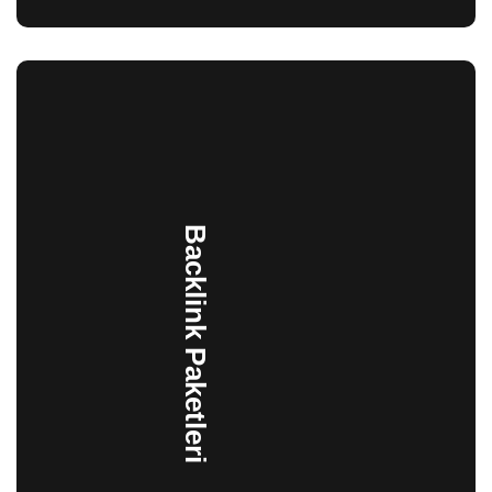
Backlink Paketleri