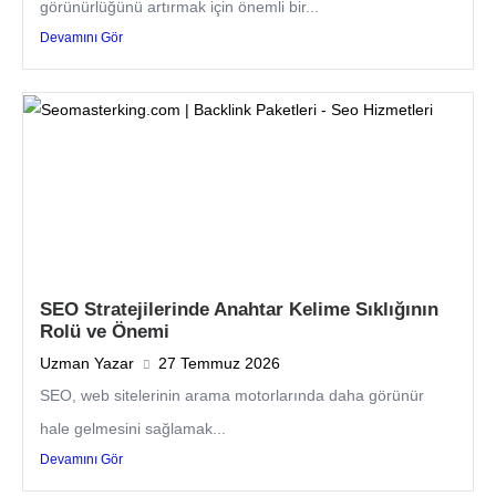
görünürlüğünü artırmak için önemli bir...
Devamını Gör
SEO Stratejilerinde Anahtar Kelime Sıklığının
Rolü ve Önemi
Uzman Yazar
27 Temmuz 2026
SEO, web sitelerinin arama motorlarında daha görünür
hale gelmesini sağlamak...
Devamını Gör