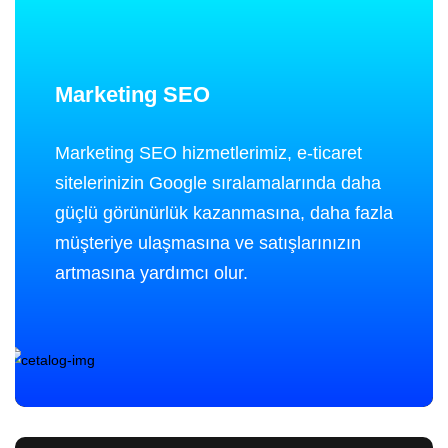
Marketing SEO
Marketing SEO hizmetlerimiz, e-ticaret
sitelerinizin Google sıralamalarında daha
güçlü görünürlük kazanmasına, daha fazla
müşteriye ulaşmasına ve satışlarınızın
artmasına yardımcı olur.