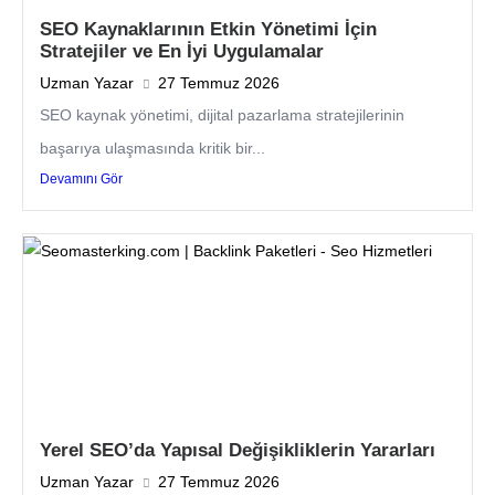
SEO Kaynaklarının Etkin Yönetimi İçin
Stratejiler ve En İyi Uygulamalar
Uzman Yazar
27 Temmuz 2026
SEO kaynak yönetimi, dijital pazarlama stratejilerinin
başarıya ulaşmasında kritik bir...
Devamını Gör
Yerel SEO’da Yapısal Değişikliklerin Yararları
Uzman Yazar
27 Temmuz 2026