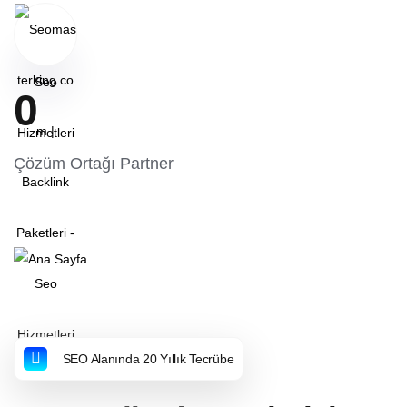
0
Çözüm Ortağı Partner
SEO Alanında 20 Yıllık Tecrübe