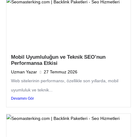
Mobil Uyumluluğun ve Teknik SEO’nun
Performansa Etkisi
Uzman Yazar
27 Temmuz 2026
Web sitelerinin performansı, özellikle son yıllarda, mobil
uyumluluk ve teknik...
Devamını Gör