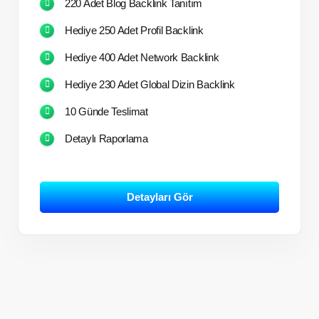
220 Adet Blog Backlink Tanıtım
Hediye 250 Adet Profil Backlink
Hediye 400 Adet Network Backlink
Hediye 230 Adet Global Dizin Backlink
10 Günde Teslimat
Detaylı Raporlama
Detayları Gör