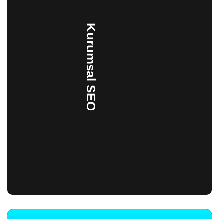
Kurumsal SEO