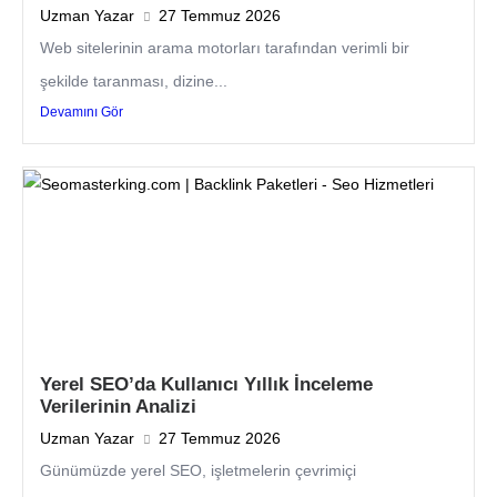
Uzman Yazar
27 Temmuz 2026
Web sitelerinin arama motorları tarafından verimli bir
şekilde taranması, dizine...
Devamını Gör
Yerel SEO’da Kullanıcı Yıllık İnceleme
Verilerinin Analizi
Uzman Yazar
27 Temmuz 2026
Günümüzde yerel SEO, işletmelerin çevrimiçi