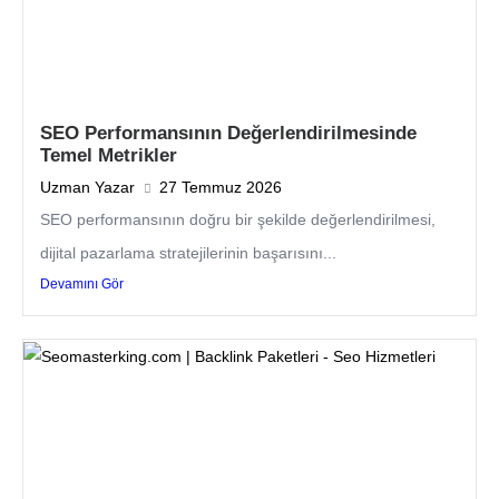
SEO Performansının Değerlendirilmesinde
Temel Metrikler
Uzman Yazar
27 Temmuz 2026
SEO performansının doğru bir şekilde değerlendirilmesi,
dijital pazarlama stratejilerinin başarısını...
Devamını Gör