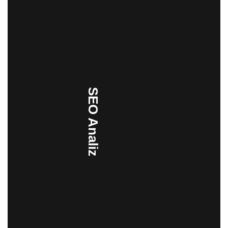
SEO Analiz