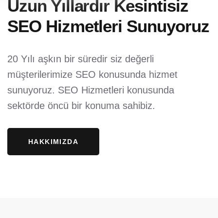
Uzun Yıllardır Kesintisiz
SEO Hizmetleri Sunuyoruz
20 Yılı aşkın bir süredir siz değerli
müşterilerimize SEO konusunda hizmet
sunuyoruz.
SEO Hizmetleri konusunda
sektörde öncü bir konuma sahibiz.
HAKKIMIZDA