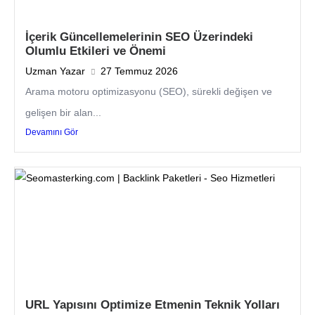
İçerik Güncellemelerinin SEO Üzerindeki
Olumlu Etkileri ve Önemi
Uzman Yazar
27 Temmuz 2026
Arama motoru optimizasyonu (SEO), sürekli değişen ve
gelişen bir alan...
Devamını Gör
URL Yapısını Optimize Etmenin Teknik Yolları