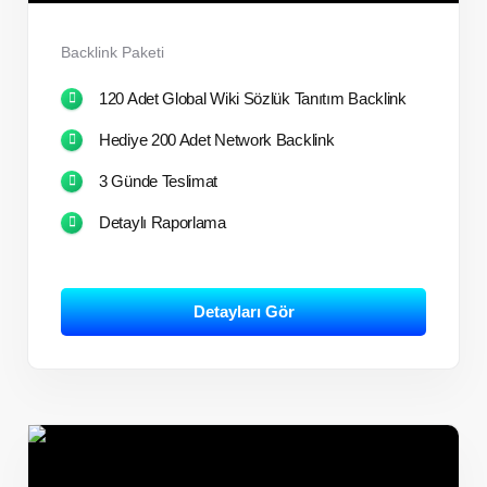
Backlink Paketi
120 Adet Global Wiki Sözlük Tanıtım Backlink
Hediye 200 Adet Network Backlink
3 Günde Teslimat
Detaylı Raporlama
Detayları Gör