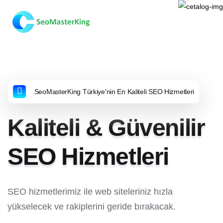
SeoMasterKing Türkiye'nin En Kaliteli SEO Hizmetleri
Kaliteli & Güvenilir
SEO Hizmetleri
SEO hizmetlerimiz ile web siteleriniz hızla
yükselecek ve rakiplerini geride bırakacak.