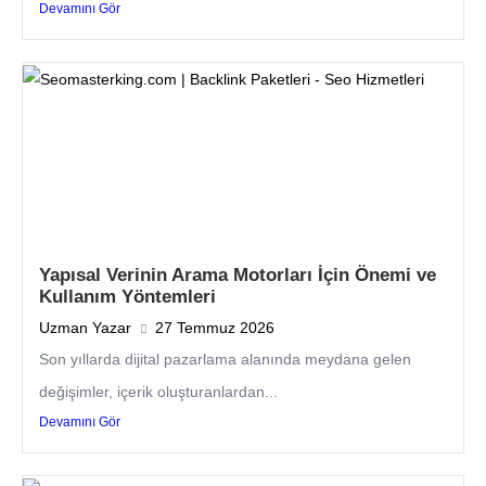
Devamını Gör
Yapısal Verinin Arama Motorları İçin Önemi ve
Kullanım Yöntemleri
Uzman Yazar
27 Temmuz 2026
Son yıllarda dijital pazarlama alanında meydana gelen
değişimler, içerik oluşturanlardan...
Devamını Gör