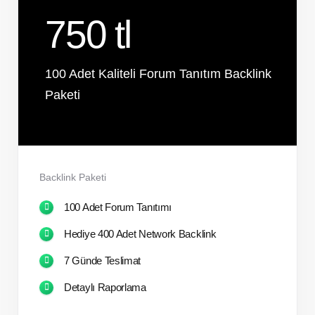
750 tl
100 Adet Kaliteli Forum Tanıtım Backlink
Paketi
Backlink Paketi
100 Adet Forum Tanıtımı
Hediye 400 Adet Network Backlink
7 Günde Teslimat
Detaylı Raporlama