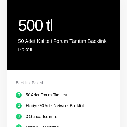
500 tl
50 Adet Kaliteli Forum Tanıtım Backlink
Paketi
Backlink Paketi
50 Adet Forum Tanıtımı
Hediye 90 Adet Network Backlink
3 Günde Teslimat