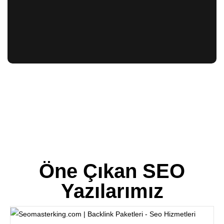
Öne Çıkan SEO
Yazılarımız