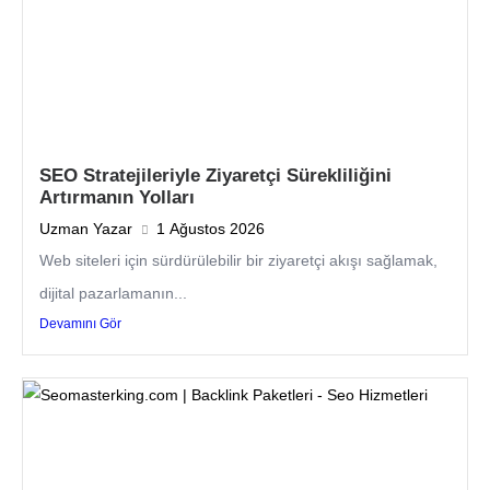
SEO Stratejileriyle Ziyaretçi Sürekliliğini
Artırmanın Yolları
Uzman Yazar
1 Ağustos 2026
Web siteleri için sürdürülebilir bir ziyaretçi akışı sağlamak,
dijital pazarlamanın...
Devamını Gör