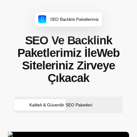
SEO Backlink Paketlerimiz
SEO Ve Backlink
Paketlerimiz İle
Web
Siteleriniz
Zirveye
Çıkacak
Kaliteli & Güvenilir
SEO Paketleri