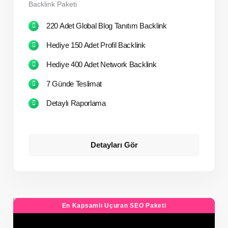
Backlink Paketi
220 Adet Global Blog Tanıtım Backlink
Hediye 150 Adet Profil Backlink
Hediye 400 Adet Network Backlink
7 Günde Teslimat
Detaylı Raporlama
Detayları Gör
En Kapsamlı Uçuran SEO Paketi