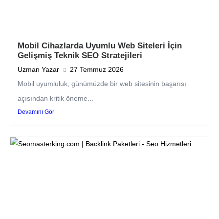
Mobil Cihazlarda Uyumlu Web Siteleri İçin
Gelişmiş Teknik SEO Stratejileri
Uzman Yazar
27 Temmuz 2026
Mobil uyumluluk, günümüzde bir web sitesinin başarısı
açısından kritik öneme...
Devamını Gör