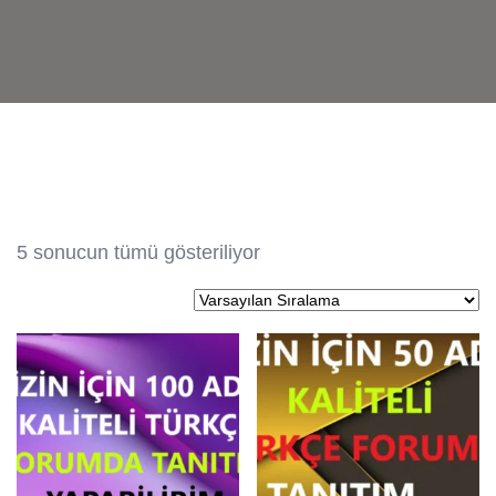
5 sonucun tümü gösteriliyor