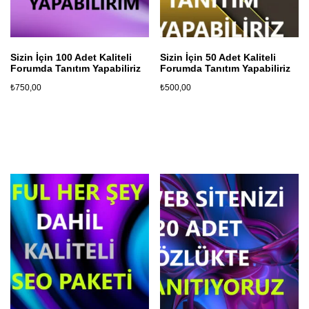
Sizin İçin 100 Adet Kaliteli
Sizin İçin 50 Adet Kaliteli
Forumda Tanıtım Yapabiliriz
Forumda Tanıtım Yapabiliriz
₺
750,00
₺
500,00
Sepete Ekle
Sepete Ekle