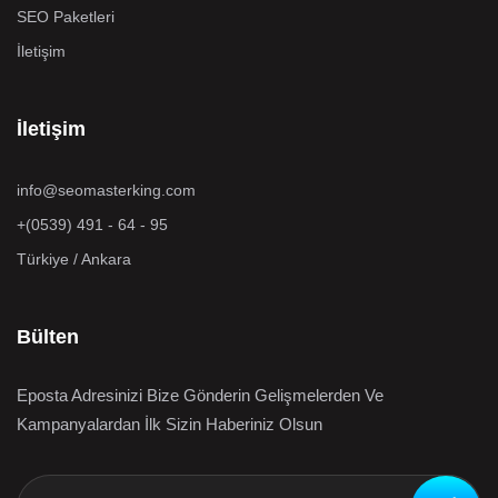
SEO Paketleri
İletişim
İletişim
info@seomasterking.com
+(0539) 491 - 64 - 95
Türkiye / Ankara
Bülten
Eposta Adresinizi Bize Gönderin Gelişmelerden Ve
Kampanyalardan İlk Sizin Haberiniz Olsun