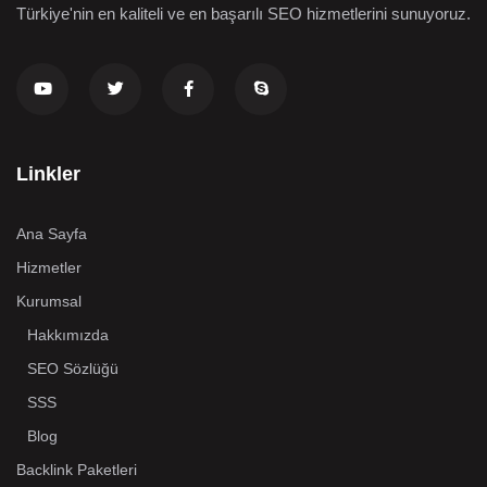
Türkiye'nin en kaliteli ve en başarılı SEO hizmetlerini sunuyoruz.
Linkler
Ana Sayfa
Hizmetler
Kurumsal
Hakkımızda
SEO Sözlüğü
SSS
Blog
Backlink Paketleri