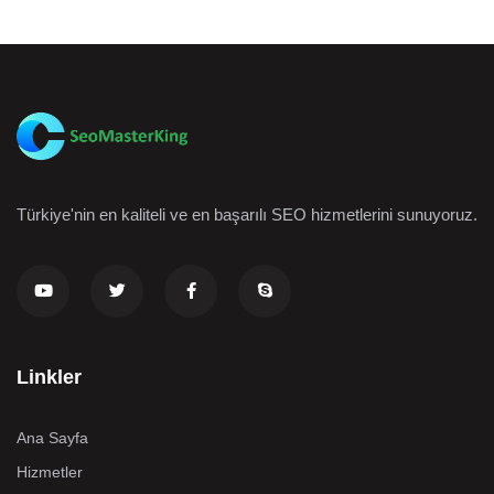
Türkiye'nin en kaliteli ve en başarılı SEO hizmetlerini sunuyoruz.
Linkler
Ana Sayfa
Hizmetler