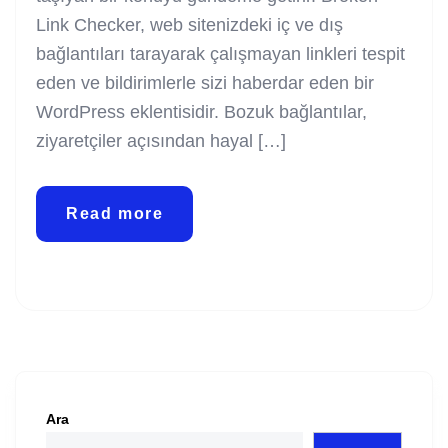
Link Checker, web sitenizdeki iç ve dış
bağlantıları tarayarak çalışmayan linkleri tespit
eden ve bildirimlerle sizi haberdar eden bir
WordPress eklentisidir. Bozuk bağlantılar,
ziyaretçiler açısından hayal […]
Read more
Ara