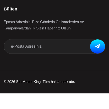
Bülten
Eposta Adresinizi Bize Gönderin Gelişmelerden Ve
Kampanyalardan İlk Sizin Haberiniz Olsun
© 2026 SeoMasterKing. Tüm hakları saklıdır.