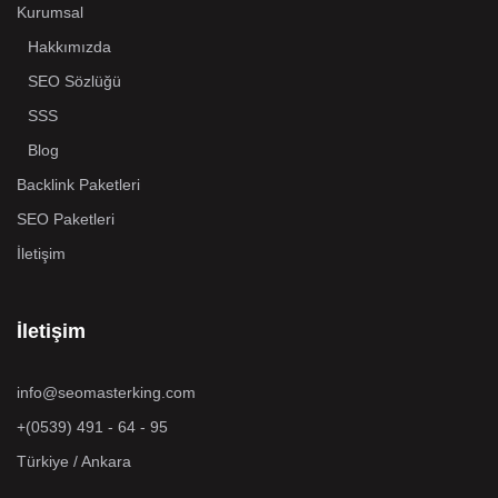
Kurumsal
Hakkımızda
SEO Sözlüğü
SSS
Blog
Backlink Paketleri
SEO Paketleri
İletişim
İletişim
info@seomasterking.com
+(0539) 491 - 64 - 95
Türkiye / Ankara