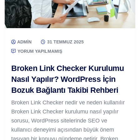
ADMIN
31 TEMMUZ 2025
YORUM YAPILMAMIŞ
Broken Link Checker Kurulumu
Nasıl Yapılır? WordPress İçin
Bozuk Bağlantı Takibi Rehberi
Broken Link Checker nedir ve neden kullanılır
Broken Link Checker kurulumu nasıl yapılır
sorusu, WordPress sitelerinde SEO ve
kullanıcı deneyimi açısından büyük önem
taşıyan bir konuyu gündeme getirir. Broken