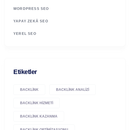
WORDPRESS SEO
YAPAY ZEKÂ SEO
YEREL SEO
Etiketler
BACKLINK
BACKLINK ANALIZI
BACKLINK HIZMETI
BACKLINK KAZANMA
BACKLINK OPTIMIZASYONU