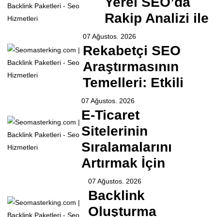
Yerel SEO’da
Rakip Analizi ile
07 Ağustos. 2026
Rekabetçi SEO
Araştırmasının
Temelleri: Etkili
07 Ağustos. 2026
E-Ticaret
Sitelerinin
Sıralamalarını
Artırmak İçin
07 Ağustos. 2026
Backlink
Oluşturma