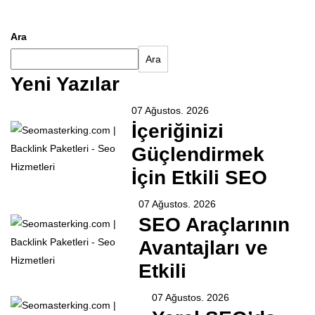
Ara
Ara
Yeni Yazılar
07 Ağustos. 2026
İçeriğinizi
Güçlendirmek
İçin Etkili SEO
07 Ağustos. 2026
SEO Araçlarının
Avantajları ve
Etkili
07 Ağustos. 2026