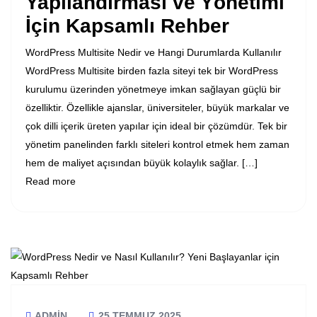
Yapılandırması ve Yönetimi
İçin Kapsamlı Rehber
WordPress Multisite Nedir ve Hangi Durumlarda Kullanılır
WordPress Multisite birden fazla siteyi tek bir WordPress
kurulumu üzerinden yönetmeye imkan sağlayan güçlü bir
özelliktir. Özellikle ajanslar, üniversiteler, büyük markalar ve
çok dilli içerik üreten yapılar için ideal bir çözümdür. Tek bir
yönetim panelinden farklı siteleri kontrol etmek hem zaman
hem de maliyet açısından büyük kolaylık sağlar. […]
Read more
ADMIN
25 TEMMUZ 2025