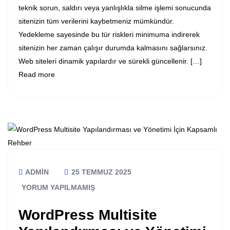
teknik sorun, saldırı veya yanlışlıkla silme işlemi sonucunda
sitenizin tüm verilerini kaybetmeniz mümkündür.
Yedekleme sayesinde bu tür riskleri minimuma indirerek
sitenizin her zaman çalışır durumda kalmasını sağlarsınız.
Web siteleri dinamik yapılardır ve sürekli güncellenir. […]
Read more
ADMIN
25 TEMMUZ 2025
YORUM YAPILMAMIŞ
WordPress Multisite