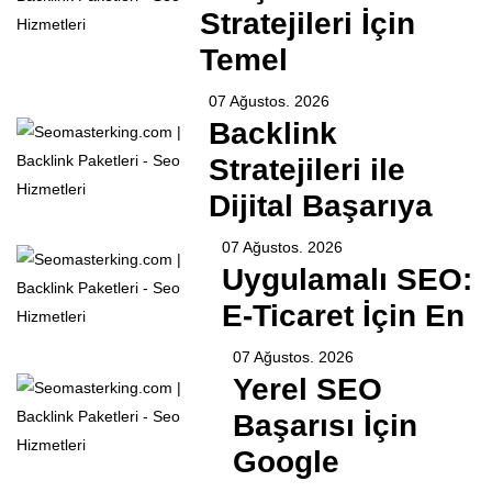
Stratejileri İçin
Temel
07 Ağustos. 2026
Backlink
Stratejileri ile
Dijital Başarıya
07 Ağustos. 2026
Uygulamalı SEO:
E-Ticaret İçin En
07 Ağustos. 2026
Yerel SEO
Başarısı İçin
Google