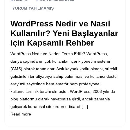
YORUM YAPILMAMIŞ
WordPress Nedir ve Nasıl
Kullanılır? Yeni Başlayanlar
için Kapsamlı Rehber
WordPress Nedir ve Neden Tercih Edilir? WordPress,
dünya çapında en çok kullanılan içerik yönetim sistemi
(CMS) olarak tanımlanır. Açık kaynak kodlu olması, sürekli
geliştirilen bir altyapıya sahip bulunması ve kullanıcı dostu
arayüzü sayesinde hem amatör hem profesyonel
kullanıcıların ilk tercihi olmuştur. WordPress, 2003 yılında
blog platformu olarak hayatımıza girdi, ancak zamanla
gelişerek kurumsal sitelerden e-ticaret […]
Read more