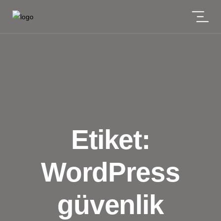
Etiket:
WordPress
güvenlik