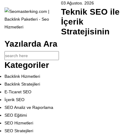
03 Ağustos. 2026
Teknik SEO ile
İçerik
Stratejisinin
Yazılarda Ara
Kategoriler
Backlink Hizmetleri
Backlink Stratejileri
E-Ticaret SEO
İçerik SEO
SEO Analiz ve Raporlama
SEO Eğitimi
SEO Hizmetleri
SEO Stratejileri