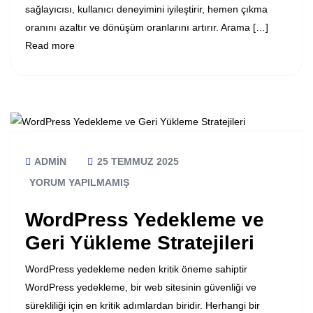
sağlayıcısı, kullanıcı deneyimini iyileştirir, hemen çıkma
oranını azaltır ve dönüşüm oranlarını artırır. Arama […]
Read more
ADMIN
25 TEMMUZ 2025
YORUM YAPILMAMIŞ
WordPress Yedekleme ve
Geri Yükleme Stratejileri
WordPress yedekleme neden kritik öneme sahiptir
WordPress yedekleme, bir web sitesinin güvenliği ve
sürekliliği için en kritik adımlardan biridir. Herhangi bir