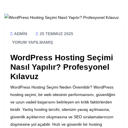
ADMIN
25 TEMMUZ 2025
YORUM YAPILMAMIŞ
WordPress Hosting Seçimi
Nasıl Yapılır? Profesyonel
Kılavuz
WordPress Hosting Seçimi Neden Önemlidir? WordPress
hosting seçimi, bir web sitesinin performansını, güvenliğini
ve uzun vadeli başarısını belirleyen en kritik faktörlerden
biridir. Yanlış hosting tercihi, sitenizin yavaş açılmasına,
güvenlik açıklarının oluşmasına ve SEO sıralamalarınızın
düşmesine yol açabilir. Hızlı ve güvenilir bir hosting