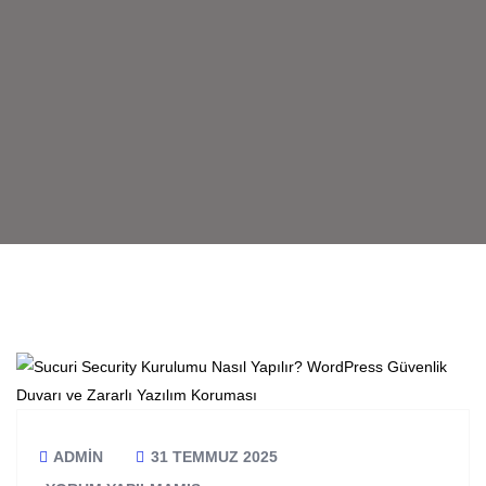
ADMIN
31 TEMMUZ 2025