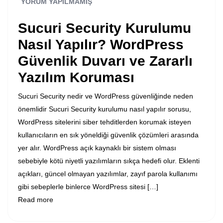
YORUM YAPILMAMIŞ
Sucuri Security Kurulumu
Nasıl Yapılır? WordPress
Güvenlik Duvarı ve Zararlı
Yazılım Koruması
Sucuri Security nedir ve WordPress güvenliğinde neden
önemlidir Sucuri Security kurulumu nasıl yapılır sorusu,
WordPress sitelerini siber tehditlerden korumak isteyen
kullanıcıların en sık yöneldiği güvenlik çözümleri arasında
yer alır. WordPress açık kaynaklı bir sistem olması
sebebiyle kötü niyetli yazılımların sıkça hedefi olur. Eklenti
açıkları, güncel olmayan yazılımlar, zayıf parola kullanımı
gibi sebeplerle binlerce WordPress sitesi […]
Read more