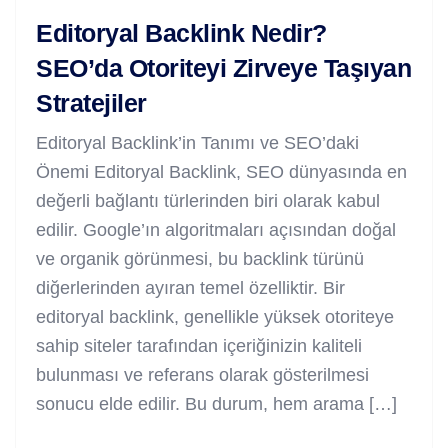
Editoryal Backlink Nedir?
SEO’da Otoriteyi Zirveye Taşıyan
Stratejiler
Editoryal Backlink’in Tanımı ve SEO’daki
Önemi Editoryal Backlink, SEO dünyasında en
değerli bağlantı türlerinden biri olarak kabul
edilir. Google’ın algoritmaları açısından doğal
ve organik görünmesi, bu backlink türünü
diğerlerinden ayıran temel özelliktir. Bir
editoryal backlink, genellikle yüksek otoriteye
sahip siteler tarafından içeriğinizin kaliteli
bulunması ve referans olarak gösterilmesi
sonucu elde edilir. Bu durum, hem arama […]