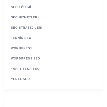
SEO EĞITIMI
SEO HIZMETLERI
SEO STRATEJILERI
TEKNIK SEO
WORDPRESS
WORDPRESS SEO
YAPAY ZEKÂ SEO
YEREL SEO