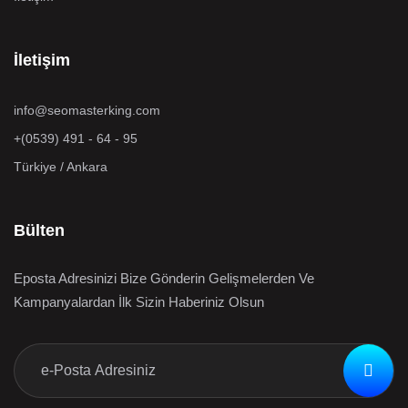
İletişim
info@seomasterking.com
+(0539) 491 - 64 - 95
Türkiye / Ankara
Bülten
Eposta Adresinizi Bize Gönderin Gelişmelerden Ve
Kampanyalardan İlk Sizin Haberiniz Olsun