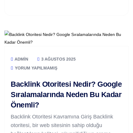
ADMIN
3 AĞUSTOS 2025
YORUM YAPILMAMIŞ
Backlink Otoritesi Nedir? Google
Sıralamalarında Neden Bu Kadar
Önemli?
Backlink Otoritesi Kavramına Giriş Backlink
otoritesi, bir web sitesinin sahip olduğu