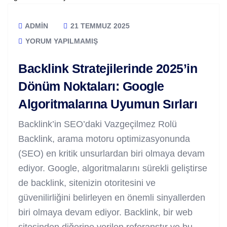
ADMIN
21 TEMMUZ 2025
YORUM YAPILMAMIŞ
Backlink Stratejilerinde 2025’in
Dönüm Noktaları: Google
Algoritmalarına Uyumun Sırları
Backlink’in SEO’daki Vazgeçilmez Rolü
Backlink, arama motoru optimizasyonunda
(SEO) en kritik unsurlardan biri olmaya devam
ediyor. Google, algoritmalarını sürekli geliştirse
de backlink, sitenizin otoritesini ve
güvenilirliğini belirleyen en önemli sinyallerden
biri olmaya devam ediyor. Backlink, bir web