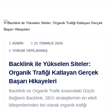
ADMIN
21 TEMMUZ 2025
YORUM YAPILMAMIŞ
Backlink ile Yükselen Siteler:
Organik Trafiği Katlayan Gerçek
Başarı Hikayeleri
Backlink ve Organik Trafik Arasındaki Güçlü
Bağlantı Backlink, SEO stratejilerinin en etkili
bileşenlerinden biri olarak organik trafiği