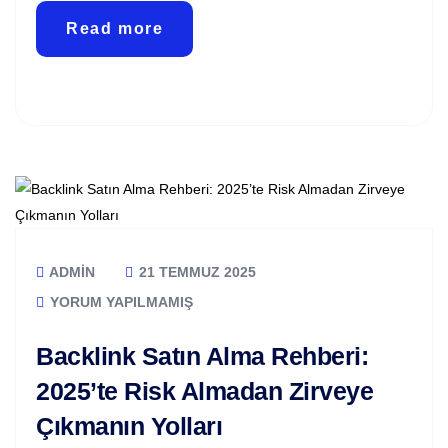
Read more
ADMIN
21 TEMMUZ 2025
YORUM YAPILMAMIŞ
Backlink Satın Alma Rehberi:
2025’te Risk Almadan Zirveye
Çıkmanın Yolları