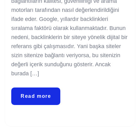
bağlantıların kalitesi, güvenilirliği ve arama
motorları tarafından nasıl değerlendirildiğini
ifade eder. Google, yıllardır backlinkleri
sıralama faktörü olarak kullanmaktadır. Bunun
nedeni, backlinklerin bir siteye yönelik dijital bir
referans gibi çalışmasıdır. Yani başka siteler
sizin sitenize bağlantı veriyorsa, bu sitenizin
değerli içerik sunduğunu gösterir. Ancak
burada […]
Read more