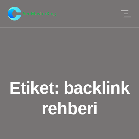
Etiket:
backlink
rehberi