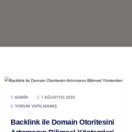
ADMIN
7 AĞUSTOS 2025
YORUM YAPILMAMIŞ
Backlink ile Domain Otoritesini