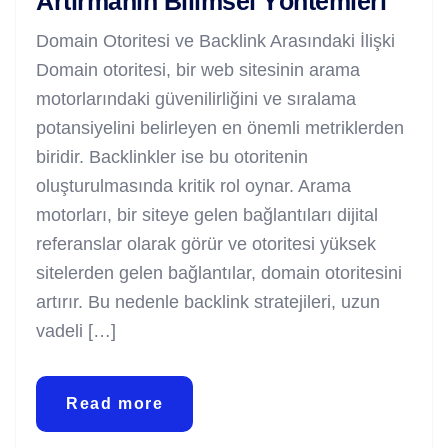
Artırmanın Bilimsel Yöntemleri
Domain Otoritesi ve Backlink Arasındaki İlişki
Domain otoritesi, bir web sitesinin arama
motorlarındaki güvenilirliğini ve sıralama
potansiyelini belirleyen en önemli metriklerden
biridir. Backlinkler ise bu otoritenin
oluşturulmasında kritik rol oynar. Arama
motorları, bir siteye gelen bağlantıları dijital
referanslar olarak görür ve otoritesi yüksek
sitelerden gelen bağlantılar, domain otoritesini
artırır. Bu nedenle backlink stratejileri, uzun
vadeli […]
Read more