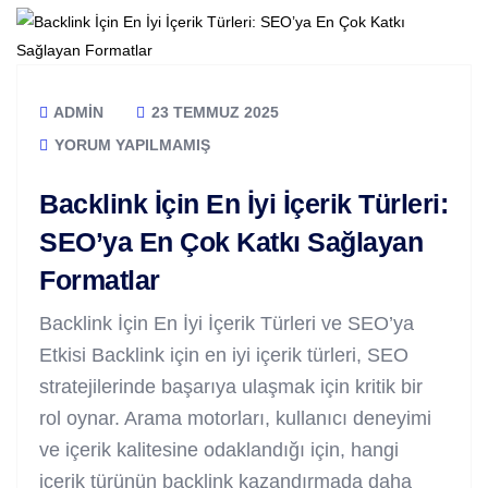
ADMIN
23 TEMMUZ 2025
YORUM YAPILMAMIŞ
Backlink İçin En İyi İçerik Türleri:
SEO’ya En Çok Katkı Sağlayan
Formatlar
Backlink İçin En İyi İçerik Türleri ve SEO’ya
Etkisi Backlink için en iyi içerik türleri, SEO
stratejilerinde başarıya ulaşmak için kritik bir
rol oynar. Arama motorları, kullanıcı deneyimi
ve içerik kalitesine odaklandığı için, hangi
içerik türünün backlink kazandırmada daha