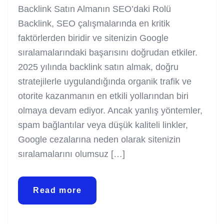
Backlink Satın Almanın SEO’daki Rolü
Backlink, SEO çalışmalarında en kritik
faktörlerden biridir ve sitenizin Google
sıralamalarındaki başarısını doğrudan etkiler.
2025 yılında backlink satın almak, doğru
stratejilerle uygulandığında organik trafik ve
otorite kazanmanın en etkili yollarından biri
olmaya devam ediyor. Ancak yanlış yöntemler,
spam bağlantılar veya düşük kaliteli linkler,
Google cezalarına neden olarak sitenizin
sıralamalarını olumsuz […]
Read more