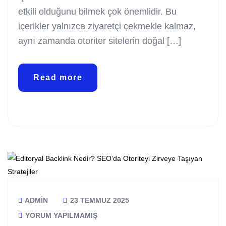
etkili olduğunu bilmek çok önemlidir. Bu
içerikler yalnızca ziyaretçi çekmekle kalmaz,
aynı zamanda otoriter sitelerin doğal […]
Read more
ADMIN
23 TEMMUZ 2025
YORUM YAPILMAMIŞ