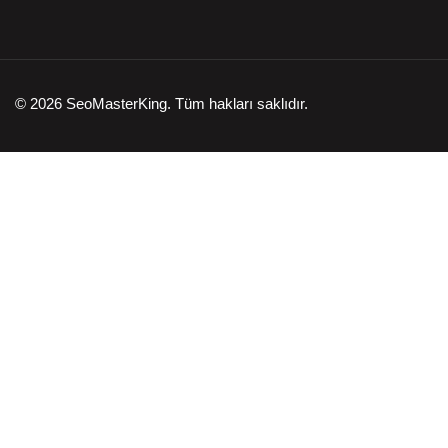
© 2026 SeoMasterKing. Tüm hakları saklıdır.