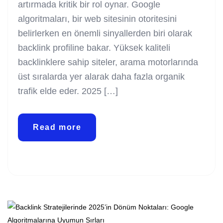
artırmada kritik bir rol oynar. Google
algoritmaları, bir web sitesinin otoritesini
belirlerken en önemli sinyallerden biri olarak
backlink profiline bakar. Yüksek kaliteli
backlinklere sahip siteler, arama motorlarında
üst sıralarda yer alarak daha fazla organik
trafik elde eder. 2025 […]
Read more