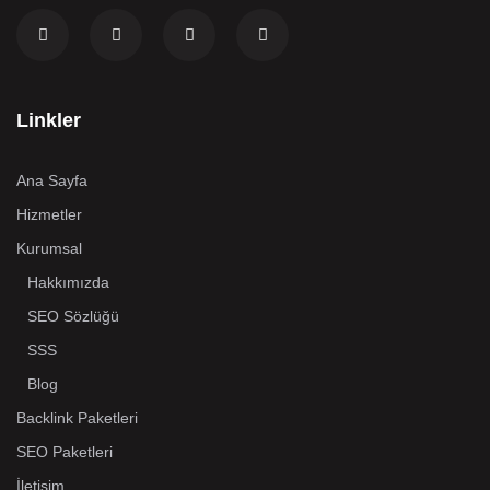
Linkler
Ana Sayfa
Hizmetler
Kurumsal
Hakkımızda
SEO Sözlüğü
SSS
Blog
Backlink Paketleri
SEO Paketleri
İletişim