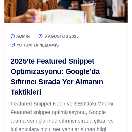
ADMIN
6 AĞUSTOS 2025
YORUM YAPILMAMIŞ
2025’te Featured Snippet
Optimizasyonu: Google’da
Sıfırıncı Sırada Yer Almanın
Taktikleri
Featured Snippet Nedir ve SEO’daki Önemi
Featured snippet optimizasyonu, Google
arama sonuçlarında sıfırıncı sırada çıkan ve
kullanıcılara hızlı, net yanıtlar sunan bilgi