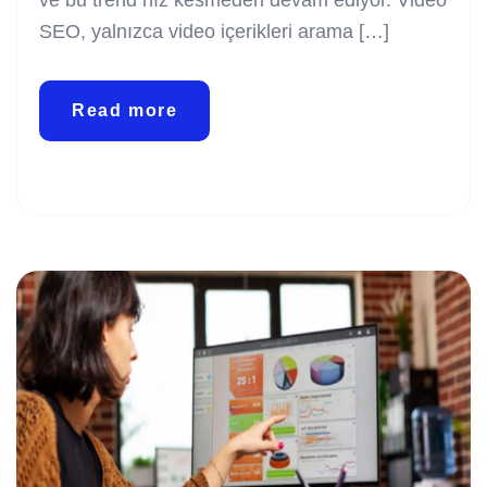
SEO, yalnızca video içerikleri arama […]
Read more