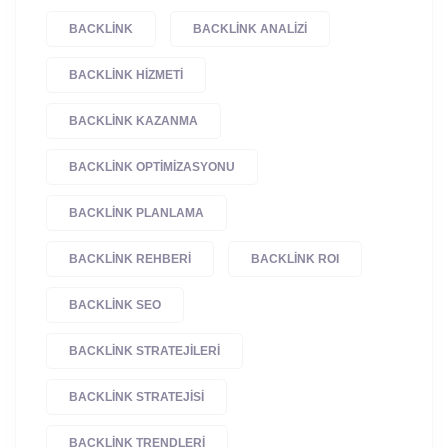
BACKLINK
BACKLINK ANALIZI
BACKLINK HIZMETI
BACKLINK KAZANMA
BACKLINK OPTIMIZASYONU
BACKLINK PLANLAMA
BACKLINK REHBERI
BACKLINK ROI
BACKLINK SEO
BACKLINK STRATEJILERI
BACKLINK STRATEJISI
BACKLINK TRENDLERI