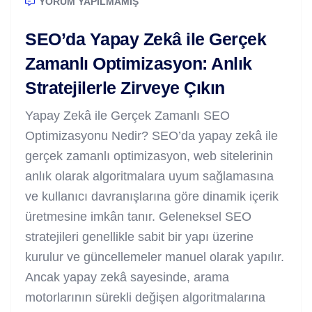
YORUM YAPILMAMIŞ
SEO’da Yapay Zekâ ile Gerçek
Zamanlı Optimizasyon: Anlık
Stratejilerle Zirveye Çıkın
Yapay Zekâ ile Gerçek Zamanlı SEO
Optimizasyonu Nedir? SEO’da yapay zekâ ile
gerçek zamanlı optimizasyon, web sitelerinin
anlık olarak algoritmalara uyum sağlamasına
ve kullanıcı davranışlarına göre dinamik içerik
üretmesine imkân tanır. Geleneksel SEO
stratejileri genellikle sabit bir yapı üzerine
kurulur ve güncellemeler manuel olarak yapılır.
Ancak yapay zekâ sayesinde, arama
motorlarının sürekli değişen algoritmalarına