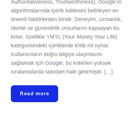
Authoritativeness, Trustworthiness), Google’ın
algoritmalarında içerik kalitesini belirleyen en
önemli faktörlerden biridir. Deneyim, uzmanlık,
otorite ve güvenilirlik unsurlarını kapsayan bu
kriter, özellikle YMYL (Your Money Your Life)
kategorisindeki içeriklerde kritik rol oynar.
Kullanıcıların doğru bilgiye ulaşmasını
sağlamak için Google, bu kriterleri yüksek
sıralamalarda standart hale getirmiştir. […]
Read more