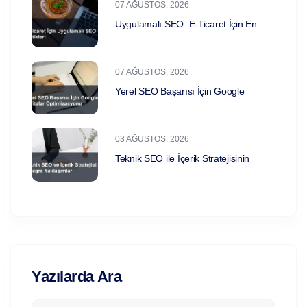
07 AĞUSTOS. 2026
Uygulamalı SEO: E-Ticaret İçin En
07 AĞUSTOS. 2026
Yerel SEO Başarısı İçin Google
03 AĞUSTOS. 2026
Teknik SEO ile İçerik Stratejisinin
Yazılarda Ara