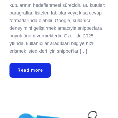
kutularının hedeflenmesi sürecidir. Bu kutular;
paragraflar, listeler, tablolar veya kısa cevap
formatlarında olabilir. Google, kullanıcı
deneyimini geliştirmek amacıyla snippet’lara
büyük önem vermektedir. Özellikle 2025
yılında, kullanıcılar aradıkları bilgiye hızlı
erişmek istedikleri için snippet’lar […]
Read more