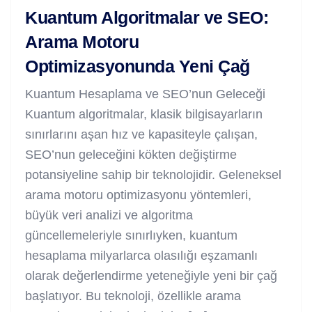
Kuantum Algoritmalar ve SEO:
Arama Motoru
Optimizasyonunda Yeni Çağ
Kuantum Hesaplama ve SEO’nun Geleceği
Kuantum algoritmalar, klasik bilgisayarların
sınırlarını aşan hız ve kapasiteyle çalışan,
SEO’nun geleceğini kökten değiştirme
potansiyeline sahip bir teknolojidir. Geleneksel
arama motoru optimizasyonu yöntemleri,
büyük veri analizi ve algoritma
güncellemeleriyle sınırlıyken, kuantum
hesaplama milyarlarca olasılığı eşzamanlı
olarak değerlendirme yeteneğiyle yeni bir çağ
başlatıyor. Bu teknoloji, özellikle arama