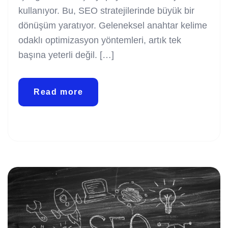
kullanıyor. Bu, SEO stratejilerinde büyük bir
dönüşüm yaratıyor. Geleneksel anahtar kelime
odaklı optimizasyon yöntemleri, artık tek
başına yeterli değil. […]
Read more