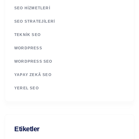
SEO HIZMETLERI
SEO STRATEJILERI
TEKNIK SEO
WORDPRESS
WORDPRESS SEO
YAPAY ZEKÂ SEO
YEREL SEO
Etiketler