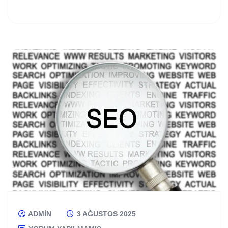
ADMIN
3 AĞUSTOS 2025