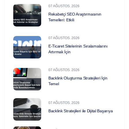
07 AĞUSTOS. 2026
Rekabetçi SEO Araştırmasının
Temelleri: Etkili
07 AĞUSTOS. 2026
E-Ticaret Sitelerinin Sıralamalarını
Artırmak İçin
07 AĞUSTOS. 2026
Backlink Oluşturma Stratejileri İçin
Temel
07 AĞUSTOS. 2026
Backlink Stratejileri ile Dijital Başarıya