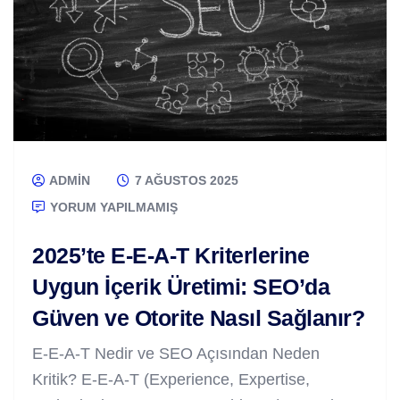
ADMIN
7 AĞUSTOS 2025
YORUM YAPILMAMIŞ
2025’te E-E-A-T Kriterlerine
Uygun İçerik Üretimi: SEO’da
Güven ve Otorite Nasıl Sağlanır?
E-E-A-T Nedir ve SEO Açısından Neden
Kritik? E-E-A-T (Experience, Expertise,