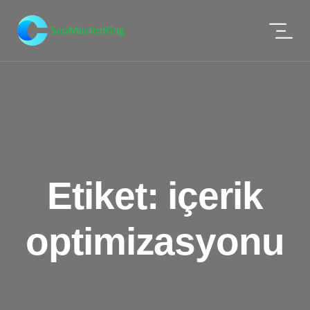
Etiket:
içerik
optimizasyonu