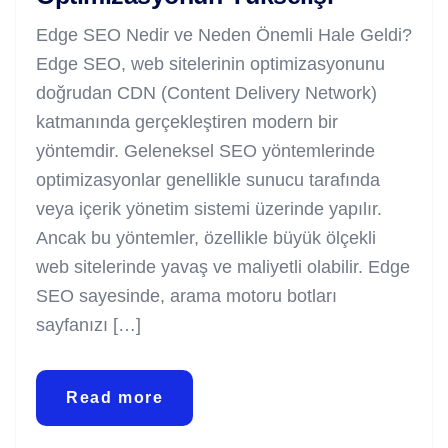
Edge SEO Nedir ve Neden Önemli Hale Geldi?
Edge SEO, web sitelerinin optimizasyonunu
doğrudan CDN (Content Delivery Network)
katmanında gerçekleştiren modern bir
yöntemdir. Geleneksel SEO yöntemlerinde
optimizasyonlar genellikle sunucu tarafında
veya içerik yönetim sistemi üzerinde yapılır.
Ancak bu yöntemler, özellikle büyük ölçekli
web sitelerinde yavaş ve maliyetli olabilir. Edge
SEO sayesinde, arama motoru botları
sayfanızı […]
Read more