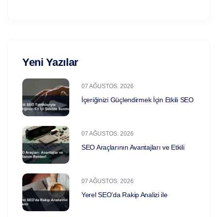
Yeni Yazılar
07 AĞUSTOS. 2026
İçeriğinizi Güçlendirmek İçin Etkili SEO
07 AĞUSTOS. 2026
SEO Araçlarının Avantajları ve Etkili
07 AĞUSTOS. 2026
Yerel SEO’da Rakip Analizi ile