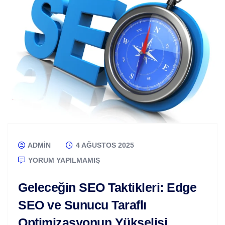
ADMIN
4 AĞUSTOS 2025
YORUM YAPILMAMIŞ
Geleceğin SEO Taktikleri: Edge
SEO ve Sunucu Taraflı
Optimizasyonun Yükselişi