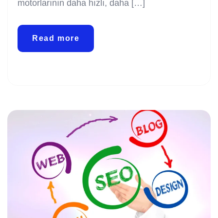
motorlarının daha hızlı, daha […]
Read more