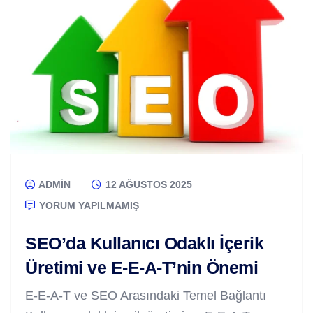
ADMIN
12 AĞUSTOS 2025
YORUM YAPILMAMIŞ
SEO’da Kullanıcı Odaklı İçerik
Üretimi ve E-E-A-T’nin Önemi
E-E-A-T ve SEO Arasındaki Temel Bağlantı