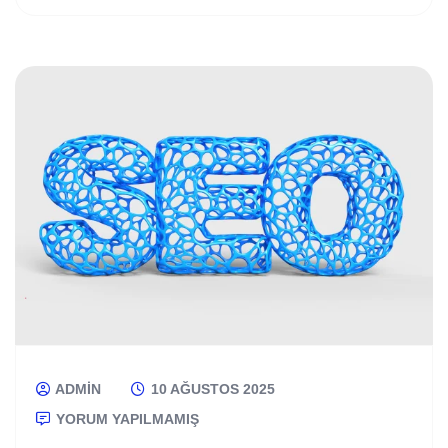
ADMIN
10 AĞUSTOS 2025
YORUM YAPILMAMIŞ