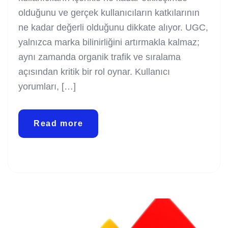
olduğunu ve gerçek kullanıcıların katkılarının
ne kadar değerli olduğunu dikkate alıyor. UGC,
yalnızca marka bilinirliğini artırmakla kalmaz;
aynı zamanda organik trafik ve sıralama
açısından kritik bir rol oynar. Kullanıcı
yorumları, […]
Read more