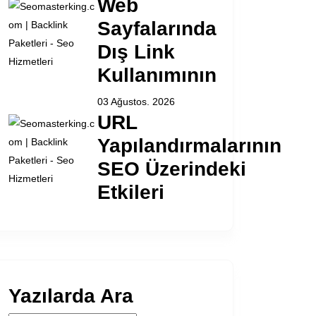
Web
Sayfalarında
Dış Link
Kullanımının
03 Ağustos. 2026
URL
Yapılandırmalarının
SEO Üzerindeki
Etkileri
Yazılarda Ara