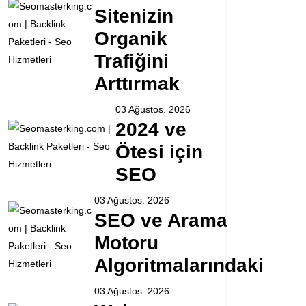
Sitenizin
Organik
Trafiğini
Arttırmak
03 Ağustos. 2026
2024 ve
Ötesi için
SEO
03 Ağustos. 2026
SEO ve Arama
Motoru
Algoritmalarındaki
03 Ağustos. 2026