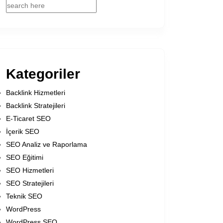
Kategoriler
Backlink Hizmetleri
Backlink Stratejileri
E-Ticaret SEO
İçerik SEO
SEO Analiz ve Raporlama
SEO Eğitimi
SEO Hizmetleri
SEO Stratejileri
Teknik SEO
WordPress
WordPress SEO