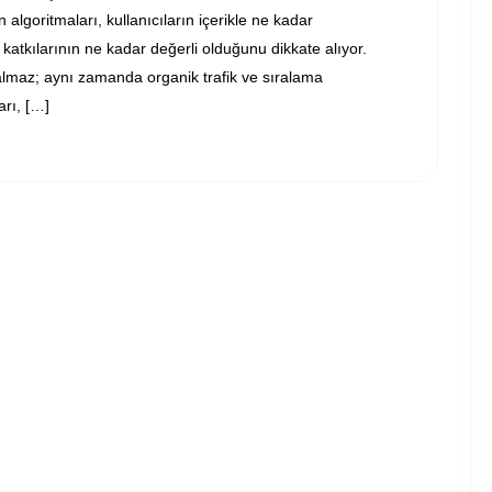
 algoritmaları, kullanıcıların içerikle ne kadar
katkılarının ne kadar değerli olduğunu dikkate alıyor.
kalmaz; aynı zamanda organik trafik ve sıralama
arı, […]