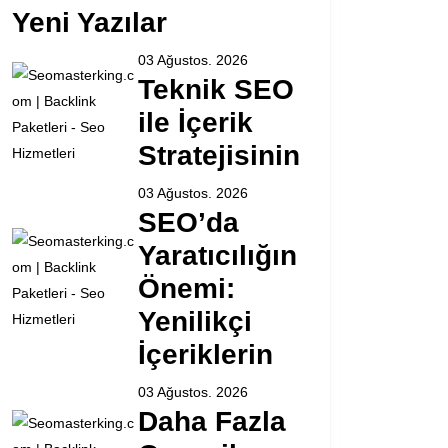
Yeni Yazılar
03 Ağustos. 2026
Teknik SEO
ile İçerik
Stratejisinin
03 Ağustos. 2026
SEO’da
Yaratıcılığın
Önemi:
Yenilikçi
İçeriklerin
03 Ağustos. 2026
Daha Fazla