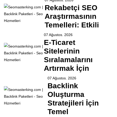
Rekabetçi SEO
Araştırmasının
Temelleri: Etkili
07 Ağustos. 2026
E-Ticaret
Sitelerinin
Sıralamalarını
Artırmak İçin
07 Ağustos. 2026
Backlink
Oluşturma
Stratejileri İçin
Temel