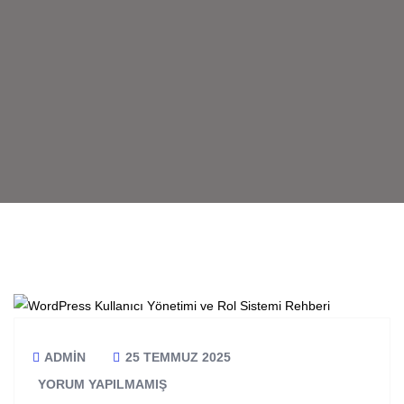
ADMIN
25 TEMMUZ 2025
YORUM YAPILMAMIŞ