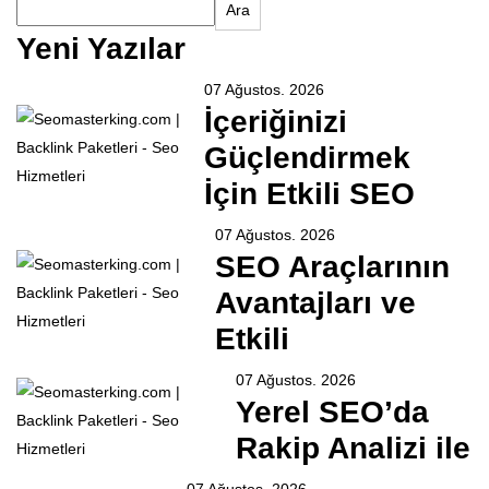
Ara
Yeni Yazılar
07 Ağustos. 2026
İçeriğinizi
Güçlendirmek
İçin Etkili SEO
07 Ağustos. 2026
SEO Araçlarının
Avantajları ve
Etkili
07 Ağustos. 2026
Yerel SEO’da
Rakip Analizi ile
07 Ağustos. 2026