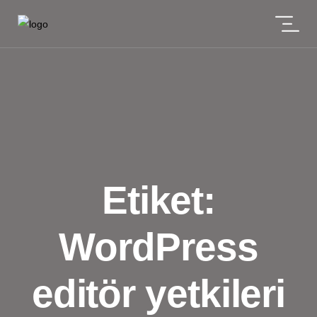
Etiket:
WordPress
editör yetkileri