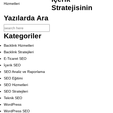
Stratejisinin
Yazılarda Ara
Kategoriler
Backlink Hizmetleri
Backlink Stratejileri
E-Ticaret SEO
İçerik SEO
SEO Analiz ve Raporlama
SEO Eğitimi
SEO Hizmetleri
SEO Stratejileri
Teknik SEO
WordPress
WordPress SEO