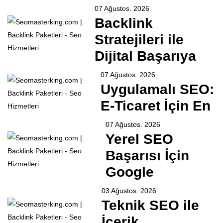
07 Ağustos. 2026
Backlink
Stratejileri ile
Dijital Başarıya
07 Ağustos. 2026
Uygulamalı SEO:
E-Ticaret İçin En
07 Ağustos. 2026
Yerel SEO
Başarısı İçin
Google
03 Ağustos. 2026
Teknik SEO ile
İçerik