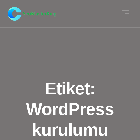
Etiket:
WordPress
kurulumu