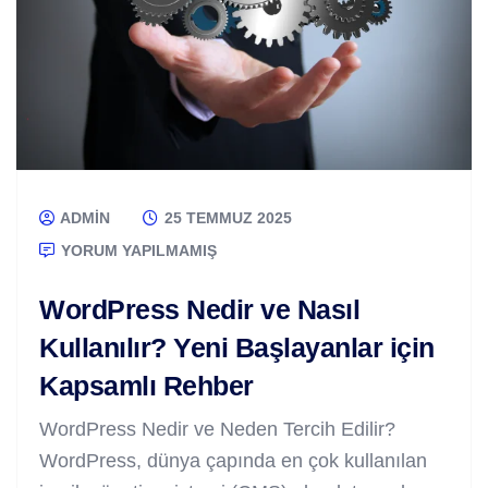
ADMIN
25 TEMMUZ 2025
YORUM YAPILMAMIŞ
WordPress Nedir ve Nasıl
Kullanılır? Yeni Başlayanlar için
Kapsamlı Rehber
WordPress Nedir ve Neden Tercih Edilir?
WordPress, dünya çapında en çok kullanılan