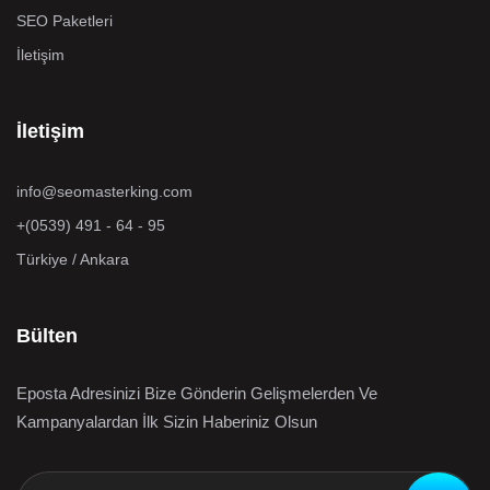
SEO Paketleri
İletişim
İletişim
info@seomasterking.com
+(0539) 491 - 64 - 95
Türkiye / Ankara
Bülten
Eposta Adresinizi Bize Gönderin Gelişmelerden Ve
Kampanyalardan İlk Sizin Haberiniz Olsun