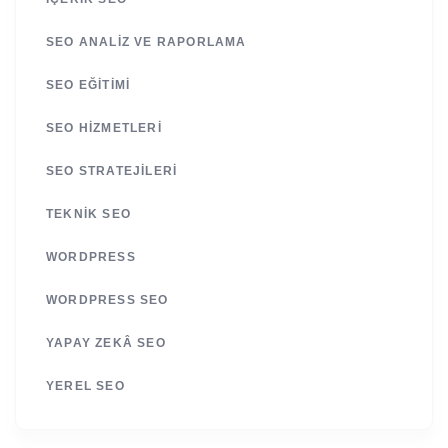
SEO ANALIZ VE RAPORLAMA
SEO EĞITIMI
SEO HIZMETLERI
SEO STRATEJILERI
TEKNIK SEO
WORDPRESS
WORDPRESS SEO
YAPAY ZEKÂ SEO
YEREL SEO