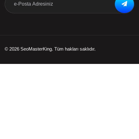
© 2026 SeoMasterKing. Tüm hakları saklıdır.