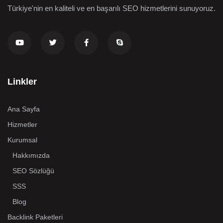
Türkiye'nin en kaliteli ve en başarılı SEO hizmetlerini sunuyoruz.
Linkler
Ana Sayfa
Hizmetler
Kurumsal
Hakkımızda
SEO Sözlüğü
SSS
Blog
Backlink Paketleri