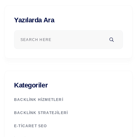
Yazılarda Ara
Kategoriler
BACKLINK HIZMETLERI
BACKLINK STRATEJILERI
E-TICARET SEO