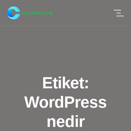
Etiket:
WordPress
nedir