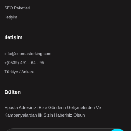
SEO Paketleri
İletişim
İletişim
info@seomasterking.com
+(0539) 491 - 64 - 95
Türkiye / Ankara
Bülten
Eposta Adresinizi Bize Gönderin Gelişmelerden Ve
Kampanyalardan İlk Sizin Haberiniz Olsun