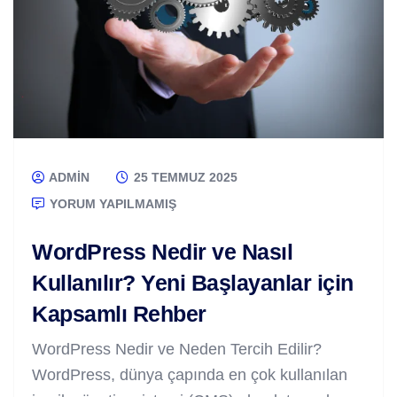
ADMIN
25 TEMMUZ 2025
YORUM YAPILMAMIŞ
WordPress Nedir ve Nasıl
Kullanılır? Yeni Başlayanlar için
Kapsamlı Rehber
WordPress Nedir ve Neden Tercih Edilir?
WordPress, dünya çapında en çok kullanılan