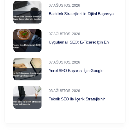
07 AĞUSTOS. 2026
Backlink Stratejileri ile Dijital Başarıya
07 AĞUSTOS. 2026
Uygulamalı SEO: E-Ticaret İçin En
07 AĞUSTOS. 2026
Yerel SEO Başarısı İçin Google
03 AĞUSTOS. 2026
Teknik SEO ile İçerik Stratejisinin