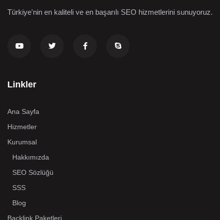
Türkiye'nin en kaliteli ve en başarılı SEO hizmetlerini sunuyoruz.
Linkler
Ana Sayfa
Hizmetler
Kurumsal
Hakkımızda
SEO Sözlüğü
SSS
Blog
Backlink Paketleri