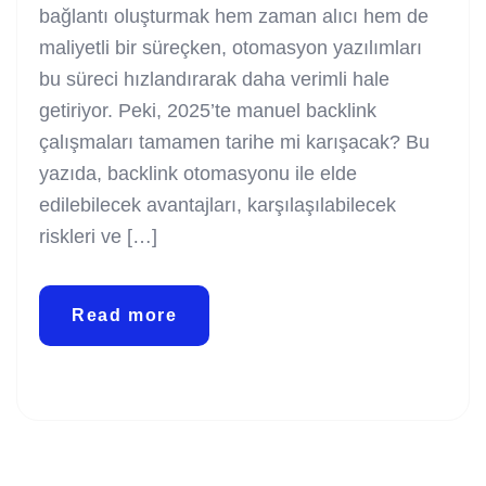
bağlantı oluşturmak hem zaman alıcı hem de
maliyetli bir süreçken, otomasyon yazılımları
bu süreci hızlandırarak daha verimli hale
getiriyor. Peki, 2025’te manuel backlink
çalışmaları tamamen tarihe mi karışacak? Bu
yazıda, backlink otomasyonu ile elde
edilebilecek avantajları, karşılaşılabilecek
riskleri ve […]
Read more