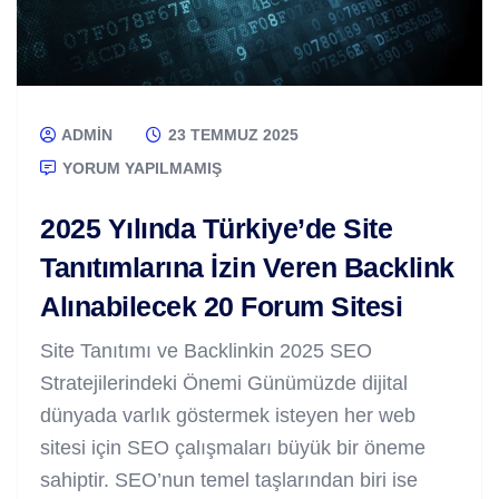
ADMIN
23 TEMMUZ 2025
YORUM YAPILMAMIŞ
2025 Yılında Türkiye’de Site
Tanıtımlarına İzin Veren Backlink
Alınabilecek 20 Forum Sitesi
Site Tanıtımı ve Backlinkin 2025 SEO
Stratejilerindeki Önemi Günümüzde dijital
dünyada varlık göstermek isteyen her web
sitesi için SEO çalışmaları büyük bir öneme
sahiptir. SEO’nun temel taşlarından biri ise