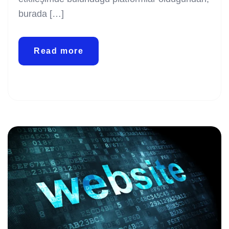
burada […]
Read more