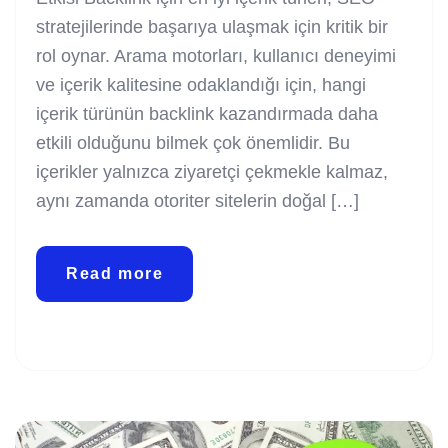
stratejilerinde başarıya ulaşmak için kritik bir
rol oynar. Arama motorları, kullanıcı deneyimi
ve içerik kalitesine odaklandığı için, hangi
içerik türünün backlink kazandırmada daha
etkili olduğunu bilmek çok önemlidir. Bu
içerikler yalnızca ziyaretçi çekmekle kalmaz,
aynı zamanda otoriter sitelerin doğal […]
Read more