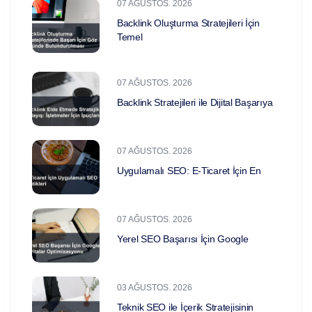
07 AĞUSTOS. 2026
Backlink Oluşturma Stratejileri İçin
Temel
07 AĞUSTOS. 2026
Backlink Stratejileri ile Dijital Başarıya
07 AĞUSTOS. 2026
Uygulamalı SEO: E-Ticaret İçin En
07 AĞUSTOS. 2026
Yerel SEO Başarısı İçin Google
03 AĞUSTOS. 2026
Teknik SEO ile İçerik Stratejisinin