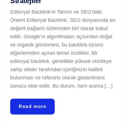
Stratejiler
Editoryal Backlink’in Tanımı ve SEO’daki
Önemi Editoryal Backlink, SEO dünyasında en
değerli bağlantı türlerinden biri olarak kabul
edilir. Google’ın algoritmaları açısından doğal
ve organik görünmesi, bu backlink türünü
diğerlerinden ayıran temel özelliktir. Bir
editoryal backlink, genellikle yüksek otoriteye
sahip siteler tarafından içeriğinizin kaliteli
bulunması ve referans olarak gösterilmesi
sonucu elde edilir. Bu durum, hem arama […]
Read more