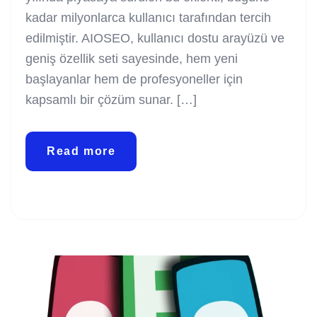
kadar milyonlarca kullanıcı tarafından tercih
edilmiştir. AIOSEO, kullanıcı dostu arayüzü ve
geniş özellik seti sayesinde, hem yeni
başlayanlar hem de profesyoneller için
kapsamlı bir çözüm sunar. […]
Read more