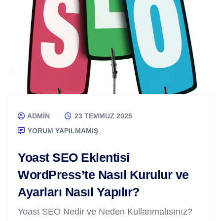
ADMIN
23 TEMMUZ 2025
YORUM YAPILMAMIŞ
Yoast SEO Eklentisi
WordPress’te Nasıl Kurulur ve
Ayarları Nasıl Yapılır?
Yoast SEO Nedir ve Neden Kullanmalısınız?