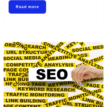
Read more