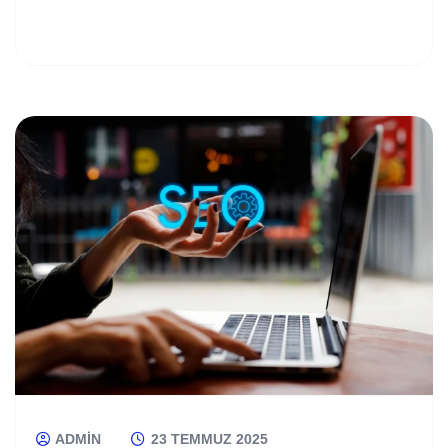
ADMIN
23 TEMMUZ 2025