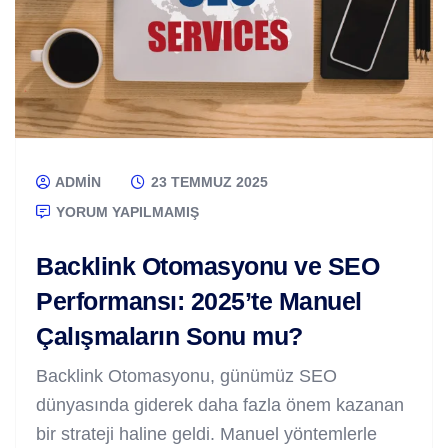
ADMIN
23 TEMMUZ 2025
YORUM YAPILMAMIŞ
Backlink Otomasyonu ve SEO
Performansı: 2025’te Manuel
Çalışmaların Sonu mu?
Backlink Otomasyonu, günümüz SEO
dünyasında giderek daha fazla önem kazanan
bir strateji haline geldi. Manuel yöntemlerle