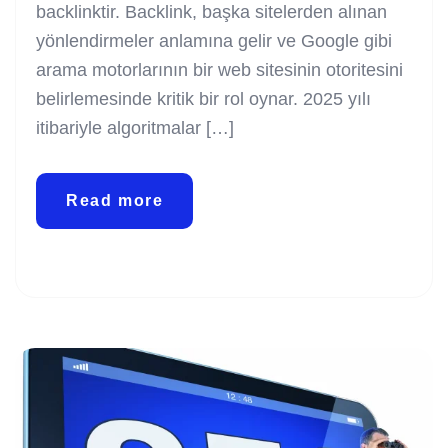
backlinktir. Backlink, başka sitelerden alınan
yönlendirmeler anlamına gelir ve Google gibi
arama motorlarının bir web sitesinin otoritesini
belirlemesinde kritik bir rol oynar. 2025 yılı
itibariyle algoritmalar […]
Read more