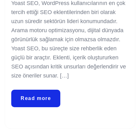
Yoast SEO, WordPress kullanıcılarının en çok
tercih ettiği SEO eklentilerinden biri olarak
uzun süredir sektörün lideri konumundadır.
Arama motoru optimizasyonu, dijital dünyada
görünürlük sağlamak için olmazsa olmazdır.
Yoast SEO, bu süreçte size rehberlik eden
güçlü bir araçtır. Eklenti, içerik oluştururken
SEO açısından kritik unsurları değerlendirir ve
size öneriler sunar. […]
Read more