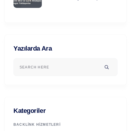
Yazılarda Ara
Kategoriler
BACKLINK HIZMETLERI