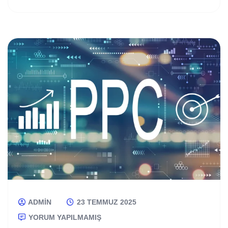
ADMIN
23 TEMMUZ 2025
YORUM YAPILMAMIŞ