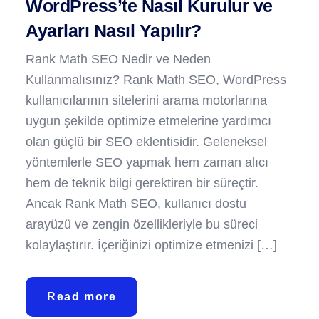
WordPress’te Nasıl Kurulur ve
Ayarları Nasıl Yapılır?
Rank Math SEO Nedir ve Neden
Kullanmalısınız? Rank Math SEO, WordPress
kullanıcılarının sitelerini arama motorlarına
uygun şekilde optimize etmelerine yardımcı
olan güçlü bir SEO eklentisidir. Geleneksel
yöntemlerle SEO yapmak hem zaman alıcı
hem de teknik bilgi gerektiren bir süreçtir.
Ancak Rank Math SEO, kullanıcı dostu
arayüzü ve zengin özellikleriyle bu süreci
kolaylaştırır. İçeriğinizi optimize etmenizi […]
Read more