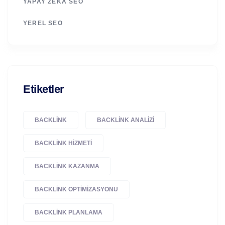
YAPAY ZEKÂ SEO
YEREL SEO
Etiketler
BACKLINK
BACKLINK ANALIZI
BACKLINK HIZMETI
BACKLINK KAZANMA
BACKLINK OPTIMIZASYONU
BACKLINK PLANLAMA