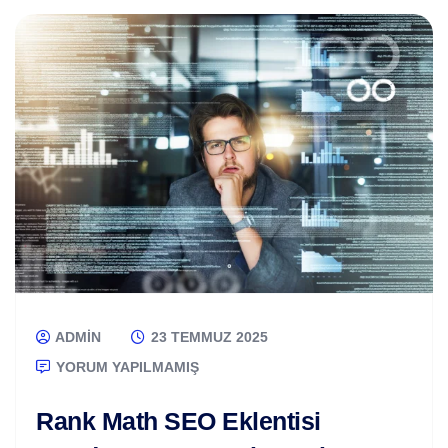
ADMIN
23 TEMMUZ 2025
YORUM YAPILMAMIŞ
Rank Math SEO Eklentisi