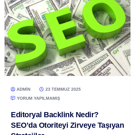
ADMIN
23 TEMMUZ 2025
YORUM YAPILMAMIŞ
Editoryal Backlink Nedir?
SEO’da Otoriteyi Zirveye Taşıyan