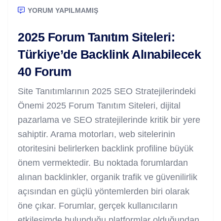
YORUM YAPILMAMIŞ
2025 Forum Tanıtım Siteleri:
Türkiye’de Backlink Alınabilecek
40 Forum
Site Tanıtımlarının 2025 SEO Stratejilerindeki
Önemi 2025 Forum Tanıtım Siteleri, dijital
pazarlama ve SEO stratejilerinde kritik bir yere
sahiptir. Arama motorları, web sitelerinin
otoritesini belirlerken backlink profiline büyük
önem vermektedir. Bu noktada forumlardan
alınan backlinkler, organik trafik ve güvenilirlik
açısından en güçlü yöntemlerden biri olarak
öne çıkar. Forumlar, gerçek kullanıcıların
etkileşimde bulunduğu platformlar olduğundan,