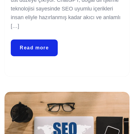
teknolojisi sayesinde SEO uyumlu içerikleri
insan eliyle hazırlanmış kadar akıcı ve anlamlı
[…]
Read more