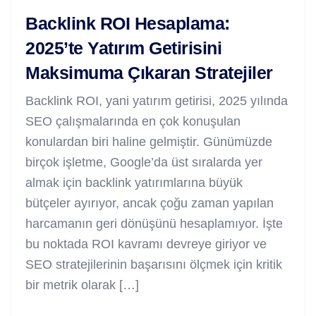
Backlink ROI Hesaplama:
2025’te Yatırım Getirisini
Maksimuma Çıkaran Stratejiler
Backlink ROI, yani yatırım getirisi, 2025 yılında
SEO çalışmalarında en çok konuşulan
konulardan biri haline gelmiştir. Günümüzde
birçok işletme, Google’da üst sıralarda yer
almak için backlink yatırımlarına büyük
bütçeler ayırıyor, ancak çoğu zaman yapılan
harcamanın geri dönüşünü hesaplamıyor. İşte
bu noktada ROI kavramı devreye giriyor ve
SEO stratejilerinin başarısını ölçmek için kritik
bir metrik olarak […]