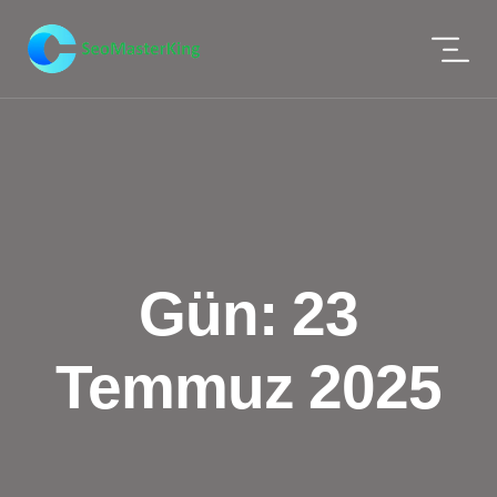
Gün:
23
Temmuz 2025