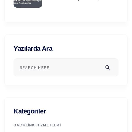
Yazılarda Ara
Kategoriler
BACKLINK HIZMETLERI