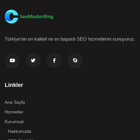
Türkiye'nin en kaliteli ve en başarılı SEO hizmetlerini sunuyoruz.
Linkler
Ana Sayfa
Hizmetler
Kurumsal
Hakkımızda