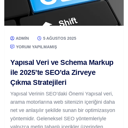
ADMIN
5 AĞUSTOS 2025
YORUM YAPILMAMIŞ
Yapısal Veri ve Schema Markup
ile 2025’te SEO’da Zirveye
Çıkma Stratejileri
Yapısal Verinin SEO’daki Önemi Yapısal veri,
arama motorlarına web sitenizin içeriğini daha
net ve anlaşılır şekilde sunan bir optimizasyon
yöntemidir. Geleneksel SEO yöntemleriyle
yalnızca metin tabanlı içerikler üzerinden