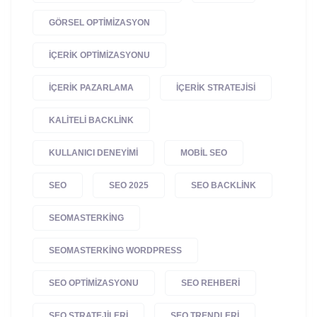
GÖRSEL OPTIMIZASYON
IÇERIK OPTIMIZASYONU
IÇERIK PAZARLAMA
IÇERIK STRATEJISI
KALITELI BACKLINK
KULLANICI DENEYIMI
MOBIL SEO
SEO
SEO 2025
SEO BACKLINK
SEOMASTERKING
SEOMASTERKING WORDPRESS
SEO OPTIMIZASYONU
SEO REHBERI
SEO STRATEJILERI
SEO TRENDLERI