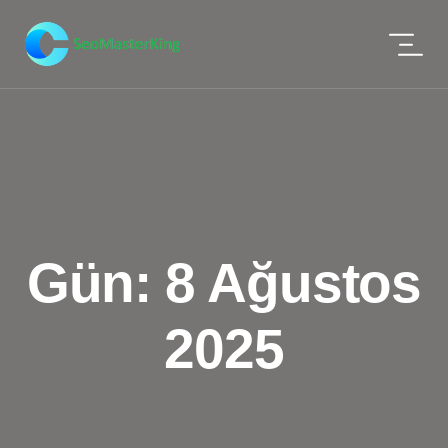
Gün:
8 Ağustos
2025