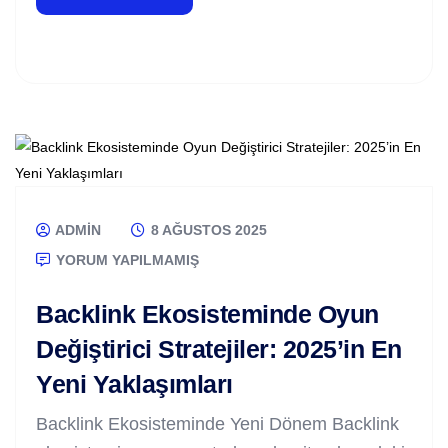
ADMIN
8 AĞUSTOS 2025
YORUM YAPILMAMIŞ
Backlink Ekosisteminde Oyun
Değiştirici Stratejiler: 2025’in En
Yeni Yaklaşımları
Backlink Ekosisteminde Yeni Dönem Backlink