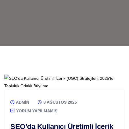
ADMIN
8 AĞUSTOS 2025
YORUM YAPILMAMIŞ
SEO’da Kullanıcı Üretimli İçerik