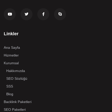
Linkler
Ana Sayfa
Hizmetler
Kurumsal
Hakkımızda
SEO Sözlüğü
SSS
Blog
Backlink Paketleri
SEO Paketleri