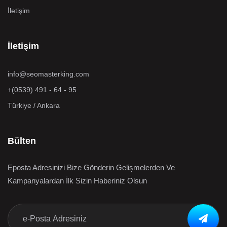
İletişim
İletişim
info@seomasterking.com
+(0539) 491 - 64 - 95
Türkiye / Ankara
Bülten
Eposta Adresinizi Bize Gönderin Gelişmelerden Ve
Kampanyalardan İlk Sizin Haberiniz Olsun