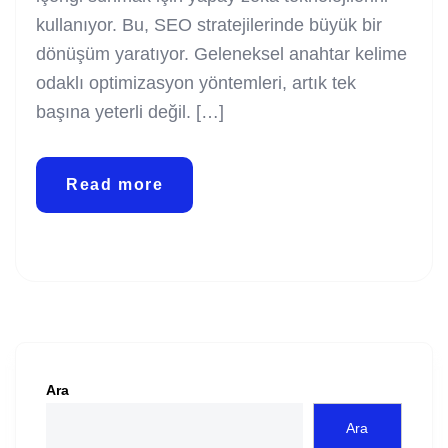
kullanıyor. Bu, SEO stratejilerinde büyük bir
dönüşüm yaratıyor. Geleneksel anahtar kelime
odaklı optimizasyon yöntemleri, artık tek
başına yeterli değil. […]
Read more
Ara
Ara