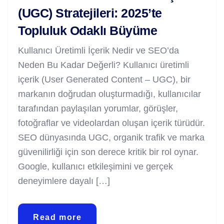
(UGC) Stratejileri: 2025’te
Topluluk Odaklı Büyüme
Kullanıcı Üretimli İçerik Nedir ve SEO’da
Neden Bu Kadar Değerli? Kullanıcı üretimli
içerik (User Generated Content – UGC), bir
markanın doğrudan oluşturmadığı, kullanıcılar
tarafından paylaşılan yorumlar, görüşler,
fotoğraflar ve videolardan oluşan içerik türüdür.
SEO dünyasında UGC, organik trafik ve marka
güvenilirliği için son derece kritik bir rol oynar.
Google, kullanıcı etkileşimini ve gerçek
deneyimlere dayalı […]
Read more