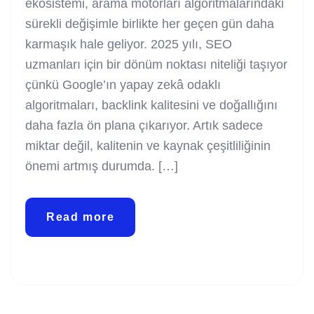
ekosistemi, arama motorları algoritmalarındaki
sürekli değişimle birlikte her geçen gün daha
karmaşık hale geliyor. 2025 yılı, SEO
uzmanları için bir dönüm noktası niteliği taşıyor
çünkü Google’ın yapay zekâ odaklı
algoritmaları, backlink kalitesini ve doğallığını
daha fazla ön plana çıkarıyor. Artık sadece
miktar değil, kalitenin ve kaynak çeşitliliğinin
önemi artmış durumda. […]
Read more