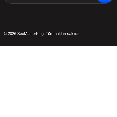
© 2026 SeoMasterKing. Tüm hakları saklıdır.