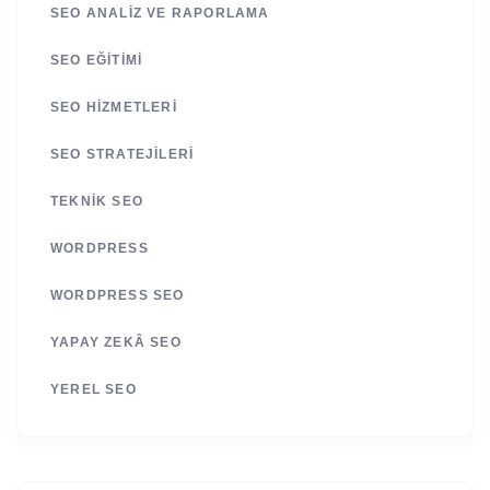
SEO ANALIZ VE RAPORLAMA
SEO EĞITIMI
SEO HIZMETLERI
SEO STRATEJILERI
TEKNIK SEO
WORDPRESS
WORDPRESS SEO
YAPAY ZEKÂ SEO
YEREL SEO