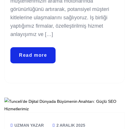
müşterilerimizin arama motorlarında
görünürlüğünü artırarak, potansiyel müşteri
kitlelerine ulaşmalarını sağlıyoruz. İş birliği
yaptığımız firmalar, özelleştirilmiş hizmet
anlayışımız ve […]
Read more
UZMAN YAZAR
2 ARALIK 2025