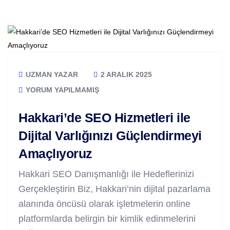
UZMAN YAZAR
2 ARALIK 2025
YORUM YAPILMAMIŞ
Hakkari’de SEO Hizmetleri ile
Dijital Varlığınızı Güçlendirmeyi
Amaçlıyoruz
Hakkari SEO Danışmanlığı ile Hedeflerinizi
Gerçekleştirin Biz, Hakkari’nin dijital pazarlama
alanında öncüsü olarak işletmelerin online
platformlarda belirgin bir kimlik edinmelerini