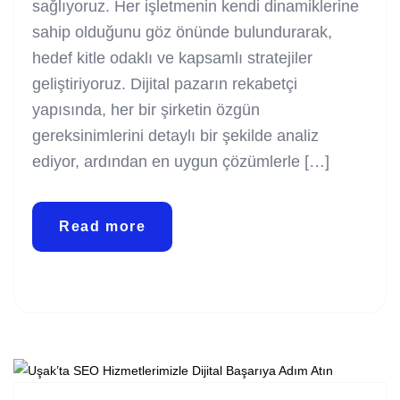
sağlıyoruz. Her işletmenin kendi dinamiklerine
sahip olduğunu göz önünde bulundurarak,
hedef kitle odaklı ve kapsamlı stratejiler
geliştiriyoruz. Dijital pazarın rekabetçi
yapısında, her bir şirketin özgün
gereksinimlerini detaylı bir şekilde analiz
ediyor, ardından en uygun çözümlerle […]
Read more