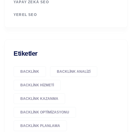
YAPAY ZEKÂ SEO
YEREL SEO
Etiketler
BACKLINK
BACKLINK ANALIZI
BACKLINK HIZMETI
BACKLINK KAZANMA
BACKLINK OPTIMIZASYONU
BACKLINK PLANLAMA