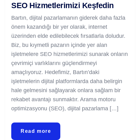
SEO Hizmetlerimizi Keşfedin
Bartın, dijital pazarlamanın giderek daha fazla
önem kazandığı bir yer olarak, internet
üzerinden elde edilebilecek fırsatlarla doludur.
Biz, bu kıymetli pazarın içinde yer alan
işletmelere SEO hizmetlerimizi sunarak onların
çevrimiçi varlıklarını güçlendirmeyi
amaçlıyoruz. Hedefimiz, Bartın’daki
işletmelerin dijital platformlarda daha belirgin
hale gelmesini sağlayarak onlara sağlam bir
rekabet avantajı sunmaktır. Arama motoru
optimizasyonu (SEO), dijital pazarlama […]
Read more