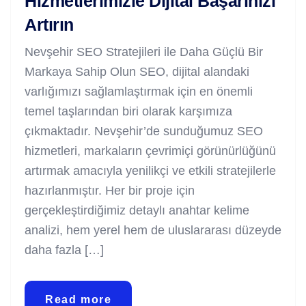
Hizmetlerimizle Dijital Başarınızı
Artırın
Nevşehir SEO Stratejileri ile Daha Güçlü Bir
Markaya Sahip Olun SEO, dijital alandaki
varlığımızı sağlamlaştırmak için en önemli
temel taşlarından biri olarak karşımıza
çıkmaktadır. Nevşehir’de sunduğumuz SEO
hizmetleri, markaların çevrimiçi görünürlüğünü
artırmak amacıyla yenilikçi ve etkili stratejilerle
hazırlanmıştır. Her bir proje için
gerçekleştirdiğimiz detaylı anahtar kelime
analizi, hem yerel hem de uluslararası düzeyde
daha fazla […]
Read more