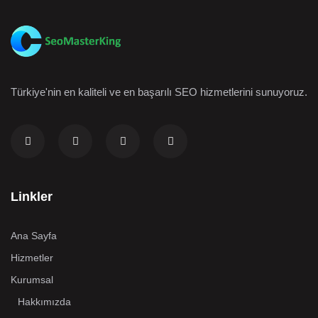
Türkiye'nin en kaliteli ve en başarılı SEO hizmetlerini sunuyoruz.
Linkler
Ana Sayfa
Hizmetler
Kurumsal
Hakkımızda