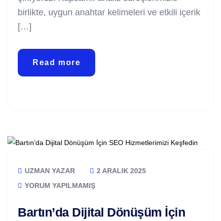
birlikte, uygun anahtar kelimeleri ve etkili içerik
[…]
Read more
UZMAN YAZAR
2 ARALIK 2025
YORUM YAPILMAMIŞ
Bartın’da Dijital Dönüşüm İçin