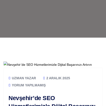
UZMAN YAZAR
2 ARALIK 2025
YORUM YAPILMAMIŞ
Nevşehir’de SEO