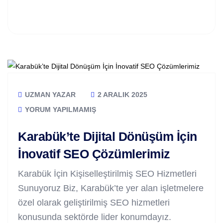
UZMAN YAZAR
2 ARALIK 2025
YORUM YAPILMAMIŞ
Karabük’te Dijital Dönüşüm İçin
İnovatif SEO Çözümlerimiz
Karabük İçin Kişiselleştirilmiş SEO Hizmetleri
Sunuyoruz Biz, Karabük’te yer alan işletmelere
özel olarak geliştirilmiş SEO hizmetleri
konusunda sektörde lider konumdayız.