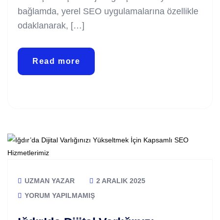
bağlamda, yerel SEO uygulamalarına özellikle
odaklanarak, […]
Read more
UZMAN YAZAR
2 ARALIK 2025
YORUM YAPILMAMIŞ