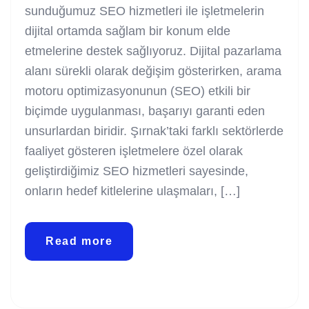
sunduğumuz SEO hizmetleri ile işletmelerin
dijital ortamda sağlam bir konum elde
etmelerine destek sağlıyoruz. Dijital pazarlama
alanı sürekli olarak değişim gösterirken, arama
motoru optimizasyonunun (SEO) etkili bir
biçimde uygulanması, başarıyı garanti eden
unsurlardan biridir. Şırnak’taki farklı sektörlerde
faaliyet gösteren işletmelere özel olarak
geliştirdiğimiz SEO hizmetleri sayesinde,
onların hedef kitlelerine ulaşmaları, […]
Read more