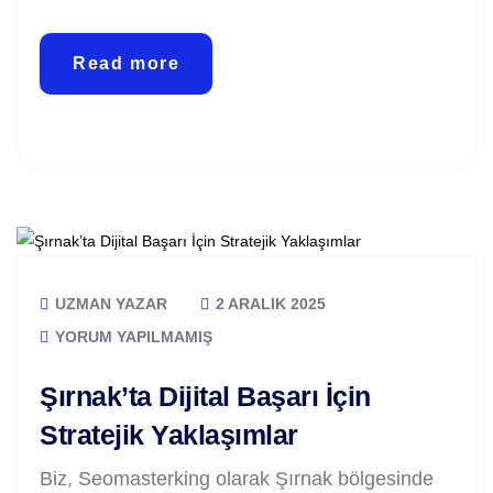
Read more
UZMAN YAZAR
2 ARALIK 2025
YORUM YAPILMAMIŞ
Şırnak’ta Dijital Başarı İçin
Stratejik Yaklaşımlar
Biz, Seomasterking olarak Şırnak bölgesinde