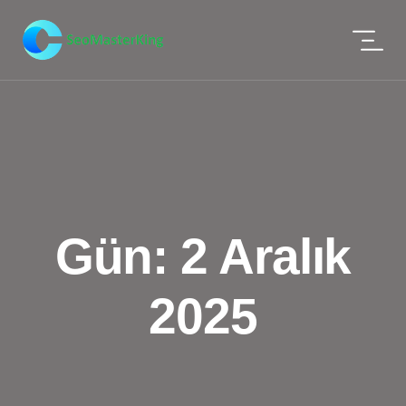
Gün:
2 Aralık
2025