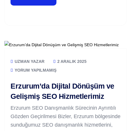
UZMAN YAZAR
2 ARALIK 2025
YORUM YAPILMAMIŞ
Erzurum’da Dijital Dönüşüm ve
Gelişmiş SEO Hizmetlerimiz
Erzurum SEO Danışmanlık Sürecinin Ayrıntılı
Gözden Geçirilmesi Bizler, Erzurum bölgesinde
sunduğumuz SEO danışmanlık hizmetlerini,