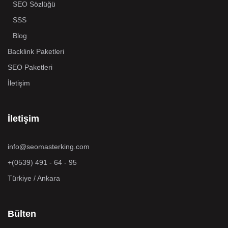
SEO Sözlüğü
SSS
Blog
Backlink Paketleri
SEO Paketleri
İletişim
İletişim
info@seomasterking.com
+(0539) 491 - 64 - 95
Türkiye / Ankara
Bülten