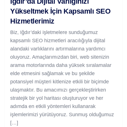
Iğdır’da Dijital Varlığınızı
Yükseltmek İçin Kapsamlı SEO
Hizmetlerimiz
Biz, Iğdır’daki işletmelere sunduğumuz
kapsamlı SEO hizmetleri aracılığıyla dijital
alandaki varlıklarını artırmalarına yardımcı
oluyoruz. Amaçlarımızdan biri, web sitenizin
arama motorlarında daha yüksek sıralamalar
elde etmesini sağlamak ve bu şekilde
potansiyel müşteri kitlenize etkili bir biçimde
ulaşmaktır. Bu amacımızı gerçekleştirirken
stratejik bir yol haritası oluşturuyor ve her
adımda en etkili yöntemleri kullanarak
işlemlerimizi yürütüyoruz. Sunmuş olduğumuz
[…]