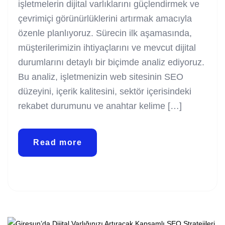
işletmelerin dijital varlıklarını güçlendirmek ve
çevrimiçi görünürlüklerini artırmak amacıyla
özenle planlıyoruz. Sürecin ilk aşamasında,
müşterilerimizin ihtiyaçlarını ve mevcut dijital
durumlarını detaylı bir biçimde analiz ediyoruz.
Bu analiz, işletmenizin web sitesinin SEO
düzeyini, içerik kalitesini, sektör içerisindeki
rekabet durumunu ve anahtar kelime […]
Read more