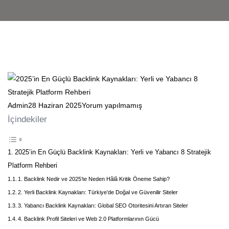
Admin
28 Haziran 2025
Yorum yapılmamış
İçindekiler
2025’in En Güçlü Backlink Kaynakları: Yerli ve Yabancı 8 Stratejik
Platform Rehberi
1. Backlink Nedir ve 2025’te Neden Hâlâ Kritik Öneme Sahip?
2. Yerli Backlink Kaynakları: Türkiye’de Doğal ve Güvenilir Siteler
3. Yabancı Backlink Kaynakları: Global SEO Otoritesini Artıran Siteler
4. Backlink Profil Siteleri ve Web 2.0 Platformlarının Gücü