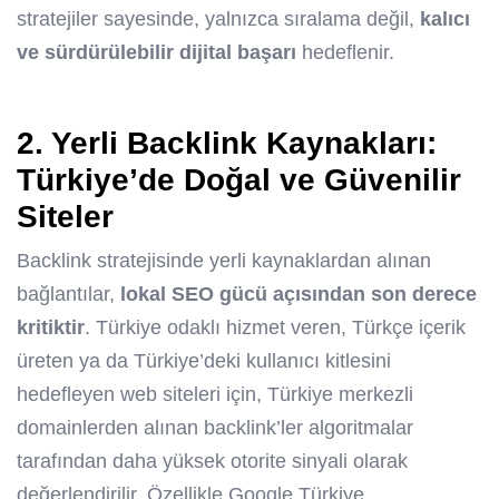
stratejiler sayesinde, yalnızca sıralama değil,
kalıcı
ve sürdürülebilir dijital başarı
hedeflenir.
2. Yerli Backlink Kaynakları:
Türkiye’de Doğal ve Güvenilir
Siteler
Backlink stratejisinde yerli kaynaklardan alınan
bağlantılar,
lokal SEO gücü açısından son derece
kritiktir
. Türkiye odaklı hizmet veren, Türkçe içerik
üreten ya da Türkiye’deki kullanıcı kitlesini
hedefleyen web siteleri için, Türkiye merkezli
domainlerden alınan backlink’ler algoritmalar
tarafından daha yüksek otorite sinyali olarak
değerlendirilir. Özellikle Google Türkiye