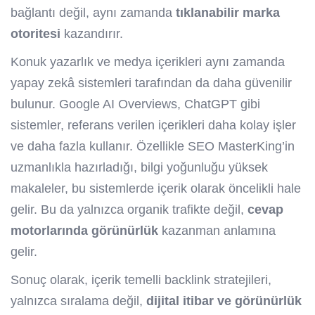
bağlantı değil, aynı zamanda
tıklanabilir marka
otoritesi
kazandırır.
Konuk yazarlık ve medya içerikleri aynı zamanda
yapay zekâ sistemleri tarafından da daha güvenilir
bulunur. Google AI Overviews, ChatGPT gibi
sistemler, referans verilen içerikleri daha kolay işler
ve daha fazla kullanır. Özellikle SEO MasterKing’in
uzmanlıkla hazırladığı, bilgi yoğunluğu yüksek
makaleler, bu sistemlerde içerik olarak öncelikli hale
gelir. Bu da yalnızca organik trafikte değil,
cevap
motorlarında görünürlük
kazanman anlamına
gelir.
Sonuç olarak, içerik temelli backlink stratejileri,
yalnızca sıralama değil,
dijital itibar ve görünürlük