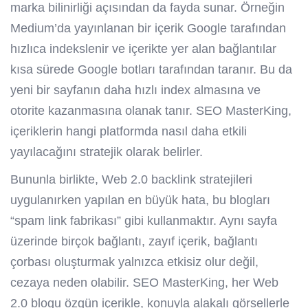
marka bilinirliği açısından da fayda sunar. Örneğin
Medium’da yayınlanan bir içerik Google tarafından
hızlıca indekslenir ve içerikte yer alan bağlantılar
kısa sürede Google botları tarafından taranır. Bu da
yeni bir sayfanın daha hızlı index almasına ve
otorite kazanmasına olanak tanır. SEO MasterKing,
içeriklerin hangi platformda nasıl daha etkili
yayılacağını stratejik olarak belirler.
Bununla birlikte, Web 2.0 backlink stratejileri
uygulanırken yapılan en büyük hata, bu blogları
“spam link fabrikası” gibi kullanmaktır. Aynı sayfa
üzerinde birçok bağlantı, zayıf içerik, bağlantı
çorbası oluşturmak yalnızca etkisiz olur değil,
cezaya neden olabilir. SEO MasterKing, her Web
2.0 blogu özgün içerikle, konuyla alakalı görsellerle