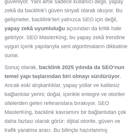
güveniyor. Yani artık sadece kullanıcı değil, yapay
zekâ da backlink’i güven sinyali olarak okuyor. Bu
gelişmeler, backlink’leri yalnızca SEO için değil,
yapay zekâ uyumluluğu
açısından da kritik hale
getiriyor. SEO MasterKing, bu yapay zekâ trendine
uygun içerik yapılarıyla seni algoritmaların dikkatine
sunar.
Sonuç olarak,
backlink 2025 yılında da SEO’nun
temel yapı taşlarından biri olmayı sürdürüyor
.
Ancak eski alışkanlıklar, yapay yollar ve kalitesiz
bağlantılar yerini; doğal, içerikle entegre ve otoriter
sitelerden gelen referanslara bırakıyor. SEO
MasterKing, backlink kavramını bir bağlantıdan çok
daha fazlası olarak görür: dijital otorite, güven ve
trafik yaratma aracı. Bu bilinçle hazırlanmış