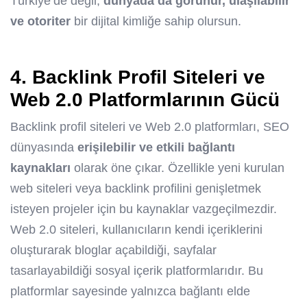
Türkiye’de değil,
dünyada da görünür, ulaşılabilir
ve otoriter
bir dijital kimliğe sahip olursun.
4. Backlink Profil Siteleri ve
Web 2.0 Platformlarının Gücü
Backlink profil siteleri ve Web 2.0 platformları, SEO
dünyasında
erişilebilir ve etkili bağlantı
kaynakları
olarak öne çıkar. Özellikle yeni kurulan
web siteleri veya backlink profilini genişletmek
isteyen projeler için bu kaynaklar vazgeçilmezdir.
Web 2.0 siteleri, kullanıcıların kendi içeriklerini
oluşturarak bloglar açabildiği, sayfalar
tasarlayabildiği sosyal içerik platformlarıdır. Bu
platformlar sayesinde yalnızca bağlantı elde