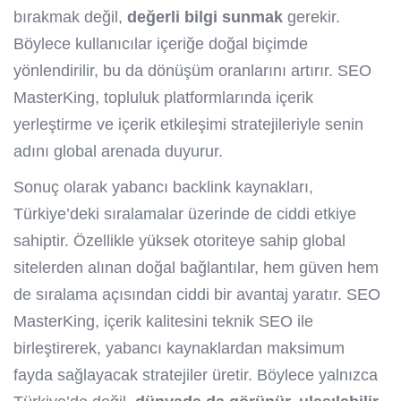
bırakmak değil,
değerli bilgi sunmak
gerekir.
Böylece kullanıcılar içeriğe doğal biçimde
yönlendirilir, bu da dönüşüm oranlarını artırır. SEO
MasterKing, topluluk platformlarında içerik
yerleştirme ve içerik etkileşimi stratejileriyle senin
adını global arenada duyurur.
Sonuç olarak yabancı backlink kaynakları,
Türkiye’deki sıralamalar üzerinde de ciddi etkiye
sahiptir. Özellikle yüksek otoriteye sahip global
sitelerden alınan doğal bağlantılar, hem güven hem
de sıralama açısından ciddi bir avantaj yaratır. SEO
MasterKing, içerik kalitesini teknik SEO ile
birleştirerek, yabancı kaynaklardan maksimum
fayda sağlayacak stratejiler üretir. Böylece yalnızca