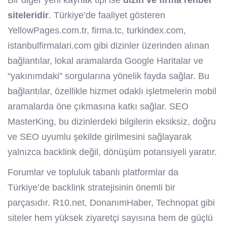
Bir diğer yerli kaynak tipi ise
dizin ve firma rehber
siteleridir
. Türkiye’de faaliyet gösteren
YellowPages.com.tr, firma.tc, turkindex.com,
istanbulfirmalari.com gibi dizinler üzerinden alınan
bağlantılar, lokal aramalarda Google Haritalar ve
“yakınımdaki” sorgularına yönelik fayda sağlar. Bu
bağlantılar, özellikle hizmet odaklı işletmelerin mobil
aramalarda öne çıkmasına katkı sağlar. SEO
MasterKing, bu dizinlerdeki bilgilerin eksiksiz, doğru
ve SEO uyumlu şekilde girilmesini sağlayarak
yalnızca backlink değil, dönüşüm potansiyeli yaratır.
Forumlar ve topluluk tabanlı platformlar da
Türkiye’de backlink stratejisinin önemli bir
parçasıdır. R10.net, DonanımHaber, Technopat gibi
siteler hem yüksek ziyaretçi sayısına hem de güçlü