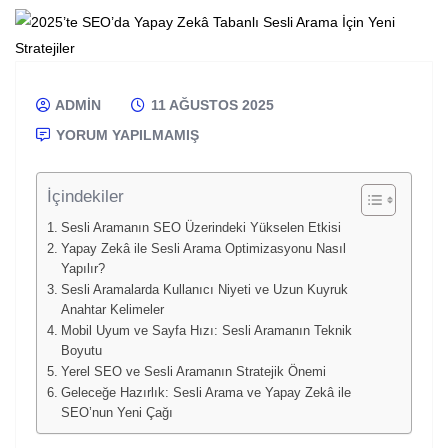
ADMIN
11 AĞUSTOS 2025
YORUM YAPILMAMIŞ
İçindekiler
Sesli Aramanın SEO Üzerindeki Yükselen Etkisi
Yapay Zekâ ile Sesli Arama Optimizasyonu Nasıl
Yapılır?
Sesli Aramalarda Kullanıcı Niyeti ve Uzun Kuyruk
Anahtar Kelimeler
Mobil Uyum ve Sayfa Hızı: Sesli Aramanın Teknik
Boyutu
Yerel SEO ve Sesli Aramanın Stratejik Önemi
Geleceğe Hazırlık: Sesli Arama ve Yapay Zekâ ile
SEO’nun Yeni Çağı