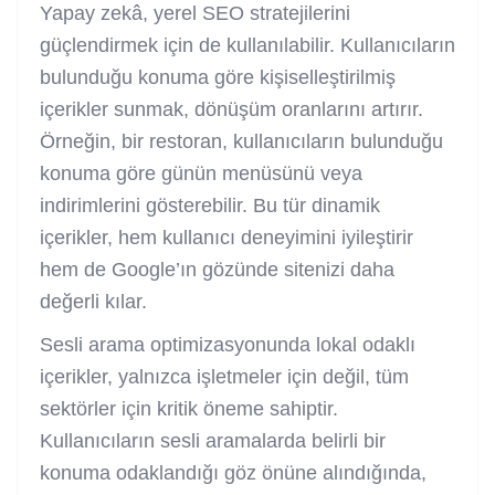
Yapay zekâ, yerel SEO stratejilerini
güçlendirmek için de kullanılabilir. Kullanıcıların
bulunduğu konuma göre kişiselleştirilmiş
içerikler sunmak, dönüşüm oranlarını artırır.
Örneğin, bir restoran, kullanıcıların bulunduğu
konuma göre günün menüsünü veya
indirimlerini gösterebilir. Bu tür dinamik
içerikler, hem kullanıcı deneyimini iyileştirir
hem de Google’ın gözünde sitenizi daha
değerli kılar.
Sesli arama optimizasyonunda lokal odaklı
içerikler, yalnızca işletmeler için değil, tüm
sektörler için kritik öneme sahiptir.
Kullanıcıların sesli aramalarda belirli bir
konuma odaklandığı göz önüne alındığında,