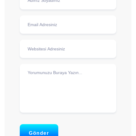
Gönder