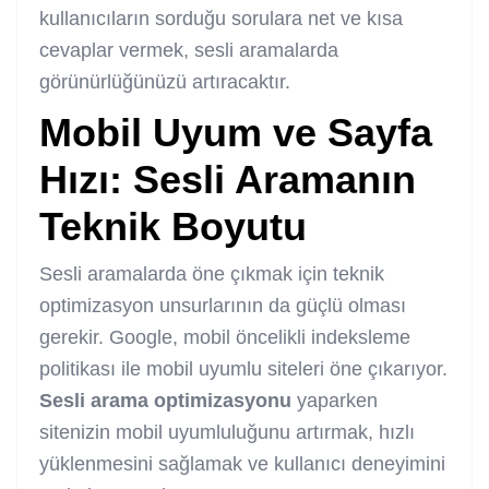
kullanıcıların sorduğu sorulara net ve kısa
cevaplar vermek, sesli aramalarda
görünürlüğünüzü artıracaktır.
Mobil Uyum ve Sayfa
Hızı: Sesli Aramanın
Teknik Boyutu
Sesli aramalarda öne çıkmak için teknik
optimizasyon unsurlarının da güçlü olması
gerekir. Google, mobil öncelikli indeksleme
politikası ile mobil uyumlu siteleri öne çıkarıyor.
Sesli arama optimizasyonu
yaparken
sitenizin mobil uyumluluğunu artırmak, hızlı
yüklenmesini sağlamak ve kullanıcı deneyimini