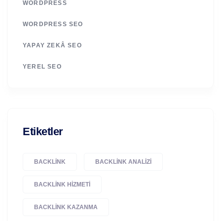
WORDPRESS
WORDPRESS SEO
YAPAY ZEKÂ SEO
YEREL SEO
Etiketler
BACKLINK
BACKLINK ANALIZI
BACKLINK HIZMETI
BACKLINK KAZANMA