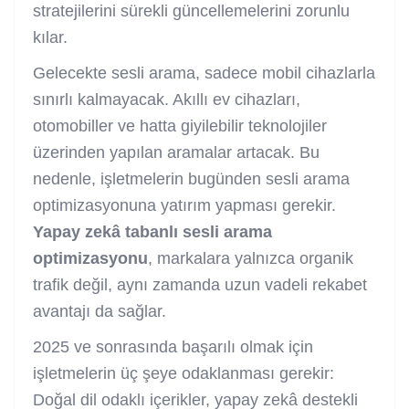
stratejilerini sürekli güncellemelerini zorunlu
kılar.
Gelecekte sesli arama, sadece mobil cihazlarla
sınırlı kalmayacak. Akıllı ev cihazları,
otomobiller ve hatta giyilebilir teknolojiler
üzerinden yapılan aramalar artacak. Bu
nedenle, işletmelerin bugünden sesli arama
optimizasyonuna yatırım yapması gerekir.
Yapay zekâ tabanlı sesli arama
optimizasyonu
, markalara yalnızca organik
trafik değil, aynı zamanda uzun vadeli rekabet
avantajı da sağlar.
2025 ve sonrasında başarılı olmak için
işletmelerin üç şeye odaklanması gerekir:
Doğal dil odaklı içerikler, yapay zekâ destekli