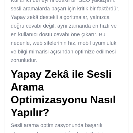
Kullanıcı deneyimi odaklı bir SEO yaklaşımı,
sesli aramalarda başarı için kritik bir faktördür.
Yapay zekâ destekli algoritmalar, yalnızca
doğru cevabı değil, aynı zamanda en hızlı ve
en kullanıcı dostu cevabı öne çıkarır. Bu
nedenle, web sitelerinin hız, mobil uyumluluk
ve bilgi mimarisi açısından optimize edilmesi
zorunludur.
Yapay Zekâ ile Sesli
Arama
Optimizasyonu Nasıl
Yapılır?
Sesli arama optimizasyonunda başarılı