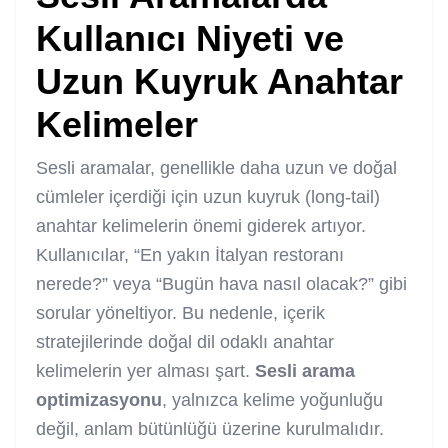
Kullanıcı Niyeti ve
Uzun Kuyruk Anahtar
Kelimeler
Sesli aramalar, genellikle daha uzun ve doğal
cümleler içerdiği için uzun kuyruk (long-tail)
anahtar kelimelerin önemi giderek artıyor.
Kullanıcılar, “En yakın İtalyan restoranı
nerede?” veya “Bugün hava nasıl olacak?” gibi
sorular yöneltiyor. Bu nedenle, içerik
stratejilerinde doğal dil odaklı anahtar
kelimelerin yer alması şart.
Sesli arama
optimizasyonu
, yalnızca kelime yoğunluğu
değil, anlam bütünlüğü üzerine kurulmalıdır.