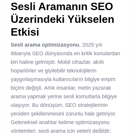
Sesli Aramanın SEO
Üzerindeki Yükselen
Etkisi
Sesli arama optimizasyonu
, 2025 yılı
itibarıyla
SEO
dünyasında en kritik konulardan
biri haline gelmiştir. Mobil cihazlar, akıllı
hoparlörler ve giyilebilir teknolojilerin
yaygınlaşmasıyla kullanıcıların bilgiye erişim
biçimi değişti. Artık insanlar, metin yazarak
arama yapmak yerine sesli komutlarla bilgiye
ulaşıyor. Bu dönüşüm, SEO stratejilerinin
yeniden şekillenmesini zorunlu hale getiriyor.
Geleneksel anahtar kelime optimizasyonu
yöntemleri, sesli arama için yeterli değildir;