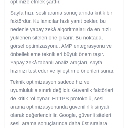
optimize etmek şarttır.
Sayfa hızı, sesli arama sonuçlarında kritik bir
faktördür. Kullanıcılar hızlı yanıt bekler, bu
nedenle yapay zekâ algoritmaları da en hızlı
yüklenen siteleri öne çıkarır. Bu noktada,
görsel optimizasyonu, AMP entegrasyonu ve
önbellekleme teknikleri büyük önem taşır.
Yapay zekâ tabanlı analiz araçları, sayfa
hızınızı test eder ve iyileştirme önerileri sunar.
Teknik optimizasyon sadece hız ve
uyumlulukla sınırlı değildir. Güvenlik faktörleri
de kritik rol oynar. HTTPS protokolü, sesli
arama optimizasyonunda güvenilirlik sinyali
olarak değerlendirilir. Google, güvenli siteleri
sesli arama sonuçlarında daha üst sıralara