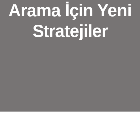
Arama İçin Yeni
Stratejiler