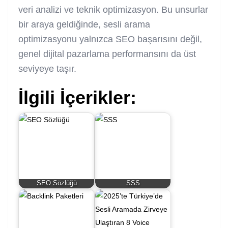
veri analizi ve teknik optimizasyon. Bu unsurlar
bir araya geldiğinde, sesli arama
optimizasyonu yalnızca SEO başarısını değil,
genel dijital pazarlama performansını da üst
seviyeye taşır.
İlgili İçerikler:
SEO Sözlüğü
SSS