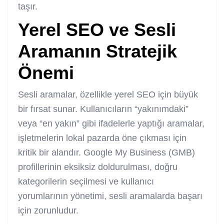
taşır.
Yerel SEO ve Sesli
Aramanın Stratejik
Önemi
Sesli aramalar, özellikle yerel SEO için büyük
bir fırsat sunar. Kullanıcıların “yakınımdaki”
veya “en yakın” gibi ifadelerle yaptığı aramalar,
işletmelerin lokal pazarda öne çıkması için
kritik bir alandır. Google My Business (GMB)
profillerinin eksiksiz doldurulması, doğru
kategorilerin seçilmesi ve kullanıcı
yorumlarının yönetimi, sesli aramalarda başarı
için zorunludur.