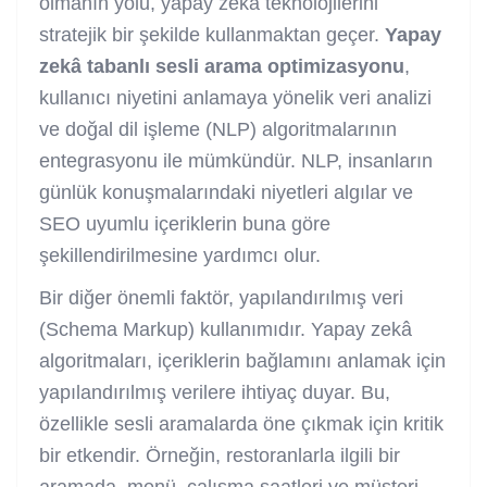
olmanın yolu, yapay zekâ teknolojilerini
stratejik bir şekilde kullanmaktan geçer.
Yapay
zekâ tabanlı sesli arama optimizasyonu
,
kullanıcı niyetini anlamaya yönelik veri analizi
ve doğal dil işleme (NLP) algoritmalarının
entegrasyonu ile mümkündür. NLP, insanların
günlük konuşmalarındaki niyetleri algılar ve
SEO uyumlu içeriklerin buna göre
şekillendirilmesine yardımcı olur.
Bir diğer önemli faktör, yapılandırılmış veri
(Schema Markup) kullanımıdır. Yapay zekâ
algoritmaları, içeriklerin bağlamını anlamak için
yapılandırılmış verilere ihtiyaç duyar. Bu,
özellikle sesli aramalarda öne çıkmak için kritik
bir etkendir. Örneğin, restoranlarla ilgili bir