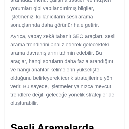
aramada, menü, çalışma saatleri ve müşteri
yorumları gibi yapılandırılmış bilgiler,
işletmenizi kullanıcıların sesli arama
sonuçlarında daha görünür hale getirir.
Ayrıca, yapay zekâ tabanlı SEO araçları, sesli
arama trendlerini analiz ederek gelecekteki
arama davranışlarını tahmin edebilir. Bu
araçlar, hangi soruların daha fazla arandığını
ve hangi anahtar kelimelerin yükselişte
olduğunu belirleyerek içerik stratejilerine yön
verir. Bu sayede, işletmeler yalnızca mevcut
trendlere değil, geleceğe yönelik stratejiler de
oluşturabilir.
Sesli Aramalarda