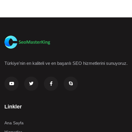
Türkiye'nin en kaliteli ve en başarılı SEO hizmetlerini sunuyoruz.
Linkler
Ana Sayfa
Hizmetler