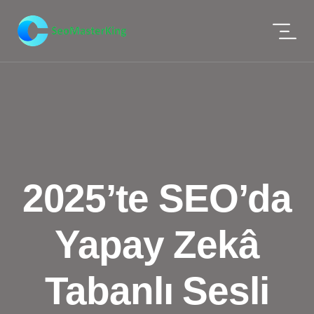
2025’te SEO’da
Yapay Zekâ
Tabanlı Sesli