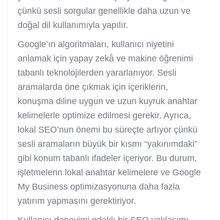
çünkü sesli sorgular genellikle daha uzun ve
doğal dil kullanımıyla yapılır.
Google’ın algoritmaları, kullanıcı niyetini
anlamak için yapay zekâ ve makine öğrenimi
tabanlı teknolojilerden yararlanıyor. Sesli
aramalarda öne çıkmak için içeriklerin,
konuşma diline uygun ve uzun kuyruk anahtar
kelimelerle optimize edilmesi gerekir. Ayrıca,
lokal SEO’nun önemi bu süreçte artıyor çünkü
sesli aramaların büyük bir kısmı “yakınımdaki”
gibi konum tabanlı ifadeler içeriyor. Bu durum,
işletmelerin lokal anahtar kelimelere ve Google
My Business optimizasyonuna daha fazla
yatırım yapmasını gerektiriyor.