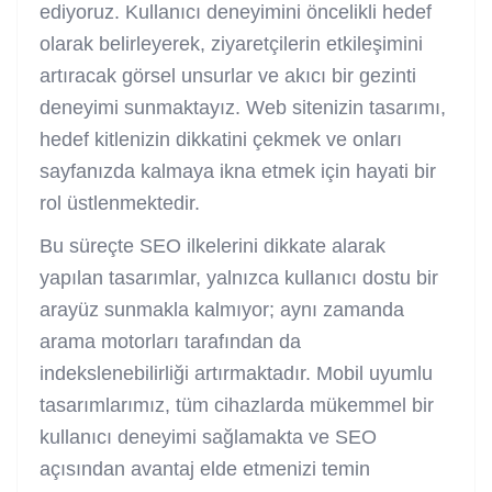
ediyoruz. Kullanıcı deneyimini öncelikli hedef
olarak belirleyerek, ziyaretçilerin etkileşimini
artıracak görsel unsurlar ve akıcı bir gezinti
deneyimi sunmaktayız. Web sitenizin tasarımı,
hedef kitlenizin dikkatini çekmek ve onları
sayfanızda kalmaya ikna etmek için hayati bir
rol üstlenmektedir.
Bu süreçte SEO ilkelerini dikkate alarak
yapılan tasarımlar, yalnızca kullanıcı dostu bir
arayüz sunmakla kalmıyor; aynı zamanda
arama motorları tarafından da
indekslenebilirliği artırmaktadır. Mobil uyumlu
tasarımlarımız, tüm cihazlarda mükemmel bir
kullanıcı deneyimi sağlamakta ve SEO
açısından avantaj elde etmenizi temin