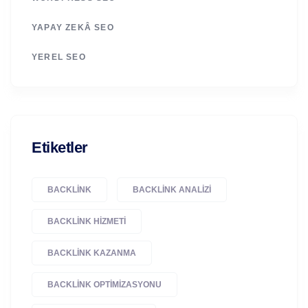
YAPAY ZEKÂ SEO
YEREL SEO
Etiketler
BACKLINK
BACKLINK ANALIZI
BACKLINK HIZMETI
BACKLINK KAZANMA
BACKLINK OPTIMIZASYONU