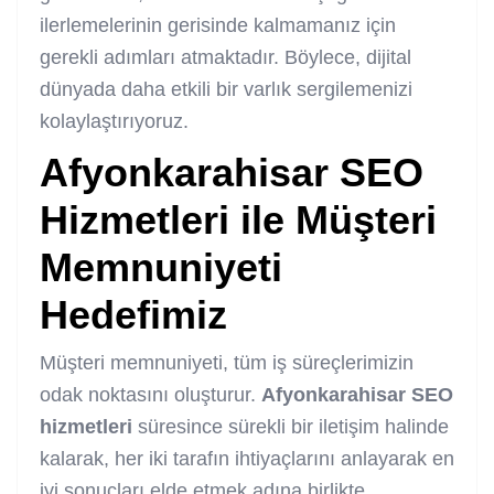
ilerlemelerinin gerisinde kalmamanız için
gerekli adımları atmaktadır. Böylece, dijital
dünyada daha etkili bir varlık sergilemenizi
kolaylaştırıyoruz.
Afyonkarahisar SEO
Hizmetleri
ile Müşteri
Memnuniyeti
Hedefimiz
Müşteri memnuniyeti, tüm iş süreçlerimizin
odak noktasını oluşturur.
Afyonkarahisar SEO
hizmetleri
süresince sürekli bir iletişim halinde
kalarak, her iki tarafın ihtiyaçlarını anlayarak en
iyi sonuçları elde etmek adına birlikte