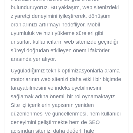
bulunduruyoruz. Bu yaklaşım, web sitenizdeki
ziyaretçi deneyimini iyileştirerek, dönüşüm
oranlarınızı artırmayı hedefliyor. Mobil
uyumluluk ve hızlı yükleme süreleri gibi
unsurlar, kullanıcıların web sitenizde geçirdiği
süreyi doğrudan etkileyen önemli faktörler
arasında yer alıyor.
Uyguladığımız teknik optimizasyonlarla arama
motorlarının web sitenizi daha etkili bir biçimde
tarayabilmesini ve indeksleyebilmesini
sağlamak adına önemli bir rol oynamaktayız.
Site içi içeriklerin yapısının yeniden
düzenlenmesi ve güncellenmesi, hem kullanıcı
deneyimini geliştirmekte hem de SEO
açısından sitenizi daha değerli hale