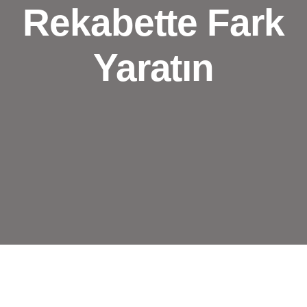
Rekabette Fark
Yaratın