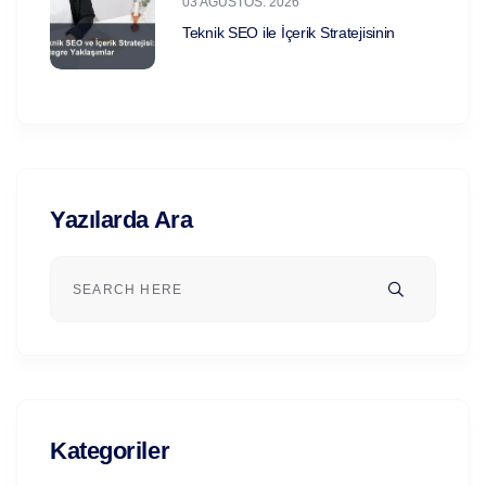
03 AĞUSTOS. 2026
Teknik SEO ile İçerik Stratejisinin
Yazılarda Ara
Kategoriler