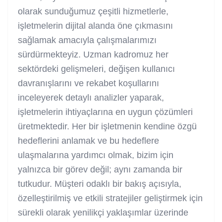
olarak sunduğumuz çeşitli hizmetlerle,
işletmelerin dijital alanda öne çıkmasını
sağlamak amacıyla çalışmalarımızı
sürdürmekteyiz. Uzman kadromuz her
sektördeki gelişmeleri, değişen kullanıcı
davranışlarını ve rekabet koşullarını
inceleyerek detaylı analizler yaparak,
işletmelerin ihtiyaçlarına en uygun çözümleri
üretmektedir. Her bir işletmenin kendine özgü
hedeflerini anlamak ve bu hedeflere
ulaşmalarına yardımcı olmak, bizim için
yalnızca bir görev değil; aynı zamanda bir
tutkudur. Müşteri odaklı bir bakış açısıyla,
özelleştirilmiş ve etkili stratejiler geliştirmek için
sürekli olarak yenilikçi yaklaşımlar üzerinde