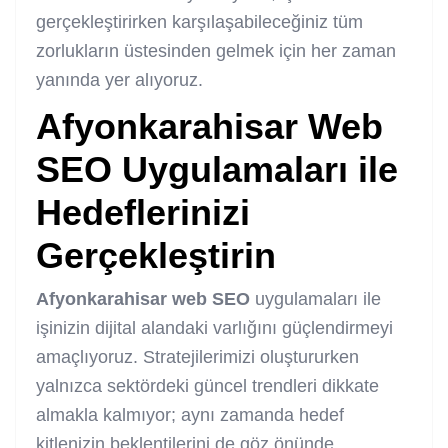
gerçekleştirirken karşılaşabileceğiniz tüm
zorlukların üstesinden gelmek için her zaman
yanında yer alıyoruz.
Afyonkarahisar Web
SEO
Uygulamaları ile
Hedeflerinizi
Gerçekleştirin
Afyonkarahisar web SEO
uygulamaları ile
işinizin dijital alandaki varlığını güçlendirmeyi
amaçlıyoruz. Stratejilerimizi oluştururken
yalnızca sektördeki güncel trendleri dikkate
almakla kalmıyor; aynı zamanda hedef
kitlenizin beklentilerini de göz önünde