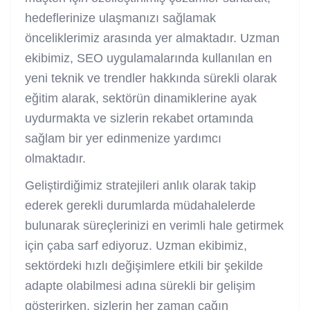
hedeflerinize ulaşmanızı sağlamak
önceliklerimiz arasında yer almaktadır. Uzman
ekibimiz, SEO uygulamalarında kullanılan en
yeni teknik ve trendler hakkında sürekli olarak
eğitim alarak, sektörün dinamiklerine ayak
uydurmakta ve sizlerin rekabet ortamında
sağlam bir yer edinmenize yardımcı
olmaktadır.
Geliştirdiğimiz stratejileri anlık olarak takip
ederek gerekli durumlarda müdahalelerde
bulunarak süreçlerinizi en verimli hale getirmek
için çaba sarf ediyoruz. Uzman ekibimiz,
sektördeki hızlı değişimlere etkili bir şekilde
adapte olabilmesi adına sürekli bir gelişim
gösterirken, sizlerin her zaman çağın