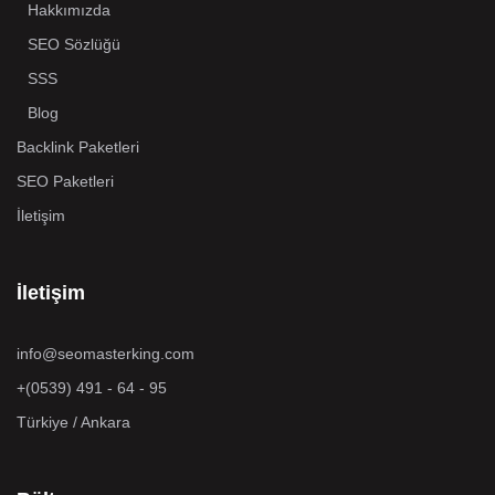
Hakkımızda
SEO Sözlüğü
SSS
Blog
Backlink Paketleri
SEO Paketleri
İletişim
İletişim
info@seomasterking.com
+(0539) 491 - 64 - 95
Türkiye / Ankara