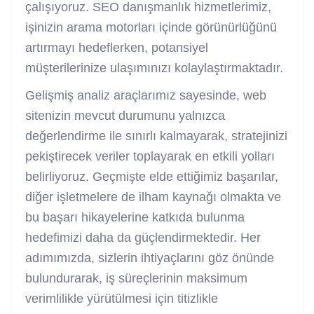
çalışıyoruz. SEO danışmanlık hizmetlerimiz,
işinizin arama motorları içinde görünürlüğünü
artırmayı hedeflerken, potansiyel
müşterilerinize ulaşımınızı kolaylaştırmaktadır.
Gelişmiş analiz araçlarımız sayesinde, web
sitenizin mevcut durumunu yalnızca
değerlendirme ile sınırlı kalmayarak, stratejinizi
pekiştirecek veriler toplayarak en etkili yolları
belirliyoruz. Geçmişte elde ettiğimiz başarılar,
diğer işletmelere de ilham kaynağı olmakta ve
bu başarı hikayelerine katkıda bulunma
hedefimizi daha da güçlendirmektedir. Her
adımımızda, sizlerin ihtiyaçlarını göz önünde
bulundurarak, iş süreçlerinin maksimum
verimlilikle yürütülmesi için titizlikle