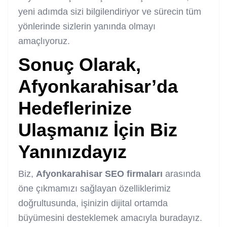
yeni adımda sizi bilgilendiriyor ve sürecin tüm
yönlerinde sizlerin yanında olmayı
amaçlıyoruz.
Sonuç Olarak,
Afyonkarahisar’da
Hedeflerinize
Ulaşmanız İçin Biz
Yanınızdayız
Biz,
Afyonkarahisar SEO firmaları
arasında
öne çıkmamızı sağlayan özelliklerimiz
doğrultusunda, işinizin dijital ortamda
büyümesini desteklemek amacıyla buradayız.