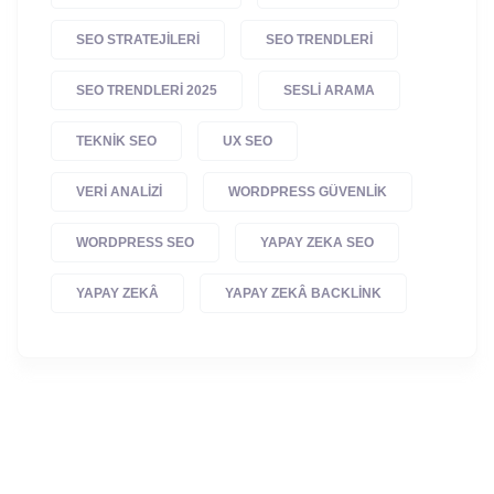
SEO STRATEJILERI
SEO TRENDLERI
SEO TRENDLERI 2025
SESLI ARAMA
TEKNIK SEO
UX SEO
VERI ANALIZI
WORDPRESS GÜVENLIK
WORDPRESS SEO
YAPAY ZEKA SEO
YAPAY ZEKÂ
YAPAY ZEKÂ BACKLINK