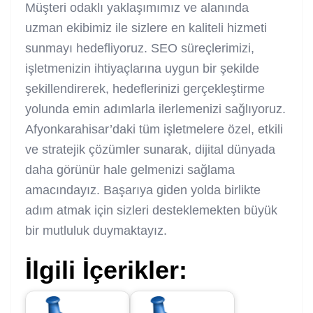
Müşteri odaklı yaklaşımımız ve alanında
uzman ekibimiz ile sizlere en kaliteli hizmeti
sunmayı hedefliyoruz. SEO süreçlerimizi,
işletmenizin ihtiyaçlarına uygun bir şekilde
şekillendirerek, hedeflerinizi gerçekleştirme
yolunda emin adımlarla ilerlemenizi sağlıyoruz.
Afyonkarahisar’daki tüm işletmelere özel, etkili
ve stratejik çözümler sunarak, dijital dünyada
daha görünür hale gelmenizi sağlama
amacındayız. Başarıya giden yolda birlikte
adım atmak için sizleri desteklemekten büyük
bir mutluluk duymaktayız.
İlgili İçerikler: