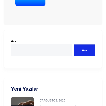
Ara
Ara
Yeni Yazılar
07 AĞUSTOS. 2026