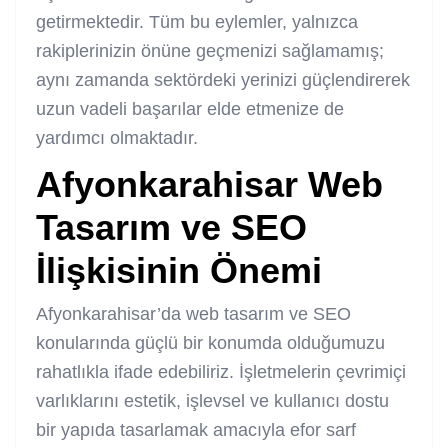
getirmektedir. Tüm bu eylemler, yalnızca
rakiplerinizin önüne geçmenizi sağlamamış;
aynı zamanda sektördeki yerinizi güçlendirerek
uzun vadeli başarılar elde etmenize de
yardımcı olmaktadır.
Afyonkarahisar Web
Tasarım ve SEO
İlişkisinin Önemi
Afyonkarahisar’da web tasarım ve SEO
konularında güçlü bir konumda olduğumuzu
rahatlıkla ifade edebiliriz. İşletmelerin çevrimiçi
varlıklarını estetik, işlevsel ve kullanıcı dostu
bir yapıda tasarlamak amacıyla efor sarf