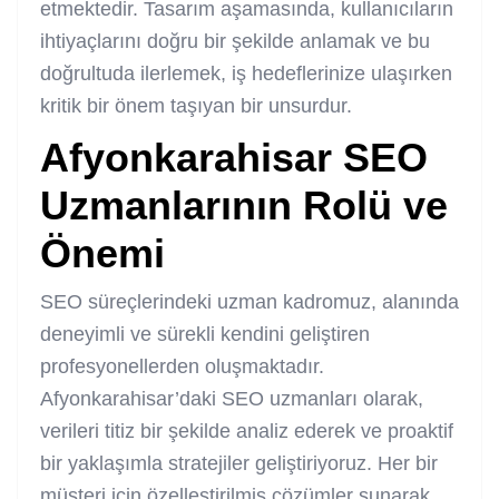
etmektedir. Tasarım aşamasında, kullanıcıların
ihtiyaçlarını doğru bir şekilde anlamak ve bu
doğrultuda ilerlemek, iş hedeflerinize ulaşırken
kritik bir önem taşıyan bir unsurdur.
Afyonkarahisar SEO
Uzmanlarının Rolü ve
Önemi
SEO süreçlerindeki uzman kadromuz, alanında
deneyimli ve sürekli kendini geliştiren
profesyonellerden oluşmaktadır.
Afyonkarahisar’daki SEO uzmanları olarak,
verileri titiz bir şekilde analiz ederek ve proaktif
bir yaklaşımla stratejiler geliştiriyoruz. Her bir
müşteri için özelleştirilmiş çözümler sunarak,