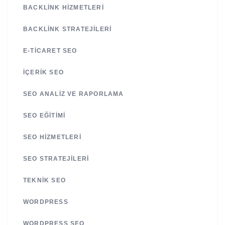
BACKLINK HIZMETLERI
BACKLINK STRATEJILERI
E-TICARET SEO
İÇERIK SEO
SEO ANALIZ VE RAPORLAMA
SEO EĞITIMI
SEO HIZMETLERI
SEO STRATEJILERI
TEKNIK SEO
WORDPRESS
WORDPRESS SEO