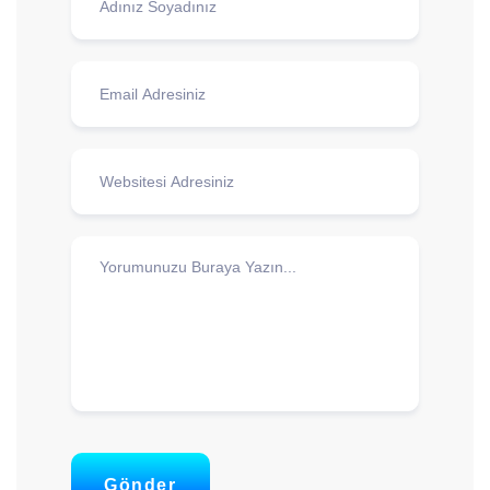
Gönder