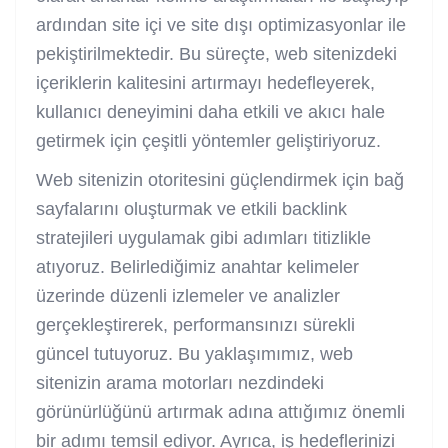
ardından site içi ve site dışı optimizasyonlar ile
pekiştirilmektedir. Bu süreçte, web sitenizdeki
içeriklerin kalitesini artırmayı hedefleyerek,
kullanıcı deneyimini daha etkili ve akıcı hale
getirmek için çeşitli yöntemler geliştiriyoruz.
Web sitenizin otoritesini güçlendirmek için bağ
sayfalarını oluşturmak ve etkili backlink
stratejileri uygulamak gibi adımları titizlikle
atıyoruz. Belirlediğimiz anahtar kelimeler
üzerinde düzenli izlemeler ve analizler
gerçekleştirerek, performansınızı sürekli
güncel tutuyoruz. Bu yaklaşımımız, web
sitenizin arama motorları nezdindeki
görünürlüğünü artırmak adına attığımız önemli
bir adımı temsil ediyor. Ayrıca, iş hedeflerinizi