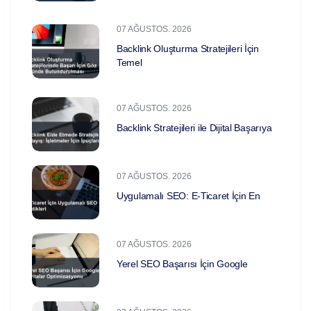
07 AĞUSTOS. 2026
Backlink Oluşturma Stratejileri İçin
Temel
07 AĞUSTOS. 2026
Backlink Stratejileri ile Dijital Başarıya
07 AĞUSTOS. 2026
Uygulamalı SEO: E-Ticaret İçin En
07 AĞUSTOS. 2026
Yerel SEO Başarısı İçin Google