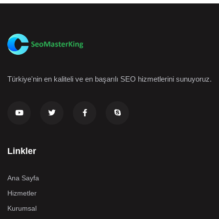
Türkiye'nin en kaliteli ve en başarılı SEO hizmetlerini sunuyoruz.
Linkler
Ana Sayfa
Hizmetler
Kurumsal