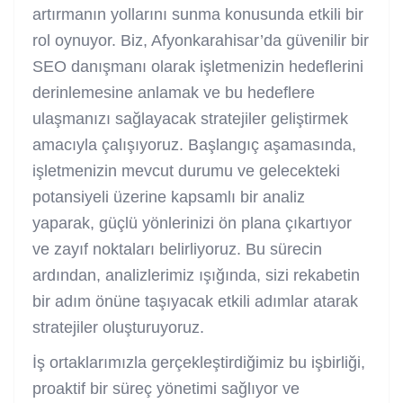
artırmanın yollarını sunma konusunda etkili bir
rol oynuyor. Biz, Afyonkarahisar’da güvenilir bir
SEO danışmanı olarak işletmenizin hedeflerini
derinlemesine anlamak ve bu hedeflere
ulaşmanızı sağlayacak stratejiler geliştirmek
amacıyla çalışıyoruz. Başlangıç aşamasında,
işletmenizin mevcut durumu ve gelecekteki
potansiyeli üzerine kapsamlı bir analiz
yaparak, güçlü yönlerinizi ön plana çıkartıyor
ve zayıf noktaları belirliyoruz. Bu sürecin
ardından, analizlerimiz ışığında, sizi rekabetin
bir adım önüne taşıyacak etkili adımlar atarak
stratejiler oluşturuyoruz.
İş ortaklarımızla gerçekleştirdiğimiz bu işbirliği,
proaktif bir süreç yönetimi sağlıyor ve