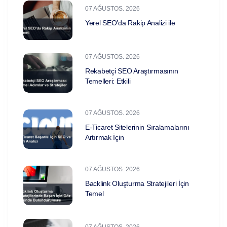
07 AĞUSTOS. 2026
Yerel SEO’da Rakip Analizi ile
07 AĞUSTOS. 2026
Rekabetçi SEO Araştırmasının
Temelleri: Etkili
07 AĞUSTOS. 2026
E-Ticaret Sitelerinin Sıralamalarını
Artırmak İçin
07 AĞUSTOS. 2026
Backlink Oluşturma Stratejileri İçin
Temel