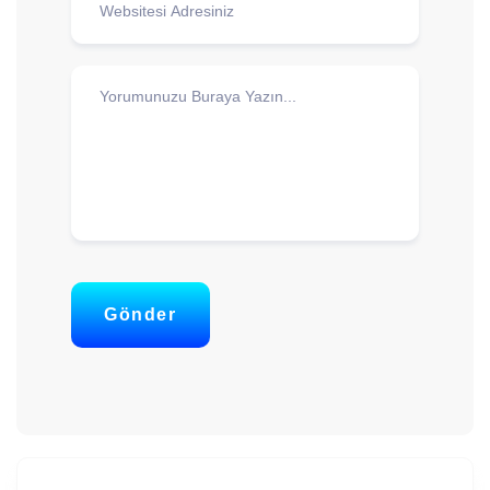
Gönder