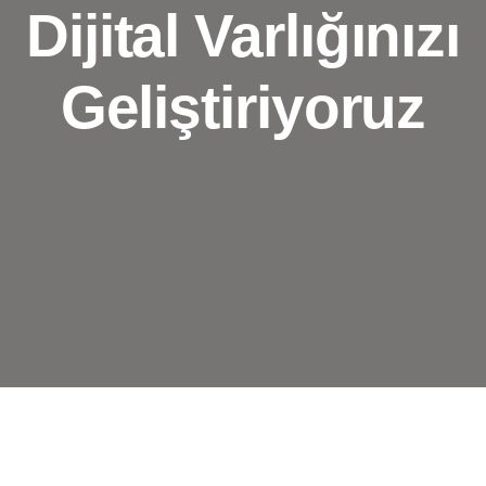
Dijital Varlığınızı
Geliştiriyoruz