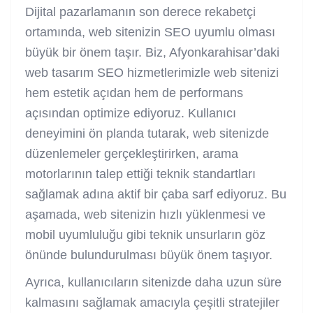
Dijital pazarlamanın son derece rekabetçi
ortamında, web sitenizin SEO uyumlu olması
büyük bir önem taşır. Biz, Afyonkarahisar’daki
web tasarım SEO hizmetlerimizle web sitenizi
hem estetik açıdan hem de performans
açısından optimize ediyoruz. Kullanıcı
deneyimini ön planda tutarak, web sitenizde
düzenlemeler gerçekleştirirken, arama
motorlarının talep ettiği teknik standartları
sağlamak adına aktif bir çaba sarf ediyoruz. Bu
aşamada, web sitenizin hızlı yüklenmesi ve
mobil uyumluluğu gibi teknik unsurların göz
önünde bulundurulması büyük önem taşıyor.
Ayrıca, kullanıcıların sitenizde daha uzun süre
kalmasını sağlamak amacıyla çeşitli stratejiler