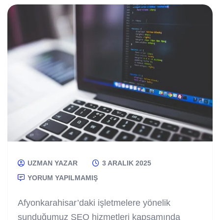
UZMAN YAZAR
3 ARALIK 2025
YORUM YAPILMAMIŞ
Afyonkarahisar’daki işletmelere yönelik
sunduğumuz SEO hizmetleri kapsamında