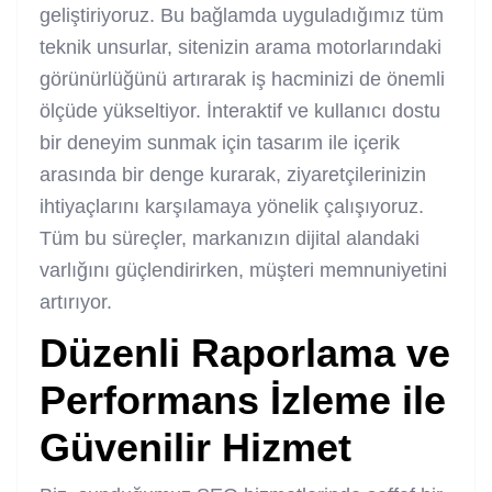
geliştiriyoruz. Bu bağlamda uyguladığımız tüm
teknik unsurlar, sitenizin arama motorlarındaki
görünürlüğünü artırarak iş hacminizi de önemli
ölçüde yükseltiyor. İnteraktif ve kullanıcı dostu
bir deneyim sunmak için tasarım ile içerik
arasında bir denge kurarak, ziyaretçilerinizin
ihtiyaçlarını karşılamaya yönelik çalışıyoruz.
Tüm bu süreçler, markanızın dijital alandaki
varlığını güçlendirirken, müşteri memnuniyetini
artırıyor.
Düzenli Raporlama ve
Performans İzleme ile
Güvenilir Hizmet