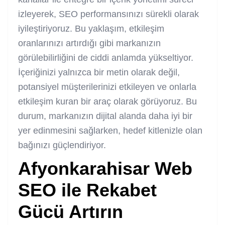
izleyerek, SEO performansınızı sürekli olarak
iyileştiriyoruz. Bu yaklaşım, etkileşim
oranlarınızı artırdığı gibi markanızın
görülebilirliğini de ciddi anlamda yükseltiyor.
İçeriğinizi yalnızca bir metin olarak değil,
potansiyel müşterilerinizi etkileyen ve onlarla
etkileşim kuran bir araç olarak görüyoruz. Bu
durum, markanızın dijital alanda daha iyi bir
yer edinmesini sağlarken, hedef kitlenizle olan
bağınızı güçlendiriyor.
Afyonkarahisar Web
SEO
ile Rekabet
Gücü Artırın