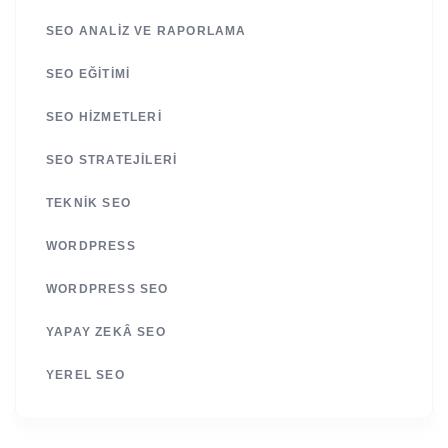
SEO ANALIZ VE RAPORLAMA
SEO EĞITIMI
SEO HIZMETLERI
SEO STRATEJILERI
TEKNIK SEO
WORDPRESS
WORDPRESS SEO
YAPAY ZEKÂ SEO
YEREL SEO