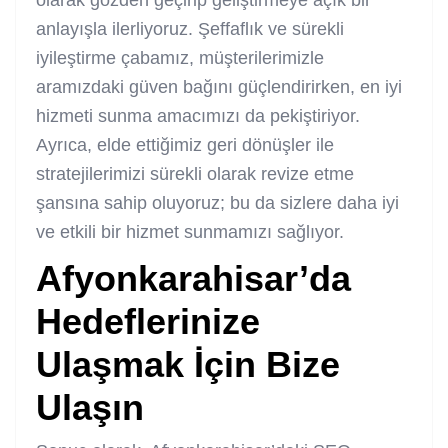
anlayışla ilerliyoruz. Şeffaflık ve sürekli
iyileştirme çabamız, müşterilerimizle
aramızdaki güven bağını güçlendirirken, en iyi
hizmeti sunma amacımızı da pekiştiriyor.
Ayrıca, elde ettiğimiz geri dönüşler ile
stratejilerimizi sürekli olarak revize etme
şansına sahip oluyoruz; bu da sizlere daha iyi
ve etkili bir hizmet sunmamızı sağlıyor.
Afyonkarahisar’da
Hedeflerinize
Ulaşmak İçin Bize
Ulaşın