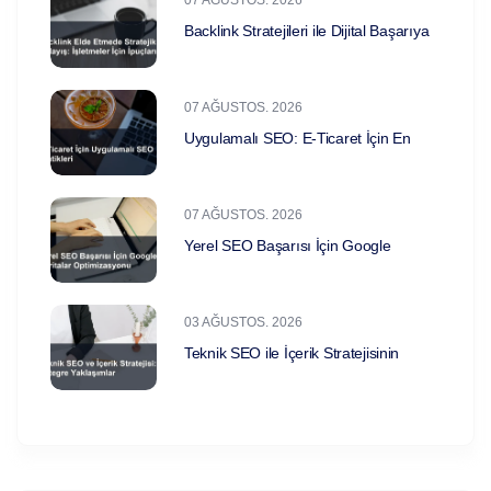
07 AĞUSTOS. 2026
Backlink Stratejileri ile Dijital Başarıya
07 AĞUSTOS. 2026
Uygulamalı SEO: E-Ticaret İçin En
07 AĞUSTOS. 2026
Yerel SEO Başarısı İçin Google
03 AĞUSTOS. 2026
Teknik SEO ile İçerik Stratejisinin