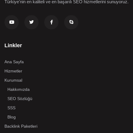
Türkiye'nin en kaliteli ve en başarılı SEO hizmetlerini sunuyoruz.
Linkler
Ana Sayfa
Hizmetler
Kurumsal
Hakkımızda
SEO Sözlüğü
SSS
Blog
Backlink Paketleri