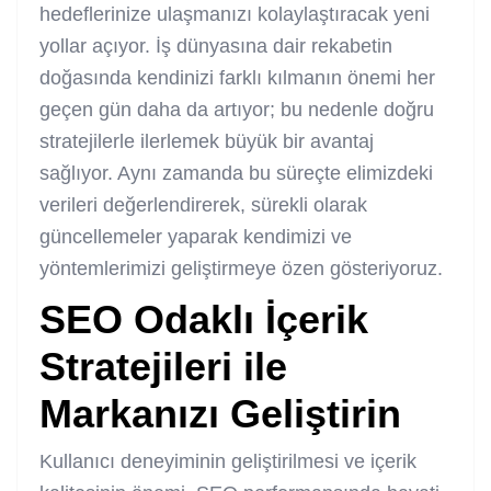
hedeflerinize ulaşmanızı kolaylaştıracak yeni
yollar açıyor. İş dünyasına dair rekabetin
doğasında kendinizi farklı kılmanın önemi her
geçen gün daha da artıyor; bu nedenle doğru
stratejilerle ilerlemek büyük bir avantaj
sağlıyor. Aynı zamanda bu süreçte elimizdeki
verileri değerlendirerek, sürekli olarak
güncellemeler yaparak kendimizi ve
yöntemlerimizi geliştirmeye özen gösteriyoruz.
SEO Odaklı İçerik
Stratejileri ile
Markanızı Geliştirin
Kullanıcı deneyiminin geliştirilmesi ve içerik