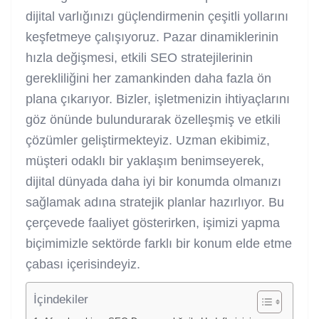
dijital varlığınızı güçlendirmenin çeşitli yollarını
keşfetmeye çalışıyoruz. Pazar dinamiklerinin
hızla değişmesi, etkili SEO stratejilerinin
gerekliliğini her zamankinden daha fazla ön
plana çıkarıyor. Bizler, işletmenizin ihtiyaçlarını
göz önünde bulundurarak özelleşmiş ve etkili
çözümler geliştirmekteyiz. Uzman ekibimiz,
müşteri odaklı bir yaklaşım benimseyerek,
dijital dünyada daha iyi bir konumda olmanızı
sağlamak adına stratejik planlar hazırlıyor. Bu
çerçevede faaliyet gösterirken, işimizi yapma
biçimimizle sektörde farklı bir konum elde etme
çabası içerisindeyiz.
İçindekiler