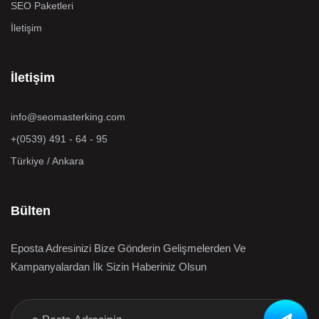
SEO Paketleri
İletişim
İletişim
info@seomasterking.com
+(0539) 491 - 64 - 95
Türkiye / Ankara
Bülten
Eposta Adresinizi Bize Gönderin Gelişmelerden Ve
Kampanyalardan İlk Sizin Haberiniz Olsun