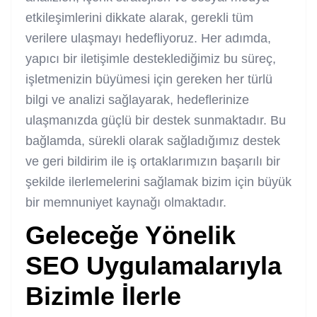
etkileşimlerini dikkate alarak, gerekli tüm
verilere ulaşmayı hedefliyoruz. Her adımda,
yapıcı bir iletişimle desteklediğimiz bu süreç,
işletmenizin büyümesi için gereken her türlü
bilgi ve analizi sağlayarak, hedeflerinize
ulaşmanızda güçlü bir destek sunmaktadır. Bu
bağlamda, sürekli olarak sağladığımız destek
ve geri bildirim ile iş ortaklarımızın başarılı bir
şekilde ilerlemelerini sağlamak bizim için büyük
bir memnuniyet kaynağı olmaktadır.
Geleceğe Yönelik
SEO Uygulamalarıyla
Bizimle İlerle