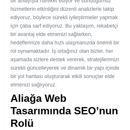
bir anlayışla hareket ediyor ve sunduğumuz
hizmetlerin etkinliğini düzenli analizlerle takip
ediyoruz, böylece sürekli iyileştirmeler yapmak
için çaba sarf ediyoruz. Bu yaklaşım, rekabetçi
bir avantaj elde etmenizi sağlarken,
hedeflerinize daha hızlı ulaşmanızda önemli bir
rol oynamaktadır. İş ortağınız olan bizler, her
aşamada sizlere destek vererek, stratejilerimizi
sürekli güncelleyerek ve dinamik bir yapı içinde
bir yol haritası oluşturarak etkili sonuçlar elde
etmenizi sağlıyoruz.
Aliağa Web
Tasarımında SEO’nun
Rolü