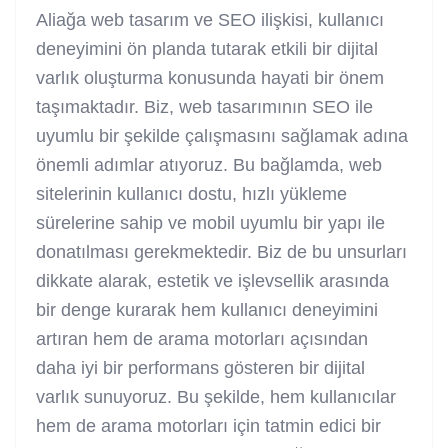
Aliağa web tasarım ve SEO ilişkisi, kullanıcı
deneyimini ön planda tutarak etkili bir dijital
varlık oluşturma konusunda hayati bir önem
taşımaktadır. Biz, web tasarımının SEO ile
uyumlu bir şekilde çalışmasını sağlamak adına
önemli adımlar atıyoruz. Bu bağlamda, web
sitelerinin kullanıcı dostu, hızlı yükleme
sürelerine sahip ve mobil uyumlu bir yapı ile
donatılması gerekmektedir. Biz de bu unsurları
dikkate alarak, estetik ve işlevsellik arasında
bir denge kurarak hem kullanıcı deneyimini
artıran hem de arama motorları açısından
daha iyi bir performans gösteren bir dijital
varlık sunuyoruz. Bu şekilde, hem kullanıcılar
hem de arama motorları için tatmin edici bir