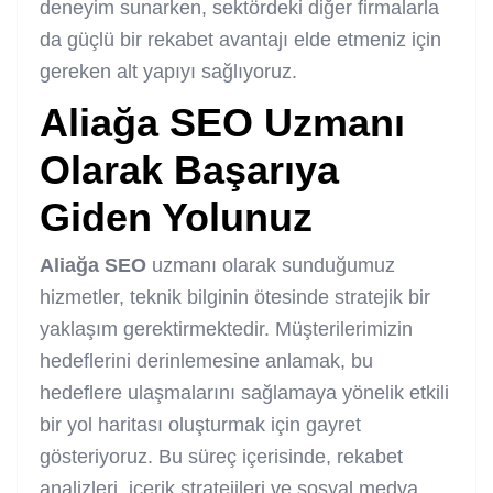
deneyim sunarken, sektördeki diğer firmalarla
da güçlü bir rekabet avantajı elde etmeniz için
gereken alt yapıyı sağlıyoruz.
Aliağa SEO
Uzmanı
Olarak Başarıya
Giden Yolunuz
Aliağa SEO
uzmanı olarak sunduğumuz
hizmetler, teknik bilginin ötesinde stratejik bir
yaklaşım gerektirmektedir. Müşterilerimizin
hedeflerini derinlemesine anlamak, bu
hedeflere ulaşmalarını sağlamaya yönelik etkili
bir yol haritası oluşturmak için gayret
gösteriyoruz. Bu süreç içerisinde, rekabet
analizleri, içerik stratejileri ve sosyal medya