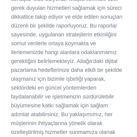
gerek duyulan hizmetleri sağlamak için süreci
dikkatlice takip ediyor ve elde edilen sonuçları
düzenli bir şekilde raporluyoruz. Bu raporlar
sayesinde, uygulanan stratejilerin etkinliğini
somut verilerle ortaya koymakta ve
ilerlemenizde hangi alanlara odaklanmamız
gerektiğini belirlemekteyiz. Aliağa’daki dijital
pazarlama hedeflerinize daha etkili bir şekilde
ulaşmanız için bizimle işbirliği yaparak,
sektördeki en güncel yöntemlerden
faydalanabilir ve işletmenizin sürdürülebilir
büyümesine katkı sağlamak için sağlam
adımlar atabilirsiniz. Bu yaklaşımımız, her
müşterinin ihtiyaçlarına yönelik olarak
özelleştirilmiş hizmetler sunmamıza olanak