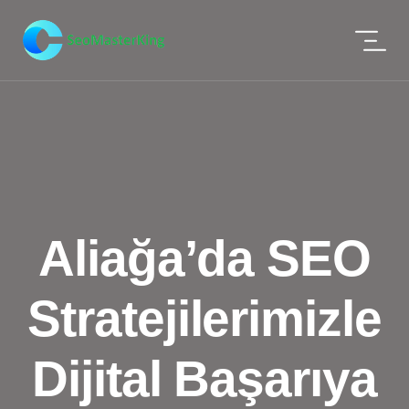
Aliağa’da SEO
Stratejilerimizle
Dijital Başarıya