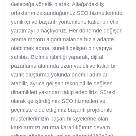
Geleceğe yönelik olarak, Aliağa’daki iş
ortaklarımıza sunduğumuz SEO hizmetlerinde
yenilikçi ve başarılı yöntemlerle kalıcı bir etki
yaratmayı amaçlıyoruz. Her dönemde değişen
arama motoru algoritmalarına hızla adapte
olabilmek adına, sürekli gelişen bir yapıya
sahibiz. Bizimle işbirliği yaparak, dijital
pazarlama alanında uzun vadeli ve kalıcı bir
varlık oluşturma yolunda önemli adımlar
atabilir, ayrıca gelişen teknoloji ile değişen
dinamikleri yakından takip edebiliriz. Sürekli
olarak geliştirdiğimiz SEO hizmetleri ve
geçmişte elde ettiğimiz başarılı projeler ile
müşterilerimizin başarı hikayelerine olan
katkılarımızı artırma kararlılığımız devam