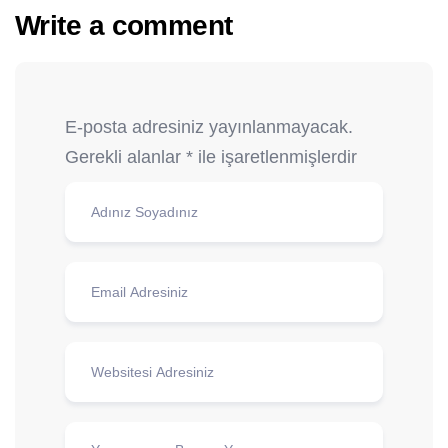
Write a comment
E-posta adresiniz yayınlanmayacak.
Gerekli alanlar
*
ile işaretlenmişlerdir