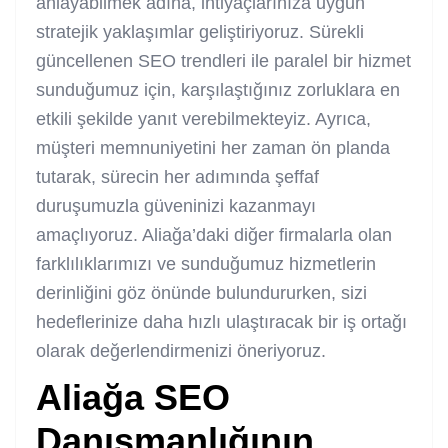
anlayabilmek adına, ihtiyaçlarınıza uygun
stratejik yaklaşımlar geliştiriyoruz. Sürekli
güncellenen SEO trendleri ile paralel bir hizmet
sunduğumuz için, karşılaştığınız zorluklara en
etkili şekilde yanıt verebilmekteyiz. Ayrıca,
müşteri memnuniyetini her zaman ön planda
tutarak, sürecin her adımında şeffaf
duruşumuzla güveninizi kazanmayı
amaçlıyoruz. Aliağa’daki diğer firmalarla olan
farklılıklarımızı ve sunduğumuz hizmetlerin
derinliğini göz önünde bulundururken, sizi
hedeflerinize daha hızlı ulaştıracak bir iş ortağı
olarak değerlendirmenizi öneriyoruz.
Aliağa SEO
Danışmanlığının