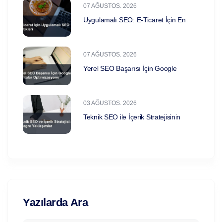
07 AĞUSTOS. 2026
Uygulamalı SEO: E-Ticaret İçin En
07 AĞUSTOS. 2026
Yerel SEO Başarısı İçin Google
03 AĞUSTOS. 2026
Teknik SEO ile İçerik Stratejisinin
Yazılarda Ara