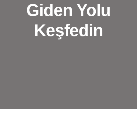
Giden Yolu
Keşfedin