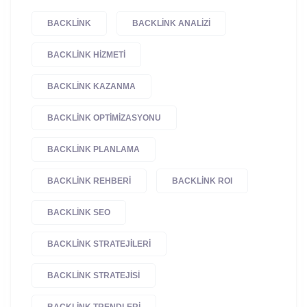
BACKLINK
BACKLINK ANALIZI
BACKLINK HIZMETI
BACKLINK KAZANMA
BACKLINK OPTIMIZASYONU
BACKLINK PLANLAMA
BACKLINK REHBERI
BACKLINK ROI
BACKLINK SEO
BACKLINK STRATEJILERI
BACKLINK STRATEJISI
BACKLINK TRENDLERI