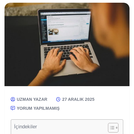
UZMAN YAZAR
27 ARALIK 2025
YORUM YAPILMAMIŞ
İçindekiler