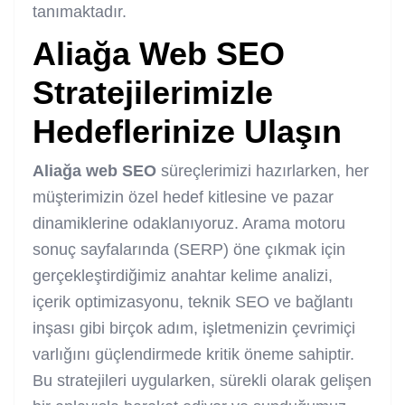
tanımaktadır.
Aliağa Web SEO
Stratejilerimizle
Hedeflerinize Ulaşın
Aliağa web SEO
süreçlerimizi hazırlarken, her
müşterimizin özel hedef kitlesine ve pazar
dinamiklerine odaklanıyoruz. Arama motoru
sonuç sayfalarında (SERP) öne çıkmak için
gerçekleştirdiğimiz anahtar kelime analizi,
içerik optimizasyonu, teknik SEO ve bağlantı
inşası gibi birçok adım, işletmenizin çevrimiçi
varlığını güçlendirmede kritik öneme sahiptir.
Bu stratejileri uygularken, sürekli olarak gelişen