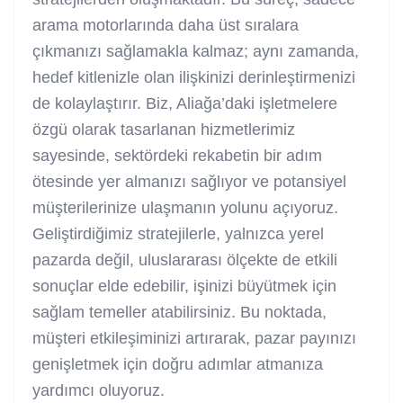
arama motorlarında daha üst sıralara
çıkmanızı sağlamakla kalmaz; aynı zamanda,
hedef kitlenizle olan ilişkinizi derinleştirmenizi
de kolaylaştırır. Biz, Aliağa’daki işletmelere
özgü olarak tasarlanan hizmetlerimiz
sayesinde, sektördeki rekabetin bir adım
ötesinde yer almanızı sağlıyor ve potansiyel
müşterilerinize ulaşmanın yolunu açıyoruz.
Geliştirdiğimiz stratejilerle, yalnızca yerel
pazarda değil, uluslararası ölçekte de etkili
sonuçlar elde edebilir, işinizi büyütmek için
sağlam temeller atabilirsiniz. Bu noktada,
müşteri etkileşiminizi artırarak, pazar payınızı
genişletmek için doğru adımlar atmanıza
yardımcı oluyoruz.