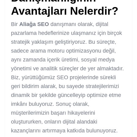
Avantajları Nelerdir?
Bir
Aliağa SEO
danışmanı olarak, dijital
pazarlama hedeflerinize ulaşmanız için birçok
stratejik yaklaşım geliştiriyoruz. Bu süreçte,
sadece arama motoru optimizasyonu değil,
aynı zamanda içerik üretimi, sosyal medya
yönetimi ve analitik süreçler de yer almaktadır.
Biz, yürüttüğümüz SEO projelerinde sürekli
geri bildirim alarak, bu sayede stratejilerimizi
dinamik bir şekilde güncelleyip optimize etme
imkânı buluyoruz. Sonuç olarak,
müşterilerimizin başarı hikayelerini
oluştururken, onların dijital alandaki
kazançlarını artırmaya katkıda bulunuyoruz.