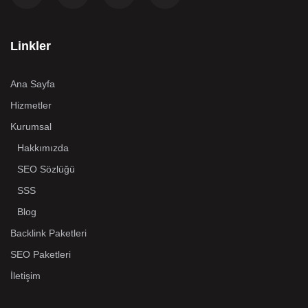
Linkler
Ana Sayfa
Hizmetler
Kurumsal
Hakkımızda
SEO Sözlüğü
SSS
Blog
Backlink Paketleri
SEO Paketleri
İletişim