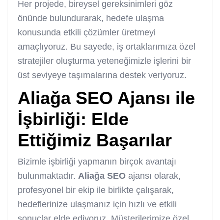
Her projede, bireysel gereksinimleri göz
önünde bulundurarak, hedefe ulaşma
konusunda etkili çözümler üretmeyi
amaçlıyoruz. Bu sayede, iş ortaklarımıza özel
stratejiler oluşturma yeteneğimizle işlerini bir
üst seviyeye taşımalarına destek veriyoruz.
Aliağa SEO
Ajansı ile
İşbirliği: Elde
Ettiğimiz Başarılar
Bizimle işbirliği yapmanın birçok avantajı
bulunmaktadır.
Aliağa SEO
ajansı olarak,
profesyonel bir ekip ile birlikte çalışarak,
hedeflerinize ulaşmanız için hızlı ve etkili
sonuçlar elde ediyoruz. Müşterilerimize özel