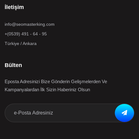
İletişim
info@seomasterking.com
+(0539) 491 - 64 - 95
Türkiye / Ankara
Bülten
Eposta Adresinizi Bize Gönderin Gelişmelerden Ve
Kampanyalardan İlk Sizin Haberiniz Olsun