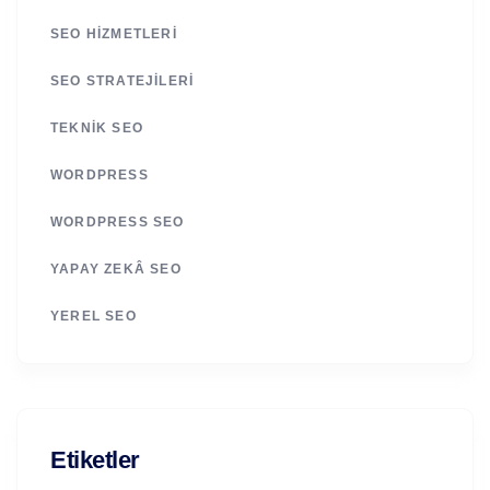
SEO HIZMETLERI
SEO STRATEJILERI
TEKNIK SEO
WORDPRESS
WORDPRESS SEO
YAPAY ZEKÂ SEO
YEREL SEO
Etiketler