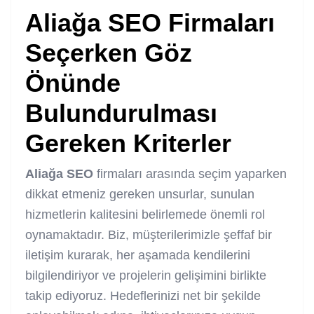
Aliağa SEO
Firmaları
Seçerken Göz
Önünde
Bulundurulması
Gereken Kriterler
Aliağa SEO
firmaları arasında seçim yaparken
dikkat etmeniz gereken unsurlar, sunulan
hizmetlerin kalitesini belirlemede önemli rol
oynamaktadır. Biz, müşterilerimizle şeffaf bir
iletişim kurarak, her aşamada kendilerini
bilgilendiriyor ve projelerin gelişimini birlikte
takip ediyoruz. Hedeflerinizi net bir şekilde