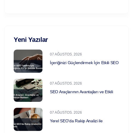
Yeni Yazılar
07 AĞUSTOS. 2026
İçeriğinizi Güçlendirmek İçin Etkili SEO
07 AĞUSTOS. 2026
SEO Araçlarının Avantajları ve Etkili
07 AĞUSTOS. 2026
Yerel SEO’da Rakip Analizi ile