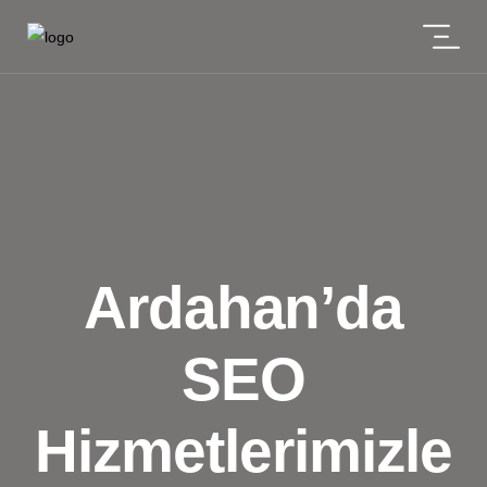
Ardahan’da
SEO
Hizmetlerimizle