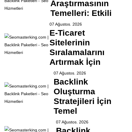
Araştırmasının
Temelleri: Etkili
07 Ağustos. 2026
E-Ticaret
Sitelerinin
Sıralamalarını
Artırmak İçin
07 Ağustos. 2026
Backlink
Oluşturma
Stratejileri İçin
Temel
07 Ağustos. 2026
Backlink