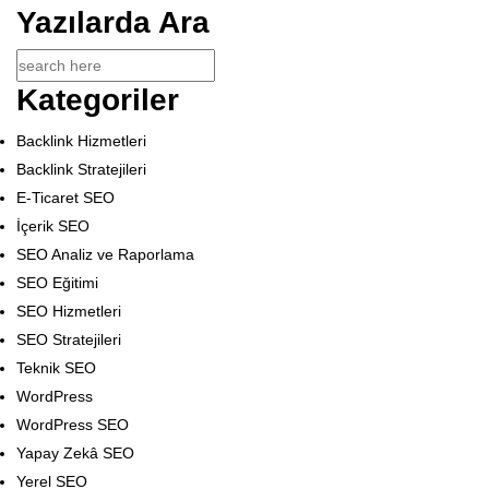
Yazılarda Ara
Kategoriler
Backlink Hizmetleri
Backlink Stratejileri
E-Ticaret SEO
İçerik SEO
SEO Analiz ve Raporlama
SEO Eğitimi
SEO Hizmetleri
SEO Stratejileri
Teknik SEO
WordPress
WordPress SEO
Yapay Zekâ SEO
Yerel SEO