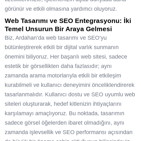
görünür ve etkili olmasına yardımcı oluyoruz.
Web Tasarımı ve SEO Entegrasyonu: İki
Temel Unsurun Bir Araya Gelmesi
Biz, Ardahan’da web tasarımı ve SEO’yu
bütünleştirerek etkili bir dijital varlık sunmanın
önemini biliyoruz. Her başarılı web sitesi, sadece
estetik bir görsellikten daha fazlasıdır; aynı
zamanda arama motorlarıyla etkili bir etkileşim
kurabilmeli ve kullanıcı deneyimini önceliklendirerek
tasarlanmalıdır. Kullanıcı dostu ve SEO uyumlu web
siteleri oluşturarak, hedef kitlenizin ihtiyaçlarını
karşılamayı amaçlıyoruz. Bu noktada, tasarımın
sadece görsel öğelerden ibaret olmadığını, aynı
zamanda işlevsellik ve SEO performansı açısından