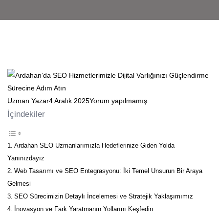
Uzman Yazar
4 Aralık 2025
Yorum yapılmamış
İçindekiler
Ardahan SEO Uzmanlarımızla Hedeflerinize Giden Yolda
Yanınızdayız
Web Tasarımı ve SEO Entegrasyonu: İki Temel Unsurun Bir Araya
Gelmesi
SEO Sürecimizin Detaylı İncelemesi ve Stratejik Yaklaşımımız
İnovasyon ve Fark Yaratmanın Yollarını Keşfedin