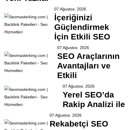
07 Ağustos. 2026
İçeriğinizi
Güçlendirmek
İçin Etkili SEO
07 Ağustos. 2026
SEO Araçlarının
Avantajları ve
Etkili
07 Ağustos. 2026
Yerel SEO’da
Rakip Analizi ile
07 Ağustos. 2026
Rekabetçi SEO