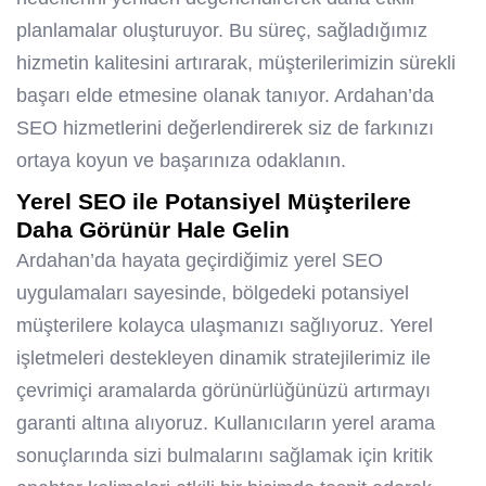
planlamalar oluşturuyor. Bu süreç, sağladığımız
hizmetin kalitesini artırarak, müşterilerimizin sürekli
başarı elde etmesine olanak tanıyor. Ardahan’da
SEO hizmetlerini değerlendirerek siz de farkınızı
ortaya koyun ve başarınıza odaklanın.
Yerel SEO ile Potansiyel Müşterilere
Daha Görünür Hale Gelin
Ardahan’da hayata geçirdiğimiz yerel SEO
uygulamaları sayesinde, bölgedeki potansiyel
müşterilere kolayca ulaşmanızı sağlıyoruz. Yerel
işletmeleri destekleyen dinamik stratejilerimiz ile
çevrimiçi aramalarda görünürlüğünüzü artırmayı
garanti altına alıyoruz. Kullanıcıların yerel arama
sonuçlarında sizi bulmalarını sağlamak için kritik