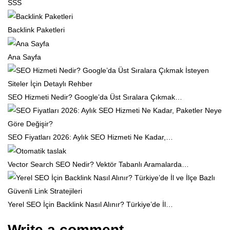
SSS
Backlink Paketleri
Ana Sayfa
SEO Hizmeti Nedir? Google’da Üst Sıralara Çıkmak…
SEO Fiyatları 2026: Aylık SEO Hizmeti Ne Kadar,…
Vector Search SEO Nedir? Vektör Tabanlı Aramalarda…
Yerel SEO İçin Backlink Nasıl Alınır? Türkiye’de İl…
Write a comment