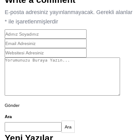
E-posta adresiniz yayınlanmayacak.
Gerekli alanlar
*
ile işaretlenmişlerdir
Gönder
Ara
Ara
Yeni Yazılar