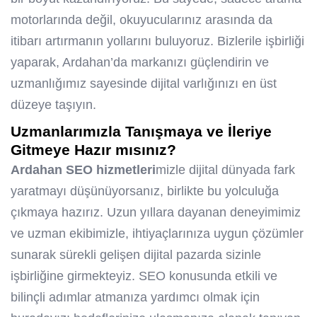
motorlarında değil, okuyucularınız arasında da
itibarı artırmanın yollarını buluyoruz. Bizlerile işbirliği
yaparak, Ardahan’da markanızı güçlendirin ve
uzmanlığımız sayesinde dijital varlığınızı en üst
düzeye taşıyın.
Uzmanlarımızla Tanışmaya ve İleriye
Gitmeye Hazır mısınız?
Ardahan SEO hizmetleri
mizle dijital dünyada fark
yaratmayı düşünüyorsanız, birlikte bu yolculuğa
çıkmaya hazırız. Uzun yıllara dayanan deneyimimiz
ve uzman ekibimizle, ihtiyaçlarınıza uygun çözümler
sunarak sürekli gelişen dijital pazarda sizinle
işbirliğine girmekteyiz. SEO konusunda etkili ve
bilinçli adımlar atmanıza yardımcı olmak için