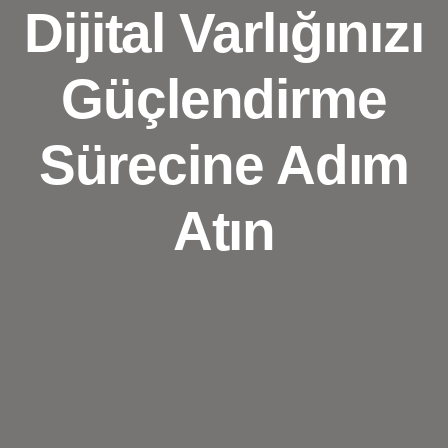
Dijital Varlığınızı
Güçlendirme
Sürecine Adım
Atın