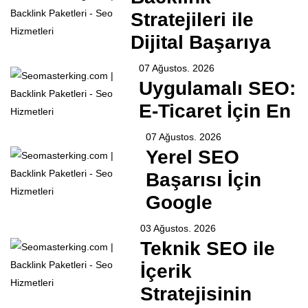
Stratejileri ile
Dijital Başarıya
07 Ağustos. 2026
Uygulamalı SEO:
E-Ticaret İçin En
07 Ağustos. 2026
Yerel SEO
Başarısı İçin
Google
03 Ağustos. 2026
Teknik SEO ile
İçerik
Stratejisinin