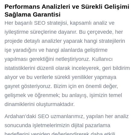
Performans Analizleri ve Sürekli Gelişimi
Sağlama Garantisi
Her başarılı SEO stratejisi, kapsamlı analiz ve
iyileştirme süreçlerine dayanır. Bu çerçevede, her
projede detaylı analizler yaparak hangi stratejilerin
işe yaradığını ve hangi alanlarda geliştirme
yapılması gerektiğini netleştiriyoruz. Kullanıcı
istatistiklerini düzenli olarak inceleyerek, geri bildirim
alıyor ve bu verilerle sürekli yenilikler yapmaya
gayret gösteriyoruz. Bizim için en önemli değer,
gelişmek ve öğrenmek; bu anlayış, işimizin temel
dinamiklerini oluşturmaktadır.
Ardahan’daki SEO uzmanlarımız, yapılan her analiz
sonucunda işletmelerimizin dijital pazarlama
hedeflerini yeniden değerlendirerek daha etkili