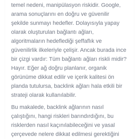
temel nedeni, manipülasyon riskidir. Google,
arama sonuçlarını en doğru ve güvenilir
şekilde sunmayı hedefler. Dolayısıyla yapay
olarak oluşturulan bağlantı ağları,
algoritmaların hedeflediği şeffaflık ve
güvenilirlik ilkeleriyle çelişir. Ancak burada ince
bir çizgi vardır: Tüm bağlantı ağları riskli midir?
Hayır. Eğer ağ doğru planlanır, organik
görünüme dikkat edilir ve içerik kalitesi ön
planda tutulursa, backlink ağları hala etkili bir
strateji olarak kullanılabilir.
Bu makalede, backlink ağlarının nasıl
çalıştığını, hangi riskleri barındırdığını, bu
risklerden nasıl kaçınılabileceğini ve yasal
çerçevede nelere dikkat edilmesi gerektiğini