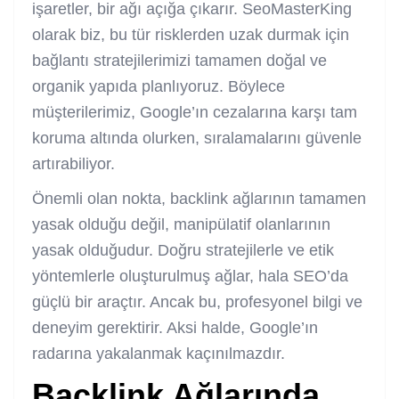
işaretler, bir ağı açığa çıkarır. SeoMasterKing
olarak biz, bu tür risklerden uzak durmak için
bağlantı stratejilerimizi tamamen doğal ve
organik yapıda planlıyoruz. Böylece
müşterilerimiz, Google’ın cezalarına karşı tam
koruma altında olurken, sıralamalarını güvenle
artırabiliyor.
Önemli olan nokta, backlink ağlarının tamamen
yasak olduğu değil, manipülatif olanlarının
yasak olduğudur. Doğru stratejilerle ve etik
yöntemlerle oluşturulmuş ağlar, hala SEO’da
güçlü bir araçtır. Ancak bu, profesyonel bilgi ve
deneyim gerektirir. Aksi halde, Google’ın
radarına yakalanmak kaçınılmazdır.
Backlink Ağlarında