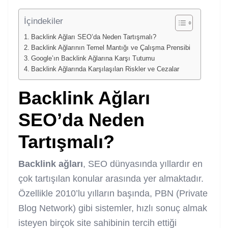
İçindekiler
Backlink Ağları SEO’da Neden Tartışmalı?
Backlink Ağlarının Temel Mantığı ve Çalışma Prensibi
Google’ın Backlink Ağlarına Karşı Tutumu
Backlink Ağlarında Karşılaşılan Riskler ve Cezalar
Backlink Ağları
SEO’da Neden
Tartışmalı?
Backlink ağları
, SEO dünyasında yıllardır en
çok tartışılan konular arasında yer almaktadır.
Özellikle 2010’lu yılların başında, PBN (Private
Blog Network) gibi sistemler, hızlı sonuç almak
isteyen birçok site sahibinin tercih ettiği