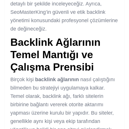
detaylı bir şekilde inceleyeceğiz. Ayrıca,
SeoMasterKing’in güvenli ve etik backlink
yönetimi konusundaki profesyonel çözümlerine
de değineceğiz.
Backlink Ağlarının
Temel Mantığı ve
Çalışma Prensibi
Birçok kişi
backlink ağlarının
nasıl çalıştığını
bilmeden bu stratejiyi uygulamaya kalkar.
Temel olarak, backlink ağı, farklı sitelerin
birbirine bağlantı vererek otorite aktarımı
yapması üzerine kurulu bir yapıdır. Bu siteler,
genellikle aynı kişi veya ekip tarafından