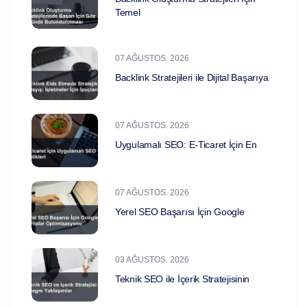
Temel
07 AĞUSTOS. 2026
Backlink Stratejileri ile Dijital Başarıya
07 AĞUSTOS. 2026
Uygulamalı SEO: E-Ticaret İçin En
07 AĞUSTOS. 2026
Yerel SEO Başarısı İçin Google
03 AĞUSTOS. 2026
Teknik SEO ile İçerik Stratejisinin