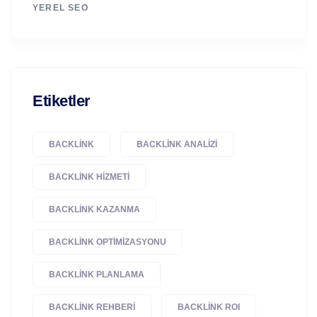
YEREL SEO
Etiketler
BACKLINK
BACKLINK ANALIZI
BACKLINK HIZMETI
BACKLINK KAZANMA
BACKLINK OPTIMIZASYONU
BACKLINK PLANLAMA
BACKLINK REHBERI
BACKLINK ROI