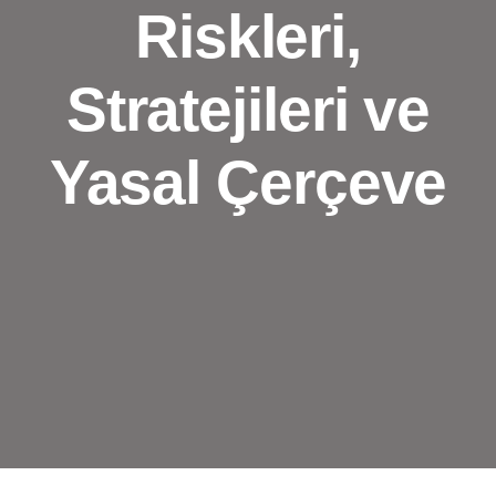
Riskleri,
Stratejileri ve
Yasal Çerçeve