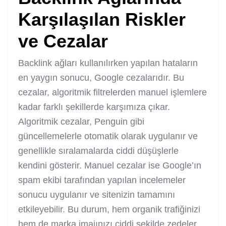
Karşılaşılan Riskler
ve Cezalar
Backlink ağları kullanılırken yapılan hataların
en yaygın sonucu, Google cezalarıdır. Bu
cezalar, algoritmik filtrelerden manuel işlemlere
kadar farklı şekillerde karşımıza çıkar.
Algoritmik cezalar, Penguin gibi
güncellemelerle otomatik olarak uygulanır ve
genellikle sıralamalarda ciddi düşüşlerle
kendini gösterir. Manuel cezalar ise Google’ın
spam ekibi tarafından yapılan incelemeler
sonucu uygulanır ve sitenizin tamamını
etkileyebilir. Bu durum, hem organik trafiğinizi
hem de marka imajınızı ciddi şekilde zedeler.