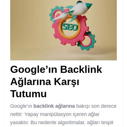
Google’ın Backlink
Ağlarına Karşı
Tutumu
Google’ın
backlink ağlarına
bakışı son derece
nettir: Yapay manipülasyon içeren ağlar
yasaktır. Bu nedenle algoritmalar, ağları tespit