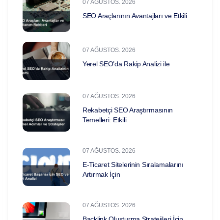
07 AĞUSTOS. 2026
SEO Araçlarının Avantajları ve Etkili
07 AĞUSTOS. 2026
Yerel SEO’da Rakip Analizi ile
07 AĞUSTOS. 2026
Rekabetçi SEO Araştırmasının
Temelleri: Etkili
07 AĞUSTOS. 2026
E-Ticaret Sitelerinin Sıralamalarını
Artırmak İçin
07 AĞUSTOS. 2026
Backlink Oluşturma Stratejileri İçin