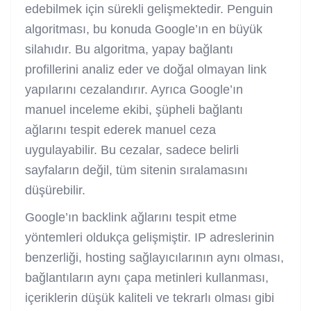
edebilmek için sürekli gelişmektedir. Penguin
algoritması, bu konuda Google’ın en büyük
silahıdır. Bu algoritma, yapay bağlantı
profillerini analiz eder ve doğal olmayan link
yapılarını cezalandırır. Ayrıca Google’ın
manuel inceleme ekibi, şüpheli bağlantı
ağlarını tespit ederek manuel ceza
uygulayabilir. Bu cezalar, sadece belirli
sayfaların değil, tüm sitenin sıralamasını
düşürebilir.
Google’ın backlink ağlarını tespit etme
yöntemleri oldukça gelişmiştir. IP adreslerinin
benzerliği, hosting sağlayıcılarının aynı olması,
bağlantıların aynı çapa metinleri kullanması,
içeriklerin düşük kaliteli ve tekrarlı olması gibi