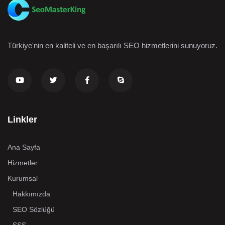
Türkiye'nin en kaliteli ve en başarılı SEO hizmetlerini sunuyoruz.
Linkler
Ana Sayfa
Hizmetler
Kurumsal
Hakkımızda
SEO Sözlüğü