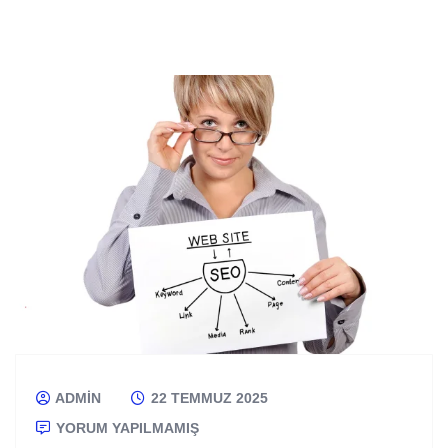
ADMIN
22 TEMMUZ 2025
YORUM YAPILMAMIŞ