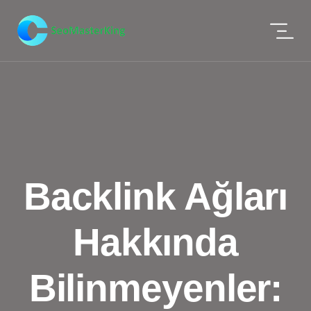
Backlink Ağları
Hakkında
Bilinmeyenler: