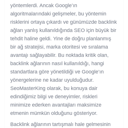
yöntemlerdi. Ancak Google’ın
algoritmalarındaki gelişmeler, bu yöntemin
risklerini ortaya çıkardı ve günümüzde
backlink
ağları yanlış kullanıldığında SEO için büyük bir
tehdit haline geldi. Yine de doğru planlanmış
bir ağ stratejisi, marka otoritesi ve sıralama
avantajı sağlayabilir. Bu noktada kritik olan,
backlink ağlarının nasıl kullanıldığı, hangi
standartlara göre yönetildiği ve Google’ın
yönergelerine ne kadar uyulduğudur.
SeoMasterKing olarak, bu konuya dair
edindiğimiz bilgi ve deneyimler, riskleri
minimize ederken avantajları maksimize
etmenin mümkün olduğunu gösteriyor.
Backlink ağlarının tartışmalı hale gelmesinin