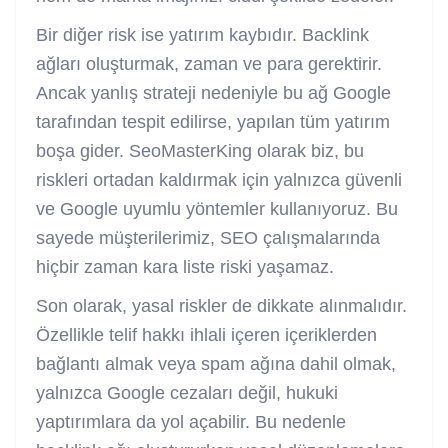
Bir diğer risk ise yatırım kaybıdır. Backlink
ağları oluşturmak, zaman ve para gerektirir.
Ancak yanlış strateji nedeniyle bu ağ Google
tarafından tespit edilirse, yapılan tüm yatırım
boşa gider. SeoMasterKing olarak biz, bu
riskleri ortadan kaldırmak için yalnızca güvenli
ve Google uyumlu yöntemler kullanıyoruz. Bu
sayede müşterilerimiz, SEO çalışmalarında
hiçbir zaman kara liste riski yaşamaz.
Son olarak, yasal riskler de dikkate alınmalıdır.
Özellikle telif hakkı ihlali içeren içeriklerden
bağlantı almak veya spam ağına dahil olmak,
yalnızca Google cezaları değil, hukuki
yaptırımlara da yol açabilir. Bu nedenle