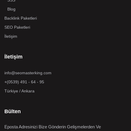
SSS
Blog
Backlink Paketleri
SEO Paketleri
İletişim
İletişim
info@seomasterking.com
+(0539) 491 - 64 - 95
Türkiye / Ankara
Bülten
Eposta Adresinizi Bize Gönderin Gelişmelerden Ve