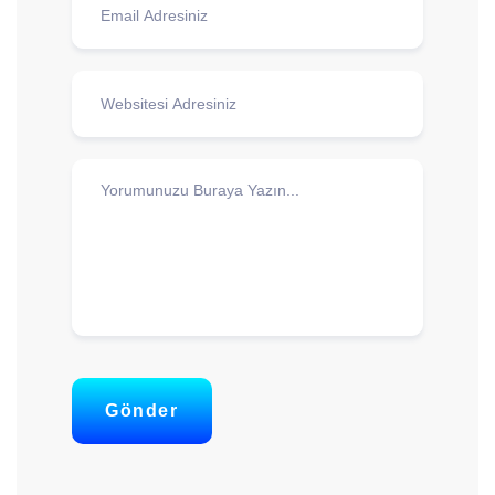
Gönder