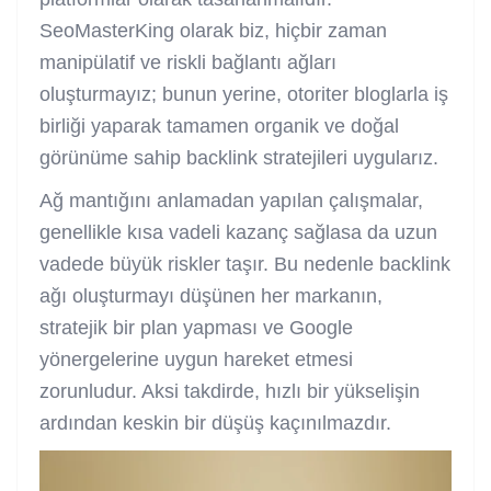
SeoMasterKing olarak biz, hiçbir zaman
manipülatif ve riskli bağlantı ağları
oluşturmayız; bunun yerine, otoriter bloglarla iş
birliği yaparak tamamen organik ve doğal
görünüme sahip backlink stratejileri uygularız.
Ağ mantığını anlamadan yapılan çalışmalar,
genellikle kısa vadeli kazanç sağlasa da uzun
vadede büyük riskler taşır. Bu nedenle backlink
ağı oluşturmayı düşünen her markanın,
stratejik bir plan yapması ve Google
yönergelerine uygun hareket etmesi
zorunludur. Aksi takdirde, hızlı bir yükselişin
ardından keskin bir düşüş kaçınılmazdır.