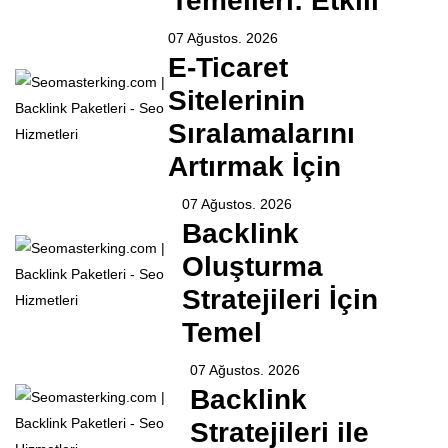
Temelleri: Etkili
07 Ağustos. 2026
E-Ticaret
Sitelerinin
Sıralamalarını
Artırmak İçin
07 Ağustos. 2026
Backlink
Oluşturma
Stratejileri İçin
Temel
07 Ağustos. 2026
Backlink
Stratejileri ile