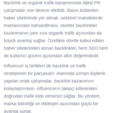
Backlink ve organik trafik kazanımında dijital PR
çalışmaları son derece etkilidir. Basın bültenleri,
haber sitelerinde yer almak, sektörel makalelerde
markanızdan bahsedilmesi, otoriter backlinkler
kazanmanın yanı sıra organik trafik açısından da
büyük avantaj sağlar. Özellikle otorite kabul edilen
haber sitelerinden alınan backlinkler, hem SEO hem
de kullanıcı güveni açısından altın değerindedir.
Influencer iş birlikleri de backlink ve trafik
stratejisinin bir parçasıdır. Alanında uzman kişilerle
yapılan ortak çalışmalar, backlink kazanımını
kolaylaştırırken, influencerın takipçi kitlesinden
doğrudan trafik elde etmenizi sağlar. Bu yöntem,
marka bilinirliği ve etkileşim açısından güçlü bir
avantaj sunar.