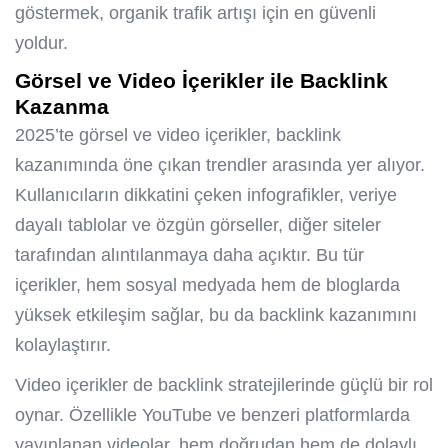
göstermek, organik trafik artışı için en güvenli
yoldur.
Görsel ve Video İçerikler ile Backlink
Kazanma
2025’te görsel ve video içerikler, backlink
kazanımında öne çıkan trendler arasında yer alıyor.
Kullanıcıların dikkatini çeken infografikler, veriye
dayalı tablolar ve özgün görseller, diğer siteler
tarafından alıntılanmaya daha açıktır. Bu tür
içerikler, hem sosyal medyada hem de bloglarda
yüksek etkileşim sağlar, bu da backlink kazanımını
kolaylaştırır.
Video içerikler de backlink stratejilerinde güçlü bir rol
oynar. Özellikle YouTube ve benzeri platformlarda
yayınlanan videolar, hem doğrudan hem de dolaylı