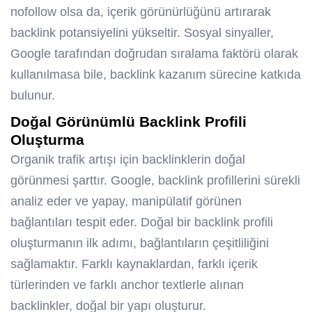
nofollow olsa da, içerik görünürlüğünü artırarak
backlink potansiyelini yükseltir. Sosyal sinyaller,
Google tarafından doğrudan sıralama faktörü olarak
kullanılmasa bile, backlink kazanım sürecine katkıda
bulunur.
Doğal Görünümlü Backlink Profili
Oluşturma
Organik trafik artışı için backlinklerin doğal
görünmesi şarttır. Google, backlink profillerini sürekli
analiz eder ve yapay, manipülatif görünen
bağlantıları tespit eder. Doğal bir backlink profili
oluşturmanın ilk adımı, bağlantıların çeşitliliğini
sağlamaktır. Farklı kaynaklardan, farklı içerik
türlerinden ve farklı anchor textlerle alınan
backlinkler, doğal bir yapı oluşturur.