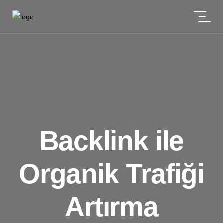
Backlink ile
Organik Trafiği
Artırma