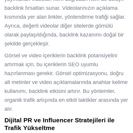
backlink fırsatları sunar. Videolarınızın açıklama
kısmında yer alan linkler, yönlendirme trafiği sağlar.
Ayrıca, değerli videolar diğer sitelerde gömülü
olarak paylaşıldığında, backlink kazanımı doğal bir
şekilde gerçekleşir.
Görsel ve video içeriklerin backlink potansiyelini
artırmak için, bu içeriklerin SEO uyumlu
hazırlanması gerekir. Görsel optimizasyonu, doğru
alt metinler ve video açıklamalarında anahtar kelime
kullanımı, backlink etkisini artırır. Bu yöntemler,
organik trafik artışında en etkili taktikler arasında yer
alır.
Dijital PR ve Influencer Stratejileri ile
Trafik Yükseltme