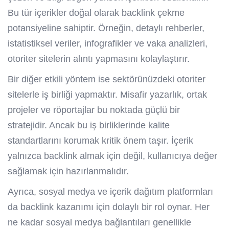
Bu tür içerikler doğal olarak backlink çekme
potansiyeline sahiptir. Örneğin, detaylı rehberler,
istatistiksel veriler, infografikler ve vaka analizleri,
otoriter sitelerin alıntı yapmasını kolaylaştırır.
Bir diğer etkili yöntem ise sektörünüzdeki otoriter
sitelerle iş birliği yapmaktır. Misafir yazarlık, ortak
projeler ve röportajlar bu noktada güçlü bir
stratejidir. Ancak bu iş birliklerinde kalite
standartlarını korumak kritik önem taşır. İçerik
yalnızca backlink almak için değil, kullanıcıya değer
sağlamak için hazırlanmalıdır.
Ayrıca, sosyal medya ve içerik dağıtım platformları
da backlink kazanımı için dolaylı bir rol oynar. Her
ne kadar sosyal medya bağlantıları genellikle