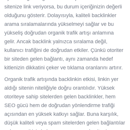
sitenize link veriyorsa, bu durum içeriğinizin değerli
olduğunu gösterir. Dolayısıyla, kaliteli backlinkler
arama sıralamalarında yükselmeyi sağlar ve bu
yükseliş doğrudan organik trafik artışı anlamına
gelir. Ancak backlink yalnızca sıralama değil,
kullanıcı trafiğini de doğrudan etkiler. Çünkü otoriter
bir siteden gelen bağlantı, aynı zamanda hedef
kitlenizin dikkatini çeker ve tıklama oranlarını artırır.
Organik trafik artışında backlinkin etkisi, linkin yer
aldığı sitenin niteliğiyle doğru orantılıdır. Yüksek
otoriteye sahip sitelerden gelen backlinkler, hem
SEO gücü hem de doğrudan yönlendirme trafiği
açısından en yüksek katkıyı sağlar. Buna karşılık,
düşük kaliteli veya spam sitelerden gelen bağlantılar