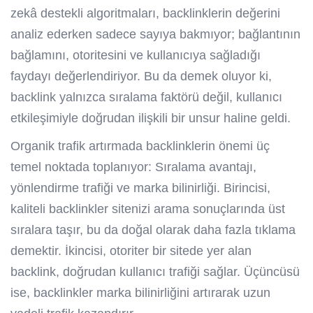
zekâ destekli algoritmaları, backlinklerin değerini
analiz ederken sadece sayıya bakmıyor; bağlantının
bağlamını, otoritesini ve kullanıcıya sağladığı
faydayı değerlendiriyor. Bu da demek oluyor ki,
backlink yalnızca sıralama faktörü değil, kullanıcı
etkileşimiyle doğrudan ilişkili bir unsur haline geldi.
Organik trafik artırmada backlinklerin önemi üç
temel noktada toplanıyor: Sıralama avantajı,
yönlendirme trafiği ve marka bilinirliği. Birincisi,
kaliteli backlinkler sitenizi arama sonuçlarında üst
sıralara taşır, bu da doğal olarak daha fazla tıklama
demektir. İkincisi, otoriter bir sitede yer alan
backlink, doğrudan kullanıcı trafiği sağlar. Üçüncüsü
ise, backlinkler marka bilinirliğini artırarak uzun