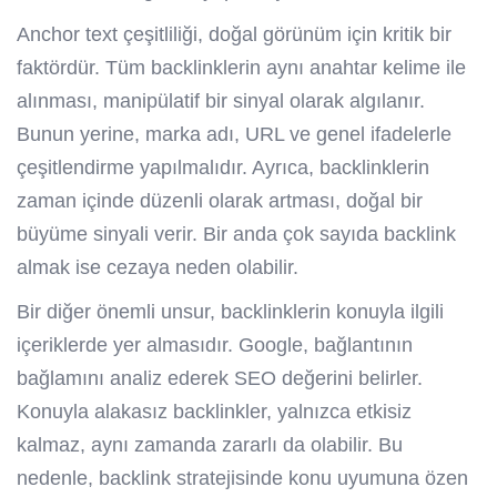
Anchor text çeşitliliği, doğal görünüm için kritik bir
faktördür. Tüm backlinklerin aynı anahtar kelime ile
alınması, manipülatif bir sinyal olarak algılanır.
Bunun yerine, marka adı, URL ve genel ifadelerle
çeşitlendirme yapılmalıdır. Ayrıca, backlinklerin
zaman içinde düzenli olarak artması, doğal bir
büyüme sinyali verir. Bir anda çok sayıda backlink
almak ise cezaya neden olabilir.
Bir diğer önemli unsur, backlinklerin konuyla ilgili
içeriklerde yer almasıdır. Google, bağlantının
bağlamını analiz ederek SEO değerini belirler.
Konuyla alakasız backlinkler, yalnızca etkisiz
kalmaz, aynı zamanda zararlı da olabilir. Bu
nedenle, backlink stratejisinde konu uyumuna özen