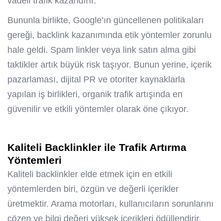
vadeli trafik kazandırır.
Bununla birlikte, Google’ın güncellenen politikaları
gereği, backlink kazanımında etik yöntemler zorunlu
hale geldi. Spam linkler veya link satın alma gibi
taktikler artık büyük risk taşıyor. Bunun yerine, içerik
pazarlaması, dijital PR ve otoriter kaynaklarla
yapılan iş birlikleri, organik trafik artışında en
güvenilir ve etkili yöntemler olarak öne çıkıyor.
Kaliteli Backlinkler ile Trafik Artırma
Yöntemleri
Kaliteli backlinkler elde etmek için en etkili
yöntemlerden biri, özgün ve değerli içerikler
üretmektir. Arama motorları, kullanıcıların sorunlarını
çözen ve bilgi değeri yüksek içerikleri ödüllendirir.