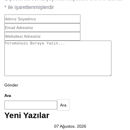
*
ile işaretlenmişlerdir
Gönder
Ara
Ara
Yeni Yazılar
07 Ağustos. 2026