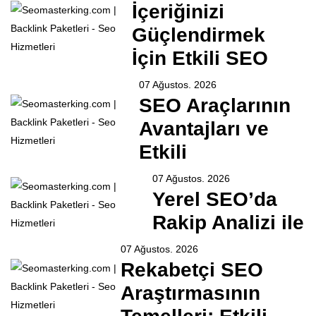
İçeriğinizi
Güçlendirmek
İçin Etkili SEO
07 Ağustos. 2026
SEO Araçlarının
Avantajları ve
Etkili
07 Ağustos. 2026
Yerel SEO’da
Rakip Analizi ile
07 Ağustos. 2026
Rekabetçi SEO
Araştırmasının