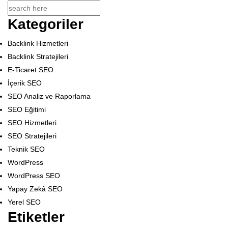
Kategoriler
Backlink Hizmetleri
Backlink Stratejileri
E-Ticaret SEO
İçerik SEO
SEO Analiz ve Raporlama
SEO Eğitimi
SEO Hizmetleri
SEO Stratejileri
Teknik SEO
WordPress
WordPress SEO
Yapay Zekâ SEO
Yerel SEO
Etiketler