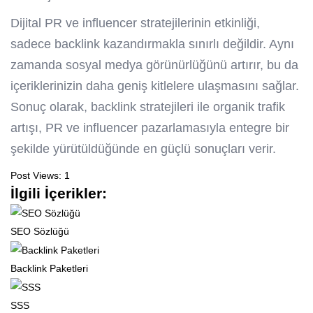
Dijital PR ve influencer stratejilerinin etkinliği,
sadece backlink kazandırmakla sınırlı değildir. Aynı
zamanda sosyal medya görünürlüğünü artırır, bu da
içeriklerinizin daha geniş kitlelere ulaşmasını sağlar.
Sonuç olarak, backlink stratejileri ile organik trafik
artışı, PR ve influencer pazarlamasıyla entegre bir
şekilde yürütüldüğünde en güçlü sonuçları verir.
Post Views:
1
İlgili İçerikler:
SEO Sözlüğü
Backlink Paketleri
SSS