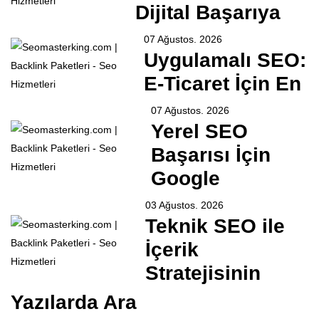
Dijital Başarıya
07 Ağustos. 2026
Uygulamalı SEO:
E-Ticaret İçin En
07 Ağustos. 2026
Yerel SEO
Başarısı İçin
Google
03 Ağustos. 2026
Teknik SEO ile
İçerik
Stratejisinin
Yazılarda Ara