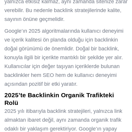
yalnızca etkisiz kalmaz, aynı zamanda sitenize zarar
verebilir. Bu nedenle backlink stratejilerinde kalite,
sayının önüne geçmelidir.
Google’ın 2025 algoritmalarında kullanıcı deneyimi
ve içerik kalitesi ön planda olduğu için backlinkin
doğal görünümü de önemlidir.
Doğal bir backlink
,
konuyla ilgili bir içerikte mantıklı bir şekilde yer alır.
Kullanıcılar için değer taşıyan içeriklerde bulunan
backlinkler hem SEO hem de kullanıcı deneyimi
açısından pozitif bir etki yaratır.
2025’te Backlinkin Organik Trafikteki
Rolü
2025 yılı itibarıyla backlink stratejileri, yalnızca link
almaktan ibaret değil, aynı zamanda organik trafik
odaklı bir yaklaşım gerektiriyor. Google’ın yapay