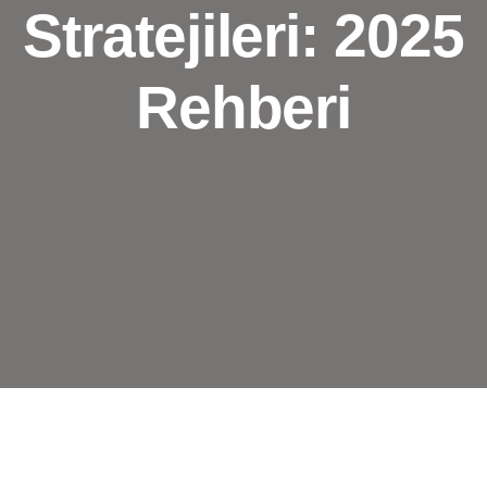
Stratejileri: 2025
Rehberi