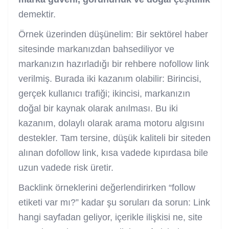
demektir.
Örnek üzerinden düşünelim: Bir sektörel haber
sitesinde markanızdan bahsediliyor ve
markanızın hazırladığı bir rehbere nofollow link
verilmiş. Burada iki kazanım olabilir: Birincisi,
gerçek kullanıcı trafiği; ikincisi, markanızın
doğal bir kaynak olarak anılması. Bu iki
kazanım, dolaylı olarak arama motoru algısını
destekler. Tam tersine, düşük kaliteli bir siteden
alınan dofollow link, kısa vadede kıpırdasa bile
uzun vadede risk üretir.
Backlink örneklerini değerlendirirken “follow
etiketi var mı?” kadar şu soruları da sorun: Link
hangi sayfadan geliyor, içerikle ilişkisi ne, site