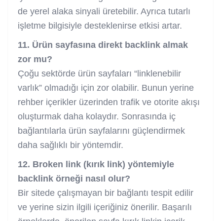
de yerel alaka sinyali üretebilir. Ayrıca tutarlı
işletme bilgisiyle desteklenirse etkisi artar.
11. Ürün sayfasına direkt backlink almak
zor mu?
Çoğu sektörde ürün sayfaları “linklenebilir
varlık” olmadığı için zor olabilir. Bunun yerine
rehber içerikler üzerinden trafik ve otorite akışı
oluşturmak daha kolaydır. Sonrasında iç
bağlantılarla ürün sayfalarını güçlendirmek
daha sağlıklı bir yöntemdir.
12. Broken link (kırık link) yöntemiyle
backlink örneği nasıl olur?
Bir sitede çalışmayan bir bağlantı tespit edilir
ve yerine sizin ilgili içeriğiniz önerilir. Başarılı