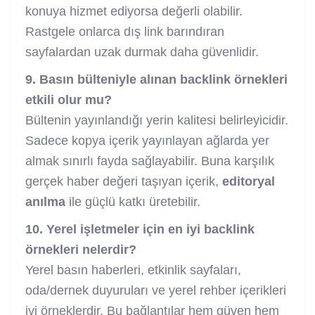
konuya hizmet ediyorsa değerli olabilir.
Rastgele onlarca dış link barındıran
sayfalardan uzak durmak daha güvenlidir.
9. Basın bülteniyle alınan backlink örnekleri
etkili olur mu?
Bültenin yayınlandığı yerin kalitesi belirleyicidir.
Sadece kopya içerik yayınlayan ağlarda yer
almak sınırlı fayda sağlayabilir. Buna karşılık
gerçek haber değeri taşıyan içerik,
editoryal
anılma
ile güçlü katkı üretebilir.
10. Yerel işletmeler için en iyi backlink
örnekleri nelerdir?
Yerel basın haberleri, etkinlik sayfaları,
oda/dernek duyuruları ve yerel rehber içerikleri
iyi örneklerdir. Bu bağlantılar hem güven hem