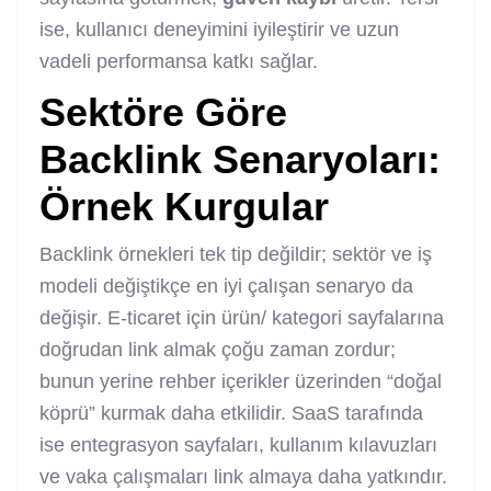
ise, kullanıcı deneyimini iyileştirir ve uzun
vadeli performansa katkı sağlar.
Sektöre Göre
Backlink Senaryoları:
Örnek Kurgular
Backlink örnekleri tek tip değildir; sektör ve iş
modeli değiştikçe en iyi çalışan senaryo da
değişir. E-ticaret için ürün/ kategori sayfalarına
doğrudan link almak çoğu zaman zordur;
bunun yerine rehber içerikler üzerinden “doğal
köprü” kurmak daha etkilidir. SaaS tarafında
ise entegrasyon sayfaları, kullanım kılavuzları
ve vaka çalışmaları link almaya daha yatkındır.