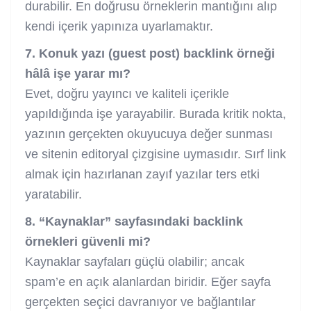
durabilir. En doğrusu örneklerin mantığını alıp
kendi içerik yapınıza uyarlamaktır.
7. Konuk yazı (guest post) backlink örneği
hâlâ işe yarar mı?
Evet, doğru yayıncı ve kaliteli içerikle
yapıldığında işe yarayabilir. Burada kritik nokta,
yazının gerçekten okuyucuya değer sunması
ve sitenin editoryal çizgisine uymasıdır. Sırf link
almak için hazırlanan zayıf yazılar ters etki
yaratabilir.
8. “Kaynaklar” sayfasındaki backlink
örnekleri güvenli mi?
Kaynaklar sayfaları güçlü olabilir; ancak
spam’e en açık alanlardan biridir. Eğer sayfa
gerçekten seçici davranıyor ve bağlantılar