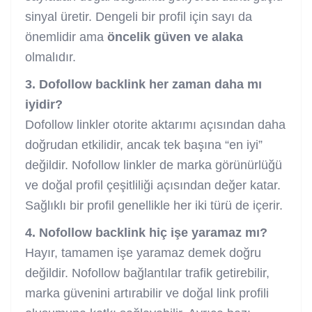
sinyal üretir. Dengeli bir profil için sayı da
önemlidir ama
öncelik güven ve alaka
olmalıdır.
3. Dofollow backlink her zaman daha mı
iyidir?
Dofollow linkler otorite aktarımı açısından daha
doğrudan etkilidir, ancak tek başına “en iyi”
değildir. Nofollow linkler de marka görünürlüğü
ve doğal profil çeşitliliği açısından değer katar.
Sağlıklı bir profil genellikle her iki türü de içerir.
4. Nofollow backlink hiç işe yaramaz mı?
Hayır, tamamen işe yaramaz demek doğru
değildir. Nofollow bağlantılar trafik getirebilir,
marka güvenini artırabilir ve doğal link profili