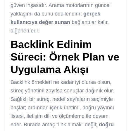
güven inşasıdır. Arama motorlarının güncel
yaklaşımı da bunu ödüllendirir:
gerçek
kullanıcıya değer sunan
bağlantılar kalır,
diğerleri erir.
Backlink Edinim
Süreci: Örnek Plan ve
Uygulama Akışı
Backlink örnekleri ne kadar iyi olursa olsun,
süreç yönetimi zayıfsa sonuçlar dağınık olur.
Sağlıklı bir süreç, hedef sayfaların seçimiyle
başlar; ardından içerik üretimi, doğru yayıncı
listesi, iletişim dili ve ölçümleme ile devam
eder. Burada amaç “link almak” değil;
doğru