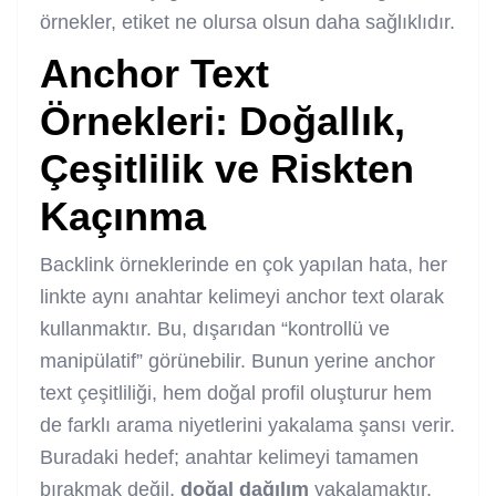
örnekler, etiket ne olursa olsun daha sağlıklıdır.
Anchor Text
Örnekleri: Doğallık,
Çeşitlilik ve Riskten
Kaçınma
Backlink örneklerinde en çok yapılan hata, her
linkte aynı anahtar kelimeyi anchor text olarak
kullanmaktır. Bu, dışarıdan “kontrollü ve
manipülatif” görünebilir. Bunun yerine anchor
text çeşitliliği, hem doğal profil oluşturur hem
de farklı arama niyetlerini yakalama şansı verir.
Buradaki hedef; anahtar kelimeyi tamamen
bırakmak değil,
doğal dağılım
yakalamaktır.