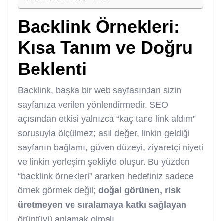
Backlink Örnekleri:
Kısa Tanım ve Doğru
Beklenti
Backlink, başka bir web sayfasından sizin
sayfanıza verilen yönlendirmedir. SEO
açısından etkisi yalnızca “kaç tane link aldım”
sorusuyla ölçülmez; asıl değer, linkin geldiği
sayfanın bağlamı, güven düzeyi, ziyaretçi niyeti
ve linkin yerleşim şekliyle oluşur. Bu yüzden
“backlink örnekleri” ararken hedefiniz sadece
örnek görmek değil;
doğal görünen, risk
üretmeyen ve sıralamaya katkı sağlayan
örüntüyü anlamak olmalı.