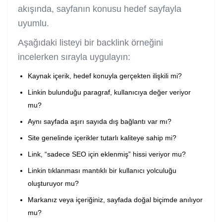
akışında, sayfanın konusu hedef sayfayla
uyumlu.
Aşağıdaki listeyi bir backlink örneğini
incelerken sırayla uygulayın:
Kaynak içerik, hedef konuyla gerçekten ilişkili mi?
Linkin bulunduğu paragraf, kullanıcıya değer veriyor
mu?
Aynı sayfada aşırı sayıda dış bağlantı var mı?
Site genelinde içerikler tutarlı kaliteye sahip mi?
Link, “sadece SEO için eklenmiş” hissi veriyor mu?
Linkin tıklanması mantıklı bir kullanıcı yolculuğu
oluşturuyor mu?
Markanız veya içeriğiniz, sayfada doğal biçimde anılıyor
mu?