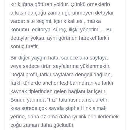
kırıklığına götüren yoldur. Çünkü örneklerin
arkasında çoğu zaman görünmeyen detaylar
vardır: site seçimi, içerik kalitesi, marka
konumu, editoryal süreç, ilişki yönetimi… Bu
detaylar yoksa, aynı görünen hareket farklı
sonuç üretir.
Bir diğer yaygın hata, sadece ana sayfaya
veya sadece ürün sayfalarına yüklenmektir.
Doğal profil, farklı sayfalara dengeli dağılan,
farklı türlerde anchor text barındıran ve farklı
kaynak tiplerinden gelen bağlantılar içerir.
Bunun yanında “hız” takıntısı da risk üretir;
kısa sürede çok sayıda şüpheli link almak
yerine, daha az ama daha iyi linklerle ilerlemek
çoğu zaman daha güçlüdür.