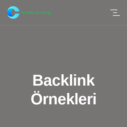
Backlink
Örnekleri