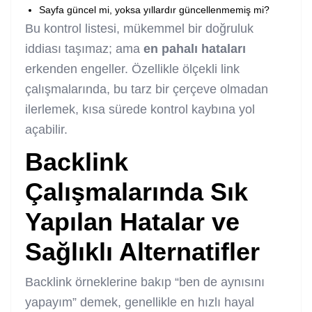
Sayfa güncel mi, yoksa yıllardır güncellenmemiş mi?
Bu kontrol listesi, mükemmel bir doğruluk
iddiası taşımaz; ama
en pahalı hataları
erkenden engeller. Özellikle ölçekli link
çalışmalarında, bu tarz bir çerçeve olmadan
ilerlemek, kısa sürede kontrol kaybına yol
açabilir.
Backlink
Çalışmalarında Sık
Yapılan Hatalar ve
Sağlıklı Alternatifler
Backlink örneklerine bakıp “ben de aynısını
yapayım” demek, genellikle en hızlı hayal