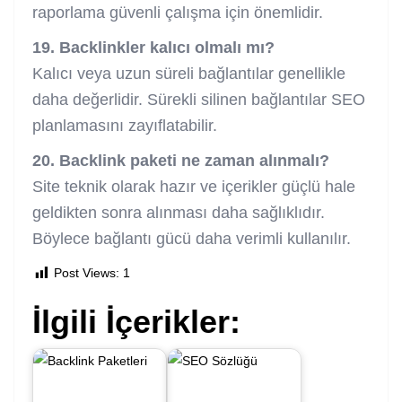
raporlama güvenli çalışma için önemlidir.
19. Backlinkler kalıcı olmalı mı?
Kalıcı veya uzun süreli bağlantılar genellikle
daha değerlidir. Sürekli silinen bağlantılar SEO
planlamasını zayıflatabilir.
20. Backlink paketi ne zaman alınmalı?
Site teknik olarak hazır ve içerikler güçlü hale
geldikten sonra alınması daha sağlıklıdır.
Böylece bağlantı gücü daha verimli kullanılır.
Post Views:
1
İlgili İçerikler: