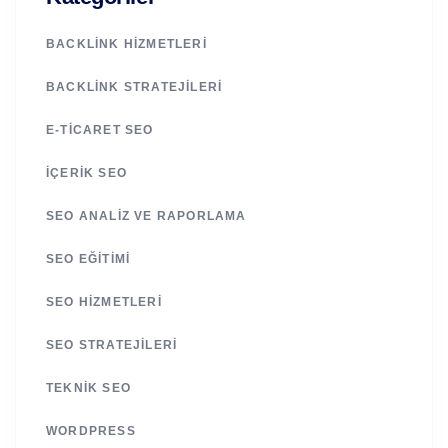
BACKLINK HIZMETLERI
BACKLINK STRATEJILERI
E-TICARET SEO
İÇERIK SEO
SEO ANALIZ VE RAPORLAMA
SEO EĞITIMI
SEO HIZMETLERI
SEO STRATEJILERI
TEKNIK SEO
WORDPRESS