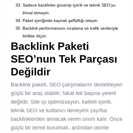
Sadece backlinke güvenip içerik ve teknik SEO’yu
ihmal etmeyin.
Paket içeriğinde kaynak şeffaflığı isteyin.
Backlink performansını sıralama ve trafik verileriyle
birlikte ölçün.
Backlink Paketi
SEO’nun Tek Parçası
Değildir
Backlink paketi, SEO çalışmalarını destekleyen
güçlü bir araç olabilir; fakat tek başına yeterli
değildir. Site içi optimizasyon, kaliteli içerik,
teknik SEO ve kullanıcı deneyimi zayıfsa
backlinklerden alınacak verim sınırlı kalır. Önce
güçlü bir temel kurulmalı, ardından otorite