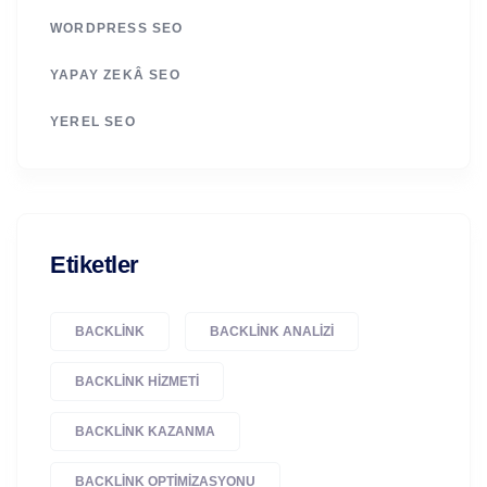
WORDPRESS SEO
YAPAY ZEKÂ SEO
YEREL SEO
Etiketler
BACKLINK
BACKLINK ANALIZI
BACKLINK HIZMETI
BACKLINK KAZANMA
BACKLINK OPTIMIZASYONU