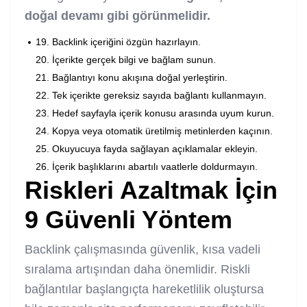
doğal devamı gibi görünmelidir.
Backlink içeriğini özgün hazırlayın.
İçerikte gerçek bilgi ve bağlam sunun.
Bağlantıyı konu akışına doğal yerleştirin.
Tek içerikte gereksiz sayıda bağlantı kullanmayın.
Hedef sayfayla içerik konusu arasında uyum kurun.
Kopya veya otomatik üretilmiş metinlerden kaçının.
Okuyucuya fayda sağlayan açıklamalar ekleyin.
İçerik başlıklarını abartılı vaatlerle doldurmayın.
Riskleri Azaltmak İçin
9 Güvenli Yöntem
Backlink çalışmasında güvenlik, kısa vadeli
sıralama artışından daha önemlidir. Riskli
bağlantılar başlangıçta hareketlilik oluştursa