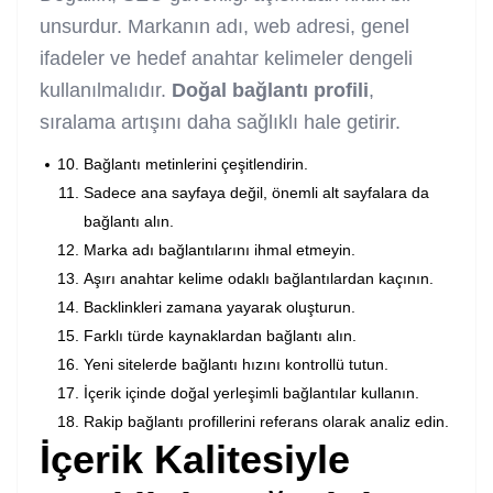
unsurdur. Markanın adı, web adresi, genel
ifadeler ve hedef anahtar kelimeler dengeli
kullanılmalıdır.
Doğal bağlantı profili
,
sıralama artışını daha sağlıklı hale getirir.
Bağlantı metinlerini çeşitlendirin.
Sadece ana sayfaya değil, önemli alt sayfalara da
bağlantı alın.
Marka adı bağlantılarını ihmal etmeyin.
Aşırı anahtar kelime odaklı bağlantılardan kaçının.
Backlinkleri zamana yayarak oluşturun.
Farklı türde kaynaklardan bağlantı alın.
Yeni sitelerde bağlantı hızını kontrollü tutun.
İçerik içinde doğal yerleşimli bağlantılar kullanın.
Rakip bağlantı profillerini referans olarak analiz edin.
İçerik Kalitesiyle