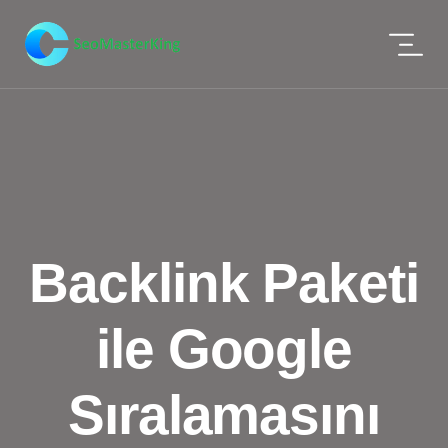
Backlink Paketi
ile Google
Sıralamasını