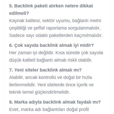
5. Backlink paketi alırken nelere dikkat
edilmeli?
Kaynak kalitesi, sektör uyumu, bağlantı metni
çeşitliliği ve şeffaf raporlama sorgulanmalıdır.
Sadece sayı odaklı paketlerden kaçınılmalıdır.
6. Çok sayıda backlink almak iyi midir?
Her zaman iyi değildir. Kısa sürede çok sayıda
düşük kaliteli bağlantı almak riskli olabilir.
7. Yeni siteler backlink almalı mı?
Alabilir, ancak kontrollü ve doğal bir hızla
ilerlenmelidir. Yeni sitelerde önce içerik ve
teknik temel güçlendirilmelidir.
8. Marka adıyla backlink almak faydalı mı?
Evet, marka adı bağlantıları doğal profil