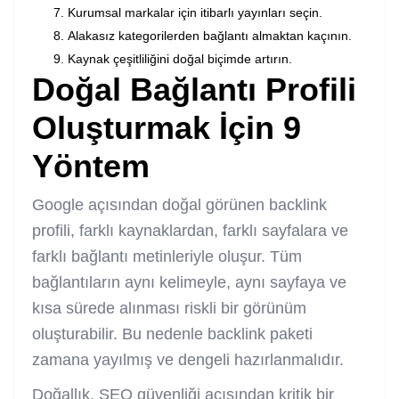
Kurumsal markalar için itibarlı yayınları seçin.
Alakasız kategorilerden bağlantı almaktan kaçının.
Kaynak çeşitliliğini doğal biçimde artırın.
Doğal Bağlantı Profili
Oluşturmak İçin 9
Yöntem
Google açısından doğal görünen backlink
profili, farklı kaynaklardan, farklı sayfalara ve
farklı bağlantı metinleriyle oluşur. Tüm
bağlantıların aynı kelimeyle, aynı sayfaya ve
kısa sürede alınması riskli bir görünüm
oluşturabilir. Bu nedenle backlink paketi
zamana yayılmış ve dengeli hazırlanmalıdır.
Doğallık, SEO güvenliği açısından kritik bir