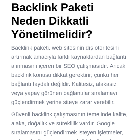
Backlink Paketi
Neden Dikkatli
Yönetilmelidir?
Backlink paketi, web sitesinin dış otoritesini
artırmak amacıyla farklı kaynaklardan bağlantı
alınmasını içeren bir SEO çalışmasıdır. Ancak
backlink konusu dikkat gerektirir; çünkü her
bağlantı faydalı değildir. Kalitesiz, alakasız
veya yapay görünen bağlantılar sıralamayı
güçlendirmek yerine siteye zarar verebilir.
Güvenli backlink çalışmasının temelinde kalite,
alaka, doğallık ve süreklilik vardır. Google
sıralamasını güçlendirmek isteyen işletmeler,