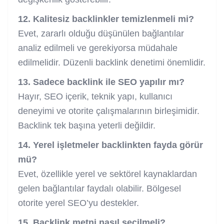
12. Kalitesiz backlinkler temizlenmeli mi?
Evet, zararlı olduğu düşünülen bağlantılar
analiz edilmeli ve gerekiyorsa müdahale
edilmelidir. Düzenli backlink denetimi önemlidir.
13. Sadece backlink ile SEO yapılır mı?
Hayır, SEO içerik, teknik yapı, kullanıcı
deneyimi ve otorite çalışmalarının birleşimidir.
Backlink tek başına yeterli değildir.
14. Yerel işletmeler backlinkten fayda görür
mü?
Evet, özellikle yerel ve sektörel kaynaklardan
gelen bağlantılar faydalı olabilir. Bölgesel
otorite yerel SEO’yu destekler.
15. Backlink metni nasıl seçilmeli?