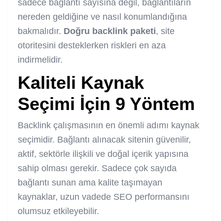
sadece bağlantı sayısına değil, bağlantıların
nereden geldiğine ve nasıl konumlandığına
bakmalıdır.
Doğru backlink paketi
, site
otoritesini desteklerken riskleri en aza
indirmelidir.
Kaliteli Kaynak
Seçimi İçin 9 Yöntem
Backlink çalışmasının en önemli adımı kaynak
seçimidir. Bağlantı alınacak sitenin güvenilir,
aktif, sektörle ilişkili ve doğal içerik yapısına
sahip olması gerekir. Sadece çok sayıda
bağlantı sunan ama kalite taşımayan
kaynaklar, uzun vadede SEO performansını
olumsuz etkileyebilir.