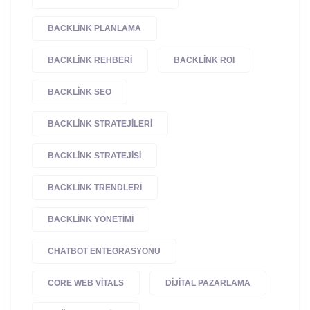
BACKLINK PLANLAMA
BACKLINK REHBERI
BACKLINK ROI
BACKLINK SEO
BACKLINK STRATEJILERI
BACKLINK STRATEJISI
BACKLINK TRENDLERI
BACKLINK YÖNETIMI
CHATBOT ENTEGRASYONU
CORE WEB VITALS
DIJITAL PAZARLAMA