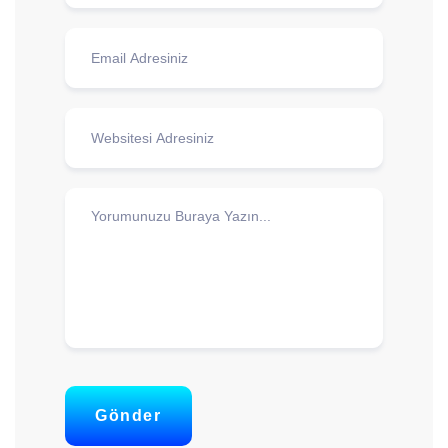
Gönder