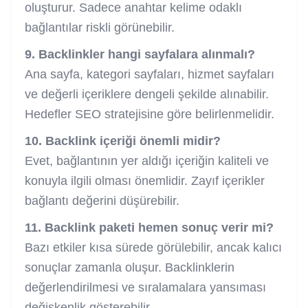
oluşturur. Sadece anahtar kelime odaklı
bağlantılar riskli görünebilir.
9. Backlinkler hangi sayfalara alınmalı?
Ana sayfa, kategori sayfaları, hizmet sayfaları
ve değerli içeriklere dengeli şekilde alınabilir.
Hedefler SEO stratejisine göre belirlenmelidir.
10. Backlink içeriği önemli midir?
Evet, bağlantının yer aldığı içeriğin kaliteli ve
konuyla ilgili olması önemlidir. Zayıf içerikler
bağlantı değerini düşürebilir.
11. Backlink paketi hemen sonuç verir mi?
Bazı etkiler kısa sürede görülebilir, ancak kalıcı
sonuçlar zamanla oluşur. Backlinklerin
değerlendirilmesi ve sıralamalara yansıması
değişkenlik gösterebilir.