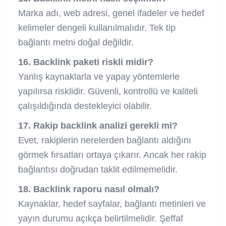
Marka adı, web adresi, genel ifadeler ve hedef
kelimeler dengeli kullanılmalıdır. Tek tip
bağlantı metni doğal değildir.
16. Backlink paketi riskli midir?
Yanlış kaynaklarla ve yapay yöntemlerle
yapılırsa risklidir. Güvenli, kontrollü ve kaliteli
çalışıldığında destekleyici olabilir.
17. Rakip backlink analizi gerekli mi?
Evet, rakiplerin nerelerden bağlantı aldığını
görmek fırsatları ortaya çıkarır. Ancak her rakip
bağlantısı doğrudan taklit edilmemelidir.
18. Backlink raporu nasıl olmalı?
Kaynaklar, hedef sayfalar, bağlantı metinleri ve
yayın durumu açıkça belirtilmelidir. Şeffaf