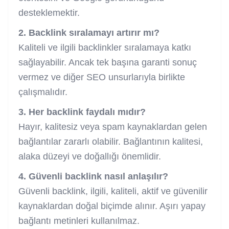
desteklemektir.
2. Backlink sıralamayı artırır mı?
Kaliteli ve ilgili backlinkler sıralamaya katkı
sağlayabilir. Ancak tek başına garanti sonuç
vermez ve diğer SEO unsurlarıyla birlikte
çalışmalıdır.
3. Her backlink faydalı mıdır?
Hayır, kalitesiz veya spam kaynaklardan gelen
bağlantılar zararlı olabilir. Bağlantının kalitesi,
alaka düzeyi ve doğallığı önemlidir.
4. Güvenli backlink nasıl anlaşılır?
Güvenli backlink, ilgili, kaliteli, aktif ve güvenilir
kaynaklardan doğal biçimde alınır. Aşırı yapay
bağlantı metinleri kullanılmaz.