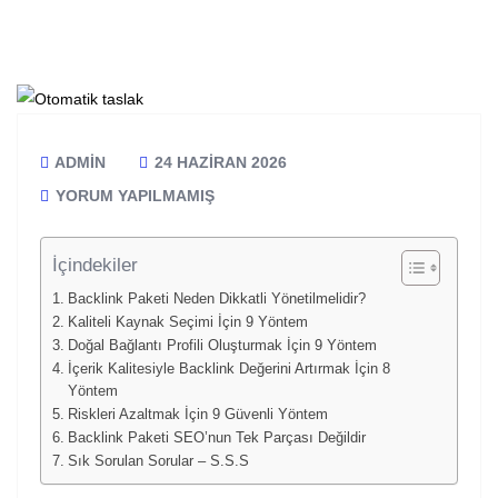
ADMIN
24 HAZIRAN 2026
YORUM YAPILMAMIŞ
İçindekiler
Backlink Paketi Neden Dikkatli Yönetilmelidir?
Kaliteli Kaynak Seçimi İçin 9 Yöntem
Doğal Bağlantı Profili Oluşturmak İçin 9 Yöntem
İçerik Kalitesiyle Backlink Değerini Artırmak İçin 8
Yöntem
Riskleri Azaltmak İçin 9 Güvenli Yöntem
Backlink Paketi SEO’nun Tek Parçası Değildir
Sık Sorulan Sorular – S.S.S