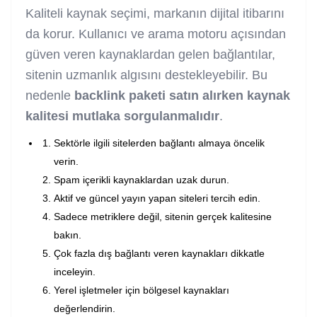
Kaliteli kaynak seçimi, markanın dijital itibarını
da korur. Kullanıcı ve arama motoru açısından
güven veren kaynaklardan gelen bağlantılar,
sitenin uzmanlık algısını destekleyebilir. Bu
nedenle
backlink paketi satın alırken kaynak
kalitesi mutlaka sorgulanmalıdır
.
Sektörle ilgili sitelerden bağlantı almaya öncelik
verin.
Spam içerikli kaynaklardan uzak durun.
Aktif ve güncel yayın yapan siteleri tercih edin.
Sadece metriklere değil, sitenin gerçek kalitesine
bakın.
Çok fazla dış bağlantı veren kaynakları dikkatle
inceleyin.
Yerel işletmeler için bölgesel kaynakları
değerlendirin.