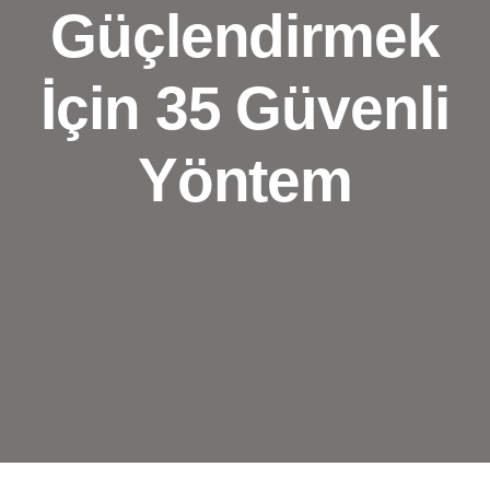
Güçlendirmek
İçin 35 Güvenli
Yöntem