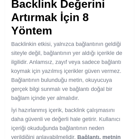
Backlink Değerini
Artırmak İçin 8
Yöntem
Backlinkin etkisi, yalnızca bağlantının geldiği
siteyle değil, bağlantının yer aldığı içerikle de
ilgilidir. Anlamsız, zayıf veya sadece bağlantı
koymak için yazılmış içerikler güven vermez.
Bağlantının bulunduğu metin, okuyucuya
gerçek bilgi sunmalı ve bağlantı doğal bir
bağlam içinde yer almalıdır.
İyi hazırlanmış içerik, backlink çalışmasını
daha güvenli ve değerli hale getirir. Kullanıcı
içeriği okuduğunda bağlantının neden
verildiğini anlayabilmelidir.
Bağlantı, metnin