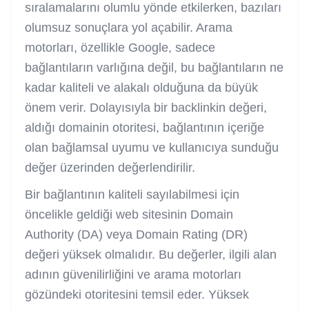
sıralamalarını olumlu yönde etkilerken, bazıları
olumsuz sonuçlara yol açabilir. Arama
motorları, özellikle Google, sadece
bağlantıların varlığına değil, bu bağlantıların ne
kadar kaliteli ve alakalı olduğuna da büyük
önem verir. Dolayısıyla bir backlinkin değeri,
aldığı domainin otoritesi, bağlantının içeriğe
olan bağlamsal uyumu ve kullanıcıya sunduğu
değer üzerinden değerlendirilir.
Bir bağlantının kaliteli sayılabilmesi için
öncelikle geldiği web sitesinin Domain
Authority (DA) veya Domain Rating (DR)
değeri yüksek olmalıdır. Bu değerler, ilgili alan
adının güvenilirliğini ve arama motorları
gözündeki otoritesini temsil eder. Yüksek