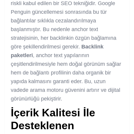
riskli kabul edilen bir SEO tekniğidir. Google
Penguin güncellemesi sonrasında bu tür
bağlantılar sıklıkla cezalandırılmaya
başlanmıştır. Bu nedenle anchor text
stratejisinin, her backlinkin özgün bağlamına
göre şekillendirilmesi gerekir.
Backlink
paketleri
, anchor text yapılarının
çeşitlendirilmesiyle hem doğal görünüm sağlar
hem de bağlantı profilinin daha organik bir
yapıda kalmasını garanti eder. Bu, uzun
vadede arama motoru güvenini artırır ve dijital
görünürlüğü pekiştirir.
İçerik Kalitesi İle
Desteklenen