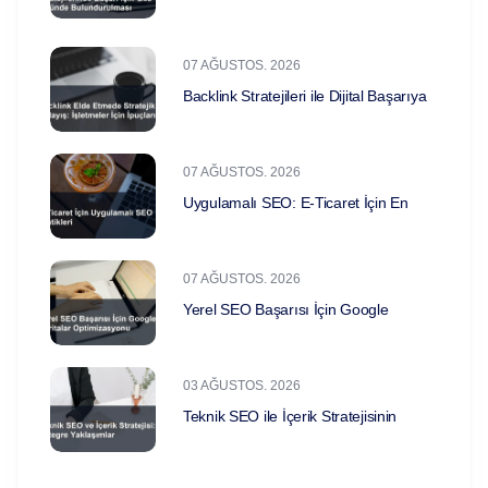
07 AĞUSTOS. 2026
Backlink Stratejileri ile Dijital Başarıya
07 AĞUSTOS. 2026
Uygulamalı SEO: E-Ticaret İçin En
07 AĞUSTOS. 2026
Yerel SEO Başarısı İçin Google
03 AĞUSTOS. 2026
Teknik SEO ile İçerik Stratejisinin