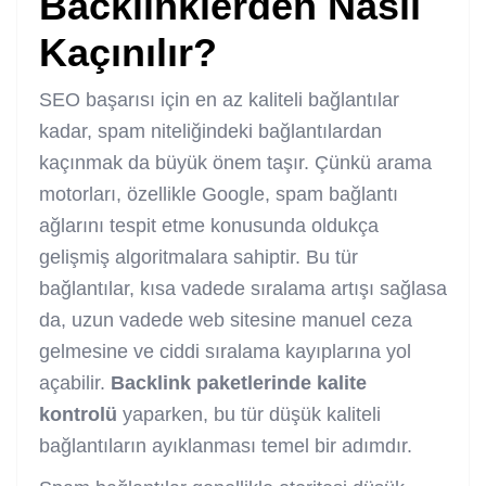
Backlinklerden Nasıl
Kaçınılır?
SEO başarısı için en az kaliteli bağlantılar
kadar, spam niteliğindeki bağlantılardan
kaçınmak da büyük önem taşır. Çünkü arama
motorları, özellikle Google, spam bağlantı
ağlarını tespit etme konusunda oldukça
gelişmiş algoritmalara sahiptir. Bu tür
bağlantılar, kısa vadede sıralama artışı sağlasa
da, uzun vadede web sitesine manuel ceza
gelmesine ve ciddi sıralama kayıplarına yol
açabilir.
Backlink paketlerinde kalite
kontrolü
yaparken, bu tür düşük kaliteli
bağlantıların ayıklanması temel bir adımdır.