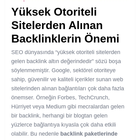
Yüksek Otoriteli
Sitelerden Alınan
Backlinklerin Önemi
SEO dünyasında “yüksek otoriteli sitelerden
gelen backlink altın değerindedir” sözü boşa
söylenmemiştir. Google, sektörel otoriteye
sahip, güvenilir ve kaliteli içerikler sunan web
sitelerinden alınan bağlantıları çok daha fazla
önemser. Örneğin Forbes, TechCrunch,
Hürriyet veya Medium gibi mecralardan gelen
bir backlink, herhangi bir blogtan gelen
yüzlerce bağlantıya kıyasla çok daha etkili
olabilir. Bu nedenle
backlink paketlerinde