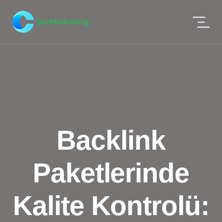
Backlink
Paketlerinde
Kalite Kontrolü: