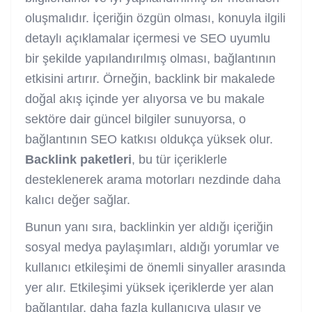
oluşmalıdır. İçeriğin özgün olması, konuyla ilgili
detaylı açıklamalar içermesi ve SEO uyumlu
bir şekilde yapılandırılmış olması, bağlantının
etkisini artırır. Örneğin, backlink bir makalede
doğal akış içinde yer alıyorsa ve bu makale
sektöre dair güncel bilgiler sunuyorsa, o
bağlantının SEO katkısı oldukça yüksek olur.
Backlink paketleri
, bu tür içeriklerle
desteklenerek arama motorları nezdinde daha
kalıcı değer sağlar.
Bunun yanı sıra, backlinkin yer aldığı içeriğin
sosyal medya paylaşımları, aldığı yorumlar ve
kullanıcı etkileşimi de önemli sinyaller arasında
yer alır. Etkileşimi yüksek içeriklerde yer alan
bağlantılar, daha fazla kullanıcıya ulaşır ve