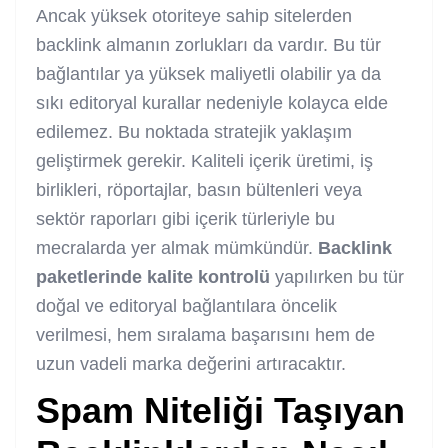
Ancak yüksek otoriteye sahip sitelerden
backlink almanın zorlukları da vardır. Bu tür
bağlantılar ya yüksek maliyetli olabilir ya da
sıkı editoryal kurallar nedeniyle kolayca elde
edilemez. Bu noktada stratejik yaklaşım
geliştirmek gerekir. Kaliteli içerik üretimi, iş
birlikleri, röportajlar, basın bültenleri veya
sektör raporları gibi içerik türleriyle bu
mecralarda yer almak mümkündür.
Backlink
paketlerinde kalite kontrolü
yapılırken bu tür
doğal ve editoryal bağlantılara öncelik
verilmesi, hem sıralama başarısını hem de
uzun vadeli marka değerini artıracaktır.
Spam Niteliği Taşıyan