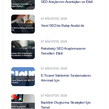
SEO Araçlarının Avantajları ve Etkili
07 AĞUSTOS. 2026
Yerel SEO’da Rakip Analizi ile
07 AĞUSTOS. 2026
Rekabetçi SEO Araştırmasının
Temelleri: Etkili
07 AĞUSTOS. 2026
E-Ticaret Sitelerinin Sıralamalarını
Artırmak İçin
07 AĞUSTOS. 2026
Backlink Oluşturma Stratejileri İçin
Temel