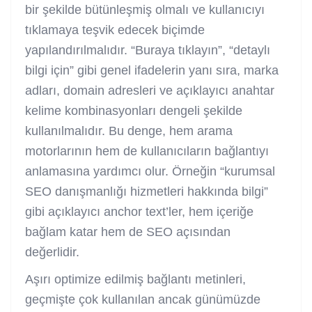
bir şekilde bütünleşmiş olmalı ve kullanıcıyı
tıklamaya teşvik edecek biçimde
yapılandırılmalıdır. “Buraya tıklayın”, “detaylı
bilgi için” gibi genel ifadelerin yanı sıra, marka
adları, domain adresleri ve açıklayıcı anahtar
kelime kombinasyonları dengeli şekilde
kullanılmalıdır. Bu denge, hem arama
motorlarının hem de kullanıcıların bağlantıyı
anlamasına yardımcı olur. Örneğin “kurumsal
SEO danışmanlığı hizmetleri hakkında bilgi”
gibi açıklayıcı anchor text’ler, hem içeriğe
bağlam katar hem de SEO açısından
değerlidir.
Aşırı optimize edilmiş bağlantı metinleri,
geçmişte çok kullanılan ancak günümüzde