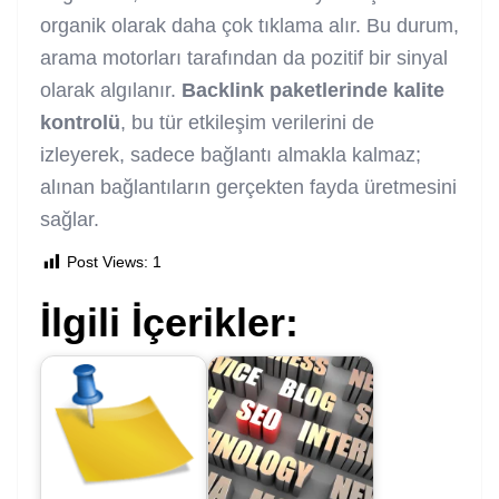
organik olarak daha çok tıklama alır. Bu durum,
arama motorları tarafından da pozitif bir sinyal
olarak algılanır.
Backlink paketlerinde kalite
kontrolü
, bu tür etkileşim verilerini de
izleyerek, sadece bağlantı almakla kalmaz;
alınan bağlantıların gerçekten fayda üretmesini
sağlar.
Post Views:
1
İlgili İçerikler: