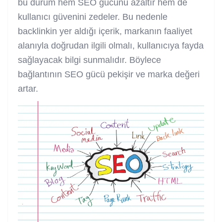
bu durum hem SEO gücünü azaltır hem de
kullanıcı güvenini zedeler. Bu nedenle
backlinkin yer aldığı içerik, markanın faaliyet
alanıyla doğrudan ilgili olmalı, kullanıcıya fayda
sağlayacak bilgi sunmalıdır. Böylece
bağlantının SEO gücü pekişir ve marka değeri
artar.