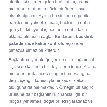
otoriteli sitelerden gelen bağlantılar, arama
motorları tarafından güçlü bir öneri sinyali
olarak algılanır. Ayrıca bu sitelerin organik
trafiklerinin yüksek olması, backlinkin daha
geniş bir kitleye ulaşmasını ve daha fazla
tıklama almasını sağlar. Bu durum,
backlink
paketlerinde kalite kontrolü
açısından
olmazsa olmaz bir kriterdir.
Bağlantının yer aldığı içerikle olan bağlamsal
ilişkisi de kalitenin belirleyicilerindendir. Arama
motorları artık sadece bağlantının varlığına
değil, içeriğin konusuyla ne kadar alakalı
olduğuna da bakmaktadır. Örneğin bir sağlık
ürününe dair bağlantının, finansla ilgili bir
blogda yer alması doğal bir etki yaratmaz ve