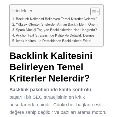
İçindekiler
Backlink Kalitesini Belirleyen Temel Kriterler Nelerdir?
Yüksek Otoriteli Sitelerden Alınan Backlinklerin Önemi
Spam Niteliği Taşıyan Backlinklerden Nasıl Kaçınılır?
Anchor Text Stratejisinde Kalite Ve Doğallık Dengesi
İçerik Kalitesi İle Desteklenen Backlinklerin Etkisi
Backlink Kalitesini
Belirleyen Temel
Kriterler Nelerdir?
Backlink paketlerinde kalite kontrolü
,
başarılı bir SEO stratejisinin en kritik
unsurlarından biridir. Çünkü her bağlantı eşit
değere sahip değildir ve bazıları arama motoru