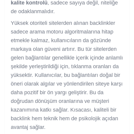
kalite kontrolü
, sadece sayıya değil, niteliğe
de odaklanmalıdır.
Yüksek otoriteli sitelerden alınan backlinkler
sadece arama motoru algoritmalarına hitap
etmekle kalmaz, kullanıcıların da gözünde
markaya olan güveni artırır. Bu tür sitelerden
gelen bağlantılar genellikle içerik içinde anlamlı
şekilde yerleştirildiği için, tıklanma oranları da
yüksektir. Kullanıcılar, bu bağlantıları doğal bir
öneri olarak algılar ve yönlendirilen siteye karşı
daha pozitif bir ön yargı geliştirir. Bu da
doğrudan dönüşüm oranlarına ve müşteri
kazanımına katkı sağlar. Kısacası, kaliteli bir
backlink hem teknik hem de psikolojik açıdan
avantaj sağlar.