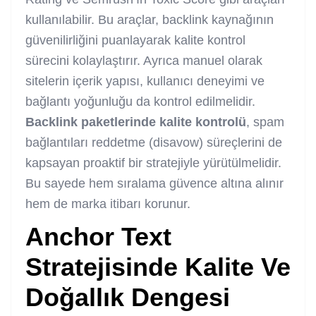
kullanılabilir. Bu araçlar, backlink kaynağının
güvenilirliğini puanlayarak kalite kontrol
sürecini kolaylaştırır. Ayrıca manuel olarak
sitelerin içerik yapısı, kullanıcı deneyimi ve
bağlantı yoğunluğu da kontrol edilmelidir.
Backlink paketlerinde kalite kontrolü
, spam
bağlantıları reddetme (disavow) süreçlerini de
kapsayan proaktif bir stratejiyle yürütülmelidir.
Bu sayede hem sıralama güvence altına alınır
hem de marka itibarı korunur.
Anchor Text
Stratejisinde Kalite Ve
Doğallık Dengesi