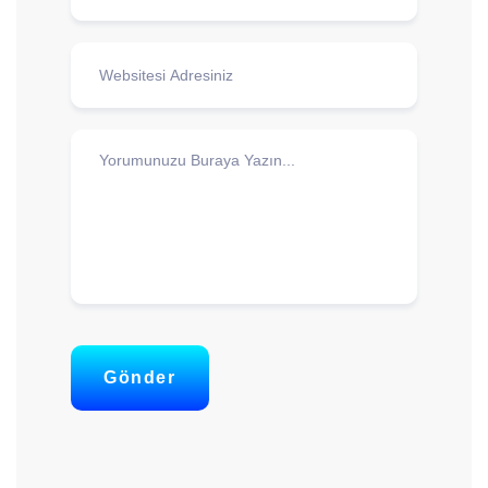
Gönder