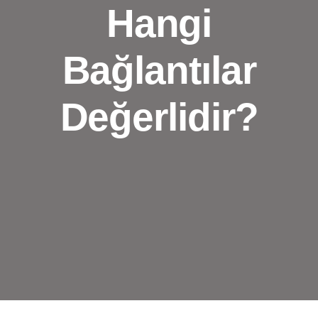
Hangi
Bağlantılar
Değerlidir?