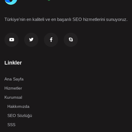
Türkiye'nin en kaliteli ve en başarılı SEO hizmetlerini sunuyoruz.
Linkler
Ana Sayfa
Hizmetler
Kurumsal
Hakkımızda
SEO Sözlüğü
SSS