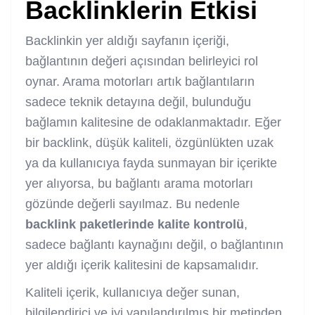
Backlinklerin Etkisi
Backlinkin yer aldığı sayfanın içeriği,
bağlantının değeri açısından belirleyici rol
oynar. Arama motorları artık bağlantıların
sadece teknik detayına değil, bulunduğu
bağlamın kalitesine de odaklanmaktadır. Eğer
bir backlink, düşük kaliteli, özgünlükten uzak
ya da kullanıcıya fayda sunmayan bir içerikte
yer alıyorsa, bu bağlantı arama motorları
gözünde değerli sayılmaz. Bu nedenle
backlink paketlerinde kalite kontrolü
,
sadece bağlantı kaynağını değil, o bağlantının
yer aldığı içerik kalitesini de kapsamalıdır.
Kaliteli içerik, kullanıcıya değer sunan,
bilgilendirici ve iyi yapılandırılmış bir metinden