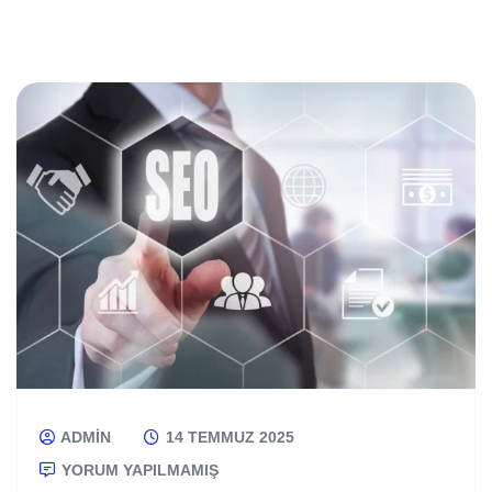
ADMIN
14 TEMMUZ 2025
YORUM YAPILMAMIŞ