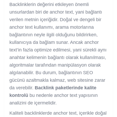
Backlinklerin değerini etkileyen önemli
unsurlardan biri de anchor text, yani bağlantı
verilen metnin içeriğidir. Doğal ve dengeli bir
anchor text kullanımı, arama motorlarına
bağlantının neyle ilgili olduğunu bildirirken,
kullanıcıya da bağlam sunar. Ancak anchor
text’in fazla optimize edilmesi, yani sürekli aynı
anahtar kelimenin bağlantı olarak kullanılması,
algoritmalar tarafından manipülasyon olarak
algılanabilir. Bu durum, bağlantının SEO
gücünü azaltmakla kalmaz, web sitesine zarar
da verebilir.
Backlink paketlerinde kalite
kontrolü
bu nedenle anchor text yapısının
analizini de içermelidir.
Kaliteli backlinklerde anchor text, içerikle doğal