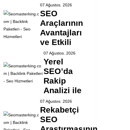
07 Ağustos. 2026
SEO
Araçlarının
Avantajları
ve Etkili
07 Ağustos. 2026
Yerel
SEO’da
Rakip
Analizi ile
07 Ağustos. 2026
Rekabetçi
SEO
Araştırmasının