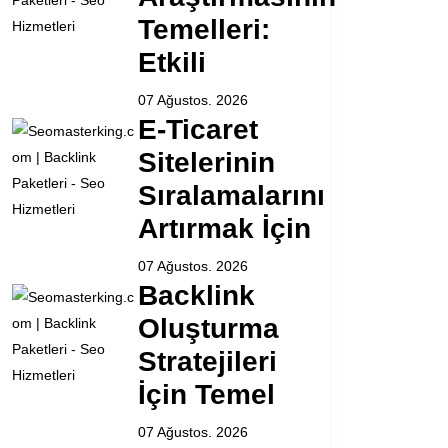
Temelleri:
Etkili
07 Ağustos. 2026
E-Ticaret
Sitelerinin
Sıralamalarını
Artırmak İçin
07 Ağustos. 2026
Backlink
Oluşturma
Stratejileri
İçin Temel
07 Ağustos. 2026