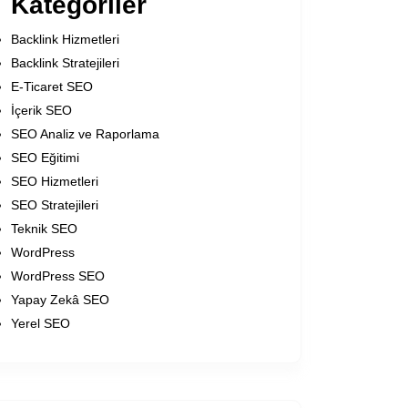
Kategoriler
Backlink Hizmetleri
Backlink Stratejileri
E-Ticaret SEO
İçerik SEO
SEO Analiz ve Raporlama
SEO Eğitimi
SEO Hizmetleri
SEO Stratejileri
Teknik SEO
WordPress
WordPress SEO
Yapay Zekâ SEO
Yerel SEO