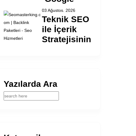
03 Ağustos. 2026
Teknik SEO
ile İçerik
Stratejisinin
Yazılarda Ara