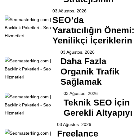
03 Ağustos. 2026
SEO’da
Yaratıcılığın Önemi:
Yenilikçi İçeriklerin
03 Ağustos. 2026
Daha Fazla
Organik Trafik
Sağlamak
03 Ağustos. 2026
Teknik SEO İçin
Gerekli Altyapıyı
03 Ağustos. 2026
Freelance