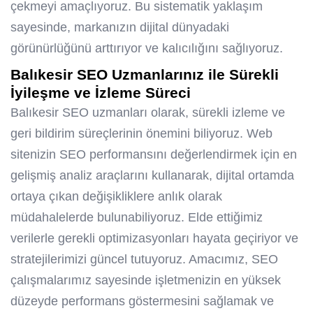
çekmeyi amaçlıyoruz. Bu sistematik yaklaşım
sayesinde, markanızın dijital dünyadaki
görünürlüğünü arttırıyor ve kalıcılığını sağlıyoruz.
Balıkesir SEO Uzmanlarınız ile Sürekli
İyileşme ve İzleme Süreci
Balıkesir SEO uzmanları olarak, sürekli izleme ve
geri bildirim süreçlerinin önemini biliyoruz. Web
sitenizin SEO performansını değerlendirmek için en
gelişmiş analiz araçlarını kullanarak, dijital ortamda
ortaya çıkan değişikliklere anlık olarak
müdahalelerde bulunabiliyoruz. Elde ettiğimiz
verilerle gerekli optimizasyonları hayata geçiriyor ve
stratejilerimizi güncel tutuyoruz. Amacımız, SEO
çalışmalarımız sayesinde işletmenizin en yüksek
düzeyde performans göstermesini sağlamak ve