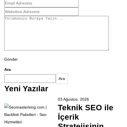
Gönder
Ara
Ara
Yeni Yazılar
03 Ağustos. 2026
Teknik SEO ile
İçerik
Stratejisinin