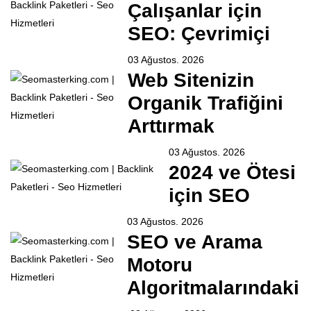
Çalışanlar için
SEO: Çevrimiçi
03 Ağustos. 2026
Web Sitenizin
Organik Trafiğini
Arttırmak
03 Ağustos. 2026
2024 ve Ötesi
için SEO
03 Ağustos. 2026
SEO ve Arama
Motoru
Algoritmalarındaki