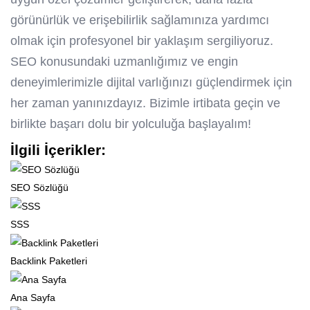
görünürlük ve erişebilirlik sağlamınıza yardımcı
olmak için profesyonel bir yaklaşım sergiliyoruz.
SEO konusundaki uzmanlığımız ve engin
deneyimlerimizle dijital varlığınızı güçlendirmek için
her zaman yanınızdayız. Bizimle irtibata geçin ve
birlikte başarı dolu bir yolculuğa başlayalım!
İlgili İçerikler:
SEO Sözlüğü
SSS
Backlink Paketleri
Ana Sayfa