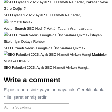
SEO Fiyatları 2026: Aylık SEO Hizmeti Ne Kadar,…
Vector Search SEO Nedir? Vektör Tabanlı Aramalarda…
SEO Hizmeti Nedir? Google’da Üst Sıralara Çıkmak…
SEO Paketleri 2026: Aylık SEO Hizmeti Alırken Hangi…
Write a comment
E-posta adresiniz yayınlanmayacak.
Gerekli alanlar
*
ile işaretlenmişlerdir