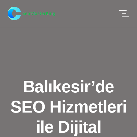
Balıkesir’de
SEO Hizmetleri
ile Dijital