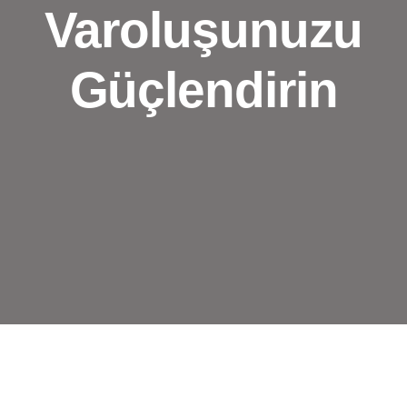
Varoluşunuzu
Güçlendirin