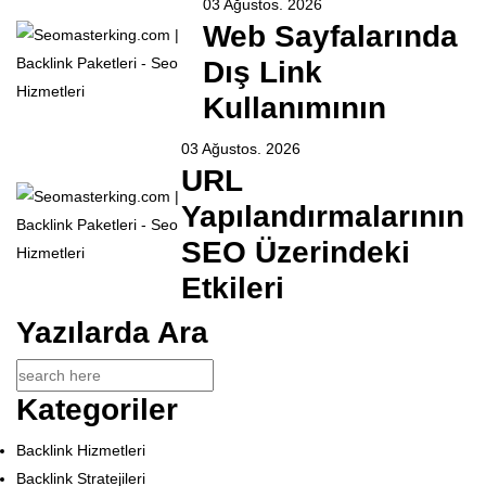
03 Ağustos. 2026
Web Sayfalarında
Dış Link
Kullanımının
03 Ağustos. 2026
URL
Yapılandırmalarının
SEO Üzerindeki
Etkileri
Yazılarda Ara
Kategoriler
Backlink Hizmetleri
Backlink Stratejileri