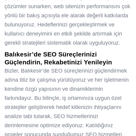
çözümler sunarken, web sitenizin performansını çok
yönlü bir bakış açısıyla ele alarak değerli katkılarda
bulunuyoruz. Hedeflerinizi gerçekleştirmek ve
kullanıcı deneyimini en etkili şekilde artırmak için
gerekli stratejileri sistematik olarak uyguluyoruz.
Balıkesir’de SEO Süreçlerinizi
Güçlendirin, Rekabetinizi Yenileyin
Bizler, Balıkesir’de SEO süreçlerinizi güçlendirmek
adına titiz bir çalışma yürütüyoruz ve her işletmenin
kendine özgü yapısının ve dinamiklerinin
farkındayız. Bu bilinçle, iş ortamınıza uygun özel
stratejiler geliştirerek hedef kitlenizin ihtiyaçlarını
analize tabi tutarak, SEO hizmetlerinizi
derinlemesine optimize ediyoruz. Katıldığınız
projeler sonucunda sunduğumuz SEO hizmetleri,