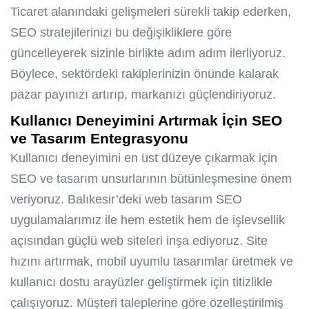
Ticaret alanındaki gelişmeleri sürekli takip ederken,
SEO stratejilerinizi bu değişikliklere göre
güncelleyerek sizinle birlikte adım adım ilerliyoruz.
Böylece, sektördeki rakiplerinizin önünde kalarak
pazar payınızı artırıp, markanızı güçlendiriyoruz.
Kullanıcı Deneyimini Artırmak İçin SEO
ve Tasarım Entegrasyonu
Kullanıcı deneyimini en üst düzeye çıkarmak için
SEO ve tasarım unsurlarının bütünleşmesine önem
veriyoruz. Balıkesir’deki web tasarım SEO
uygulamalarımız ile hem estetik hem de işlevsellik
açısından güçlü web siteleri inşa ediyoruz. Site
hızını artırmak, mobil uyumlu tasarımlar üretmek ve
kullanıcı dostu arayüzler geliştirmek için titizlikle
çalışıyoruz. Müşteri taleplerine göre özelleştirilmiş