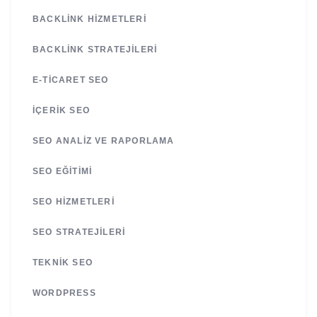
BACKLINK HIZMETLERI
BACKLINK STRATEJILERI
E-TICARET SEO
İÇERIK SEO
SEO ANALIZ VE RAPORLAMA
SEO EĞITIMI
SEO HIZMETLERI
SEO STRATEJILERI
TEKNIK SEO
WORDPRESS