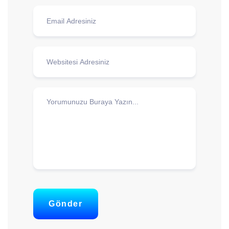
Gönder