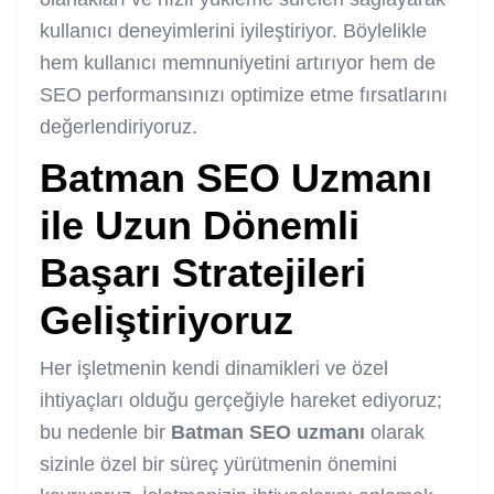
kullanıcı deneyimlerini iyileştiriyor. Böylelikle
hem kullanıcı memnuniyetini artırıyor hem de
SEO performansınızı optimize etme fırsatlarını
değerlendiriyoruz.
Batman SEO Uzmanı
ile Uzun Dönemli
Başarı Stratejileri
Geliştiriyoruz
Her işletmenin kendi dinamikleri ve özel
ihtiyaçları olduğu gerçeğiyle hareket ediyoruz;
bu nedenle bir
Batman
SEO uzmanı
olarak
sizinle özel bir süreç yürütmenin önemini