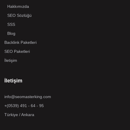
Hakkımızda
SEO Sözlüğü
SSS
Blog
Backlink Paketleri
SEO Paketleri
İletişim
İletişim
info@seomasterking.com
+(0539) 491 - 64 - 95
Türkiye / Ankara