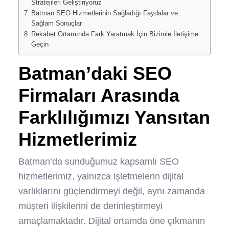
Stratejileri Geliştiriyoruz
Batman SEO Hizmetlerinin Sağladığı Faydalar ve
Sağlam Sonuçlar
Rekabet Ortamında Fark Yaratmak İçin Bizimle İletişime
Geçin
Batman’daki SEO
Firmaları Arasında
Farklılığımızı Yansıtan
Hizmetlerimiz
Batman’da sunduğumuz kapsamlı SEO
hizmetlerimiz, yalnızca işletmelerin dijital
varlıklarını güçlendirmeyi değil, aynı zamanda
müşteri ilişkilerini de derinleştirmeyi
amaçlamaktadır. Dijital ortamda öne çıkmanın