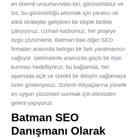
en önemli unsurlarından biri, görünürlüktür ve
biz, bu görünürlüğü artırmak için yaratıcı ve
etkili stratejiler geliştiren bir ekiple birlikte
çalışıyoruz. Uzman kadromuz, her projeye
özgü çözümlerle, Batman’daki diğer SEO
firmaları arasında belirgin bir fark yaratmamızı
sağlıyor. İşletmelerle aramızda güçlü bir ilişki
kurmayı hedefliyoruz; bu bağlamda, her
aşamada açık ve sürekli bir iletişim sağlamaya
özen gösteriyoruz. Sizlerin ihtiyaçlarına yönelik
en uygun çözümleri sunmak için elimizden
geleni yapıyoruz.
Batman SEO
Danışmanı
Olarak