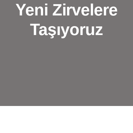
Yeni Zirvelere
Taşıyoruz