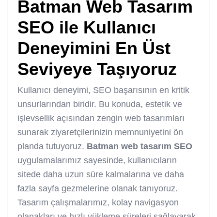
Batman Web Tasarım
SEO
ile Kullanıcı
Deneyimini En Üst
Seviyeye Taşıyoruz
Kullanıcı deneyimi, SEO başarısının en kritik
unsurlarından biridir. Bu konuda, estetik ve
işlevsellik açısından zengin web tasarımları
sunarak ziyaretçilerinizin memnuniyetini ön
planda tutuyoruz.
Batman web tasarım SEO
uygulamalarımız sayesinde, kullanıcıların
sitede daha uzun süre kalmalarına ve daha
fazla sayfa gezmelerine olanak tanıyoruz.
Tasarım çalışmalarımız, kolay navigasyon
olanakları ve hızlı yükleme süreleri sağlayarak