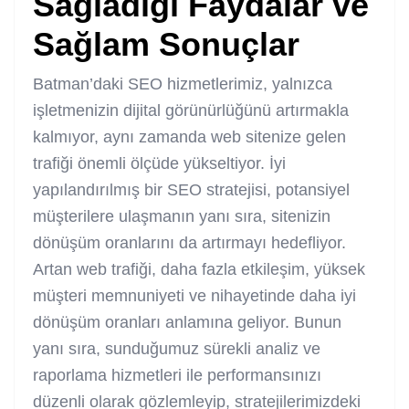
Sağladığı Faydalar ve
Sağlam Sonuçlar
Batman’daki SEO hizmetlerimiz, yalnızca
işletmenizin dijital görünürlüğünü artırmakla
kalmıyor, aynı zamanda web sitenize gelen
trafiği önemli ölçüde yükseltiyor. İyi
yapılandırılmış bir SEO stratejisi, potansiyel
müşterilere ulaşmanın yanı sıra, sitenizin
dönüşüm oranlarını da artırmayı hedefliyor.
Artan web trafiği, daha fazla etkileşim, yüksek
müşteri memnuniyeti ve nihayetinde daha iyi
dönüşüm oranları anlamına geliyor. Bunun
yanı sıra, sunduğumuz sürekli analiz ve
raporlama hizmetleri ile performansınızı
düzenli olarak gözlemleyip, stratejilerimizdeki