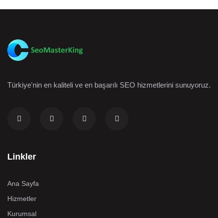
Türkiye'nin en kaliteli ve en başarılı SEO hizmetlerini sunuyoruz.
Linkler
Ana Sayfa
Hizmetler
Kurumsal