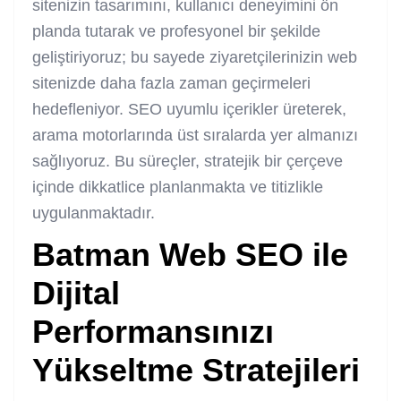
sitenizin tasarımını, kullanıcı deneyimini ön
planda tutarak ve profesyonel bir şekilde
geliştiriyoruz; bu sayede ziyaretçilerinizin web
sitenizde daha fazla zaman geçirmeleri
hedefleniyor. SEO uyumlu içerikler üreterek,
arama motorlarında üst sıralarda yer almanızı
sağlıyoruz. Bu süreçler, stratejik bir çerçeve
içinde dikkatlice planlanmakta ve titizlikle
uygulanmaktadır.
Batman Web SEO
ile
Dijital
Performansınızı
Yükseltme Stratejileri