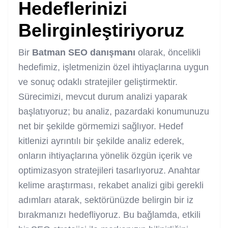
Hedeflerinizi
Belirginleştiriyoruz
Bir
Batman SEO danışmanı
olarak, öncelikli
hedefimiz, işletmenizin özel ihtiyaçlarına uygun
ve sonuç odaklı stratejiler geliştirmektir.
Sürecimizi, mevcut durum analizi yaparak
başlatıyoruz; bu analiz, pazardaki konumunuzu
net bir şekilde görmemizi sağlıyor. Hedef
kitlenizi ayrıntılı bir şekilde analiz ederek,
onların ihtiyaçlarına yönelik özgün içerik ve
optimizasyon stratejileri tasarlıyoruz. Anahtar
kelime araştırması, rekabet analizi gibi gerekli
adımları atarak, sektörünüzde belirgin bir iz
bırakmanızı hedefliyoruz. Bu bağlamda, etkili