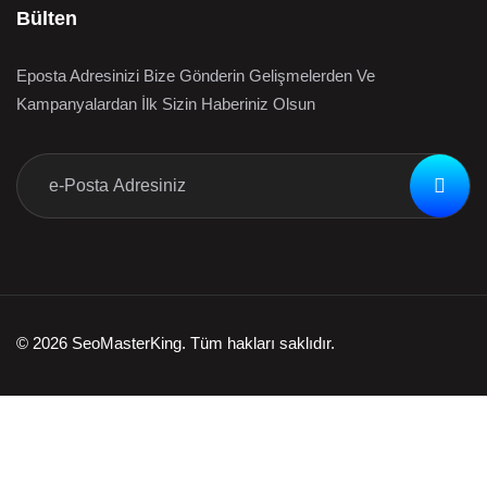
Bülten
Eposta Adresinizi Bize Gönderin Gelişmelerden Ve
Kampanyalardan İlk Sizin Haberiniz Olsun
© 2026 SeoMasterKing. Tüm hakları saklıdır.