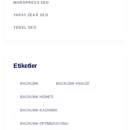
WORDPRESS SEO
YAPAY ZEKÂ SEO
YEREL SEO
Etiketler
BACKLINK
BACKLINK ANALIZI
BACKLINK HIZMETI
BACKLINK KAZANMA
BACKLINK OPTIMIZASYONU