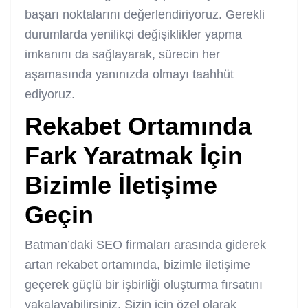
başarı noktalarını değerlendiriyoruz. Gerekli
durumlarda yenilikçi değişiklikler yapma
imkanını da sağlayarak, sürecin her
aşamasında yanınızda olmayı taahhüt
ediyoruz.
Rekabet Ortamında
Fark Yaratmak İçin
Bizimle İletişime
Geçin
Batman’daki SEO firmaları arasında giderek
artan rekabet ortamında, bizimle iletişime
geçerek güçlü bir işbirliği oluşturma fırsatını
yakalayabilirsiniz. Sizin için özel olarak