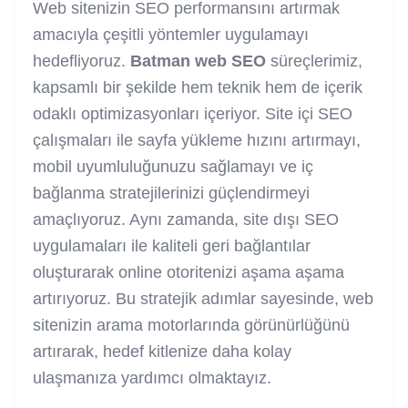
Web sitenizin SEO performansını artırmak
amacıyla çeşitli yöntemler uygulamayı
hedefliyoruz.
Batman web SEO
süreçlerimiz,
kapsamlı bir şekilde hem teknik hem de içerik
odaklı optimizasyonları içeriyor. Site içi SEO
çalışmaları ile sayfa yükleme hızını artırmayı,
mobil uyumluluğunuzu sağlamayı ve iç
bağlanma stratejilerinizi güçlendirmeyi
amaçlıyoruz. Aynı zamanda, site dışı SEO
uygulamaları ile kaliteli geri bağlantılar
oluşturarak online otoritenizi aşama aşama
artırıyoruz. Bu stratejik adımlar sayesinde, web
sitenizin arama motorlarında görünürlüğünü
artırarak, hedef kitlenize daha kolay
ulaşmanıza yardımcı olmaktayız.