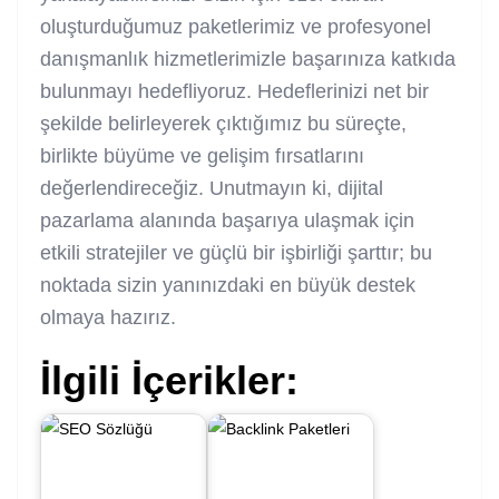
oluşturduğumuz paketlerimiz ve profesyonel
danışmanlık hizmetlerimizle başarınıza katkıda
bulunmayı hedefliyoruz. Hedeflerinizi net bir
şekilde belirleyerek çıktığımız bu süreçte,
birlikte büyüme ve gelişim fırsatlarını
değerlendireceğiz. Unutmayın ki, dijital
pazarlama alanında başarıya ulaşmak için
etkili stratejiler ve güçlü bir işbirliği şarttır; bu
noktada sizin yanınızdaki en büyük destek
olmaya hazırız.
İlgili İçerikler: