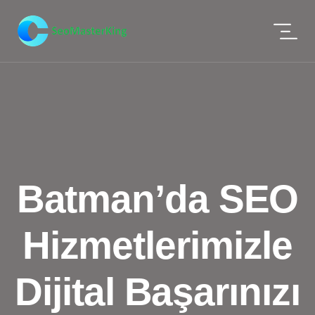
Batman’da SEO
Hizmetlerimizle
Dijital Başarınızı