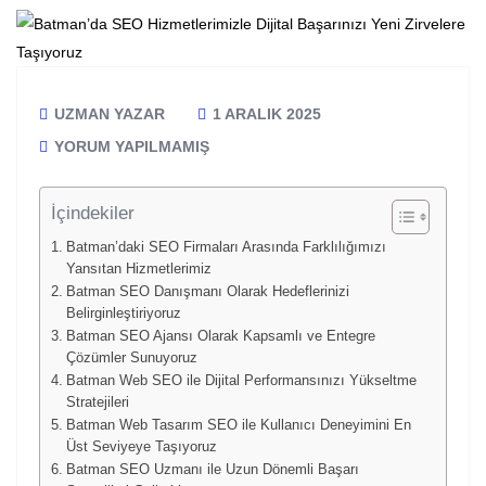
UZMAN YAZAR
1 ARALIK 2025
YORUM YAPILMAMIŞ
İçindekiler
Batman’daki SEO Firmaları Arasında Farklılığımızı
Yansıtan Hizmetlerimiz
Batman SEO Danışmanı Olarak Hedeflerinizi
Belirginleştiriyoruz
Batman SEO Ajansı Olarak Kapsamlı ve Entegre
Çözümler Sunuyoruz
Batman Web SEO ile Dijital Performansınızı Yükseltme
Stratejileri
Batman Web Tasarım SEO ile Kullanıcı Deneyimini En
Üst Seviyeye Taşıyoruz
Batman SEO Uzmanı ile Uzun Dönemli Başarı