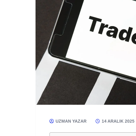
UZMAN YAZAR
14 ARALIK 2025