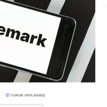
YORUM YAPILMAMIŞ