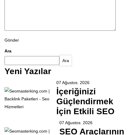
Gönder
Ara
Ara
Yeni Yazılar
07 Ağustos. 2026
İçeriğinizi
Güçlendirmek
İçin Etkili SEO
07 Ağustos. 2026
SEO Araçlarının