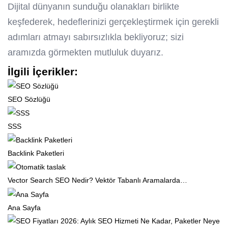
Dijital dünyanın sunduğu olanakları birlikte
keşfederek, hedeflerinizi gerçekleştirmek için gerekli
adımları atmayı sabırsızlıkla bekliyoruz; sizi
aramızda görmekten mutluluk duyarız.
İlgili İçerikler:
SEO Sözlüğü
SSS
Backlink Paketleri
Vector Search SEO Nedir? Vektör Tabanlı Aramalarda…
Ana Sayfa