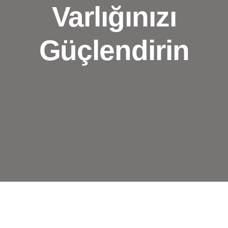
Varlığınızı
Güçlendirin