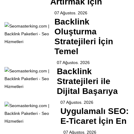
Artırmak İçin
07 Ağustos. 2026
Backlink
Oluşturma
Stratejileri İçin
Temel
07 Ağustos. 2026
Backlink
Stratejileri ile
Dijital Başarıya
07 Ağustos. 2026
Uygulamalı SEO:
E-Ticaret İçin En
07 Ağustos. 2026