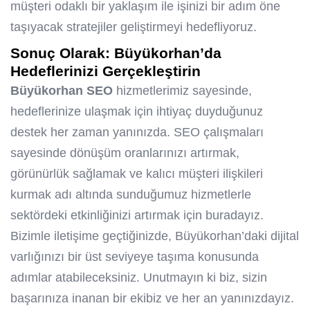
müşteri odaklı bir yaklaşım ile işinizi bir adım öne
taşıyacak stratejiler geliştirmeyi hedefliyoruz.
Sonuç Olarak: Büyükorhan’da
Hedeflerinizi Gerçekleştirin
Büyükorhan SEO
hizmetlerimiz sayesinde,
hedeflerinize ulaşmak için ihtiyaç duyduğunuz
destek her zaman yanınızda. SEO çalışmaları
sayesinde dönüşüm oranlarınızı artırmak,
görünürlük sağlamak ve kalıcı müşteri ilişkileri
kurmak adı altında sunduğumuz hizmetlerle
sektördeki etkinliğinizi artırmak için buradayız.
Bizimle iletişime geçtiğinizde, Büyükorhan’daki dijital
varlığınızı bir üst seviyeye taşıma konusunda
adımlar atabileceksiniz. Unutmayın ki biz, sizin
başarınıza inanan bir ekibiz ve her an yanınızdayız.