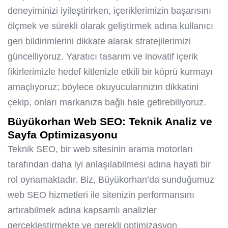
deneyiminizi iyileştirirken, içeriklerimizin başarısını
ölçmek ve sürekli olarak geliştirmek adına kullanıcı
geri bildirimlerini dikkate alarak stratejilerimizi
güncelliyoruz. Yaratıcı tasarım ve inovatif içerik
fikirlerimizle hedef kitlenizle etkili bir köprü kurmayı
amaçlıyoruz; böylece okuyucularınızın dikkatini
çekip, onları markanıza bağlı hale getirebiliyoruz.
Büyükorhan Web SEO
: Teknik Analiz ve
Sayfa Optimizasyonu
Teknik SEO, bir web sitesinin arama motorları
tarafından daha iyi anlaşılabilmesi adına hayati bir
rol oynamaktadır. Biz, Büyükorhan’da sunduğumuz
web SEO hizmetleri ile sitenizin performansını
artırabilmek adına kapsamlı analizler
gerçekleştirmekte ve gerekli optimizasyon