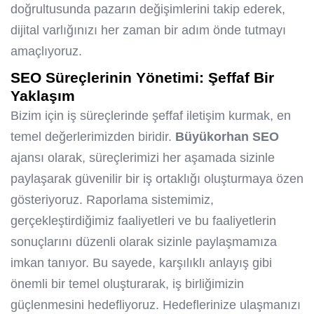
doğrultusunda pazarın değişimlerini takip ederek,
dijital varlığınızı her zaman bir adım önde tutmayı
amaçlıyoruz.
SEO Süreçlerinin Yönetimi: Şeffaf Bir
Yaklaşım
Bizim için iş süreçlerinde şeffaf iletişim kurmak, en
temel değerlerimizden biridir.
Büyükorhan SEO
ajansı olarak, süreçlerimizi her aşamada sizinle
paylaşarak güvenilir bir iş ortaklığı oluşturmaya özen
gösteriyoruz. Raporlama sistemimiz,
gerçekleştirdiğimiz faaliyetleri ve bu faaliyetlerin
sonuçlarını düzenli olarak sizinle paylaşmamıza
imkan tanıyor. Bu sayede, karşılıklı anlayış gibi
önemli bir temel oluşturarak, iş birliğimizin
güçlenmesini hedefliyoruz. Hedeflerinize ulaşmanızı