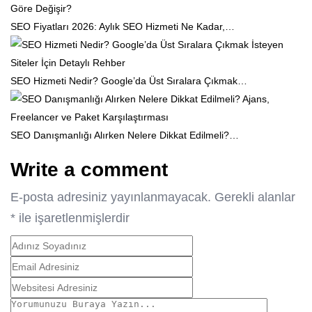
SEO Fiyatları 2026: Aylık SEO Hizmeti Ne Kadar,…
SEO Hizmeti Nedir? Google’da Üst Sıralara Çıkmak…
SEO Danışmanlığı Alırken Nelere Dikkat Edilmeli?…
Write a comment
E-posta adresiniz yayınlanmayacak.
Gerekli alanlar
*
ile işaretlenmişlerdir