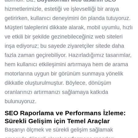
hizmetlerimizle, estetiği ve işlevselliği bir araya
getirirken, kullanıcı deneyimini ön planda tutuyoruz.
Müşteri taleplerini dikkate alarak, mobil uyumlu, hızlı
ve etkili bir şekilde gezinebileceğiniz web siteleri
inşa ediyoruz; bu sayede ziyaretçiler sitede daha
fazla zaman geçirebiliyor. Hazırladığımız tasarımlar,
hem kullanıcı etkileşimini artırmaya hem de arama
motorlarına uygun bir görünüm sunmaya yönelik
dikkatle oluşturulmuştur. Böylece, dönüşüm
oranlarınızı artırmanızı sağlamaya katkıda
bulunuyoruz.
SEO Raporlama ve Performans İzleme:
Sürekli Gelişim için Temel Araçlar
Başarıyı ölçmek ve sürekli gelişim sağlamak