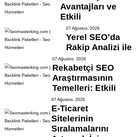
Avantajları ve
Etkili
07 Ağustos. 2026
Yerel SEO’da
Rakip Analizi ile
07 Ağustos. 2026
Rekabetçi SEO
Araştırmasının
Temelleri: Etkili
07 Ağustos. 2026
E-Ticaret
Sitelerinin
Sıralamalarını