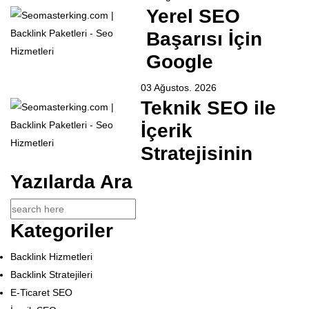
Yerel SEO
Başarısı İçin
Google
03 Ağustos. 2026
Teknik SEO ile
İçerik
Stratejisinin
Yazılarda Ara
Kategoriler
Backlink Hizmetleri
Backlink Stratejileri
E-Ticaret SEO