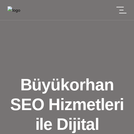
Büyükorhan
SEO Hizmetleri
ile Dijital