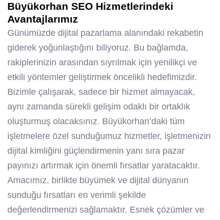
Büyükorhan SEO
Hizmetlerindeki
Avantajlarımız
Günümüzde dijital pazarlama alanındaki rekabetin
giderek yoğunlaştığını biliyoruz. Bu bağlamda,
rakiplerinizin arasından sıyrılmak için yenilikçi ve
etkili yöntemler geliştirmek öncelikli hedefimizdir.
Bizimle çalışarak, sadece bir hizmet almayacak,
aynı zamanda sürekli gelişim odaklı bir ortaklık
oluşturmuş olacaksınız. Büyükorhan’daki tüm
işletmelere özel sunduğumuz hizmetler, işletmenizin
dijital kimliğini güçlendirmenin yanı sıra pazar
payınızı artırmak için önemli fırsatlar yaratacaktır.
Amacımız, birlikte büyümek ve dijital dünyanın
sunduğu fırsatları en verimli şekilde
değerlendirmenizi sağlamaktır. Esnek çözümler ve