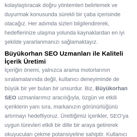
kolaylaştıracak doğru yöntemleri belirlemek ve
duyurmak konusunda sürekli bir çaba içerisinde
olacağız. Her adımda sizleri bilgilendirerek,
hedeflerinize ulaşma yolunda kaynaklardan en iyi
şekilde yararlanmanızı sağlamaktayız.
Büyükorhan SEO
Uzmanları ile Kaliteli
İçerik Üretimi
İçeriğin önemi, yalnızca arama motorlarının
sıralamalarında değil, kullanıcı deneyiminde de
büyük bir yer bulan bir unsurdur. Biz,
Büyükorhan
SEO
uzmanlarımız aracılığıyla, özgün ve etkili
içeriklerin yanı sıra, markanızın görünürlüğünü
artırmayı hedefliyoruz. Ürettiğimiz içerikler, SEO’ya
uygun türevleri etkili bir dille bir araya getirerek
okuyucuları çekme potansiyeline sahiptir. Kullanıcı