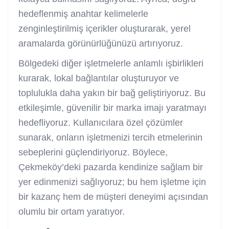
hedeflenmiş anahtar kelimelerle
zenginleştirilmiş içerikler oluşturarak, yerel
aramalarda görünürlüğünüzü artırıyoruz.
Bölgedeki diğer işletmelerle anlamlı işbirlikleri
kurarak, lokal bağlantılar oluşturuyor ve
toplulukla daha yakın bir bağ geliştiriyoruz. Bu
etkileşimle, güvenilir bir marka imajı yaratmayı
hedefliyoruz. Kullanıcılara özel çözümler
sunarak, onların işletmenizi tercih etmelerinin
sebeplerini güçlendiriyoruz. Böylece,
Çekmeköy’deki pazarda kendinize sağlam bir
yer edinmenizi sağlıyoruz; bu hem işletme için
bir kazanç hem de müşteri deneyimi açısından
olumlu bir ortam yaratıyor.