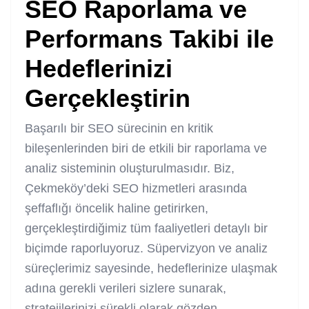
SEO Raporlama ve
Performans Takibi ile
Hedeflerinizi
Gerçekleştirin
Başarılı bir SEO sürecinin en kritik
bileşenlerinden biri de etkili bir raporlama ve
analiz sisteminin oluşturulmasıdır. Biz,
Çekmeköy’deki SEO hizmetleri arasında
şeffaflığı öncelik haline getirirken,
gerçekleştirdiğimiz tüm faaliyetleri detaylı bir
biçimde raporluyoruz. Süpervizyon ve analiz
süreçlerimiz sayesinde, hedeflerinize ulaşmak
adına gerekli verileri sizlere sunarak,
stratejilerinizi sürekli olarak gözden