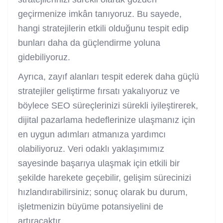
geçirmenize imkân tanıyoruz. Bu sayede,
hangi stratejilerin etkili olduğunu tespit edip
bunları daha da güçlendirme yoluna
gidebiliyoruz.
Ayrıca, zayıf alanları tespit ederek daha güçlü
stratejiler geliştirme fırsatı yakalıyoruz ve
böylece SEO süreçlerinizi sürekli iyileştirerek,
dijital pazarlama hedeflerinize ulaşmanız için
en uygun adımları atmanıza yardımcı
olabiliyoruz. Veri odaklı yaklaşımımız
sayesinde başarıya ulaşmak için etkili bir
şekilde harekete geçebilir, gelişim sürecinizi
hızlandırabilirsiniz; sonuç olarak bu durum,
işletmenizin büyüme potansiyelini de
artıracaktır.