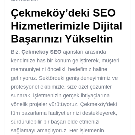
Çekmeköy’deki SEO
Hizmetlerimizle Dijital
Başarınızı Yükseltin
Biz,
Çekmeköy SEO
ajansları arasında
kendimize has bir konum geliştirerek, müşteri
memnuniyetini öncelikli hedefimiz haline
getiriyoruz. Sektördeki geniş deneyimimiz ve
profesyonel ekibimizle, size özel çözümler
sunarak, işletmenizin gerçek ihtiyaçlarına
yönelik projeler yürütüyoruz. Çekmeköy’deki
tüm pazarlama faaliyetlerinizi destekleyerek,
sürdürülebilir bir başarı elde etmenizi
sağlamayı amaçlıyoruz. Her işletmenin