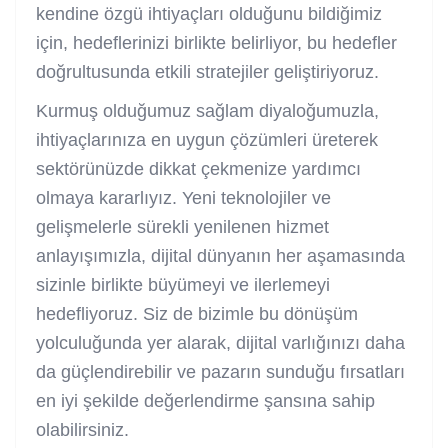
kendine özgü ihtiyaçları olduğunu bildiğimiz
için, hedeflerinizi birlikte belirliyor, bu hedefler
doğrultusunda etkili stratejiler geliştiriyoruz.
Kurmuş olduğumuz sağlam diyaloğumuzla,
ihtiyaçlarınıza en uygun çözümleri üreterek
sektörünüzde dikkat çekmenize yardımcı
olmaya kararlıyız. Yeni teknolojiler ve
gelişmelerle sürekli yenilenen hizmet
anlayışımızla, dijital dünyanın her aşamasında
sizinle birlikte büyümeyi ve ilerlemeyi
hedefliyoruz. Siz de bizimle bu dönüşüm
yolculuğunda yer alarak, dijital varlığınızı daha
da güçlendirebilir ve pazarın sunduğu fırsatları
en iyi şekilde değerlendirme şansına sahip
olabilirsiniz.