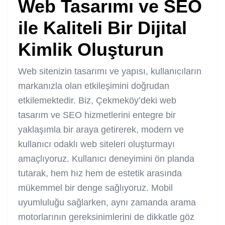
Web Tasarımı ve SEO
ile Kaliteli Bir Dijital
Kimlik Oluşturun
Web sitenizin tasarımı ve yapısı, kullanıcıların
markanızla olan etkileşimini doğrudan
etkilemektedir. Biz, Çekmeköy’deki web
tasarım ve SEO hizmetlerini entegre bir
yaklaşımla bir araya getirerek, modern ve
kullanıcı odaklı web siteleri oluşturmayı
amaçlıyoruz. Kullanıcı deneyimini ön planda
tutarak, hem hız hem de estetik arasında
mükemmel bir denge sağlıyoruz. Mobil
uyumluluğu sağlarken, aynı zamanda arama
motorlarının gereksinimlerini de dikkatle göz