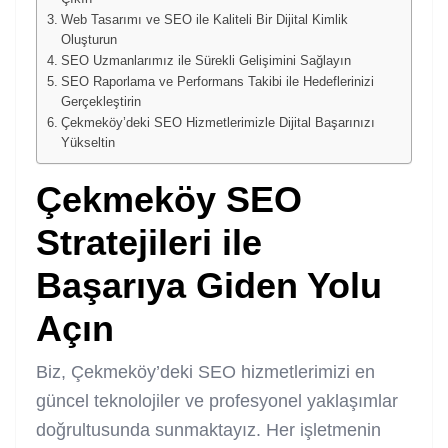
Web Tasarımı ve SEO ile Kaliteli Bir Dijital Kimlik
Oluşturun
SEO Uzmanlarımız ile Sürekli Gelişimini Sağlayın
SEO Raporlama ve Performans Takibi ile Hedeflerinizi
Gerçekleştirin
Çekmeköy’deki SEO Hizmetlerimizle Dijital Başarınızı
Yükseltin
Çekmeköy SEO
Stratejileri ile
Başarıya Giden Yolu
Açın
Biz, Çekmeköy’deki SEO hizmetlerimizi en
güncel teknolojiler ve profesyonel yaklaşımlar
doğrultusunda sunmaktayız. Her işletmenin