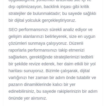
dışı optimizasyon, backlink inşası gibi kritik
stratejiler de bulunmaktadır; bu sayede sağlıklı
bir dijital yolculuk gerçekleştiriyoruz.
SEO performansınızı sürekli analiz ediyor ve
gelişim alanlarınızı belirleyerek, size en uygun
çözümleri sunmaya çalışıyoruz. Düzenli
raporlarla performansınızı takip etmenizi
sağlarken, gerektiğinde stratejilerimizi tedbirli
bir şekilde revize ederek, her daim etkili bir yol
haritası sunuyoruz. Bizimle çalışarak, dijital
varlığınızı her zaman bir adım önde tutabilir ve
pazarın dinamiklerinde kalıcı bir yer
edinebilirsiniz, bu sayede rakiplerinizin bir adım
önünde yer alırsınız.