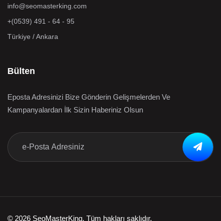
info@seomasterking.com
+(0539) 491 - 64 - 95
Türkiye / Ankara
Bülten
Eposta Adresinizi Bize Gönderin Gelişmelerden Ve
Kampanyalardan İlk Sizin Haberiniz Olsun
© 2026 SeoMasterKing. Tüm hakları saklıdır.