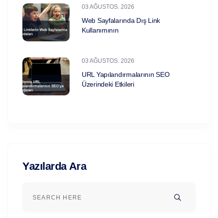
03 AĞUSTOS. 2026
Web Sayfalarında Dış Link
Kullanımının
03 AĞUSTOS. 2026
URL Yapılandırmalarının SEO
Üzerindeki Etkileri
Yazılarda Ara