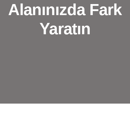
Alanınızda Fark
Yaratın