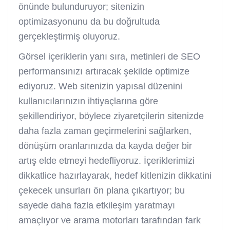
önünde bulunduruyor; sitenizin
optimizasyonunu da bu doğrultuda
gerçekleştirmiş oluyoruz.
Görsel içeriklerin yanı sıra, metinleri de SEO
performansınızı artıracak şekilde optimize
ediyoruz. Web sitenizin yapısal düzenini
kullanıcılarınızın ihtiyaçlarına göre
şekillendiriyor, böylece ziyaretçilerin sitenizde
daha fazla zaman geçirmelerini sağlarken,
dönüşüm oranlarınızda da kayda değer bir
artış elde etmeyi hedefliyoruz. İçeriklerimizi
dikkatlice hazırlayarak, hedef kitlenizin dikkatini
çekecek unsurları ön plana çıkartıyor; bu
sayede daha fazla etkileşim yaratmayı
amaçlıyor ve arama motorları tarafından fark