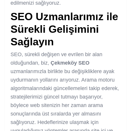
edilmenizi sağlıyoruz.
SEO Uzmanlarımız ile
Sürekli Gelişimini
Sağlayın
SEO, sürekli değişen ve evrilen bir alan
olduğundan, biz,
Çekmeköy SEO
uzmanlarımızla birlikte bu değişikliklere ayak
uydurmanın yollarını arıyoruz. Arama motoru
algoritmalarındaki güncellemeleri takip ederek,
stratejilerimizi güncel tutmayı başarıyor,
böylece web sitenizin her zaman arama
sonuçlarında üst sıralarda yer almasını
sağlıyoruz. Hedeflerinize ulaşmak için
uyguladığımız yöntemler arasında site içi ve