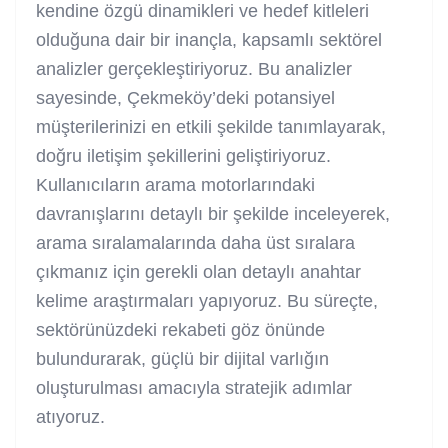
kendine özgü dinamikleri ve hedef kitleleri
olduğuna dair bir inançla, kapsamlı sektörel
analizler gerçekleştiriyoruz. Bu analizler
sayesinde, Çekmeköy’deki potansiyel
müşterilerinizi en etkili şekilde tanımlayarak,
doğru iletişim şekillerini geliştiriyoruz.
Kullanıcıların arama motorlarındaki
davranışlarını detaylı bir şekilde inceleyerek,
arama sıralamalarında daha üst sıralara
çıkmanız için gerekli olan detaylı anahtar
kelime araştırmaları yapıyoruz. Bu süreçte,
sektörünüzdeki rekabeti göz önünde
bulundurarak, güçlü bir dijital varlığın
oluşturulması amacıyla stratejik adımlar
atıyoruz.