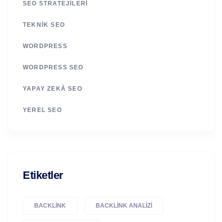
SEO STRATEJILERI
TEKNIK SEO
WORDPRESS
WORDPRESS SEO
YAPAY ZEKÂ SEO
YEREL SEO
Etiketler
BACKLINK
BACKLINK ANALIZI