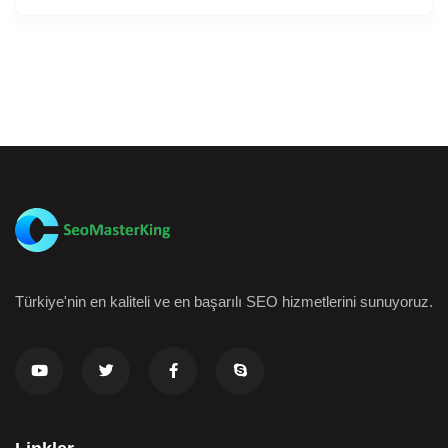
Türkiye'nin en kaliteli ve en başarılı SEO hizmetlerini sunuyoruz.