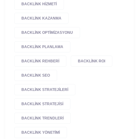
BACKLINK HIZMETI
BACKLINK KAZANMA
BACKLINK OPTIMIZASYONU
BACKLINK PLANLAMA
BACKLINK REHBERI
BACKLINK ROI
BACKLINK SEO
BACKLINK STRATEJILERI
BACKLINK STRATEJISI
BACKLINK TRENDLERI
BACKLINK YÖNETIMI