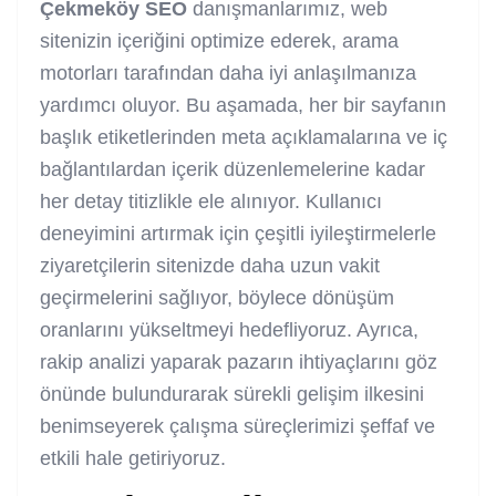
Çekmeköy SEO
danışmanlarımız, web
sitenizin içeriğini optimize ederek, arama
motorları tarafından daha iyi anlaşılmanıza
yardımcı oluyor. Bu aşamada, her bir sayfanın
başlık etiketlerinden meta açıklamalarına ve iç
bağlantılardan içerik düzenlemelerine kadar
her detay titizlikle ele alınıyor. Kullanıcı
deneyimini artırmak için çeşitli iyileştirmelerle
ziyaretçilerin sitenizde daha uzun vakit
geçirmelerini sağlıyor, böylece dönüşüm
oranlarını yükseltmeyi hedefliyoruz. Ayrıca,
rakip analizi yaparak pazarın ihtiyaçlarını göz
önünde bulundurarak sürekli gelişim ilkesini
benimseyerek çalışma süreçlerimizi şeffaf ve
etkili hale getiriyoruz.