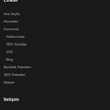
Linkler
Ana Sayfa
Hizmetler
Kurumsal
Hakkımızda
SEO Sözlüğü
SSS
Blog
Backlink Paketleri
SEO Paketleri
İletişim
İletişim