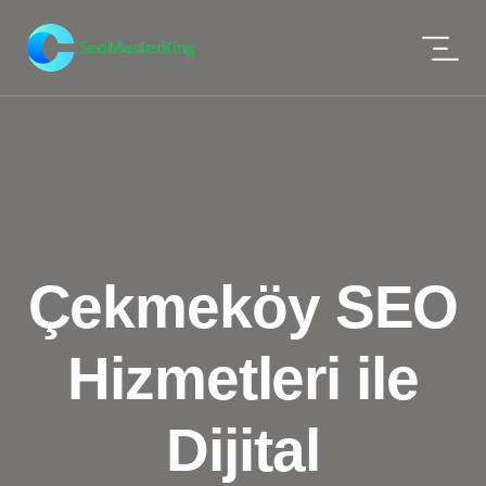
Çekmeköy SEO
Hizmetleri ile
Dijital