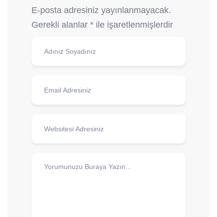
E-posta adresiniz yayınlanmayacak.
Gerekli alanlar
*
ile işaretlenmişlerdir