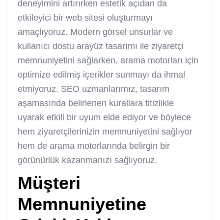
deneyimini artırırken estetik açıdan da
etkileyici bir web sitesi oluşturmayı
amaçlıyoruz. Modern görsel unsurlar ve
kullanıcı dostu arayüz tasarımı ile ziyaretçi
memnuniyetini sağlarken, arama motorları için
optimize edilmiş içerikler sunmayı da ihmal
etmiyoruz. SEO uzmanlarımız, tasarım
aşamasında belirlenen kurallara titizlikle
uyarak etkili bir uyum elde ediyor ve böylece
hem ziyaretçilerinizin memnuniyetini sağlıyor
hem de arama motorlarında belirgin bir
görünürlük kazanmanızı sağlıyoruz.
Müşteri
Memnuniyetine