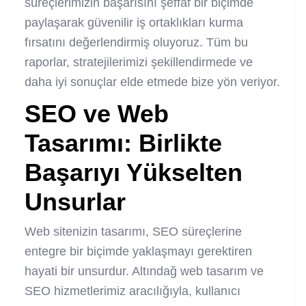
süreçlerimizin başarısını şeffaf bir biçimde
paylaşarak güvenilir iş ortaklıkları kurma
fırsatını değerlendirmiş oluyoruz. Tüm bu
raporlar, stratejilerimizi şekillendirmede ve
daha iyi sonuçlar elde etmede bize yön veriyor.
SEO ve Web
Tasarımı: Birlikte
Başarıyı Yükselten
Unsurlar
Web sitenizin tasarımı, SEO süreçlerine
entegre bir biçimde yaklaşmayı gerektiren
hayati bir unsurdur. Altındağ web tasarım ve
SEO hizmetlerimiz aracılığıyla, kullanıcı