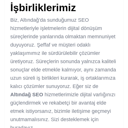
İşbirliklerimiz
Biz, Altındağ’da sunduğumuz SEO
hizmetleriyle işletmelerin dijital dönüşüm
süreçlerinde yanlarında olmaktan memnuniyet
duyuyoruz. Şeffaf ve müşteri odaklı
yaklaşımımız ile sürdürülebilir çözümler
üretiyoruz. Süreçlerin sonunda yalnızca kaliteli
sonuçlar elde etmekle kalmıyor, aynı zamanda
uzun süreli iş birlikleri kurarak, iş ortaklarımıza
kalıcı çözümler sunuyoruz. Eğer siz de
Altındağ SEO
hizmetlerimizle dijital varlığınızı
güçlendirmek ve rekabetçi bir avantaj elde
etmek istiyorsanız, bizimle iletişime geçmeyi
unutmamalısınız. Sizi desteklemek için
buradayız.