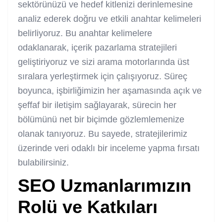
sektörünüzü ve hedef kitlenizi derinlemesine
analiz ederek doğru ve etkili anahtar kelimeleri
belirliyoruz. Bu anahtar kelimelere
odaklanarak, içerik pazarlama stratejileri
geliştiriyoruz ve sizi arama motorlarında üst
sıralara yerleştirmek için çalışıyoruz. Süreç
boyunca, işbirliğimizin her aşamasında açık ve
şeffaf bir iletişim sağlayarak, sürecin her
bölümünü net bir biçimde gözlemlemenize
olanak tanıyoruz. Bu sayede, stratejilerimiz
üzerinde veri odaklı bir inceleme yapma fırsatı
bulabilirsiniz.
SEO Uzmanlarımızın
Rolü ve Katkıları