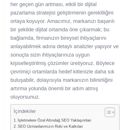
her geçen gün artması, etkili bir dijital
pazarlama stratejisi geliştirmenin gerekliliğini
ortaya koyuyor. Amacımız, markanızı başarılı
bir şekilde dijital ortamda öne çıkarmak; bu
bağlamda, firmanızın bireysel ihtiyaçlarını
anlayabilmek adına detaylı analizler yapıyor ve
sonuçta sizin ihtiyaçlarınıza uygun
kişiselleştirilmiş çözümler üretiyoruz. Böylece
çevrimiçi ortamlarda hedef kitlenizle daha sık
buluşabilir, dolayısıyla markanızın bilinirliğini
artırma yolunda önemli bir adım atmış
oluyorsunuz.
İçindekiler
İşletmelere Özel Altındağ SEO Yaklaşımları
SEO Uzmanlarımızın Rolü ve Katkıları