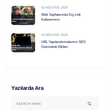
03 AĞUSTOS. 2026
Web Sayfalarında Dış Link
Kullanımının
03 AĞUSTOS. 2026
URL Yapılandırmalarının SEO
Üzerindeki Etkileri
Yazılarda Ara