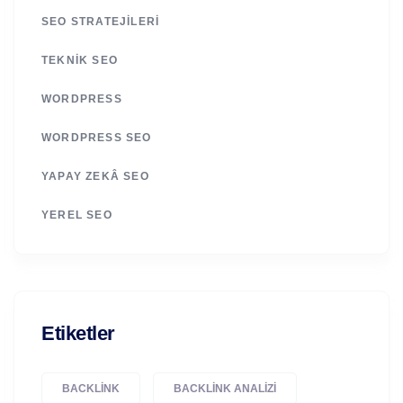
SEO STRATEJILERI
TEKNIK SEO
WORDPRESS
WORDPRESS SEO
YAPAY ZEKÂ SEO
YEREL SEO
Etiketler
BACKLINK
BACKLINK ANALIZI