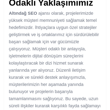
Odaklı Yaklaşımımız
Altındağ SEO
ajansı olarak, projelerimizde
yüksek müşteri memnuniyeti sağlamak temel
hedefimizdir. İhtiyaçlara uygun özel stratejiler
geliştirmek ve iş ortaklarımız için sürdürülebilir
başarı sağlamak için var gücümüzle
çalışıyoruz. Müşteri odaklı bir anlayışla,
işletmelerin dijital dönüşüm süreçlerini
kolaylaştıracak bir dizi hizmet sunarak
yanlarında yer alıyoruz. Düzenli iletişim
kurarak ve sürekli destek anlayışımızla,
müşterilerimizin her aşamada yanında
bulunuyor ve projelerin başarıyla
tamamlanmasını sağlıyoruz. Bu sayede, uzun
süreli ilişkiler kurarak karşılıklı fayda sağlamayı