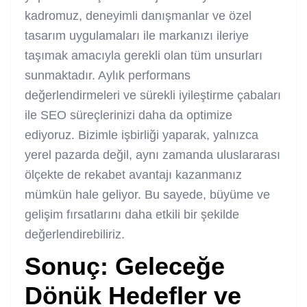
kadromuz, deneyimli danışmanlar ve özel
tasarım uygulamaları ile markanızı ileriye
taşımak amacıyla gerekli olan tüm unsurları
sunmaktadır. Aylık performans
değerlendirmeleri ve sürekli iyileştirme çabaları
ile SEO süreçlerinizi daha da optimize
ediyoruz. Bizimle işbirliği yaparak, yalnızca
yerel pazarda değil, aynı zamanda uluslararası
ölçekte de rekabet avantajı kazanmanız
mümkün hale geliyor. Bu sayede, büyüme ve
gelişim fırsatlarını daha etkili bir şekilde
değerlendirebiliriz.
Sonuç: Geleceğe
Dönük Hedefler ve