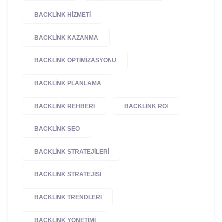
BACKLINK HIZMETI
BACKLINK KAZANMA
BACKLINK OPTIMIZASYONU
BACKLINK PLANLAMA
BACKLINK REHBERI
BACKLINK ROI
BACKLINK SEO
BACKLINK STRATEJILERI
BACKLINK STRATEJISI
BACKLINK TRENDLERI
BACKLINK YÖNETIMI