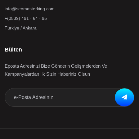
info@seomasterking.com
+(0539) 491 - 64 - 95
Türkiye / Ankara
Bülten
Eposta Adresinizi Bize Gönderin Gelişmelerden Ve
Kampanyalardan İlk Sizin Haberiniz Olsun