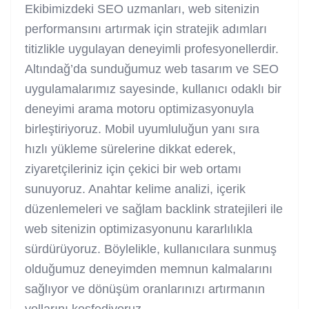
Ekibimizdeki SEO uzmanları, web sitenizin
performansını artırmak için stratejik adımları
titizlikle uygulayan deneyimli profesyonellerdir.
Altındağ’da sunduğumuz web tasarım ve SEO
uygulamalarımız sayesinde, kullanıcı odaklı bir
deneyimi arama motoru optimizasyonuyla
birleştiriyoruz. Mobil uyumluluğun yanı sıra
hızlı yükleme sürelerine dikkat ederek,
ziyaretçileriniz için çekici bir web ortamı
sunuyoruz. Anahtar kelime analizi, içerik
düzenlemeleri ve sağlam backlink stratejileri ile
web sitenizin optimizasyonunu kararlılıkla
sürdürüyoruz. Böylelikle, kullanıcılara sunmuş
olduğumuz deneyimden memnun kalmalarını
sağlıyor ve dönüşüm oranlarınızı artırmanın
yollarını keşfediyoruz.