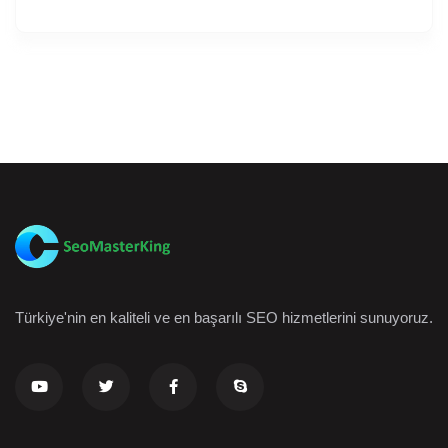
Türkiye'nin en kaliteli ve en başarılı SEO hizmetlerini sunuyoruz.