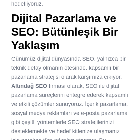
hedefliyoruz.
Dijital Pazarlama ve
SEO: Bütünleşik Bir
Yaklaşım
Günümüz dijital dünyasında SEO, yalnızca bir
teknik detay olmanın ötesinde, kapsamlı bir
pazarlama stratejisi olarak karşımıza çıkıyor.
Altındağ SEO
firması olarak, SEO ile dijital
pazarlama süreçlerini entegre ederek kapsamlı
ve etkili çözümler sunuyoruz. İçerik pazarlama,
sosyal medya reklamları ve e-posta pazarlama
gibi çeşitli yöntemlerle SEO stratejilerinizi
desteklemekte ve hedef kitlenize ulaşmanız