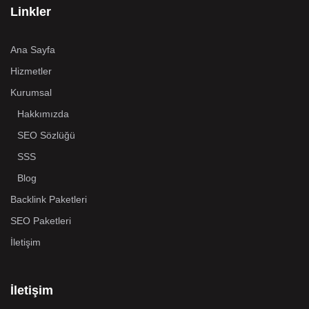
Linkler
Ana Sayfa
Hizmetler
Kurumsal
Hakkımızda
SEO Sözlüğü
SSS
Blog
Backlink Paketleri
SEO Paketleri
İletişim
İletişim