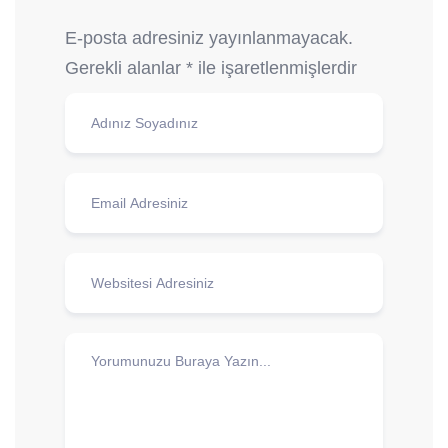
E-posta adresiniz yayınlanmayacak.
Gerekli alanlar
*
ile işaretlenmişlerdir