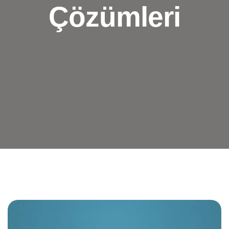
Çözümleri