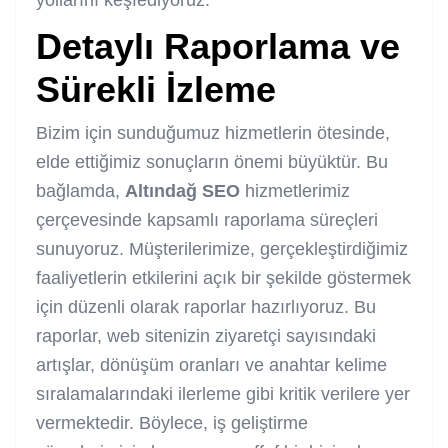
Detaylı Raporlama ve
Sürekli İzleme
Bizim için sunduğumuz hizmetlerin ötesinde,
elde ettiğimiz sonuçların önemi büyüktür. Bu
bağlamda,
Altındağ SEO
hizmetlerimiz
çerçevesinde kapsamlı raporlama süreçleri
sunuyoruz. Müşterilerimize, gerçekleştirdiğimiz
faaliyetlerin etkilerini açık bir şekilde göstermek
için düzenli olarak raporlar hazırlıyoruz. Bu
raporlar, web sitenizin ziyaretçi sayısındaki
artışlar, dönüşüm oranları ve anahtar kelime
sıralamalarındaki ilerleme gibi kritik verilere yer
vermektedir. Böylece, iş geliştirme