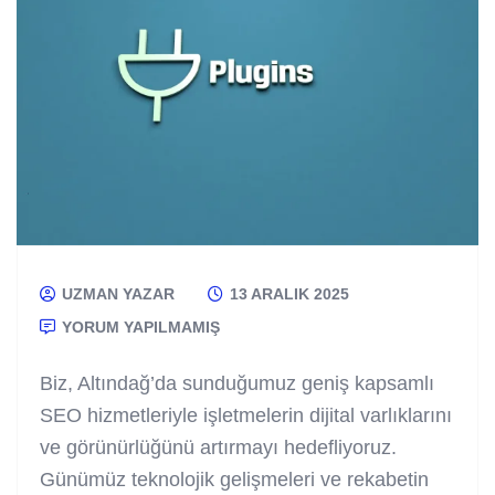
UZMAN YAZAR
13 ARALIK 2025
YORUM YAPILMAMIŞ
Biz, Altındağ’da sunduğumuz geniş kapsamlı
SEO hizmetleriyle işletmelerin dijital varlıklarını
ve görünürlüğünü artırmayı hedefliyoruz.
Günümüz teknolojik gelişmeleri ve rekabetin