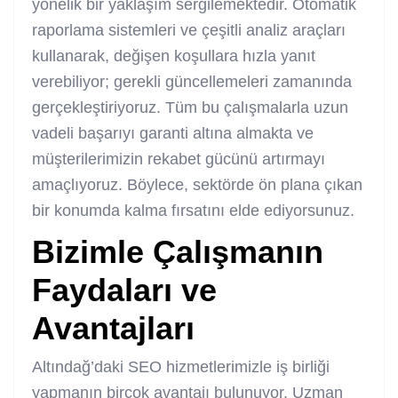
yönelik bir yaklaşım sergilemektedir. Otomatik
raporlama sistemleri ve çeşitli analiz araçları
kullanarak, değişen koşullara hızla yanıt
verebiliyor; gerekli güncellemeleri zamanında
gerçekleştiriyoruz. Tüm bu çalışmalarla uzun
vadeli başarıyı garanti altına almakta ve
müşterilerimizin rekabet gücünü artırmayı
amaçlıyoruz. Böylece, sektörde ön plana çıkan
bir konumda kalma fırsatını elde ediyorsunuz.
Bizimle Çalışmanın
Faydaları ve
Avantajları
Altındağ’daki SEO hizmetlerimizle iş birliği
yapmanın birçok avantajı bulunuyor. Uzman