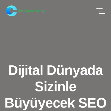
Dijital Dünyada
Sizinle
Büyüyecek SEO