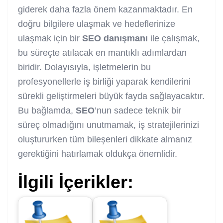
giderek daha fazla önem kazanmaktadır. En
doğru bilgilere ulaşmak ve hedeflerinize
ulaşmak için bir
SEO
danışmanı
ile çalışmak,
bu süreçte atılacak en mantıklı adımlardan
biridir. Dolayısıyla, işletmelerin bu
profesyonellerle iş birliği yaparak kendilerini
sürekli geliştirmeleri büyük fayda sağlayacaktır.
Bu bağlamda,
SEO
’nun sadece teknik bir
süreç olmadığını unutmamak, iş stratejilerinizi
oluştururken tüm bileşenleri dikkate almanız
gerektiğini hatırlamak oldukça önemlidir.
İlgili İçerikler: