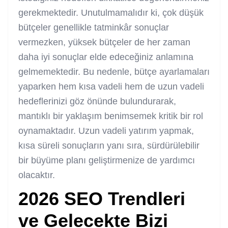
gerekmektedir. Unutulmamalıdır ki, çok düşük
bütçeler genellikle tatminkâr sonuçlar
vermezken, yüksek bütçeler de her zaman
daha iyi sonuçlar elde edeceğiniz anlamına
gelmemektedir. Bu nedenle, bütçe ayarlamaları
yaparken hem kısa vadeli hem de uzun vadeli
hedeflerinizi göz önünde bulundurarak,
mantıklı bir yaklaşım benimsemek kritik bir rol
oynamaktadır. Uzun vadeli yatırım yapmak,
kısa süreli sonuçların yanı sıra, sürdürülebilir
bir büyüme planı geliştirmenize de yardımcı
olacaktır.
2026
SEO
Trendleri
ve Gelecekte Bizi