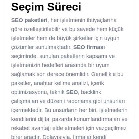
Seçim Süreci
SEO
paketleri
, her işletmenin ihtiyaçlarına
göre özelleştirilebilir ve bu sayede hem küçük
işletmeler hem de büyük şirketler için uygun
çözümler sunulmaktadır.
SEO
firması
seçiminde, sunulan paketlerin kapsamı ve
işletmenizin hedefleri arasında bir uyum
sağlamak son derece önemlidir. Genellikle bu
paketler, anahtar kelime analizi, içerik
optimizasyonu, teknik
SEO
, backlink
çalışmaları ve düzenli raporlama gibi unsurları
içermektedir. Bu unsurların her biri, işletmelerin
kendilerini dijital pazarda konumlandırmaları ve
rekabet avantajı elde etmeleri için vazgeçilmez
birer araçtır. Dolayısıyla, firmalar kendi