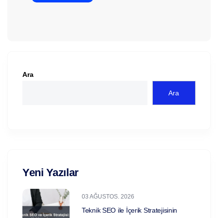
Ara
Ara
Yeni Yazılar
03 AĞUSTOS. 2026
Teknik SEO ile İçerik Stratejisinin