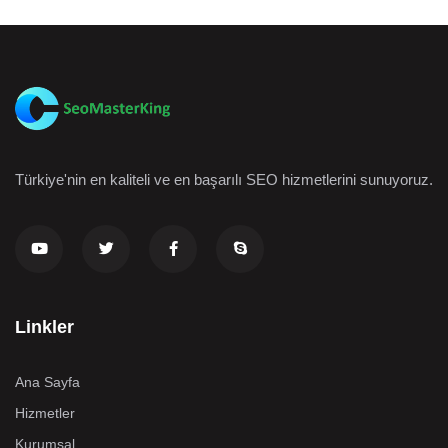
Türkiye'nin en kaliteli ve en başarılı SEO hizmetlerini sunuyoruz.
Linkler
Ana Sayfa
Hizmetler
Kurumsal