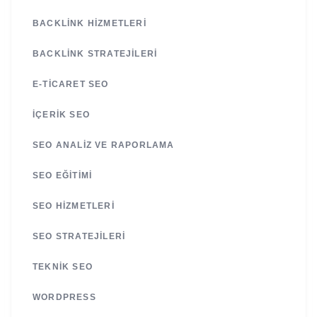
BACKLINK HIZMETLERI
BACKLINK STRATEJILERI
E-TICARET SEO
İÇERIK SEO
SEO ANALIZ VE RAPORLAMA
SEO EĞITIMI
SEO HIZMETLERI
SEO STRATEJILERI
TEKNIK SEO
WORDPRESS