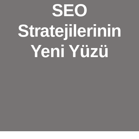
SEO
Stratejilerinin
Yeni Yüzü