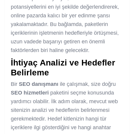
potansiyellerini en iyi şekilde değerlendirerek,
online pazarda kalıcı bir yer edinme şansı
yakalamaktadır. Bu bağlamda, paketlerin
içeriklerinin işletmenin hedefleriyle örtüşmesi,
uzun vadede başarıyı getiren en önemli
faktörlerden biri haline gelecektir.
İhtiyaç Analizi ve Hedefler
Belirleme
Bir
SEO
danışmanı
ile çalışmak, size doğru
SEO
hizmetleri
paketini seçme konusunda
yardımcı olabilir. İlk adım olarak, mevcut web
sitenizin analizi ve hedeflerin belirlenmesi
gerekmektedir. Hedef kitlenizin hangi tür
içeriklere ilgi gösterdiğini ve hangi anahtar