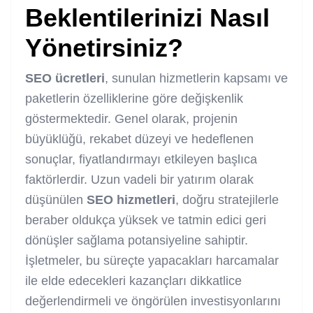
Beklentilerinizi Nasıl
Yönetirsiniz?
SEO
ücretleri
, sunulan hizmetlerin kapsamı ve
paketlerin özelliklerine göre değişkenlik
göstermektedir. Genel olarak, projenin
büyüklüğü, rekabet düzeyi ve hedeflenen
sonuçlar, fiyatlandırmayı etkileyen başlıca
faktörlerdir. Uzun vadeli bir yatırım olarak
düşünülen
SEO
hizmetleri
, doğru stratejilerle
beraber oldukça yüksek ve tatmin edici geri
dönüşler sağlama potansiyeline sahiptir.
İşletmeler, bu süreçte yapacakları harcamalar
ile elde edecekleri kazançları dikkatlice
değerlendirmeli ve öngörülen investisyonlarını