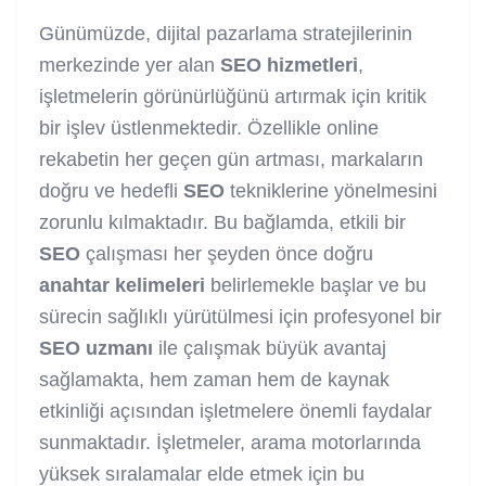
Günümüzde, dijital pazarlama stratejilerinin
merkezinde yer alan
SEO
hizmetleri
,
işletmelerin görünürlüğünü artırmak için kritik
bir işlev üstlenmektedir. Özellikle online
rekabetin her geçen gün artması, markaların
doğru ve hedefli
SEO
tekniklerine yönelmesini
zorunlu kılmaktadır. Bu bağlamda, etkili bir
SEO
çalışması her şeyden önce doğru
anahtar kelimeleri
belirlemekle başlar ve bu
sürecin sağlıklı yürütülmesi için profesyonel bir
SEO
uzmanı
ile çalışmak büyük avantaj
sağlamakta, hem zaman hem de kaynak
etkinliği açısından işletmelere önemli faydalar
sunmaktadır. İşletmeler, arama motorlarında
yüksek sıralamalar elde etmek için bu