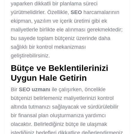
yaparken dikkatli bir planlama süreci
yürütmelidirler. Özellikle,
SEO
harcamalarının
ekipman, yazılım ve içerik üretimi gibi ek
maliyetlerle birlikte ele alınması gerekmektedir;
bu sayede toplam bütçeniz üzerinde daha
sağlıklı bir kontrol mekanizması
geliştirebilirsiniz.
Bütçe ve Beklentilerinizi
Uygun Hale Getirin
Bir
SEO
uzmanı
ile çalışırken, öncelikle
bütçenizi belirlemeniz maliyetlerinizi kontrol
altında tutmanızı sağlayacak ve sürdürülebilir
bir finansal plan oluşturmanıza yardımcı
olacaktır. Belirlediğiniz bütçe ile ulaşmak
istediğiniz hedefleri dikkatlice değerlendirmeniz