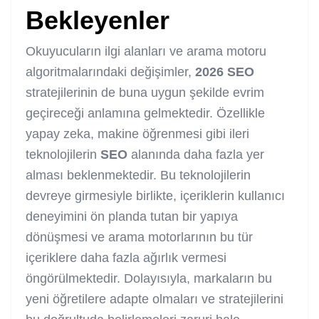
Bekleyenler
Okuyucuların ilgi alanları ve arama motoru
algoritmalarındaki değişimler,
2026
SEO
stratejilerinin de buna uygun şekilde evrim
geçireceği anlamına gelmektedir. Özellikle
yapay zeka, makine öğrenmesi gibi ileri
teknolojilerin
SEO
alanında daha fazla yer
alması beklenmektedir. Bu teknolojilerin
devreye girmesiyle birlikte, içeriklerin kullanıcı
deneyimini ön planda tutan bir yapıya
dönüşmesi ve arama motorlarının bu tür
içeriklere daha fazla ağırlık vermesi
öngörülmektedir. Dolayısıyla, markaların bu
yeni öğretilere adapte olmaları ve stratejilerini