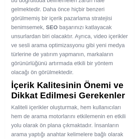
bu doğrultuda belirlemeleri zaruri hale
gelmektedir. Daha önce hiçbir benzeri
görülmemiş bir içerik pazarlama stratejisi
benimsemek,
SEO
başarınızı katlayacak
unsurlardan biri olacaktır. Ayrıca, video içerikler
ve sesli arama optimizasyonu gibi yeni medya
türlerine de yatırım yapmanın, markaların
görünürlüğünü artırmada etkili bir yöntem
olacağı ön görülmektedir.
İçerik Kalitesinin Önemi ve
Dikkat Edilmesi Gerekenler
Kaliteli içerikler oluşturmak, hem kullanıcıları
hem de arama motorlarını etkilemenin en etkili
yolu olarak ön plana çıkmaktadır. İnsanların
arama yaptığı anahtar kelimelere bağlı olarak