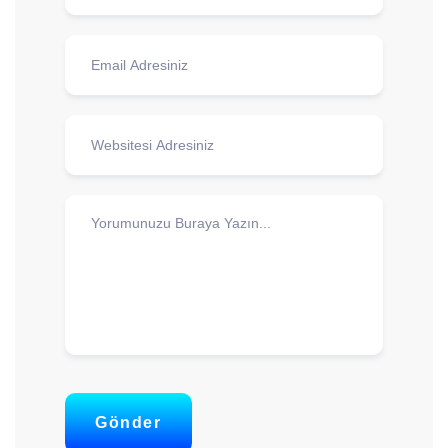
Gönder