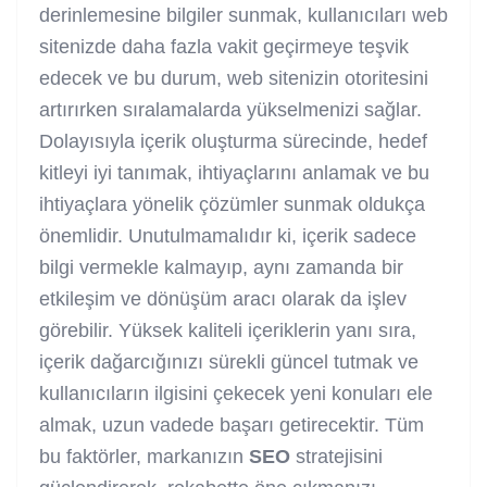
derinlemesine bilgiler sunmak, kullanıcıları web
sitenizde daha fazla vakit geçirmeye teşvik
edecek ve bu durum, web sitenizin otoritesini
artırırken sıralamalarda yükselmenizi sağlar.
Dolayısıyla içerik oluşturma sürecinde, hedef
kitleyi iyi tanımak, ihtiyaçlarını anlamak ve bu
ihtiyaçlara yönelik çözümler sunmak oldukça
önemlidir. Unutulmamalıdır ki, içerik sadece
bilgi vermekle kalmayıp, aynı zamanda bir
etkileşim ve dönüşüm aracı olarak da işlev
görebilir. Yüksek kaliteli içeriklerin yanı sıra,
içerik dağarcığınızı sürekli güncel tutmak ve
kullanıcıların ilgisini çekecek yeni konuları ele
almak, uzun vadede başarı getirecektir. Tüm
bu faktörler, markanızın
SEO
stratejisini