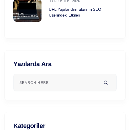
03 AĞUSTOS. 2026
URL Yapılandırmalarının SEO
Üzerindeki Etkileri
Yazılarda Ara
Kategoriler