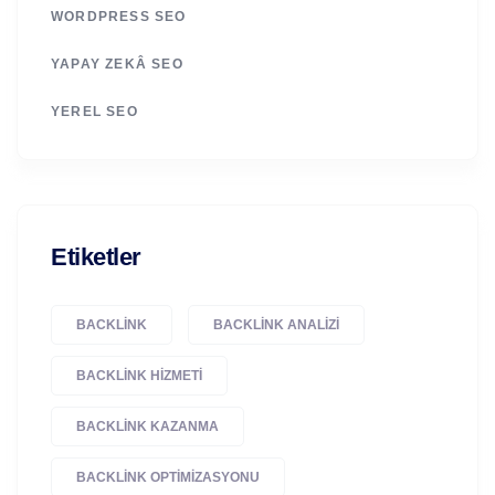
WORDPRESS SEO
YAPAY ZEKÂ SEO
YEREL SEO
Etiketler
BACKLINK
BACKLINK ANALIZI
BACKLINK HIZMETI
BACKLINK KAZANMA
BACKLINK OPTIMIZASYONU