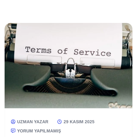
UZMAN YAZAR
29 KASIM 2025
YORUM YAPILMAMIŞ