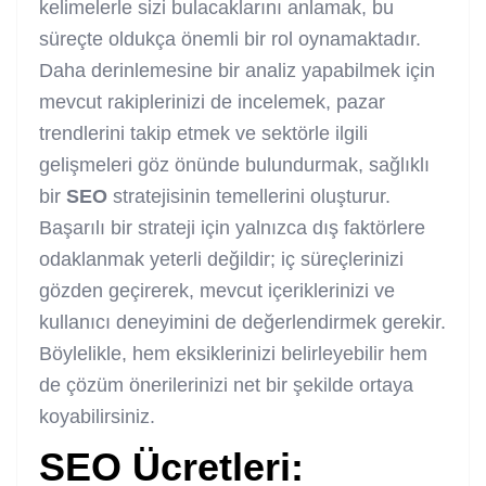
kelimelerle sizi bulacaklarını anlamak, bu
süreçte oldukça önemli bir rol oynamaktadır.
Daha derinlemesine bir analiz yapabilmek için
mevcut rakiplerinizi de incelemek, pazar
trendlerini takip etmek ve sektörle ilgili
gelişmeleri göz önünde bulundurmak, sağlıklı
bir
SEO
stratejisinin temellerini oluşturur.
Başarılı bir strateji için yalnızca dış faktörlere
odaklanmak yeterli değildir; iç süreçlerinizi
gözden geçirerek, mevcut içeriklerinizi ve
kullanıcı deneyimini de değerlendirmek gerekir.
Böylelikle, hem eksiklerinizi belirleyebilir hem
de çözüm önerilerinizi net bir şekilde ortaya
koyabilirsiniz.
SEO
Ücretleri
: