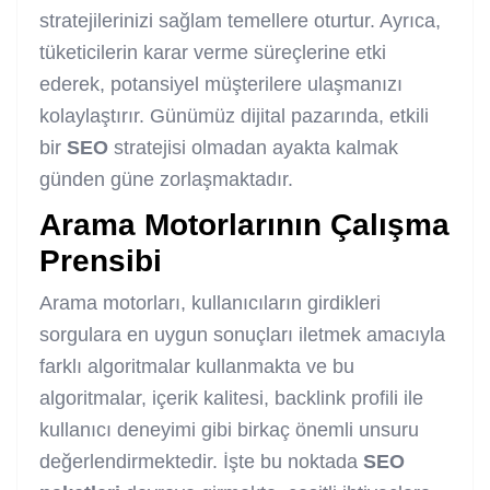
stratejilerinizi sağlam temellere oturtur. Ayrıca,
tüketicilerin karar verme süreçlerine etki
ederek, potansiyel müşterilere ulaşmanızı
kolaylaştırır. Günümüz dijital pazarında, etkili
bir
SEO
stratejisi olmadan ayakta kalmak
günden güne zorlaşmaktadır.
Arama Motorlarının Çalışma
Prensibi
Arama motorları, kullanıcıların girdikleri
sorgulara en uygun sonuçları iletmek amacıyla
farklı algoritmalar kullanmakta ve bu
algoritmalar, içerik kalitesi, backlink profili ile
kullanıcı deneyimi gibi birkaç önemli unsuru
değerlendirmektedir. İşte bu noktada
SEO