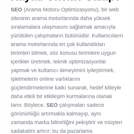
SEO
(Arama Motoru Optimizasyonu), bir web
sitesinin arama motorlarında daha yüksek
sıralamalara ulaşmasını sağlamak amacıyla
yürütülen çalışmaların bütünüdür. Kullanıcıların
arama motorlarında en çok kullandıkları
terimleri bilmek, söz konusu terimlere uygun
içerikler üretmek, teknik optimizasyonlar
yapmak ve kullanıcı deneyimini iyileştirmek,
işletmelerin online varlıklarını
güçlendirmelerine katkı sunarak, hedef kitleyle
daha etkili bir etkileşim kurmalarına olanak
tanır. Böylece,
SEO
çalışmaları sadece
görünürlüğü artırmakla kalmayıp, aynı
zamanda marka bilinirliğini pekiştirir ve müşteri
sadakatini artırır; bu da pazarlama