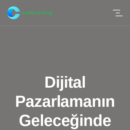
Dijital
Pazarlamanın
Geleceğinde