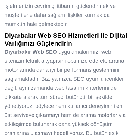
işletmenizin çevrimiçi itibarını güçlendirmek ve
müşterilerle daha sağlam ilişkiler kurmak da
mümkün hale gelmektedir.
Diyarbakır Web SEO
Hizmetleri ile Dijital
Varlığınızı Güçlendirin
Diyarbakır Web SEO
uygulamalarımız, web
sitenizin teknik altyapısını optimize ederek, arama
motorlarında daha iyi bir performans gösterimini
sağlamaktadır. Biz, yalnızca SEO uyumlu içerikler
değil, aynı zamanda web tasarım kriterlerini de
dikkate alarak tüm süreci bütüncül bir şekilde
yönetiyoruz; böylece hem kullanıcı deneyimini en
üst seviyeye çıkarmayı hem de arama motorlarıyla
etkileşimde bulunarak daha yüksek dönüşüm
oranlarına ulaşmayı hedefliyoruz. Bu bütünleşik