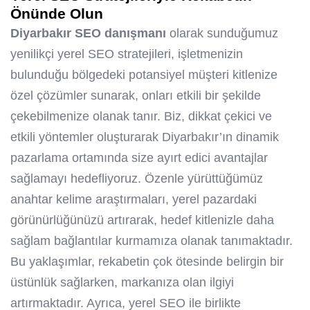
Önünde Olun
Diyarbakır SEO danışmanı
olarak sunduğumuz
yenilikçi yerel SEO stratejileri, işletmenizin
bulunduğu bölgedeki potansiyel müşteri kitlenize
özel çözümler sunarak, onları etkili bir şekilde
çekebilmenize olanak tanır. Biz, dikkat çekici ve
etkili yöntemler oluşturarak Diyarbakır’ın dinamik
pazarlama ortamında size ayırt edici avantajlar
sağlamayı hedefliyoruz. Özenle yürüttüğümüz
anahtar kelime araştırmaları, yerel pazardaki
görünürlüğünüzü artırarak, hedef kitlenizle daha
sağlam bağlantılar kurmamıza olanak tanımaktadır.
Bu yaklaşımlar, rekabetin çok ötesinde belirgin bir
üstünlük sağlarken, markanıza olan ilgiyi
artırmaktadır. Ayrıca, yerel SEO ile birlikte