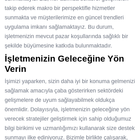
takip ederek makro bir perspektifle hizmetler
sunmakta ve müşterilerimize en güncel trendleri
uygulama imkanı sağlamaktayız. Bu durum,
işletmenizin mevcut pazar koşullarında sağlıklı bir
şekilde büyümesine katkıda bulunmaktadır.
İşletmenizin Geleceğine Yön
Verin
İşimizi yaparken, sizin daha iyi bir konuma gelmenizi
sağlamak amacıyla çaba gösterirken sektördeki
gelişmelere de uyum sağlayabilmek oldukça
önemlidir. Dolayısıyla, işletmenizin geleceğine yön
verecek stratejiler geliştirmek için sahip olduğumuz
bilgi birikimi ve uzmanlığımızı kullanarak size destek
sunmayı ilke ediniyoruz. Bizimle birlikte çalışarak,