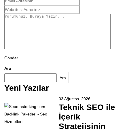
Gönder
Ara
Ara
Yeni Yazılar
03 Ağustos. 2026
Teknik SEO ile
İçerik
Stratejisinin