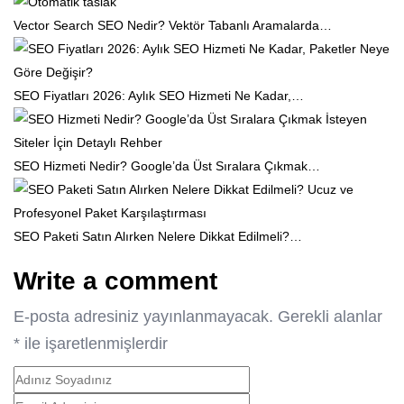
Vector Search SEO Nedir? Vektör Tabanlı Aramalarda…
SEO Fiyatları 2026: Aylık SEO Hizmeti Ne Kadar,…
SEO Hizmeti Nedir? Google’da Üst Sıralara Çıkmak…
SEO Paketi Satın Alırken Nelere Dikkat Edilmeli?…
Write a comment
E-posta adresiniz yayınlanmayacak.
Gerekli alanlar
*
ile işaretlenmişlerdir