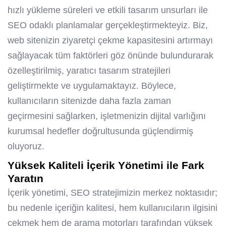
hızlı yükleme süreleri ve etkili tasarım unsurları ile
SEO odaklı planlamalar gerçekleştirmekteyiz. Biz,
web sitenizin ziyaretçi çekme kapasitesini artırmayı
sağlayacak tüm faktörleri göz önünde bulundurarak
özelleştirilmiş, yaratıcı tasarım stratejileri
geliştirmekte ve uygulamaktayız. Böylece,
kullanıcıların sitenizde daha fazla zaman
geçirmesini sağlarken, işletmenizin dijital varlığını
kurumsal hedefler doğrultusunda güçlendirmiş
oluyoruz.
Yüksek Kaliteli İçerik Yönetimi ile Fark
Yaratın
İçerik yönetimi, SEO stratejimizin merkez noktasıdır;
bu nedenle içeriğin kalitesi, hem kullanıcıların ilgisini
çekmek hem de arama motorları tarafından yüksek