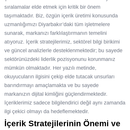
sıralamalar elde etmek için kritik bir önem
taşımaktadır. Biz, özgün içerik üretimi konusunda
uzmanlığımızı Diyarbakır’daki tüm işletmelere
sunarak, markanızı farklılaştırmanın temelini
atıyoruz. İçerik stratejilerimiz, sektörel bilgi birikimi
ve güncel analizlerle desteklenmektedir; bu sayede
sektörünüzdeki liderlik pozisyonunu korunmanız
mümkün olmaktadır. Her yazılı metinde,
okuyucuların ilgisini çekip elde tutacak unsurları
barındırmayı amaçlamakta ve bu sayede
markanızın dijital kimliğini güçlendirmektedir.
İçeriklerimiz sadece bilgilendirici değil aynı zamanda
ilgi çekici olmayı da hedeflemektedir.
İçerik Stratejilerinin Önemi ve