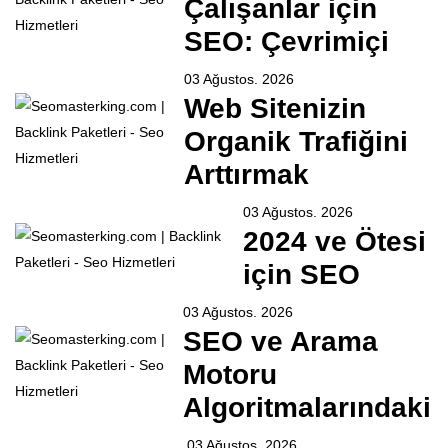
Çalışanlar için
SEO: Çevrimiçi
03 Ağustos. 2026
Web Sitenizin
Organik Trafiğini
Arttırmak
03 Ağustos. 2026
2024 ve Ötesi
için SEO
03 Ağustos. 2026
SEO ve Arama
Motoru
Algoritmalarındaki
03 Ağustos. 2026