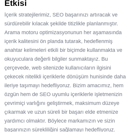
Etkisi
İçerik stratejilerimiz, SEO başarınızı artıracak ve
sürdürebilir kılacak şekilde titizlikle planlanmıştır.
Arama motoru optimizasyonunun her aşamasında
içerik kalitesini ön planda tutarak, hedeflenmiş
anahtar kelimeleri etkili bir biçimde kullanmakta ve
okuyuculara değerli bilgiler sunmaktayız. Bu
çerçevede, web sitenizde kullanıcıların ilgisini
çekecek nitelikli içeriklerle dönüşüm hunisinde daha
ileriye taşımayı hedefliyoruz. Bizim amacımız, hem
özgün hem de SEO uyumlu içeriklerle işletmenizin
çevrimiçi varlığını geliştirmek, maksimum düzeye
çıkarmak ve uzun süreli bir başarı elde etmenize
yardımcı olmaktır. Böylece markamızın ve sizin
başarınızın sürekliliğini sağlamayı hedefliyoruz.