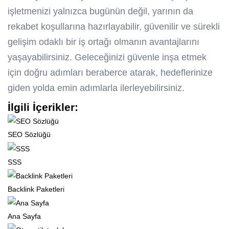
işletmenizi yalnızca bugünün değil, yarının da
rekabet koşullarına hazırlayabilir, güvenilir ve sürekli
gelişim odaklı bir iş ortağı olmanın avantajlarını
yaşayabilirsiniz. Geleceğinizi güvenle inşa etmek
için doğru adımları beraberce atarak, hedeflerinize
giden yolda emin adımlarla ilerleyebilirsiniz.
İlgili İçerikler:
SEO Sözlüğü
SSS
Backlink Paketleri
Ana Sayfa