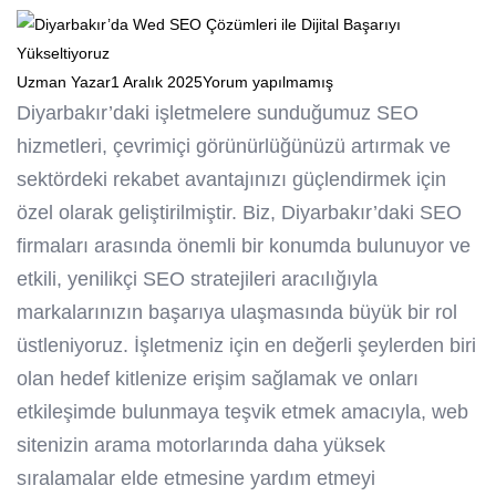
Uzman Yazar
1 Aralık 2025
Yorum yapılmamış
Diyarbakır’daki işletmelere sunduğumuz SEO
hizmetleri, çevrimiçi görünürlüğünüzü artırmak ve
sektördeki rekabet avantajınızı güçlendirmek için
özel olarak geliştirilmiştir. Biz, Diyarbakır’daki SEO
firmaları arasında önemli bir konumda bulunuyor ve
etkili, yenilikçi SEO stratejileri aracılığıyla
markalarınızın başarıya ulaşmasında büyük bir rol
üstleniyoruz. İşletmeniz için en değerli şeylerden biri
olan hedef kitlenize erişim sağlamak ve onları
etkileşimde bulunmaya teşvik etmek amacıyla, web
sitenizin arama motorlarında daha yüksek
sıralamalar elde etmesine yardım etmeyi