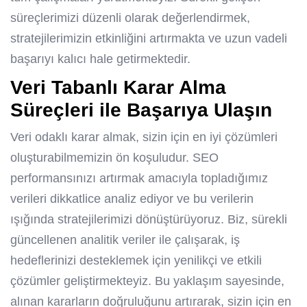
süreçlerimizi düzenli olarak değerlendirmek,
stratejilerimizin etkinliğini artırmakta ve uzun vadeli
başarıyı kalıcı hale getirmektedir.
Veri Tabanlı Karar Alma
Süreçleri ile Başarıya Ulaşın
Veri odaklı karar almak, sizin için en iyi çözümleri
oluşturabilmemizin ön koşuludur. SEO
performansınızı artırmak amacıyla topladığımız
verileri dikkatlice analiz ediyor ve bu verilerin
ışığında stratejilerimizi dönüştürüyoruz. Biz, sürekli
güncellenen analitik veriler ile çalışarak, iş
hedeflerinizi desteklemek için yenilikçi ve etkili
çözümler geliştirmekteyiz. Bu yaklaşım sayesinde,
alınan kararların doğruluğunu artırarak, sizin için en