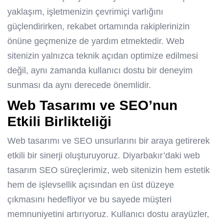
yaklaşım, işletmenizin çevrimiçi varlığını
güçlendirirken, rekabet ortamında rakiplerinizin
önüne geçmenize de yardım etmektedir. Web
sitenizin yalnızca teknik açıdan optimize edilmesi
değil, aynı zamanda kullanıcı dostu bir deneyim
sunması da aynı derecede önemlidir.
Web Tasarımı ve SEO’nun
Etkili Birlikteliği
Web tasarımı ve SEO unsurlarını bir araya getirerek
etkili bir sinerji oluşturuyoruz. Diyarbakır’daki web
tasarım SEO süreçlerimiz, web sitenizin hem estetik
hem de işlevsellik açısından en üst düzeye
çıkmasını hedefliyor ve bu sayede müşteri
memnuniyetini artırıyoruz. Kullanıcı dostu arayüzler,