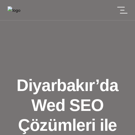
Diyarbakır’da
Wed SEO
Çözümleri ile