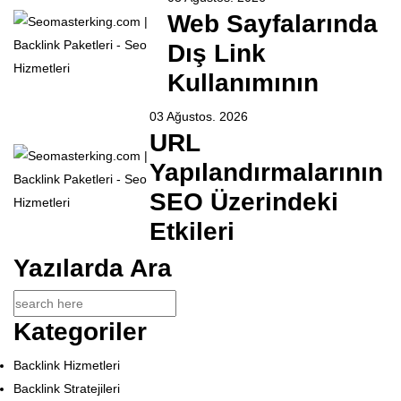
Web Sayfalarında
Dış Link
Kullanımının
03 Ağustos. 2026
URL
Yapılandırmalarının
SEO Üzerindeki
Etkileri
Yazılarda Ara
Kategoriler
Backlink Hizmetleri
Backlink Stratejileri