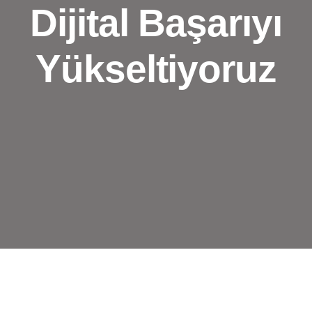
Dijital Başarıyı
Yükseltiyoruz