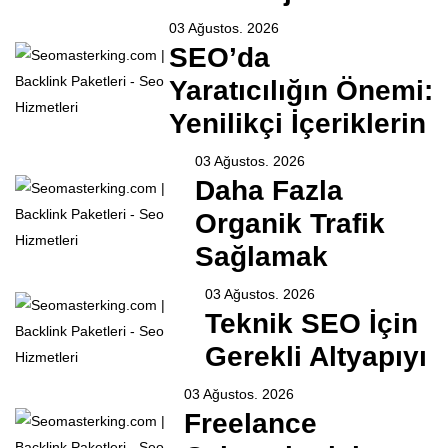
03 Ağustos. 2026
SEO’da
Yaratıcılığın Önemi:
Yenilikçi İçeriklerin
03 Ağustos. 2026
Daha Fazla
Organik Trafik
Sağlamak
03 Ağustos. 2026
Teknik SEO İçin
Gerekli Altyapıyı
03 Ağustos. 2026
Freelance