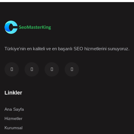
Türkiye'nin en kaliteli ve en başarılı SEO hizmetlerini sunuyoruz.
Linkler
Ana Sayfa
Hizmetler
Kurumsal