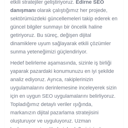
etkili stratejiler geliştiriyoruz.
Edirne SEO
danışmanı
olarak çalıştığımız her projede,
sektörümüzdeki güncellemeleri takip ederek en
güncel bilgiler sunmayı bir öncelik haline
getiriyoruz. Bu süreç, değişen dijital
dinamiklere uyum sağlayarak etkili çözümler
sunma yeteneğimizi güçlendiriyor.
Hedef belirleme aşamasında, sizinle iş birliği
yaparak pazardaki konumunuzu en iyi şekilde
analiz ediyoruz. Ayrıca, rakiplerinizin
uygulamalarını derinlemesine inceleyerek sizin
için en uygun SEO uygulamalarını belirliyoruz.
Topladığımız detaylı veriler ışığında,
markanızın dijital pazarlama stratejisini
oluşturuyor ve uyguluyoruz. Uzman