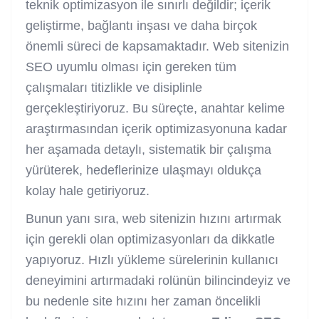
teknik optimizasyon ile sınırlı değildir; içerik
geliştirme, bağlantı inşası ve daha birçok
önemli süreci de kapsamaktadır. Web sitenizin
SEO uyumlu olması için gereken tüm
çalışmaları titizlikle ve disiplinle
gerçekleştiriyoruz. Bu süreçte, anahtar kelime
araştırmasından içerik optimizasyonuna kadar
her aşamada detaylı, sistematik bir çalışma
yürüterek, hedeflerinize ulaşmayı oldukça
kolay hale getiriyoruz.
Bunun yanı sıra, web sitenizin hızını artırmak
için gerekli olan optimizasyonları da dikkatle
yapıyoruz. Hızlı yükleme sürelerinin kullanıcı
deneyimini artırmadaki rolünün bilincindeyiz ve
bu nedenle site hızını her zaman öncelikli