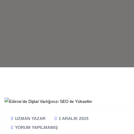
UZMAN YAZAR
1 ARALIK 2025
YORUM YAPILMAMIŞ