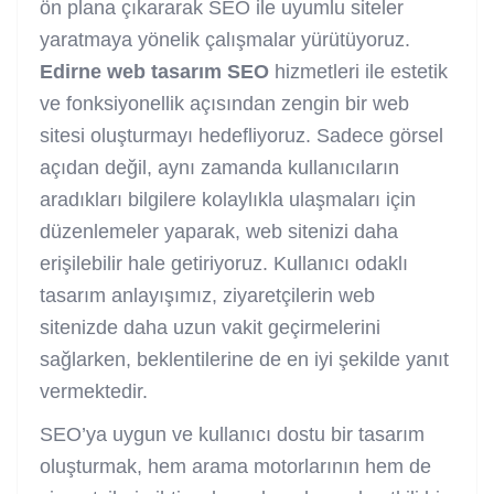
ön plana çıkararak SEO ile uyumlu siteler
yaratmaya yönelik çalışmalar yürütüyoruz.
Edirne web tasarım SEO
hizmetleri ile estetik
ve fonksiyonellik açısından zengin bir web
sitesi oluşturmayı hedefliyoruz. Sadece görsel
açıdan değil, aynı zamanda kullanıcıların
aradıkları bilgilere kolaylıkla ulaşmaları için
düzenlemeler yaparak, web sitenizi daha
erişilebilir hale getiriyoruz. Kullanıcı odaklı
tasarım anlayışımız, ziyaretçilerin web
sitenizde daha uzun vakit geçirmelerini
sağlarken, beklentilerine de en iyi şekilde yanıt
vermektedir.
SEO’ya uygun ve kullanıcı dostu bir tasarım
oluşturmak, hem arama motorlarının hem de