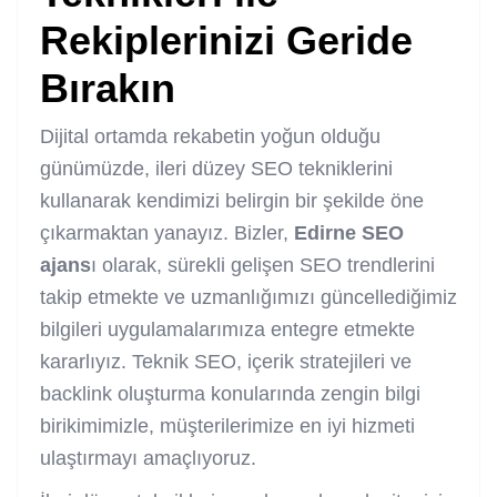
Rekiplerinizi Geride
Bırakın
Dijital ortamda rekabetin yoğun olduğu
günümüzde, ileri düzey SEO tekniklerini
kullanarak kendimizi belirgin bir şekilde öne
çıkarmaktan yanayız. Bizler,
Edirne SEO
ajans
ı olarak, sürekli gelişen SEO trendlerini
takip etmekte ve uzmanlığımızı güncellediğimiz
bilgileri uygulamalarımıza entegre etmekte
kararlıyız. Teknik SEO, içerik stratejileri ve
backlink oluşturma konularında zengin bilgi
birikimimizle, müşterilerimize en iyi hizmeti
ulaştırmayı amaçlıyoruz.