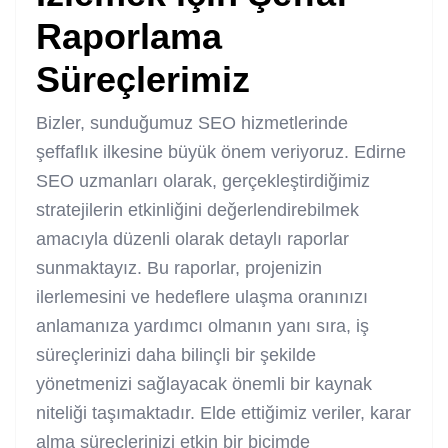
Raporlama
Süreçlerimiz
Bizler, sunduğumuz SEO hizmetlerinde
şeffaflık ilkesine büyük önem veriyoruz. Edirne
SEO uzmanları olarak, gerçekleştirdiğimiz
stratejilerin etkinliğini değerlendirebilmek
amacıyla düzenli olarak detaylı raporlar
sunmaktayız. Bu raporlar, projenizin
ilerlemesini ve hedeflere ulaşma oranınızı
anlamanıza yardımcı olmanın yanı sıra, iş
süreçlerinizi daha bilinçli bir şekilde
yönetmenizi sağlayacak önemli bir kaynak
niteliği taşımaktadır. Elde ettiğimiz veriler, karar
alma süreçlerinizi etkin bir biçimde