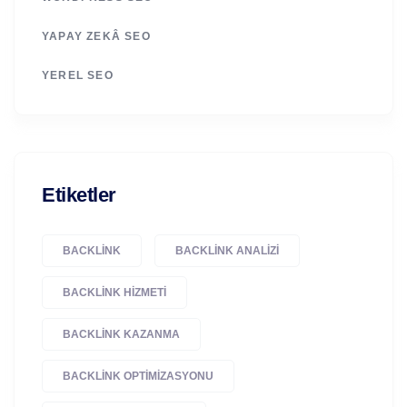
YAPAY ZEKÂ SEO
YEREL SEO
Etiketler
BACKLINK
BACKLINK ANALIZI
BACKLINK HIZMETI
BACKLINK KAZANMA
BACKLINK OPTIMIZASYONU