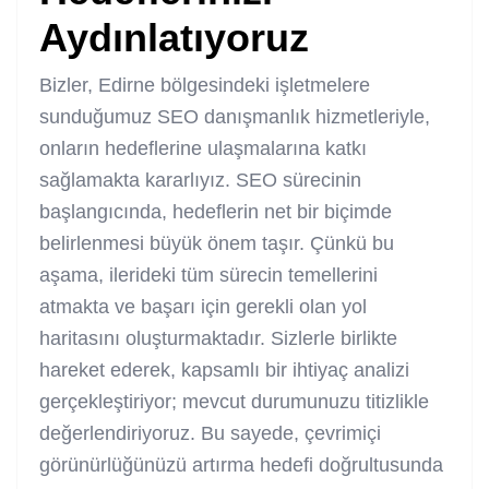
Aydınlatıyoruz
Bizler, Edirne bölgesindeki işletmelere
sunduğumuz SEO danışmanlık hizmetleriyle,
onların hedeflerine ulaşmalarına katkı
sağlamakta kararlıyız. SEO sürecinin
başlangıcında, hedeflerin net bir biçimde
belirlenmesi büyük önem taşır. Çünkü bu
aşama, ilerideki tüm sürecin temellerini
atmakta ve başarı için gerekli olan yol
haritasını oluşturmaktadır. Sizlerle birlikte
hareket ederek, kapsamlı bir ihtiyaç analizi
gerçekleştiriyor; mevcut durumunuzu titizlikle
değerlendiriyoruz. Bu sayede, çevrimiçi
görünürlüğünüzü artırma hedefi doğrultusunda