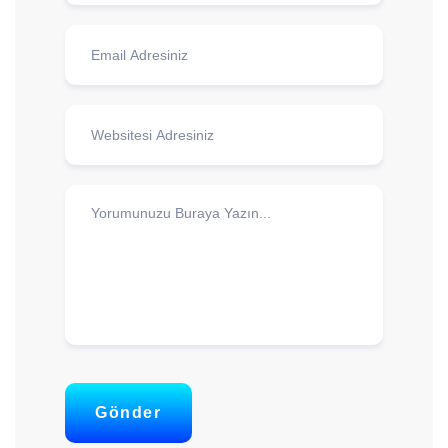
Gönder