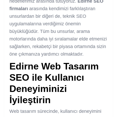
hedeflerimiz arasında tutuyoruz.
Edirne SEO
firmaları
arasında kendimizi farklılaştıran
unsurlardan bir diğeri de, teknik SEO
uygulamalarına verdiğimiz önemin
büyüklüğüdür. Tüm bu unsurlar, arama
motorlarında daha iyi sıralamalar elde etmenizi
sağlarken, rekabetçi bir piyasa ortamında sizin
öne çıkmanıza yardımcı olmaktadır.
Edirne Web Tasarım
SEO
ile Kullanıcı
Deneyiminizi
İyileştirin
Web tasarım sürecinde, kullanıcı deneyimini