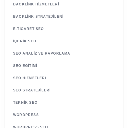
BACKLINK HIZMETLERI
BACKLINK STRATEJILERI
E-TICARET SEO
İÇERIK SEO
SEO ANALIZ VE RAPORLAMA
SEO EĞITIMI
SEO HIZMETLERI
SEO STRATEJILERI
TEKNIK SEO
WORDPRESS
WORDPRESS SEO