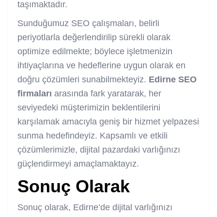
taşımaktadır.
Sunduğumuz SEO çalışmaları, belirli
periyotlarla değerlendirilip sürekli olarak
optimize edilmekte; böylece işletmenizin
ihtiyaçlarına ve hedeflerine uygun olarak en
doğru çözümleri sunabilmekteyiz.
Edirne SEO
firmaları
arasında fark yaratarak, her
seviyedeki müşterimizin beklentilerini
karşılamak amacıyla geniş bir hizmet yelpazesi
sunma hedefindeyiz. Kapsamlı ve etkili
çözümlerimizle, dijital pazardaki varlığınızı
güçlendirmeyi amaçlamaktayız.
Sonuç Olarak
Sonuç olarak, Edirne’de dijital varlığınızı