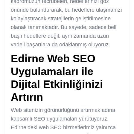
kadromuzun tecrübeleri, hedeflerinizi göz
önünde bulundurarak, bu hedeflere ulaşmanızı
kolaylaştıracak stratejilerin geliştirilmesine
olanak tanımaktadır. Bu sayede, sadece belli
başlı hedeflere değil, aynı zamanda uzun
vadeli başarılara da odaklanmış oluyoruz.
Edirne Web SEO
Uygulamaları ile
Dijital Etkinliğinizi
Artırın
Web sitenizin görünürlüğünü artırmak adına
kapsamlı SEO uygulamaları yürütüyoruz.
Edirne’deki web SEO hizmetlerimiz yalnızca