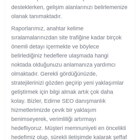
desteklerken, gelişim alanlarınızı belirlemenize
olanak tanımaktadır.
Raporlarımız, anahtar kelime
sıralamalarınızdan site trafiğine kadar birçok
önemli detayı içermekte ve böylece
belirlediğiniz hedeflere ulaşmada hangi
noktada olduğunuzu anlamanıza yardımcı
olmaktadır. Gerekli gördüğünüzde,
stratejilerinizi gözden geçirip yeni yaklaşımlar
geliştirmek için bilgi almak artık çok daha
kolay. Bizler, Edirne SEO danışmanlık
hizmetlerimizde çevik bir yaklaşım
benimseyerek, verimliliği artırmayı
hedefliyoruz. Müşteri memnuniyeti en öncelikli
hedefimiz olup, sürekli iletişimde kalarak şeffaf