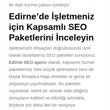
bir ilişki kurma çabası içindeyiz.
Edirne’de İşletmeniz
için Kapsamlı SEO
Paketlerini İnceleyin
İşletmenizin ihtiyaçları doğrultusunda özel
olarak tasarlanmış
SEO paketleri
sunuyoruz.
Edirne SEO ajans
ı olarak, kapsamlı hizmet
paketlerimiz hem küçük işletmelere hem de
büyük firmalara hitap etmekte ve geniş bir
yelpazeye yayılmaktadır. Bu paketler
sayesinde, belirli bir sürede elde ettiğiniz
sonuçların kalitesi ve etkinliği artmakta,
böylece sizi daha ileri bir seviyeye