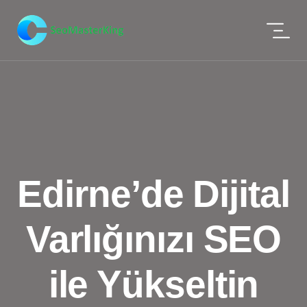
Edirne’de Dijital
Varlığınızı SEO
ile Yükseltin