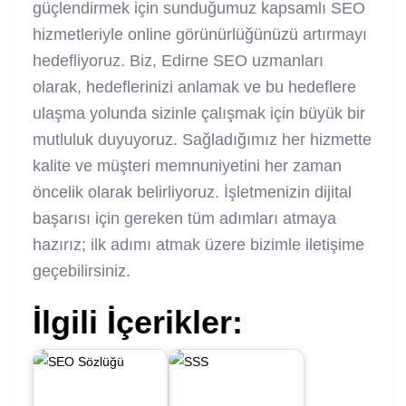
güçlendirmek için sunduğumuz kapsamlı SEO
hizmetleriyle online görünürlüğünüzü artırmayı
hedefliyoruz. Biz, Edirne SEO uzmanları
olarak, hedeflerinizi anlamak ve bu hedeflere
ulaşma yolunda sizinle çalışmak için büyük bir
mutluluk duyuyoruz. Sağladığımız her hizmette
kalite ve müşteri memnuniyetini her zaman
öncelik olarak belirliyoruz. İşletmenizin dijital
başarısı için gereken tüm adımları atmaya
hazırız; ilk adımı atmak üzere bizimle iletişime
geçebilirsiniz.
İlgili İçerikler: