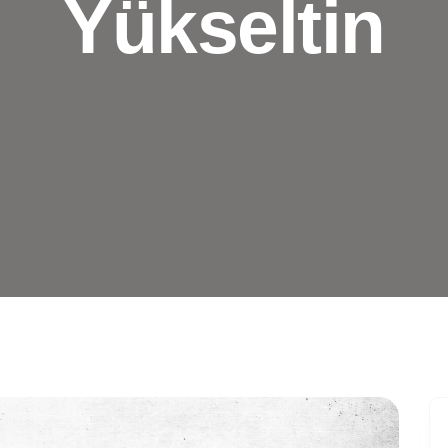
Yükseltin