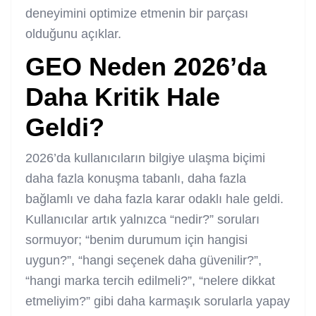
deneyimini optimize etmenin bir parçası
olduğunu açıklar.
GEO Neden 2026’da
Daha Kritik Hale
Geldi?
2026’da kullanıcıların bilgiye ulaşma biçimi
daha fazla konuşma tabanlı, daha fazla
bağlamlı ve daha fazla karar odaklı hale geldi.
Kullanıcılar artık yalnızca “nedir?” soruları
sormuyor; “benim durumum için hangisi
uygun?”, “hangi seçenek daha güvenilir?”,
“hangi marka tercih edilmeli?”, “nelere dikkat
etmeliyim?” gibi daha karmaşık sorularla yapay