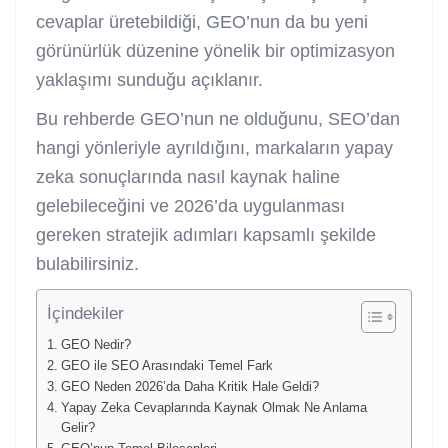
cevaplar üretebildiği, GEO’nun da bu yeni
görünürlük düzenine yönelik bir optimizasyon
yaklaşımı sunduğu açıklanır.
Bu rehberde GEO’nun ne olduğunu, SEO’dan
hangi yönleriyle ayrıldığını, markaların yapay
zeka sonuçlarında nasıl kaynak haline
gelebileceğini ve 2026’da uygulanması
gereken stratejik adımları kapsamlı şekilde
bulabilirsiniz.
İçindekiler
GEO Nedir?
GEO ile SEO Arasındaki Temel Fark
GEO Neden 2026’da Daha Kritik Hale Geldi?
Yapay Zeka Cevaplarında Kaynak Olmak Ne Anlama
Gelir?