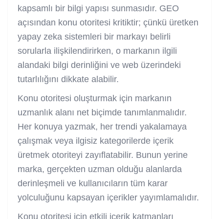
kapsamlı bir bilgi yapısı sunmasıdır. GEO
açısından konu otoritesi kritiktir; çünkü üretken
yapay zeka sistemleri bir markayı belirli
sorularla ilişkilendirirken, o markanın ilgili
alandaki bilgi derinliğini ve web üzerindeki
tutarlılığını dikkate alabilir.
Konu otoritesi oluşturmak için markanın
uzmanlık alanı net biçimde tanımlanmalıdır.
Her konuya yazmak, her trendi yakalamaya
çalışmak veya ilgisiz kategorilerde içerik
üretmek otoriteyi zayıflatabilir. Bunun yerine
marka, gerçekten uzman olduğu alanlarda
derinleşmeli ve kullanıcıların tüm karar
yolculuğunu kapsayan içerikler yayımlamalıdır.
Konu otoritesi için etkili içerik katmanları