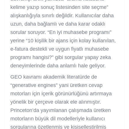
kelime yazıp sonuç listesinden site seçme”
alışkanlığıyla sınırlı değildir. Kullanıcılar daha
uzun, daha bağlamlı ve daha karar odaklı
sorular soruyor. “En iyi muhasebe programı”
yerine “10 kişilik bir ajans için kolay kullanılan,
e-fatura destekli ve uygun fiyatlı muhasebe
programı hangisi?” gibi sorgular yapay zeka
deneyimlerinde daha anlamlı hale geliyor.
GEO kavramı akademik literatürde de
“generative engines” yani üretken cevap
motorları için içerik görünürlüğünü artırmaya
yönelik bir çerçeve olarak ele alınmıştır.
Princeton’da yayımlanan çalışmada üretken
motorların büyük dil modelleriyle kullanıcı
sorgularına özetlenmiş ve kişiselleştirilmiş