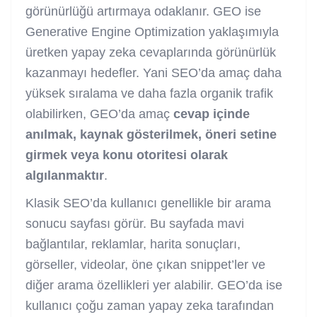
görünürlüğü artırmaya odaklanır. GEO ise
Generative Engine Optimization yaklaşımıyla
üretken yapay zeka cevaplarında görünürlük
kazanmayı hedefler. Yani SEO’da amaç daha
yüksek sıralama ve daha fazla organik trafik
olabilirken, GEO’da amaç
cevap içinde
anılmak, kaynak gösterilmek, öneri setine
girmek veya konu otoritesi olarak
algılanmaktır
.
Klasik SEO’da kullanıcı genellikle bir arama
sonucu sayfası görür. Bu sayfada mavi
bağlantılar, reklamlar, harita sonuçları,
görseller, videolar, öne çıkan snippet’ler ve
diğer arama özellikleri yer alabilir. GEO’da ise
kullanıcı çoğu zaman yapay zeka tarafından