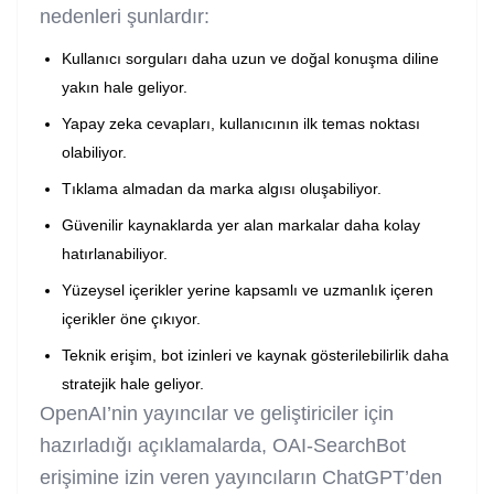
nedenleri şunlardır:
Kullanıcı sorguları daha uzun ve doğal konuşma diline
yakın hale geliyor.
Yapay zeka cevapları, kullanıcının ilk temas noktası
olabiliyor.
Tıklama almadan da marka algısı oluşabiliyor.
Güvenilir kaynaklarda yer alan markalar daha kolay
hatırlanabiliyor.
Yüzeysel içerikler yerine kapsamlı ve uzmanlık içeren
içerikler öne çıkıyor.
Teknik erişim, bot izinleri ve kaynak gösterilebilirlik daha
stratejik hale geliyor.
OpenAI’nin yayıncılar ve geliştiriciler için
hazırladığı açıklamalarda, OAI-SearchBot
erişimine izin veren yayıncıların ChatGPT’den