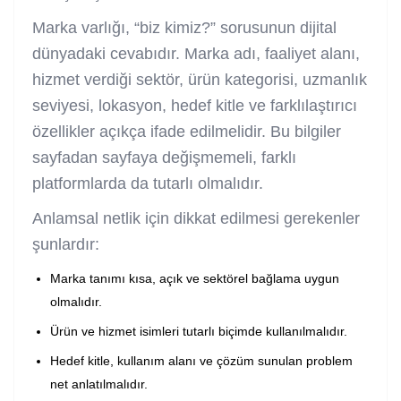
Marka varlığı, “biz kimiz?” sorusunun dijital
dünyadaki cevabıdır. Marka adı, faaliyet alanı,
hizmet verdiği sektör, ürün kategorisi, uzmanlık
seviyesi, lokasyon, hedef kitle ve farklılaştırıcı
özellikler açıkça ifade edilmelidir. Bu bilgiler
sayfadan sayfaya değişmemeli, farklı
platformlarda da tutarlı olmalıdır.
Anlamsal netlik için dikkat edilmesi gerekenler
şunlardır:
Marka tanımı kısa, açık ve sektörel bağlama uygun
olmalıdır.
Ürün ve hizmet isimleri tutarlı biçimde kullanılmalıdır.
Hedef kitle, kullanım alanı ve çözüm sunulan problem
net anlatılmalıdır.