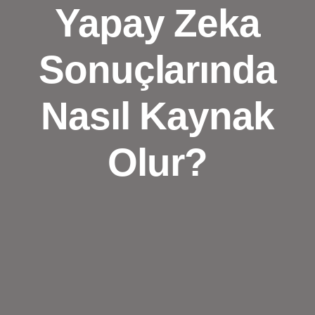
Yapay Zeka
Sonuçlarında
Nasıl Kaynak
Olur?