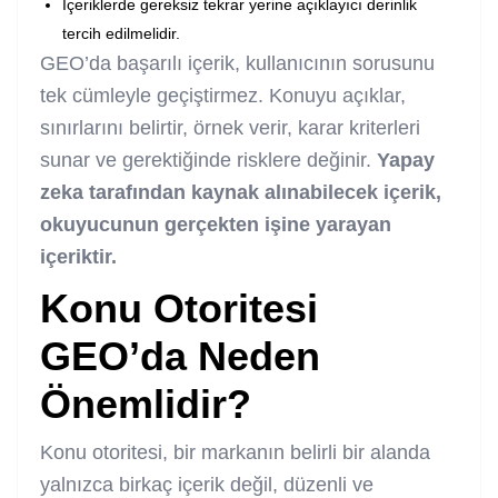
İçeriklerde gereksiz tekrar yerine açıklayıcı derinlik
tercih edilmelidir.
GEO’da başarılı içerik, kullanıcının sorusunu
tek cümleyle geçiştirmez. Konuyu açıklar,
sınırlarını belirtir, örnek verir, karar kriterleri
sunar ve gerektiğinde risklere değinir.
Yapay
zeka tarafından kaynak alınabilecek içerik,
okuyucunun gerçekten işine yarayan
içeriktir.
Konu Otoritesi
GEO’da Neden
Önemlidir?
Konu otoritesi, bir markanın belirli bir alanda
yalnızca birkaç içerik değil, düzenli ve