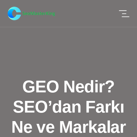
GEO Nedir?
SEO’dan Farkı
Ne ve Markalar