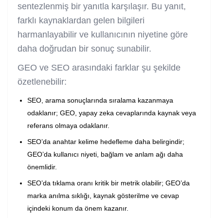
sentezlenmiş bir yanıtla karşılaşır. Bu yanıt,
farklı kaynaklardan gelen bilgileri
harmanlayabilir ve kullanıcının niyetine göre
daha doğrudan bir sonuç sunabilir.
GEO ve SEO arasındaki farklar şu şekilde
özetlenebilir:
SEO, arama sonuçlarında sıralama kazanmaya
odaklanır; GEO, yapay zeka cevaplarında kaynak veya
referans olmaya odaklanır.
SEO’da anahtar kelime hedefleme daha belirgindir;
GEO’da kullanıcı niyeti, bağlam ve anlam ağı daha
önemlidir.
SEO’da tıklama oranı kritik bir metrik olabilir; GEO’da
marka anılma sıklığı, kaynak gösterilme ve cevap
içindeki konum da önem kazanır.