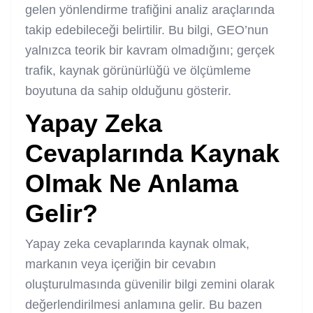
gelen yönlendirme trafiğini analiz araçlarında
takip edebileceği belirtilir. Bu bilgi, GEO’nun
yalnızca teorik bir kavram olmadığını; gerçek
trafik, kaynak görünürlüğü ve ölçümleme
boyutuna da sahip olduğunu gösterir.
Yapay Zeka
Cevaplarında Kaynak
Olmak Ne Anlama
Gelir?
Yapay zeka cevaplarında kaynak olmak,
markanın veya içeriğin bir cevabın
oluşturulmasında güvenilir bilgi zemini olarak
değerlendirilmesi anlamına gelir. Bu bazen