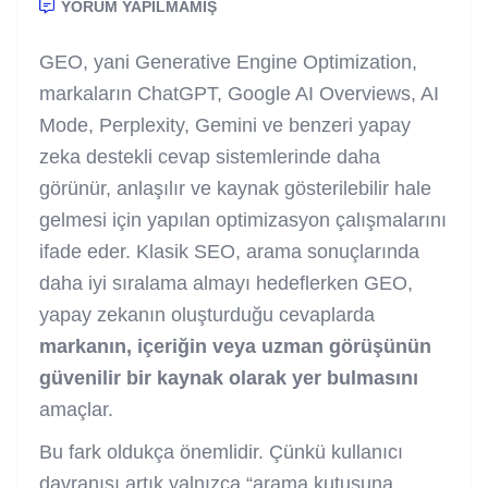
YORUM YAPILMAMIŞ
GEO, yani Generative Engine Optimization,
markaların ChatGPT, Google AI Overviews, AI
Mode, Perplexity, Gemini ve benzeri yapay
zeka destekli cevap sistemlerinde daha
görünür, anlaşılır ve kaynak gösterilebilir hale
gelmesi için yapılan optimizasyon çalışmalarını
ifade eder. Klasik SEO, arama sonuçlarında
daha iyi sıralama almayı hedeflerken GEO,
yapay zekanın oluşturduğu cevaplarda
markanın, içeriğin veya uzman görüşünün
güvenilir bir kaynak olarak yer bulmasını
amaçlar.
Bu fark oldukça önemlidir. Çünkü kullanıcı
davranışı artık yalnızca “arama kutusuna