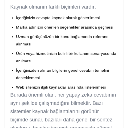
Kaynak olmanın farklı biçimleri vardır:
İçeriğinizin cevapta kaynak olarak gösterilmesi
Marka adınızın önerilen seçenekler arasında geçmesi
Uzman görüşünüzün bir konu bağlamında referans
alınması
Ürün veya hizmetinizin belirli bir kullanım senaryosunda
anılması
İçeriğinizden alınan bilgilerin genel cevabın temelini
desteklemesi
Web sitenizin ilgili kaynaklar arasında listelenmesi
Burada önemli olan, her yapay zeka cevabının
aynı şekilde çalışmadığını bilmektir. Bazı
sistemler kaynak bağlantılarını görünür
biçimde sunar, bazıları daha genel bir sentez
oluşturur, bazıları ise web aramasıyla güncel