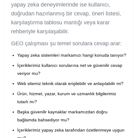
yapay zeka deneyimlerinde ise kullanıcı,
doğrudan hazırlanmış bir cevap, öneri listesi,
karşılaştırma tablosu mantığı veya karar
rehberiyle karşılaşabilir.
GEO çalışması şu temel sorulara cevap arar:
Yapay zeka sistemleri markamızı hangi konuda tanıyor?
İçeriklerimiz kullanıcı sorularına net ve güvenilir cevap
veriyor mu?
Web sitemiz teknik olarak erişilebilir ve anlaşılabilir mi?
Ürün, hizmet, yazar, kurum ve uzmanlık bilgilerimiz
tutarlı mı?
Başka güvenilir kaynaklar markamızdan doğru
bağlamda bahsediyor mu?
İçeriklerimiz yapay zeka tarafından özetlenmeye uygun
mu?