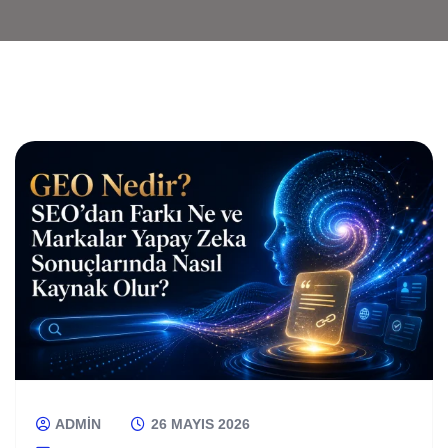
ADMIN
26 MAYIS 2026