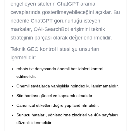
engelleyen sitelerin ChatGPT arama
cevaplarında gösterilmeyebileceğini açıklar. Bu
nedenle ChatGPT görünürlüğü isteyen
markalar, OAI-SearchBot erişimini teknik
stratejinin parçası olarak değerlendirmelidir.
Teknik GEO kontrol listesi şu unsurları
içermelidir:
robots.txt dosyasında önemli bot izinleri kontrol
edilmelidir.
Önemli sayfalarda yanlışlıkla noindex kullanılmamalıdır.
Site haritası güncel ve kapsamlı olmalıdır.
Canonical etiketleri doğru yapılandırılmalıdır.
Sunucu hataları, yönlendirme zincirleri ve 404 sayfaları
düzenli izlenmelidir.