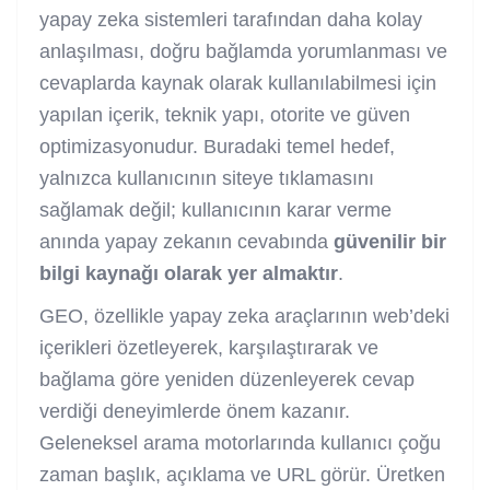
yapay zeka sistemleri tarafından daha kolay
anlaşılması, doğru bağlamda yorumlanması ve
cevaplarda kaynak olarak kullanılabilmesi için
yapılan içerik, teknik yapı, otorite ve güven
optimizasyonudur. Buradaki temel hedef,
yalnızca kullanıcının siteye tıklamasını
sağlamak değil; kullanıcının karar verme
anında yapay zekanın cevabında
güvenilir bir
bilgi kaynağı olarak yer almaktır
.
GEO, özellikle yapay zeka araçlarının web’deki
içerikleri özetleyerek, karşılaştırarak ve
bağlama göre yeniden düzenleyerek cevap
verdiği deneyimlerde önem kazanır.
Geleneksel arama motorlarında kullanıcı çoğu
zaman başlık, açıklama ve URL görür. Üretken