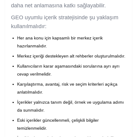
daha net anlamasına katkı sağlayabilir.
GEO uyumlu içerik stratejisinde şu yaklaşım
kullanılmalıdır:
Her ana konu için kapsamlı bir merkez içerik
hazırlanmalıdır.
Merkez içeriği destekleyen alt rehberler oluşturulmalıdır.
Kullanıcıların karar aşamasındaki sorularına ayrı ayrı
cevap verilmelidir.
Karşılaştırma, avantaj, risk ve seçim kriterleri açıkça
anlatılmalıdır.
İçerikler yalnızca tanım değil, örnek ve uygulama adımı
da sunmalıdır.
Eski içerikler güncellenmeli, çelişkili bilgiler
temizlenmelidir.