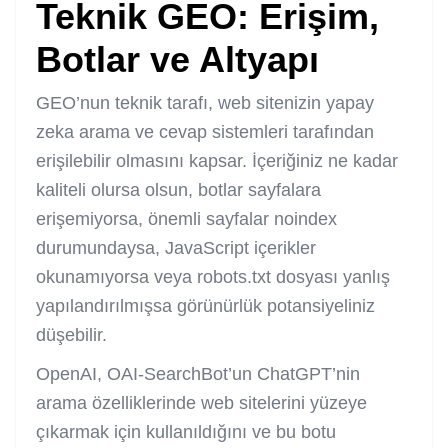
Teknik GEO: Erişim,
Botlar ve Altyapı
GEO’nun teknik tarafı, web sitenizin yapay
zeka arama ve cevap sistemleri tarafından
erişilebilir olmasını kapsar. İçeriğiniz ne kadar
kaliteli olursa olsun, botlar sayfalara
erişemiyorsa, önemli sayfalar noindex
durumundaysa, JavaScript içerikler
okunamıyorsa veya robots.txt dosyası yanlış
yapılandırılmışsa görünürlük potansiyeliniz
düşebilir.
OpenAI, OAI-SearchBot’un ChatGPT’nin
arama özelliklerinde web sitelerini yüzeye
çıkarmak için kullanıldığını ve bu botu