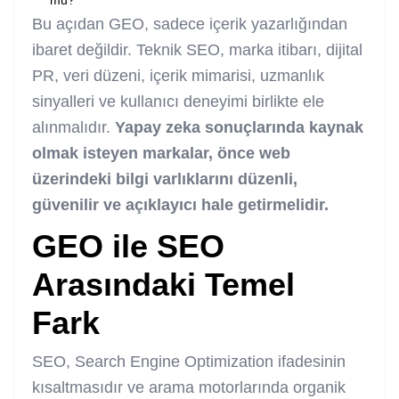
Bu açıdan GEO, sadece içerik yazarlığından
ibaret değildir. Teknik SEO, marka itibarı, dijital
PR, veri düzeni, içerik mimarisi, uzmanlık
sinyalleri ve kullanıcı deneyimi birlikte ele
alınmalıdır.
Yapay zeka sonuçlarında kaynak
olmak isteyen markalar, önce web
üzerindeki bilgi varlıklarını düzenli,
güvenilir ve açıklayıcı hale getirmelidir.
GEO ile SEO
Arasındaki Temel
Fark
SEO, Search Engine Optimization ifadesinin
kısaltmasıdır ve arama motorlarında organik