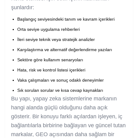
şunlardır:
Başlangıç seviyesindeki tanım ve kavram içerikleri
Orta seviye uygulama rehberleri
İleri seviye teknik veya stratejik analizler
Karşılaştırma ve alternatif değerlendirme yazıları
Sektöre göre kullanım senaryoları
Hata, risk ve kontrol listesi içerikleri
Vaka çalışmaları ve sonuç odaklı deneyimler
Sık sorulan sorular ve kısa cevap kaynakları
Bu yapı, yapay zeka sistemlerine markanın
hangi alanda güçlü olduğunu daha açık
gösterir. Bir konuyu farklı açılardan işleyen, iç
bağlantılarla birbirine bağlayan ve güncel tutan
markalar, GEO açısından daha sağlam bir