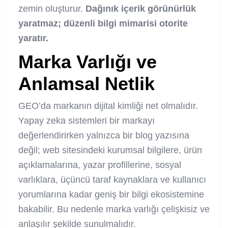
zemin oluşturur.
Dağınık içerik görünürlük
yaratmaz; düzenli bilgi mimarisi otorite
yaratır.
Marka Varlığı ve
Anlamsal Netlik
GEO’da markanın dijital kimliği net olmalıdır.
Yapay zeka sistemleri bir markayı
değerlendirirken yalnızca bir blog yazısına
değil; web sitesindeki kurumsal bilgilere, ürün
açıklamalarına, yazar profillerine, sosyal
varlıklara, üçüncü taraf kaynaklara ve kullanıcı
yorumlarına kadar geniş bir bilgi ekosistemine
bakabilir. Bu nedenle marka varlığı çelişkisiz ve
anlaşılır şekilde sunulmalıdır.