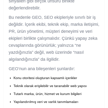
sinyalleri gibi birçok unsuru birlikte
değerlendirebilir.
Bu nedenle GEO, SEO ekipleriyle sınırlı bir iş
değildir. İçerik ekibi, teknik ekip, marka iletişimi,
PR, ürün yönetimi, müşteri deneyimi ve veri
ekipleri birlikte çalışmalıdır. Çünkü yapay zeka
cevaplarında görünürlük; yalnızca “ne
yazdığınızla” değil, web üzerinde “nasıl
algılandığınızla” da ilgilidir.
GEO’nun ana bileşenleri şunlardır:
Konu otoritesi oluşturan kapsamlı içerikler
Teknik olarak erişilebilir ve taranabilir web yapısı
Tutarlı marka, ürün, hizmet ve kurum bilgileri
Yapılandırılmış veri ve varlık tanımlamaları