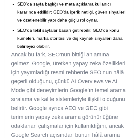
SEO’da sayfa başlığı ve meta açıklama kullanıcı
kararında etkilidir; GEO’da içerik netliği, güven sinyalleri
ve özetlenebilir yapı daha güçlü rol oynar.
SEO’da tekil sayfalar başarı getirebilir; GEO’da konu
kümeleri, marka otoritesi ve dış kaynak sinyalleri daha
belirleyici olabilir.
Ancak bu fark, SEO’nun bittiği anlamına
gelmez. Google, üretken yapay zeka özellikleri
için yayımladığı resmi rehberde SEO’nun hâlâ
geçerli olduğunu, çünkü AI Overviews ve AI
Mode gibi deneyimlerin Google’ın temel arama
sıralama ve kalite sistemleriyle ilişkili olduğunu
belirtir. Google ayrıca AEO ve GEO gibi
terimlerin yapay zeka arama görünürlüğüne
odaklanan çalışmalar için kullanıldığını, ancak
Google Search açısından bunun hâlâ arama