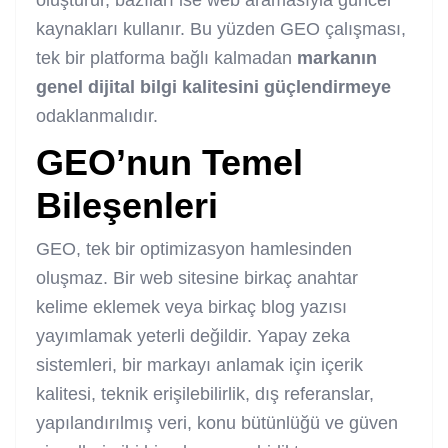
kaynakları kullanır. Bu yüzden GEO çalışması,
tek bir platforma bağlı kalmadan
markanın
genel dijital bilgi kalitesini güçlendirmeye
odaklanmalıdır.
GEO’nun Temel
Bileşenleri
GEO, tek bir optimizasyon hamlesinden
oluşmaz. Bir web sitesine birkaç anahtar
kelime eklemek veya birkaç blog yazısı
yayımlamak yeterli değildir. Yapay zeka
sistemleri, bir markayı anlamak için içerik
kalitesi, teknik erişilebilirlik, dış referanslar,
yapılandırılmış veri, konu bütünlüğü ve güven