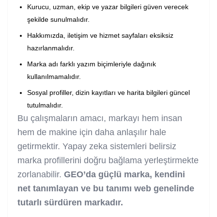
Kurucu, uzman, ekip ve yazar bilgileri güven verecek
şekilde sunulmalıdır.
Hakkımızda, iletişim ve hizmet sayfaları eksiksiz
hazırlanmalıdır.
Marka adı farklı yazım biçimleriyle dağınık
kullanılmamalıdır.
Sosyal profiller, dizin kayıtları ve harita bilgileri güncel
tutulmalıdır.
Bu çalışmaların amacı, markayı hem insan
hem de makine için daha anlaşılır hale
getirmektir. Yapay zeka sistemleri belirsiz
marka profillerini doğru bağlama yerleştirmekte
zorlanabilir.
GEO’da güçlü marka, kendini
net tanımlayan ve bu tanımı web genelinde
tutarlı sürdüren markadır.