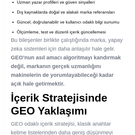
Uzman yazar profilleri ve güven sinyalleri
Dış kaynaklarda doğal ve alakalı marka referansları
Güncel, doğrulanabilir ve kullanıcı odaklı bilgi sunumu
Ölçümleme, test ve düzenli içerik güncellemesi
Bu bileşenler birlikte çalıştığında marka, yapay
zeka sistemleri için daha anlaşılır hale gelir.
GEO’nun asıl amacı algoritmayı kandırmak
değil, markanın gerçek uzmanlığını
makinelerin de yorumlayabileceği kadar
açık hale getirmektir.
İçerik Stratejisinde
GEO Yaklaşımı
GEO odaklı içerik stratejisi, klasik anahtar
kelime listelerinden daha geniş düşünmeyi