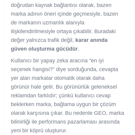
doğrudan kaynak bağlantısı olarak, bazen
marka adının öneri içinde geçmesiyle, bazen
de markanın uzmanlık alanıyla
ilişkilendirilmesiyle ortaya çıkabilir. Buradaki
değer yalnızca trafik değil,
karar anında
güven oluşturma gücüdür
.
Kullanıcı bir yapay zeka aracına “en iyi
seçenek hangisi?” diye sorduğunda, cevapta
yer alan markalar otomatik olarak daha
görünür hale gelir. Bu görünürlük geleneksel
reklamdan farklıdır; çünkü kullanıcı cevap
beklerken marka, bağlama uygun bir çözüm
olarak karşısına çıkar. Bu nedenle GEO, marka
bilinirliği ile performans pazarlaması arasında
yeni bir köprü oluşturur.