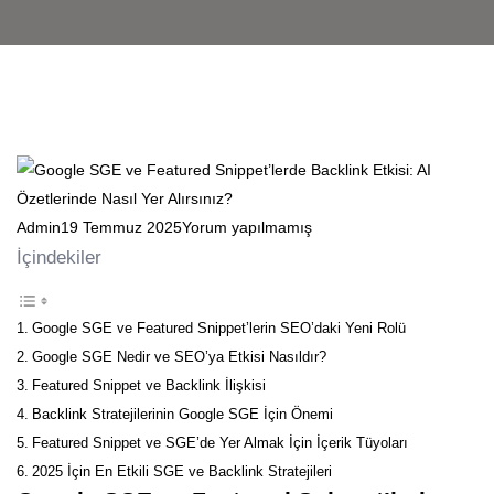
Admin
19 Temmuz 2025
Yorum yapılmamış
İçindekiler
Google SGE ve Featured Snippet’lerin SEO’daki Yeni Rolü
Google SGE Nedir ve SEO’ya Etkisi Nasıldır?
Featured Snippet ve Backlink İlişkisi
Backlink Stratejilerinin Google SGE İçin Önemi
Featured Snippet ve SGE’de Yer Almak İçin İçerik Tüyoları
2025 İçin En Etkili SGE ve Backlink Stratejileri