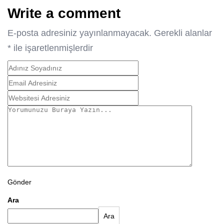
Write a comment
E-posta adresiniz yayınlanmayacak.
Gerekli alanlar
*
ile işaretlenmişlerdir
Gönder
Ara
Ara