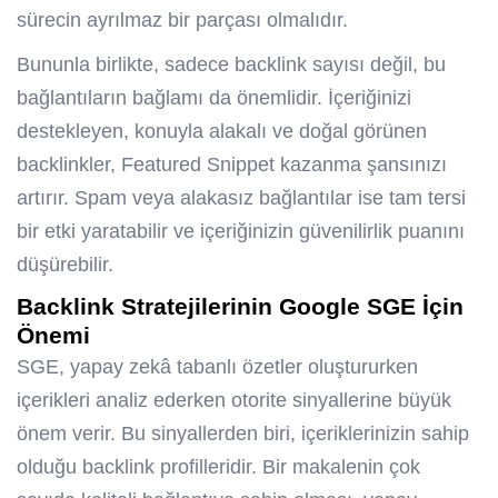
sürecin ayrılmaz bir parçası olmalıdır.
Bununla birlikte, sadece backlink sayısı değil, bu
bağlantıların bağlamı da önemlidir. İçeriğinizi
destekleyen, konuyla alakalı ve doğal görünen
backlinkler, Featured Snippet kazanma şansınızı
artırır. Spam veya alakasız bağlantılar ise tam tersi
bir etki yaratabilir ve içeriğinizin güvenilirlik puanını
düşürebilir.
Backlink Stratejilerinin Google SGE İçin
Önemi
SGE, yapay zekâ tabanlı özetler oluştururken
içerikleri analiz ederken otorite sinyallerine büyük
önem verir. Bu sinyallerden biri, içeriklerinizin sahip
olduğu backlink profilleridir. Bir makalenin çok