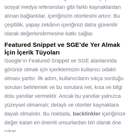
sosyal medya referansları gibi farklı kaynaklardan
alınan bağlantılar, içeriğinizin otoritesini artırır. Bu
çeşitlilik, yapay zekânın içeriğinizi daha güvenilir
olarak değerlendirmesine katkı sağlar.
Featured Snippet ve SGE’de Yer Almak
İçin İçerik Tüyoları
Google’ın Featured Snippet ve SGE alanlarında
görünür olmak için içeriklerinizin kullanıcı odaklı
olması şarttır. İlk adım, kullanıcıların sıkça sorduğu
soruları belirlemek ve bu sorulara net, kısa ve bilgi
dolu yanıtlar vermektir. Ancak bu yanıtlar yalnızca
yüzeysel olmamalı; detaylı ve otoriter kaynaklara
dayalı olmalıdır. Bu noktada,
backlinkler
içeriğinize
değer katan en önemli unsurlardan biri olarak öne
çıkar.