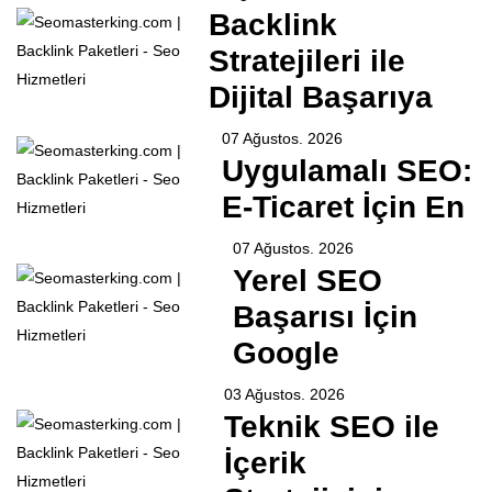
Backlink
Stratejileri ile
Dijital Başarıya
07 Ağustos. 2026
Uygulamalı SEO:
E-Ticaret İçin En
07 Ağustos. 2026
Yerel SEO
Başarısı İçin
Google
03 Ağustos. 2026
Teknik SEO ile
İçerik