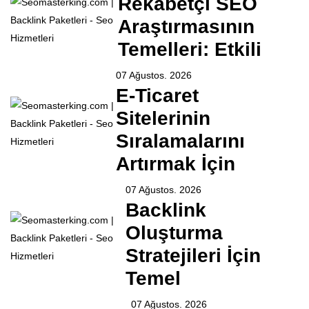
Rekabetçi SEO
Araştırmasının
Temelleri: Etkili
07 Ağustos. 2026
E-Ticaret
Sitelerinin
Sıralamalarını
Artırmak İçin
07 Ağustos. 2026
Backlink
Oluşturma
Stratejileri İçin
Temel
07 Ağustos. 2026