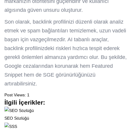
markanızın otoritesini güçlendirir ve kullanıcı
algısında güven unsuru oluşturur.
Son olarak, backlink profilinizi düzenli olarak analiz
etmek ve spam bağlantıları temizlemek, uzun vadeli
başarı için vazgeçilmezdir. AI tabanlı araçlar,
backlink profilinizdeki riskleri hızlıca tespit ederek
gerekli önlemleri almanıza yardımcı olur. Bu şekilde,
Google cezalarından korunarak hem Featured
Snippet hem de SGE görünürlüğünüzü
artırabilirsiniz.
Post Views:
1
İlgili İçerikler:
SEO Sözlüğü