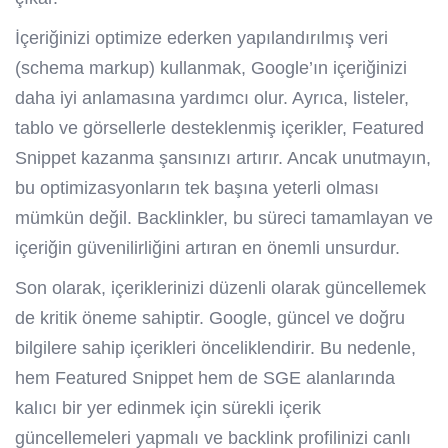
İçeriğinizi optimize ederken yapılandırılmış veri
(schema markup) kullanmak, Google’ın içeriğinizi
daha iyi anlamasına yardımcı olur. Ayrıca, listeler,
tablo ve görsellerle desteklenmiş içerikler, Featured
Snippet kazanma şansınızı artırır. Ancak unutmayın,
bu optimizasyonların tek başına yeterli olması
mümkün değil. Backlinkler, bu süreci tamamlayan ve
içeriğin güvenilirliğini artıran en önemli unsurdur.
Son olarak, içeriklerinizi düzenli olarak güncellemek
de kritik öneme sahiptir. Google, güncel ve doğru
bilgilere sahip içerikleri önceliklendirir. Bu nedenle,
hem Featured Snippet hem de SGE alanlarında
kalıcı bir yer edinmek için sürekli içerik
güncellemeleri yapmalı ve backlink profilinizi canlı