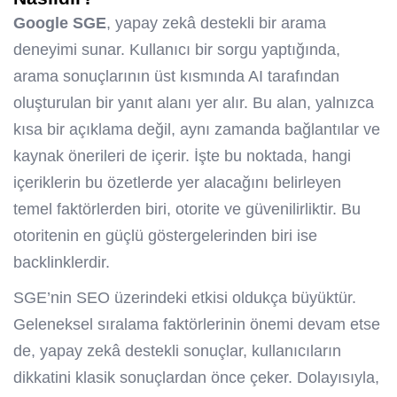
Google SGE
, yapay zekâ destekli bir arama
deneyimi sunar. Kullanıcı bir sorgu yaptığında,
arama sonuçlarının üst kısmında AI tarafından
oluşturulan bir yanıt alanı yer alır. Bu alan, yalnızca
kısa bir açıklama değil, aynı zamanda bağlantılar ve
kaynak önerileri de içerir. İşte bu noktada, hangi
içeriklerin bu özetlerde yer alacağını belirleyen
temel faktörlerden biri, otorite ve güvenilirliktir. Bu
otoritenin en güçlü göstergelerinden biri ise
backlinklerdir.
SGE’nin SEO üzerindeki etkisi oldukça büyüktür.
Geleneksel sıralama faktörlerinin önemi devam etse
de, yapay zekâ destekli sonuçlar, kullanıcıların
dikkatini klasik sonuçlardan önce çeker. Dolayısıyla,