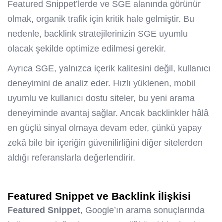
Featured Snippet’lerde ve SGE alanında görünür
olmak, organik trafik için kritik hale gelmiştir. Bu
nedenle, backlink stratejilerinizin SGE uyumlu
olacak şekilde optimize edilmesi gerekir.
Ayrıca SGE, yalnızca içerik kalitesini değil, kullanıcı
deneyimini de analiz eder. Hızlı yüklenen, mobil
uyumlu ve kullanıcı dostu siteler, bu yeni arama
deneyiminde avantaj sağlar. Ancak backlinkler hâlâ
en güçlü sinyal olmaya devam eder, çünkü yapay
zekâ bile bir içeriğin güvenilirliğini diğer sitelerden
aldığı referanslarla değerlendirir.
Featured Snippet ve Backlink İlişkisi
Featured Snippet
, Google’ın arama sonuçlarında