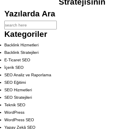
Stratejisinin
Yazılarda Ara
Kategoriler
Backlink Hizmetleri
Backlink Stratejileri
E-Ticaret SEO
İçerik SEO
SEO Analiz ve Raporlama
SEO Eğitimi
SEO Hizmetleri
SEO Stratejileri
Teknik SEO
WordPress
WordPress SEO
Yapay Zekâ SEO