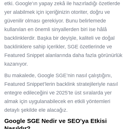
etki. Google’ın yapay zekâ ile hazırladığı özetlerde
yer alabilmek için içeriğinizin otoriter, doğru ve
güvenilir olması gerekiyor. Bunu belirlemede
kullanılan en önemli sinyallerden biri ise hâlâ
backlinklerdir. Başka bir deyişle, kaliteli ve doğal
backlinklere sahip içerikler, SGE özetlerinde ve
Featured Snippet alanlarında daha fazla görünürlük
kazanıyor.
Bu makalede, Google SGE’nin nasıl çalıştığını,
Featured Snippet’lerin backlink stratejileriyle nasıl
entegre edileceğini ve 2025’te üst sıralarda yer
almak için uygulanabilecek en etkili yöntemleri
detaylı şekilde ele alacağız.
Google SGE Nedir ve SEO’ya Etkisi
Nasıldır?