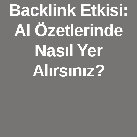
Backlink Etkisi:
AI Özetlerinde
Nasıl Yer
Alırsınız?