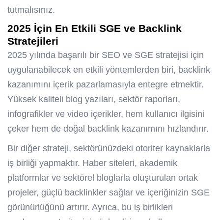
tutmalısınız.
2025 İçin En Etkili SGE ve Backlink
Stratejileri
2025 yılında başarılı bir SEO ve SGE stratejisi için
uygulanabilecek en etkili yöntemlerden biri, backlink
kazanımını içerik pazarlamasıyla entegre etmektir.
Yüksek kaliteli blog yazıları, sektör raporları,
infografikler ve video içerikler, hem kullanıcı ilgisini
çeker hem de doğal backlink kazanımını hızlandırır.
Bir diğer strateji, sektörünüzdeki otoriter kaynaklarla
iş birliği yapmaktır. Haber siteleri, akademik
platformlar ve sektörel bloglarla oluşturulan ortak
projeler, güçlü backlinkler sağlar ve içeriğinizin SGE
görünürlüğünü artırır. Ayrıca, bu iş birlikleri