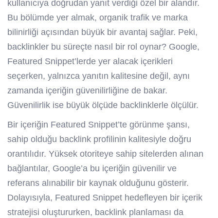
kullanıcıya doğrudan yanıt verdiği özel bir alandır.
Bu bölümde yer almak, organik trafik ve marka
bilinirliği açısından büyük bir avantaj sağlar. Peki,
backlinkler bu süreçte nasıl bir rol oynar? Google,
Featured Snippet’lerde yer alacak içerikleri
seçerken, yalnızca yanıtın kalitesine değil, aynı
zamanda içeriğin güvenilirliğine de bakar.
Güvenilirlik ise büyük ölçüde backlinklerle ölçülür.
Bir içeriğin Featured Snippet’te görünme şansı,
sahip olduğu backlink profilinin kalitesiyle doğru
orantılıdır. Yüksek otoriteye sahip sitelerden alınan
bağlantılar, Google’a bu içeriğin güvenilir ve
referans alınabilir bir kaynak olduğunu gösterir.
Dolayısıyla, Featured Snippet hedefleyen bir içerik
stratejisi oluştururken, backlink planlaması da