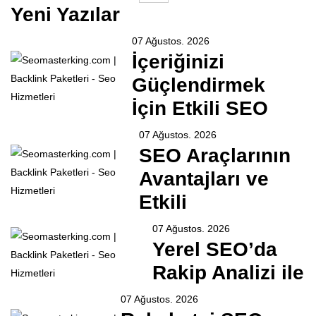
Yeni Yazılar
07 Ağustos. 2026
İçeriğinizi
Güçlendirmek
İçin Etkili SEO
07 Ağustos. 2026
SEO Araçlarının
Avantajları ve
Etkili
07 Ağustos. 2026
Yerel SEO’da
Rakip Analizi ile
07 Ağustos. 2026