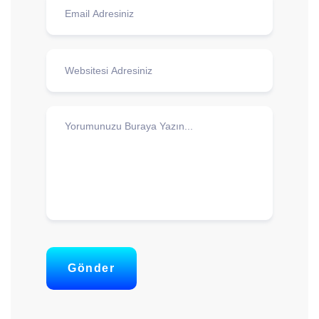
Gönder