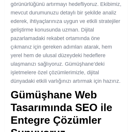
görünürlüğünü artırmayı hedefliyoruz. Ekibimiz,
mevcut durumunuzu detaylı bir şekilde analiz
ederek, ihtiyaçlarınıza uygun ve etkili stratejiler
geliştirme konusunda uzman. Dijital
pazarlamadaki rekabet ortamında öne
çıkmanız için gereken adımları atarak, hem
yerel hem de ulusal düzeydeki hedeflere
ulaşmanızı sağlıyoruz. Gümüşhane’deki
işletmelere özel çözümlerimizle, dijital
dünyadaki etkili varlığınızı artırmak için hazırız.
Gümüşhane Web
Tasarımında SEO ile
Entegre Çözümler