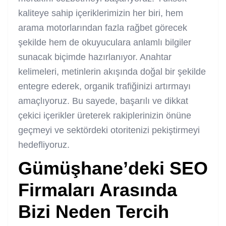
kaliteye sahip içeriklerimizin her biri, hem
arama motorlarından fazla rağbet görecek
şekilde hem de okuyuculara anlamlı bilgiler
sunacak biçimde hazırlanıyor. Anahtar
kelimeleri, metinlerin akışında doğal bir şekilde
entegre ederek, organik trafiğinizi artırmayı
amaçlıyoruz. Bu sayede, başarılı ve dikkat
çekici içerikler üreterek rakiplerinizin önüne
geçmeyi ve sektördeki otoritenizi pekiştirmeyi
hedefliyoruz.
Gümüşhane’deki SEO
Firmaları Arasında
Bizi Neden Tercih