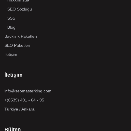
SEO Sözlüğü
SSS
Blog
Backlink Paketleri
SEO Paketleri
İletişim
İletişim
info@seomasterking.com
+(0539) 491 - 64 - 95
Türkiye / Ankara
Bülten