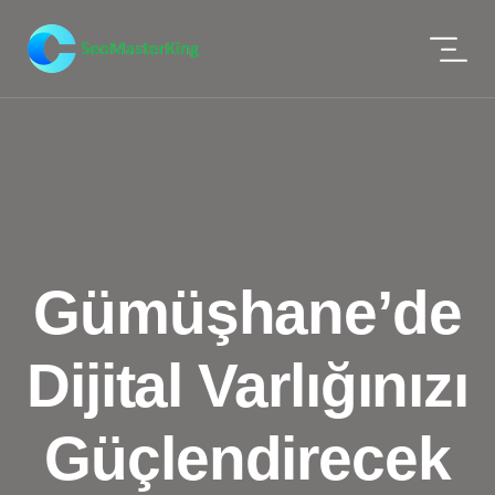
Gümüşhane’de
Dijital Varlığınızı
Güçlendirecek