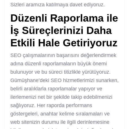
Sizleri aramıza katılmaya davet ediyoruz.
Düzenli Raporlama ile
İş Süreçlerinizi Daha
Etkili Hale Getiriyoruz
SEO çalışmalarının başarısını değerlendirmek
adına düzenli raporlamaların büyük önemi
bulunuyor ve bu süreci titizlikle yürütüyoruz.
Gümüşhane’deki SEO hizmetlerimizi sunarken,
belirli aralıklarla raporlamalar yapıyor ve
ilerlemenizi net bir şekilde takip edebilmenizi
sağlıyoruz. Her raporda performans
göstergeleri, anahtar kelime sıralamaları ve
web sitenizin durumu ile ilgili derinlemesine