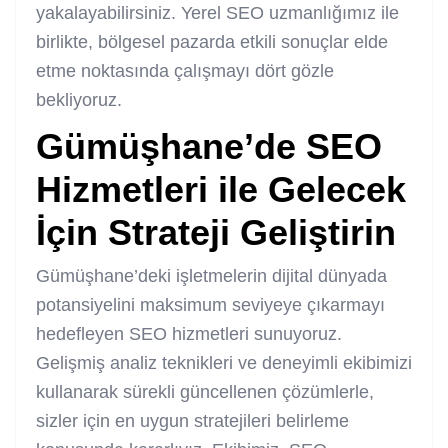
yakalayabilirsiniz. Yerel SEO uzmanlığımız ile
birlikte, bölgesel pazarda etkili sonuçlar elde
etme noktasında çalışmayı dört gözle
bekliyoruz.
Gümüşhane’de SEO
Hizmetleri ile Gelecek
İçin Strateji Geliştirin
Gümüşhane’deki işletmelerin dijital dünyada
potansiyelini maksimum seviyeye çıkarmayı
hedefleyen SEO hizmetleri sunuyoruz.
Gelişmiş analiz teknikleri ve deneyimli ekibimizi
kullanarak sürekli güncellenen çözümlerle,
sizler için en uygun stratejileri belirleme