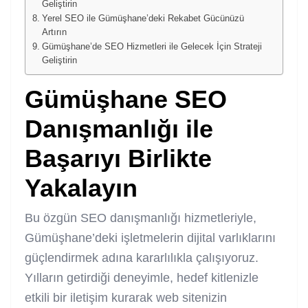
Geliştirin
Yerel SEO ile Gümüşhane’deki Rekabet Gücünüzü
Artırın
Gümüşhane’de SEO Hizmetleri ile Gelecek İçin Strateji
Geliştirin
Gümüşhane SEO
Danışmanlığı ile
Başarıyı Birlikte
Yakalayın
Bu özgün SEO danışmanlığı hizmetleriyle,
Gümüşhane’deki işletmelerin dijital varlıklarını
güçlendirmek adına kararlılıkla çalışıyoruz.
Yılların getirdiği deneyimle, hedef kitlenizle
etkili bir iletişim kurarak web sitenizin