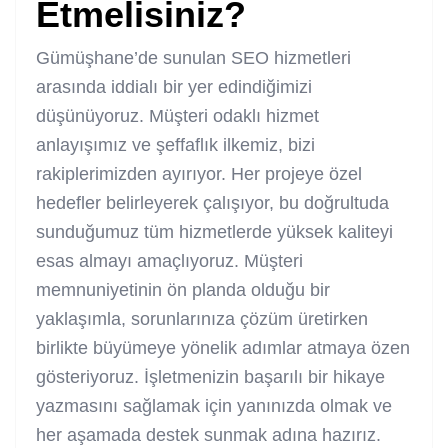
Etmelisiniz?
Gümüşhane’de sunulan SEO hizmetleri
arasında iddialı bir yer edindiğimizi
düşünüyoruz. Müşteri odaklı hizmet
anlayışımız ve şeffaflık ilkemiz, bizi
rakiplerimizden ayırıyor. Her projeye özel
hedefler belirleyerek çalışıyor, bu doğrultuda
sunduğumuz tüm hizmetlerde yüksek kaliteyi
esas almayı amaçlıyoruz. Müşteri
memnuniyetinin ön planda olduğu bir
yaklaşımla, sorunlarınıza çözüm üretirken
birlikte büyümeye yönelik adımlar atmaya özen
gösteriyoruz. İşletmenizin başarılı bir hikaye
yazmasını sağlamak için yanınızda olmak ve
her aşamada destek sunmak adına hazırız.