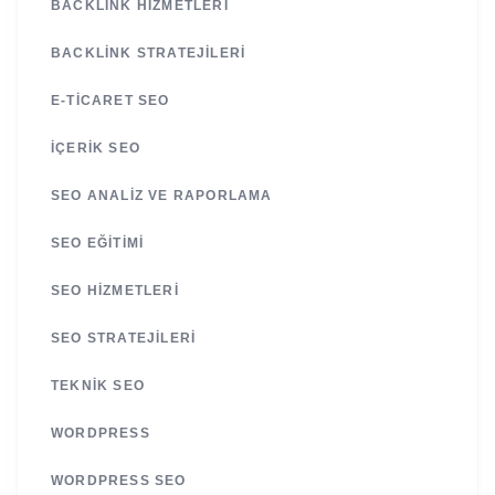
BACKLINK HIZMETLERI
BACKLINK STRATEJILERI
E-TICARET SEO
İÇERIK SEO
SEO ANALIZ VE RAPORLAMA
SEO EĞITIMI
SEO HIZMETLERI
SEO STRATEJILERI
TEKNIK SEO
WORDPRESS
WORDPRESS SEO