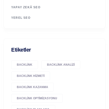
YAPAY ZEKÂ SEO
YEREL SEO
Etiketler
BACKLINK
BACKLINK ANALIZI
BACKLINK HIZMETI
BACKLINK KAZANMA
BACKLINK OPTIMIZASYONU