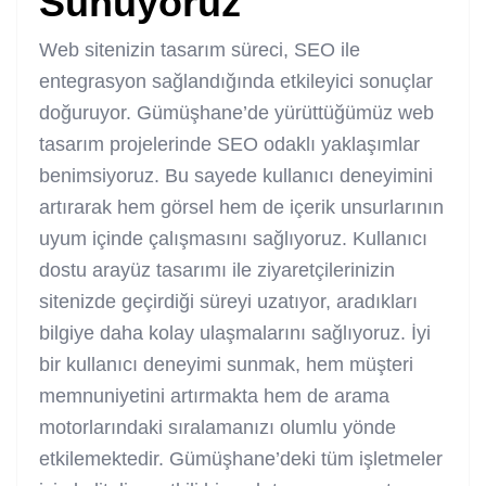
Sunuyoruz
Web sitenizin tasarım süreci, SEO ile
entegrasyon sağlandığında etkileyici sonuçlar
doğuruyor. Gümüşhane’de yürüttüğümüz web
tasarım projelerinde SEO odaklı yaklaşımlar
benimsiyoruz. Bu sayede kullanıcı deneyimini
artırarak hem görsel hem de içerik unsurlarının
uyum içinde çalışmasını sağlıyoruz. Kullanıcı
dostu arayüz tasarımı ile ziyaretçilerinizin
sitenizde geçirdiği süreyi uzatıyor, aradıkları
bilgiye daha kolay ulaşmalarını sağlıyoruz. İyi
bir kullanıcı deneyimi sunmak, hem müşteri
memnuniyetini artırmakta hem de arama
motorlarındaki sıralamanızı olumlu yönde
etkilemektedir. Gümüşhane’deki tüm işletmeler