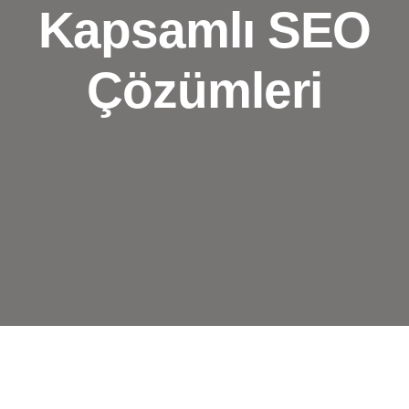
Kapsamlı SEO
Çözümleri