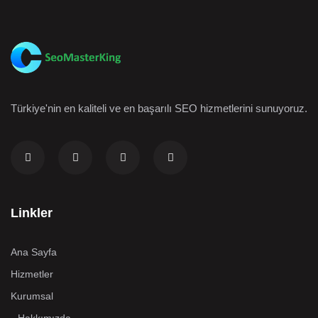
Türkiye'nin en kaliteli ve en başarılı SEO hizmetlerini sunuyoruz.
Linkler
Ana Sayfa
Hizmetler
Kurumsal
Hakkımızda