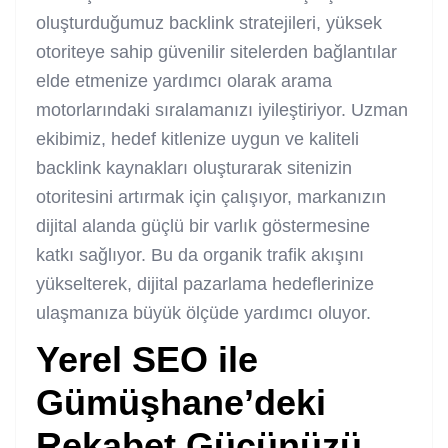
oluşturduğumuz backlink stratejileri, yüksek
otoriteye sahip güvenilir sitelerden bağlantılar
elde etmenize yardımcı olarak arama
motorlarındaki sıralamanızı iyileştiriyor. Uzman
ekibimiz, hedef kitlenize uygun ve
kaliteli
backlink
kaynakları oluşturarak sitenizin
otoritesini artırmak için çalışıyor, markanızın
dijital alanda güçlü bir varlık göstermesine
katkı sağlıyor. Bu da organik trafik akışını
yükselterek, dijital pazarlama hedeflerinize
ulaşmanıza büyük ölçüde yardımcı oluyor.
Yerel SEO ile
Gümüşhane’deki
Rekabet Gücünüzü