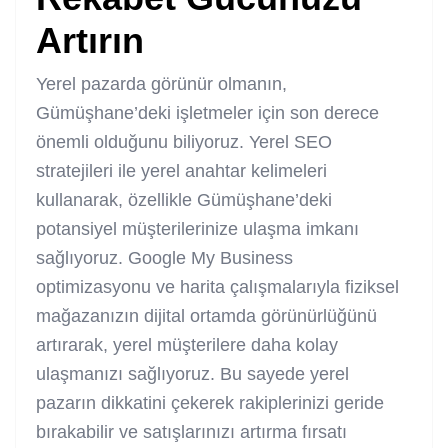
Artırın
Yerel pazarda görünür olmanın,
Gümüşhane’deki işletmeler için son derece
önemli olduğunu biliyoruz. Yerel SEO
stratejileri ile yerel anahtar kelimeleri
kullanarak, özellikle Gümüşhane’deki
potansiyel müşterilerinize ulaşma imkanı
sağlıyoruz. Google My Business
optimizasyonu ve harita çalışmalarıyla fiziksel
mağazanızın dijital ortamda görünürlüğünü
artırarak, yerel müşterilere daha kolay
ulaşmanızı sağlıyoruz. Bu sayede yerel
pazarın dikkatini çekerek rakiplerinizi geride
bırakabilir ve satışlarınızı artırma fırsatı