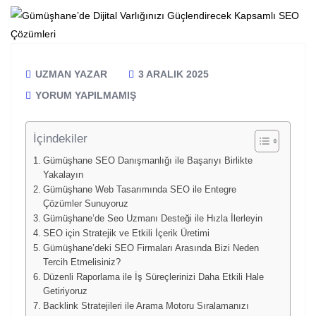
UZMAN YAZAR
3 ARALIK 2025
YORUM YAPILMAMIŞ
İçindekiler
Gümüşhane SEO Danışmanlığı ile Başarıyı Birlikte
Yakalayın
Gümüşhane Web Tasarımında SEO ile Entegre
Çözümler Sunuyoruz
Gümüşhane’de Seo Uzmanı Desteği ile Hızla İlerleyin
SEO için Stratejik ve Etkili İçerik Üretimi
Gümüşhane’deki SEO Firmaları Arasında Bizi Neden
Tercih Etmelisiniz?
Düzenli Raporlama ile İş Süreçlerinizi Daha Etkili Hale
Getiriyoruz
Backlink Stratejileri ile Arama Motoru Sıralamanızı