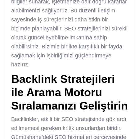
bilgiler sunarak, işletmenize dair doğru kararlar
alabilmenizi sağlıyoruz. Bu düzenli iletişim
sayesinde iş süreçlerinizi daha etkin bir
biçimde planlayabilir, SEO stratejilerinizi sürekli
olarak güncelleyebilme imkanına sahip
olabilirsiniz. Bizimle birlikte karşılıklı bir fayda
sağlamak için işbirliğimizi güçlendirmeye
hazırız.
Backlink Stratejileri
ile Arama Motoru
Sıralamanızı Geliştirin
Backlinkler, etkili bir SEO stratejisinde göz ardı
edilmemesi gereken kritik unsurlardan biridir.
Gümüşhane’deki SEO hizmetleri çerçevesinde