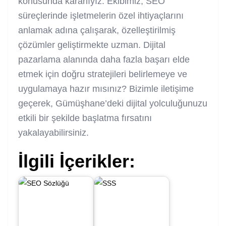
konusunda kararlıyız. Ekibimiz, SEO
süreçlerinde işletmelerin özel ihtiyaçlarını
anlamak adına çalışarak, özelleştirilmiş
çözümler geliştirmekte uzman. Dijital
pazarlama alanında daha fazla başarı elde
etmek için doğru stratejileri belirlemeye ve
uygulamaya hazır mısınız? Bizimle iletişime
geçerek, Gümüşhane’deki dijital yolculuğunuzu
etkili bir şekilde başlatma fırsatını
yakalayabilirsiniz.
İlgili İçerikler: