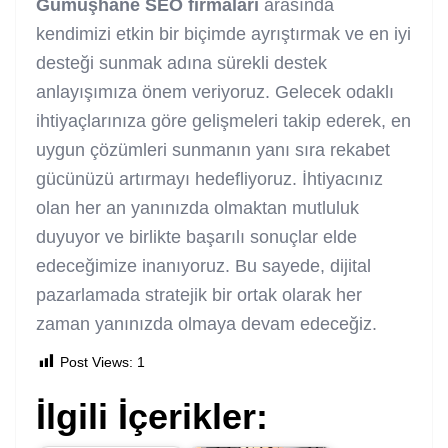
Gümüşhane SEO firmaları
arasında
kendimizi etkin bir biçimde ayrıştırmak ve en iyi
desteği sunmak adına sürekli destek
anlayışımıza önem veriyoruz. Gelecek odaklı
ihtiyaçlarınıza göre gelişmeleri takip ederek, en
uygun çözümleri sunmanın yanı sıra rekabet
gücünüzü artırmayı hedefliyoruz. İhtiyacınız
olan her an yanınızda olmaktan mutluluk
duyuyor ve birlikte başarılı sonuçlar elde
edeceğimize inanıyoruz. Bu sayede, dijital
pazarlamada stratejik bir ortak olarak her
zaman yanınızda olmaya devam edeceğiz.
Post Views:
1
İlgili İçerikler: