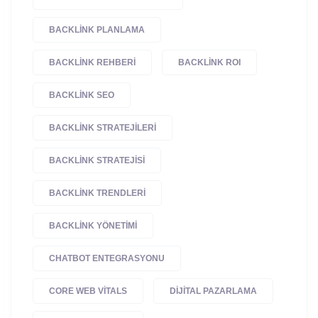
BACKLINK PLANLAMA
BACKLINK REHBERI
BACKLINK ROI
BACKLINK SEO
BACKLINK STRATEJILERI
BACKLINK STRATEJISI
BACKLINK TRENDLERI
BACKLINK YÖNETIMI
CHATBOT ENTEGRASYONU
CORE WEB VITALS
DIJITAL PAZARLAMA