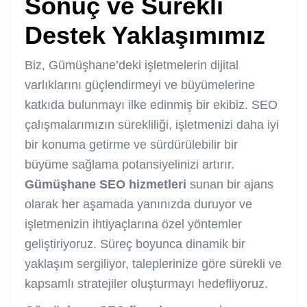
Sonuç ve Sürekli
Destek Yaklaşımımız
Biz, Gümüşhane’deki işletmelerin dijital
varlıklarını güçlendirmeyi ve büyümelerine
katkıda bulunmayı ilke edinmiş bir ekibiz. SEO
çalışmalarımızın sürekliliği, işletmenizi daha iyi
bir konuma getirme ve sürdürülebilir bir
büyüme sağlama potansiyelinizi artırır.
Gümüşhane SEO hizmetleri
sunan bir ajans
olarak her aşamada yanınızda duruyor ve
işletmenizin ihtiyaçlarına özel yöntemler
geliştiriyoruz. Süreç boyunca dinamik bir
yaklaşım sergiliyor, taleplerinize göre sürekli ve
kapsamlı stratejiler oluşturmayı hedefliyoruz.