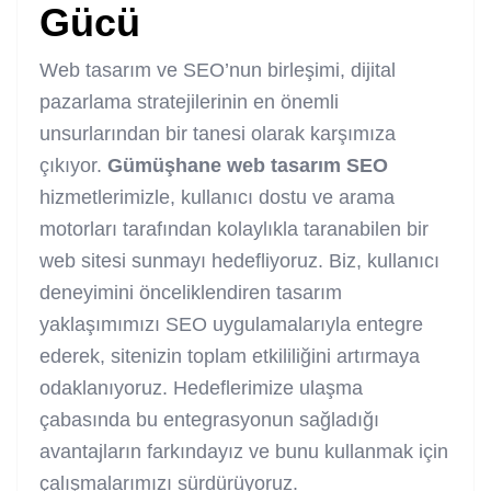
Gücü
Web tasarım ve SEO’nun birleşimi, dijital
pazarlama stratejilerinin en önemli
unsurlarından bir tanesi olarak karşımıza
çıkıyor.
Gümüşhane web tasarım SEO
hizmetlerimizle, kullanıcı dostu ve arama
motorları tarafından kolaylıkla taranabilen bir
web sitesi sunmayı hedefliyoruz. Biz, kullanıcı
deneyimini önceliklendiren tasarım
yaklaşımımızı SEO uygulamalarıyla entegre
ederek, sitenizin toplam etkililiğini artırmaya
odaklanıyoruz. Hedeflerimize ulaşma
çabasında bu entegrasyonun sağladığı
avantajların farkındayız ve bunu kullanmak için
çalışmalarımızı sürdürüyoruz.