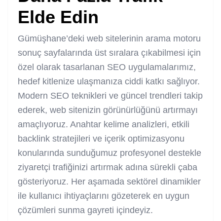
Elde Edin
Gümüşhane’deki web sitelerinin arama motoru
sonuç sayfalarında üst sıralara çıkabilmesi için
özel olarak tasarlanan SEO uygulamalarımız,
hedef kitlenize ulaşmanıza ciddi katkı sağlıyor.
Modern SEO teknikleri ve güncel trendleri takip
ederek, web sitenizin görünürlüğünü artırmayı
amaçlıyoruz. Anahtar kelime analizleri, etkili
backlink stratejileri ve içerik optimizasyonu
konularında sunduğumuz profesyonel destekle
ziyaretçi trafiğinizi artırmak adına sürekli çaba
gösteriyoruz. Her aşamada sektörel dinamikler
ile kullanıcı ihtiyaçlarını gözeterek en uygun
çözümleri sunma gayreti içindeyiz.