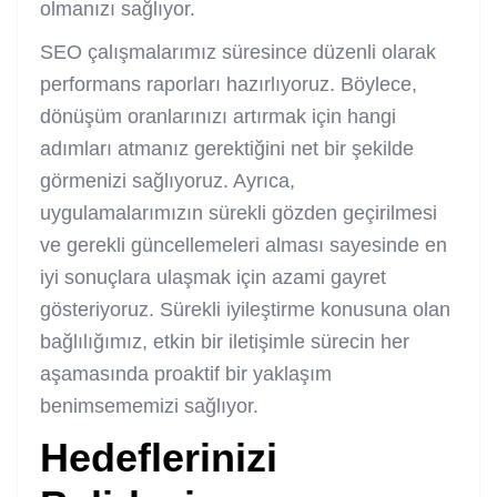
olmanızı sağlıyor.
SEO çalışmalarımız süresince düzenli olarak
performans raporları hazırlıyoruz. Böylece,
dönüşüm oranlarınızı artırmak için hangi
adımları atmanız gerektiğini net bir şekilde
görmenizi sağlıyoruz. Ayrıca,
uygulamalarımızın sürekli gözden geçirilmesi
ve gerekli güncellemeleri alması sayesinde en
iyi sonuçlara ulaşmak için azami gayret
gösteriyoruz. Sürekli iyileştirme konusuna olan
bağlılığımız, etkin bir iletişimle sürecin her
aşamasında proaktif bir yaklaşım
benimsememizi sağlıyor.
Hedeflerinizi