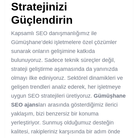
Stratejinizi
Güçlendirin
Kapsamlı SEO danışmanlığımız ile
Gümüşhane’deki işletmelere özel çözümler
sunarak onların gelişimine katkıda
bulunuyoruz. Sadece teknik süreçler değil,
strateji geliştirme aşamasında da yanınızda
olmayı ilke ediniyoruz. Sektörel dinamikleri ve
gelişen trendleri analiz ederek, her işletmeye
uygun SEO stratejileri üretiyoruz.
Gümüşhane
SEO ajans
ları arasında gösterdiğimiz ilerici
yaklaşım, bizi benzersiz bir konuma
yerleştiriyor. Sunmuş olduğumuz desteğin
kalitesi, rakipleriniz karşısında bir adım önde