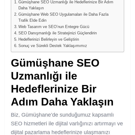
Gümüşhane SEO Uzmanlığı ile Hedeflerinize Bir Adım
Daha Yaklaşın
Gümüşhane Web SEO Uygulamaları ile Daha Fazla
Trafik Elde Edin
Web Tasarım ve SEO’nun Entegre Gücü
SEO Danışmanlığı ile Stratejinizi Güçlendirin
Hedeflerinizi Belirleyin ve Geliştirin
Sonuç ve Sürekli Destek Yaklaşımımız
Gümüşhane SEO
Uzmanlığı ile
Hedeflerinize Bir
Adım Daha Yaklaşın
Biz, Gümüşhane’de sunduğumuz kapsamlı
SEO hizmetleri ile dijital varlığınızı artırmayı ve
dijital pazarlama hedeflerinize ulaşmanızı