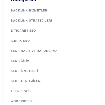
BACKLINK HIZMETLERI
BACKLINK STRATEJILERI
E-TICARET SEO
İÇERIK SEO
SEO ANALIZ VE RAPORLAMA
SEO EĞITIMI
SEO HIZMETLERI
SEO STRATEJILERI
TEKNIK SEO
WORDPRESS