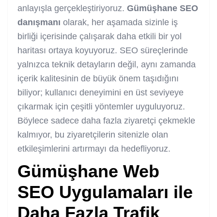
anlayışla gerçekleştiriyoruz.
Gümüşhane SEO
danışmanı
olarak, her aşamada sizinle iş
birliği içerisinde çalışarak daha etkili bir yol
haritası ortaya koyuyoruz. SEO süreçlerinde
yalnızca teknik detayların değil, aynı zamanda
içerik kalitesinin de büyük önem taşıdığını
biliyor; kullanıcı deneyimini en üst seviyeye
çıkarmak için çeşitli yöntemler uyguluyoruz.
Böylece sadece daha fazla ziyaretçi çekmekle
kalmıyor, bu ziyaretçilerin sitenizle olan
etkileşimlerini artırmayı da hedefliyoruz.
Gümüşhane Web
SEO
Uygulamaları ile
Daha Fazla Trafik