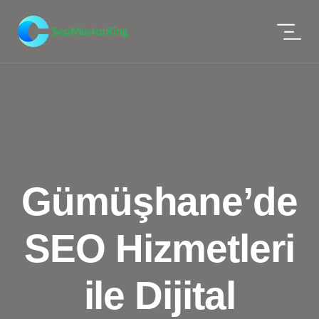
Gümüşhane’de
SEO Hizmetleri
ile Dijital