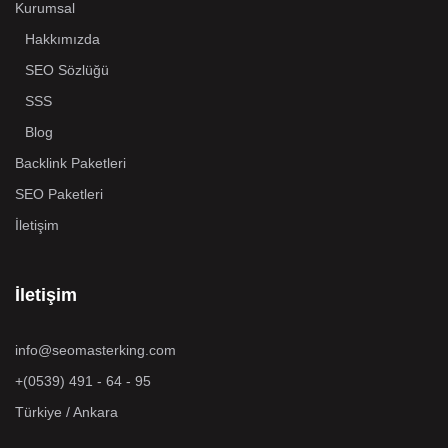
Kurumsal
Hakkımızda
SEO Sözlüğü
SSS
Blog
Backlink Paketleri
SEO Paketleri
İletişim
İletişim
info@seomasterking.com
+(0539) 491 - 64 - 95
Türkiye / Ankara