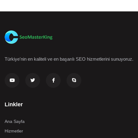
Türkiye'nin en kaliteli ve en başarılı SEO hizmetlerini sunuyoruz.
Linkler
Ana Sayfa
Hizmetler