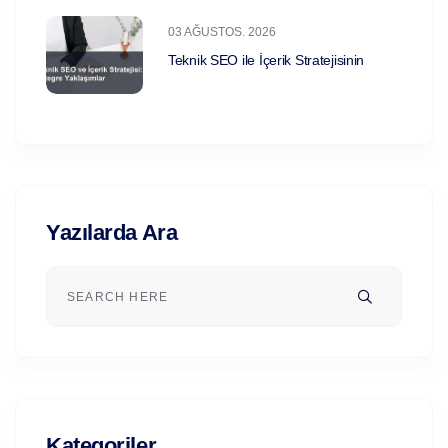
03 AĞUSTOS. 2026
Teknik SEO ile İçerik Stratejisinin
Yazılarda Ara
Kategoriler