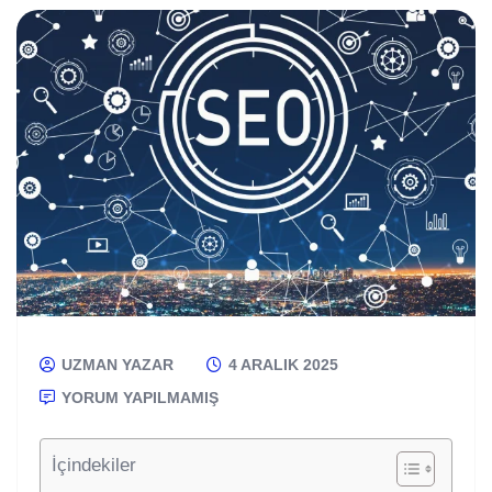
UZMAN YAZAR
4 ARALIK 2025
YORUM YAPILMAMIŞ
İçindekiler