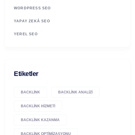
WORDPRESS SEO
YAPAY ZEKÂ SEO
YEREL SEO
Etiketler
BACKLINK
BACKLINK ANALIZI
BACKLINK HIZMETI
BACKLINK KAZANMA
BACKLINK OPTIMIZASYONU