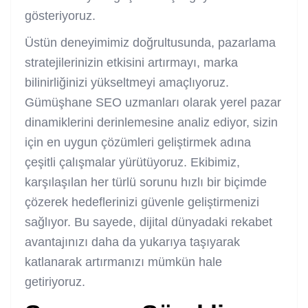
gösteriyoruz.
Üstün deneyimimiz doğrultusunda, pazarlama
stratejilerinizin etkisini artırmayı, marka
bilinirliğinizi yükseltmeyi amaçlıyoruz.
Gümüşhane SEO uzmanları olarak yerel pazar
dinamiklerini derinlemesine analiz ediyor, sizin
için en uygun çözümleri geliştirmek adına
çeşitli çalışmalar yürütüyoruz. Ekibimiz,
karşılaşılan her türlü sorunu hızlı bir biçimde
çözerek hedeflerinizi güvenle geliştirmenizi
sağlıyor. Bu sayede, dijital dünyadaki rekabet
avantajınızı daha da yukarıya taşıyarak
katlanarak artırmanızı mümkün hale
getiriyoruz.