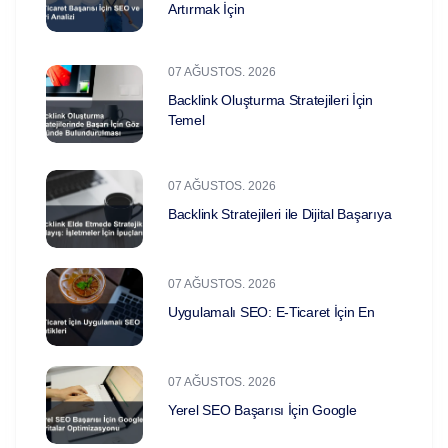
Artırmak İçin
07 AĞUSTOS. 2026
Backlink Oluşturma Stratejileri İçin
Temel
07 AĞUSTOS. 2026
Backlink Stratejileri ile Dijital Başarıya
07 AĞUSTOS. 2026
Uygulamalı SEO: E-Ticaret İçin En
07 AĞUSTOS. 2026
Yerel SEO Başarısı İçin Google