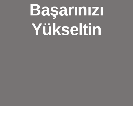
Başarınızı
Yükseltin