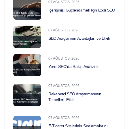
07 AĞUSTOS. 2026
İçeriğinizi Güçlendirmek İçin Etkili SEO
07 AĞUSTOS. 2026
SEO Araçlarının Avantajları ve Etkili
07 AĞUSTOS. 2026
Yerel SEO’da Rakip Analizi ile
07 AĞUSTOS. 2026
Rekabetçi SEO Araştırmasının
Temelleri: Etkili
07 AĞUSTOS. 2026
E-Ticaret Sitelerinin Sıralamalarını