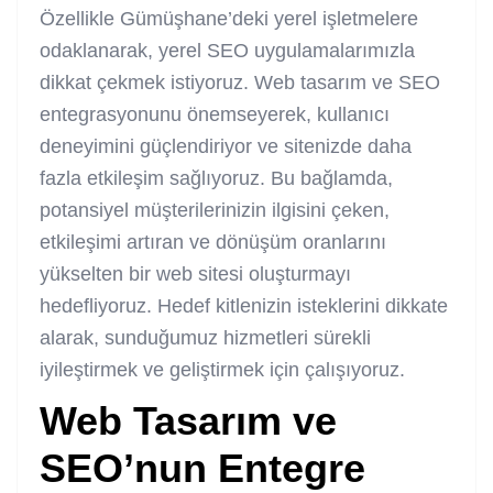
Özellikle Gümüşhane’deki yerel işletmelere
odaklanarak, yerel SEO uygulamalarımızla
dikkat çekmek istiyoruz. Web tasarım ve SEO
entegrasyonunu önemseyerek, kullanıcı
deneyimini güçlendiriyor ve sitenizde daha
fazla etkileşim sağlıyoruz. Bu bağlamda,
potansiyel müşterilerinizin ilgisini çeken,
etkileşimi artıran ve dönüşüm oranlarını
yükselten bir web sitesi oluşturmayı
hedefliyoruz. Hedef kitlenizin isteklerini dikkate
alarak, sunduğumuz hizmetleri sürekli
iyileştirmek ve geliştirmek için çalışıyoruz.
Web Tasarım ve
SEO’nun Entegre