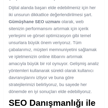
Dijital alanda başarı elde edebilmeniz için her
iki unsurun dikkatlice değerlendirilmesi şart.
Gümüşhane
SEO uzmanı
olarak, web
sitenizin performansını artırmak için içerik
yerleşimi ve görsel optimizasyon gibi temel
unsurlara büyük önem veriyoruz. Tüm
çabalarımız, müşteri memnuniyetini sağlamak
ve işletmenizin online itibarını artırmak
amacıyla büyük bir rol oynuyor. Gelişmiş analiz
yöntemleri kullanarak sürekli olarak kullanıcı
davranışlarını izliyor ve buna göre
stratejilerimizi belirliyoruz, bu sayede her
dönemde en iyi sonuçları elde edebiliyoruz.
SEO Danışmanlığı ile