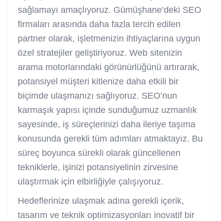
sağlamayı amaçlıyoruz. Gümüşhane’deki SEO
firmaları arasında daha fazla tercih edilen
partner olarak, işletmenizin ihtiyaçlarına uygun
özel stratejiler geliştiriyoruz. Web sitenizin
arama motorlarındaki görünürlüğünü artırarak,
potansiyel müşteri kitlenize daha etkili bir
biçimde ulaşmanızı sağlıyoruz. SEO’nun
karmaşık yapısı içinde sunduğumuz uzmanlık
sayesinde, iş süreçlerinizi daha ileriye taşıma
konusunda gerekli tüm adımları atmaktayız. Bu
süreç boyunca sürekli olarak güncellenen
tekniklerle, işinizi potansiyelinin zirvesine
ulaştırmak için elbirliğiyle çalışıyoruz.
Hedeflerinize ulaşmak adına gerekli içerik,
tasarım ve teknik optimizasyonları inovatif bir