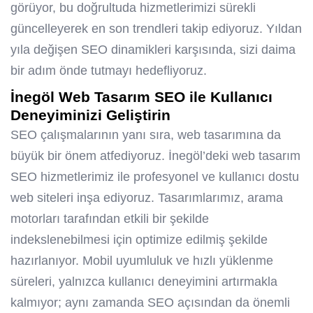
görüyor, bu doğrultuda hizmetlerimizi sürekli
güncelleyerek en son trendleri takip ediyoruz. Yıldan
yıla değişen SEO dinamikleri karşısında, sizi daima
bir adım önde tutmayı hedefliyoruz.
İnegöl Web Tasarım SEO
ile Kullanıcı
Deneyiminizi Geliştirin
SEO çalışmalarının yanı sıra, web tasarımına da
büyük bir önem atfediyoruz. İnegöl’deki web tasarım
SEO hizmetlerimiz ile profesyonel ve kullanıcı dostu
web siteleri inşa ediyoruz. Tasarımlarımız, arama
motorları tarafından etkili bir şekilde
indekslenebilmesi için optimize edilmiş şekilde
hazırlanıyor. Mobil uyumluluk ve hızlı yüklenme
süreleri, yalnızca kullanıcı deneyimini artırmakla
kalmıyor; aynı zamanda SEO açısından da önemli