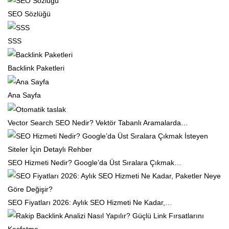
SEO Sözlüğü
SSS
Backlink Paketleri
Ana Sayfa
Vector Search SEO Nedir? Vektör Tabanlı Aramalarda…
SEO Hizmeti Nedir? Google’da Üst Sıralara Çıkmak…
SEO Fiyatları 2026: Aylık SEO Hizmeti Ne Kadar,…