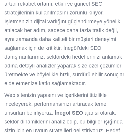
artan rekabet ortamı, etkili ve güncel SEO
stratejilerinin kullanılmasını zorunlu kılıyor.
İşletmenizin dijital varlığını güçlendirmeye yönelik
atılacak her adım, sadece daha fazla trafik değil,
aynı zamanda daha kaliteli bir müşteri deneyimi
sağlamak için de kritiktir. İnegöl’deki SEO
danışmanlarımız, sektördeki hedeflerinizi anlamak
adına detaylı analizler yaparak size özel çözümler
üretmekte ve böylelikle hızlı, sürdürülebilir sonuçlar
elde etmenize katkı sağlamaktadır.
Web sitenizin yapısını ve içeriklerini titizlikle
inceleyerek, performansınızı artıracak temel
unsurları belirliyoruz.
İnegöl SEO
ajansı olarak,
sektör dinamiklerini analiz edip, bu bilgiler ışığında
sizin için en uygun stratejileri geliştiriyoruz. Hedef