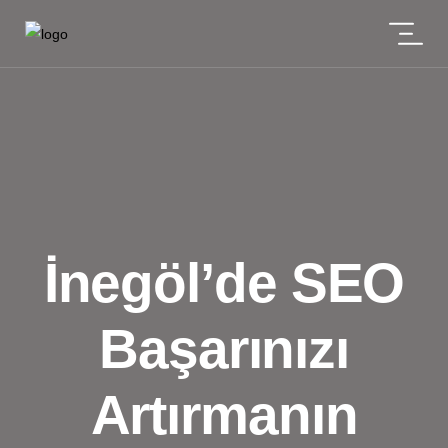
İnegöl’de SEO
Başarınızı
Artırmanın