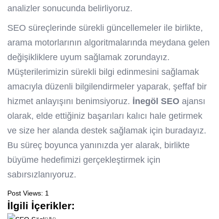
analizler sonucunda belirliyoruz.
SEO süreçlerinde sürekli güncellemeler ile birlikte,
arama motorlarının algoritmalarında meydana gelen
değişikliklere uyum sağlamak zorundayız.
Müşterilerimizin sürekli bilgi edinmesini sağlamak
amacıyla düzenli bilgilendirmeler yaparak, şeffaf bir
hizmet anlayışını benimsiyoruz.
İnegöl SEO
ajansı
olarak, elde ettiğiniz başarıları kalıcı hale getirmek
ve size her alanda destek sağlamak için buradayız.
Bu süreç boyunca yanınızda yer alarak, birlikte
büyüme hedefimizi gerçekleştirmek için
sabırsızlanıyoruz.
Post Views:
1
İlgili İçerikler: