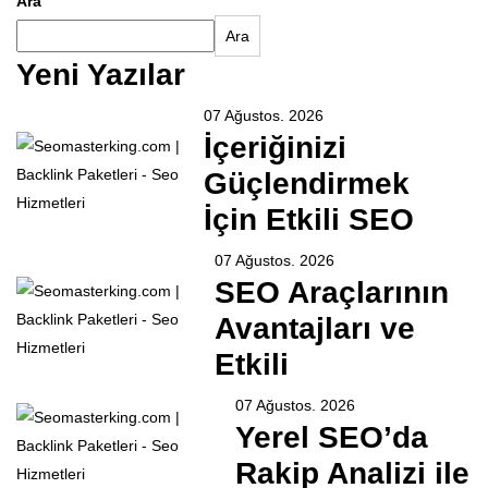
Ara
Ara
Yeni Yazılar
07 Ağustos. 2026
İçeriğinizi
Güçlendirmek
İçin Etkili SEO
07 Ağustos. 2026
SEO Araçlarının
Avantajları ve
Etkili
07 Ağustos. 2026
Yerel SEO’da
Rakip Analizi ile