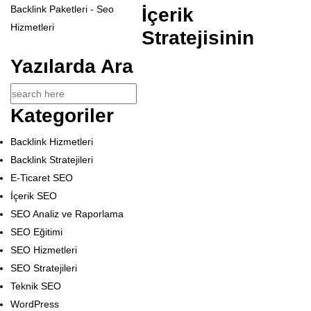
İçerik
Stratejisinin
Yazılarda Ara
Kategoriler
Backlink Hizmetleri
Backlink Stratejileri
E-Ticaret SEO
İçerik SEO
SEO Analiz ve Raporlama
SEO Eğitimi
SEO Hizmetleri
SEO Stratejileri
Teknik SEO
WordPress