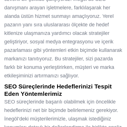
danışmanı arayan işletmelere, farklılaşarak her
alanda üstün hizmet sunmayı amaçlıyoruz. Yerel
pazarın yanı sıra uluslararası ölçekte de hedef
kitlenize ulaşmanıza yardımcı olacak stratejiler
geliştiriyor, sosyal medya entegrasyonu ve içerik
pazarlaması gibi yöntemleri etkin biçimde kullanarak
markanızı tanıtıyoruz. Bu stratejiler, sizi pazarda
farklı bir konuma yerleştirirken, müşteri ve marka
etkileşiminizi artırmanızı sağlıyor.
SEO Süreçlerinde Hedeflerinizi Tespit
Eden Yöntemlerimiz
SEO süreçlerinde başarılı olabilmek için öncelikle
hedeflerinizi net bir biçimde belirlemeniz gerekiyor.
İnegöl’deki müşterilerimizle, ulaşmak istediğiniz