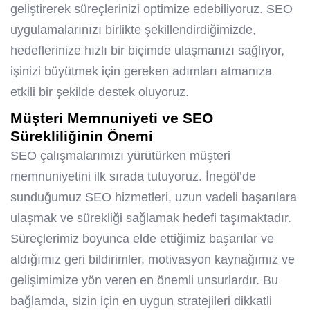
geliştirerek süreçlerinizi optimize edebiliyoruz. SEO
uygulamalarınızı birlikte şekillendirdiğimizde,
hedeflerinize hızlı bir biçimde ulaşmanızı sağlıyor,
işinizi büyütmek için gereken adımları atmanıza
etkili bir şekilde destek oluyoruz.
Müşteri Memnuniyeti ve SEO
Sürekliliğinin Önemi
SEO çalışmalarımızı yürütürken müşteri
memnuniyetini ilk sırada tutuyoruz. İnegöl’de
sunduğumuz SEO hizmetleri, uzun vadeli başarılara
ulaşmak ve sürekliği sağlamak hedefi taşımaktadır.
Süreçlerimiz boyunca elde ettiğimiz başarılar ve
aldığımız geri bildirimler, motivasyon kaynağımız ve
gelişimimize yön veren en önemli unsurlardır. Bu
bağlamda, sizin için en uygun stratejileri dikkatli