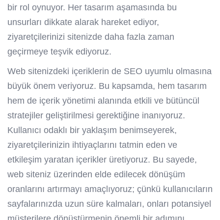
bir rol oynuyor. Her tasarım aşamasında bu
unsurları dikkate alarak hareket ediyor,
ziyaretçilerinizi sitenizde daha fazla zaman
geçirmeye teşvik ediyoruz.
Web sitenizdeki içeriklerin de SEO uyumlu olmasına
büyük önem veriyoruz. Bu kapsamda, hem tasarım
hem de içerik yönetimi alanında etkili ve bütüncül
stratejiler geliştirilmesi gerektiğine inanıyoruz.
Kullanıcı odaklı bir yaklaşım benimseyerek,
ziyaretçilerinizin ihtiyaçlarını tatmin eden ve
etkileşim yaratan içerikler üretiyoruz. Bu sayede,
web siteniz üzerinden elde edilecek dönüşüm
oranlarını artırmayı amaçlıyoruz; çünkü kullanıcıların
sayfalarınızda uzun süre kalmaları, onları potansiyel
müşterilere dönüştürmenin önemli bir adımını