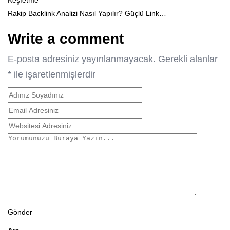
Rakip Backlink Analizi Nasıl Yapılır? Güçlü Link…
Write a comment
E-posta adresiniz yayınlanmayacak.
Gerekli alanlar
*
ile işaretlenmişlerdir
Gönder