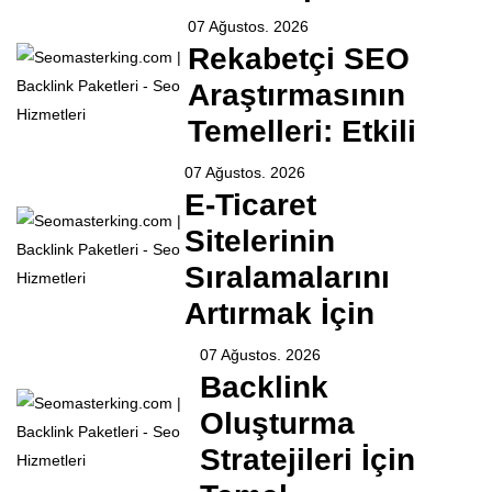
07 Ağustos. 2026
Rekabetçi SEO
Araştırmasının
Temelleri: Etkili
07 Ağustos. 2026
E-Ticaret
Sitelerinin
Sıralamalarını
Artırmak İçin
07 Ağustos. 2026
Backlink
Oluşturma
Stratejileri İçin