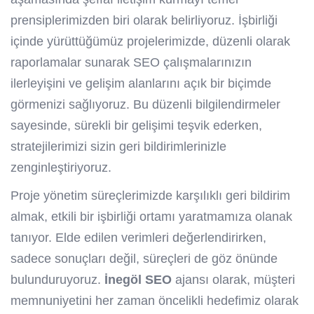
prensiplerimizden biri olarak belirliyoruz. İşbirliği
içinde yürüttüğümüz projelerimizde, düzenli olarak
raporlamalar sunarak SEO çalışmalarınızın
ilerleyişini ve gelişim alanlarını açık bir biçimde
görmenizi sağlıyoruz. Bu düzenli bilgilendirmeler
sayesinde, sürekli bir gelişimi teşvik ederken,
stratejilerimizi sizin geri bildirimlerinizle
zenginleştiriyoruz.
Proje yönetim süreçlerimizde karşılıklı geri bildirim
almak, etkili bir işbirliği ortamı yaratmamıza olanak
tanıyor. Elde edilen verimleri değerlendirirken,
sadece sonuçları değil, süreçleri de göz önünde
bulunduruyoruz.
İnegöl SEO
ajansı olarak, müşteri
memnuniyetini her zaman öncelikli hedefimiz olarak