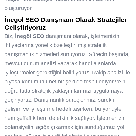
oluşturuyor.
İnegöl SEO
Danışmanı Olarak Stratejiler
Geliştiriyoruz
Biz,
İnegöl SEO
danışmanı olarak, işletmenizin
ihtiyaçlarına yönelik özelleştirilmiş stratejik
danışmanlık hizmetleri sunuyoruz. Sürecin başında,
mevcut durum analizi yaparak hangi alanlarda
iyileştirmeler gerektiğini belirliyoruz. Rakip analizi ile
piyasa konumunu net bir şekilde tespit ediyor ve bu
doğrultuda stratejik yaklaşımlarımızı uygulamaya
geçiriyoruz. Danışmanlık süreçlerimiz, sürekli
gelişim ve iyileştirme hedefi taşırken, bu yönüyle
hem şeffaflık hem de etkinlik sağlıyor. İşletmenizin
potansiyelini açığa çıkarmak için sunduğumuz yol