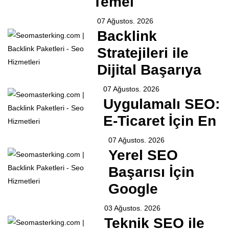
Temel
07 Ağustos. 2026
Backlink
Stratejileri ile
Dijital Başarıya
07 Ağustos. 2026
Uygulamalı SEO:
E-Ticaret İçin En
07 Ağustos. 2026
Yerel SEO
Başarısı İçin
Google
03 Ağustos. 2026
Teknik SEO ile