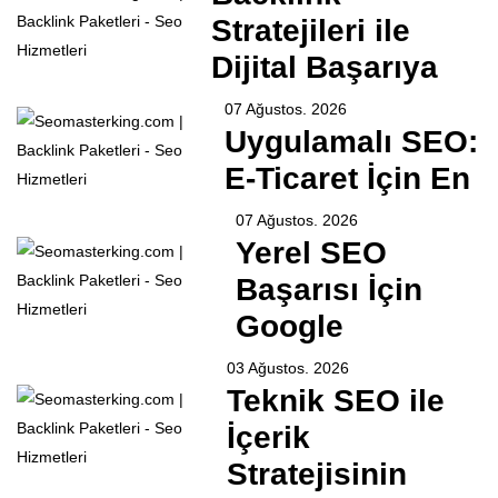
Stratejileri ile
Dijital Başarıya
07 Ağustos. 2026
Uygulamalı SEO:
E-Ticaret İçin En
07 Ağustos. 2026
Yerel SEO
Başarısı İçin
Google
03 Ağustos. 2026
Teknik SEO ile
İçerik
Stratejisinin