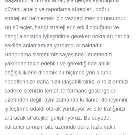
Başarınızı artırmak amacıyla gerçekleştirdiğimiz
düzenli analiz ve raporlama süreçleri, doğru
stratejileri belirlemek için vazgeçilmez bir unsurdur.
Bu süreçler, hangi stratejilerin etkili olduğunu ve
hangi alanlarda iyileştirilme gereken noktaları net bir
şekilde anlamamıza yardımcı olmaktadır.
Raporlama sistemimiz sayesinde ilerlemenizi
yakından takip edebilir ve gerektiğinde anlık
değişikliklerle dinamik bir biçimde yön alarak
hedeflerinize daha hızlı ulaşabilirsiniz. Analizlerimizi
sadece sitenizin temel performans göstergeleri
üzerinden değil; aynı zamanda kullanıcı deneyimini
iyileştirme odaklı olarak yürütüyor ve site trafiğinizi
artıracak stratejiler geliştiriyoruz. Bu sayede,
kullanıcılarınızın site üzerinde daha fazla vakit