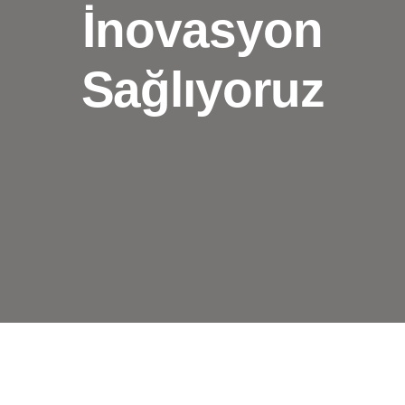
İnovasyon
Sağlıyoruz