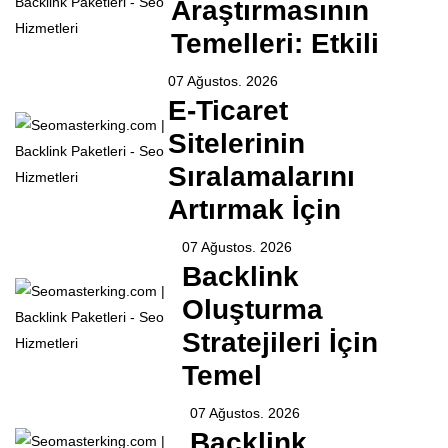
Araştırmasının
Temelleri: Etkili
07 Ağustos. 2026
E-Ticaret
Sitelerinin
Sıralamalarını
Artırmak İçin
07 Ağustos. 2026
Backlink
Oluşturma
Stratejileri İçin
Temel
07 Ağustos. 2026
Backlink