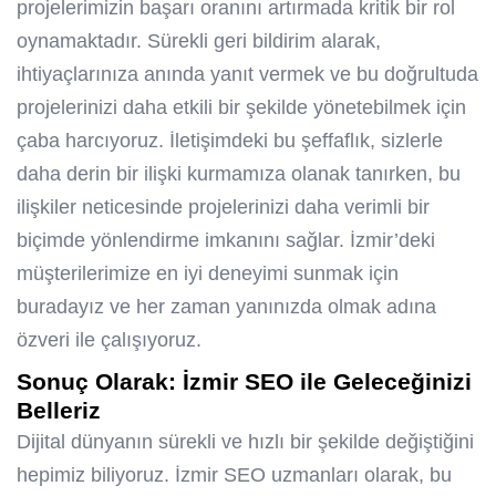
projelerimizin başarı oranını artırmada kritik bir rol
oynamaktadır. Sürekli geri bildirim alarak,
ihtiyaçlarınıza anında yanıt vermek ve bu doğrultuda
projelerinizi daha etkili bir şekilde yönetebilmek için
çaba harcıyoruz. İletişimdeki bu şeffaflık, sizlerle
daha derin bir ilişki kurmamıza olanak tanırken, bu
ilişkiler neticesinde projelerinizi daha verimli bir
biçimde yönlendirme imkanını sağlar. İzmir’deki
müşterilerimize en iyi deneyimi sunmak için
buradayız ve her zaman yanınızda olmak adına
özveri ile çalışıyoruz.
Sonuç Olarak: İzmir SEO ile Geleceğinizi
Belleriz
Dijital dünyanın sürekli ve hızlı bir şekilde değiştiğini
hepimiz biliyoruz. İzmir SEO uzmanları olarak, bu