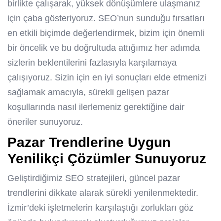
birlikte çalışarak, yüksek dönüşümlere ulaşmanız
için çaba gösteriyoruz. SEO’nun sunduğu fırsatları
en etkili biçimde değerlendirmek, bizim için önemli
bir öncelik ve bu doğrultuda attığımız her adımda
sizlerin beklentilerini fazlasıyla karşılamaya
çalışıyoruz. Sizin için en iyi sonuçları elde etmenizi
sağlamak amacıyla, sürekli gelişen pazar
koşullarında nasıl ilerlemeniz gerektiğine dair
öneriler sunuyoruz.
Pazar Trendlerine Uygun
Yenilikçi Çözümler Sunuyoruz
Geliştirdiğimiz SEO stratejileri, güncel pazar
trendlerini dikkate alarak sürekli yenilenmektedir.
İzmir’deki işletmelerin karşılaştığı zorlukları göz