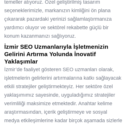
temeller atıyoruz. Özel geliştirilmiş tasarım
seçeneklerimizle, markanızın kimliğini ön plana
çıkararak pazardaki yerinizi sağlamlaştırmanıza
yardımcı oluyor ve sektörel rekabette güçlü bir
konum kazanmanızı sağlıyoruz.
İzmir SEO Uzmanlarıyla İşletmenizin
Gelirini Artırma Yolunda İnovatif
Yaklaşımlar
İzmir’de faaliyet gösteren SEO uzmanları olarak,
işletmelerin gelirlerini artırmalarına katkı sağlayacak
etkili stratejiler geliştirmekteyiz. Her sektöre özel
yaklaşımımız sayesinde, uyguladığımız stratejiler
verimliliği maksimize etmektedir. Anahtar kelime
araştırmasından, içerik geliştirmeye ve sosyal
medya etkileşimlerine kadar birçok aşamada sizlerle