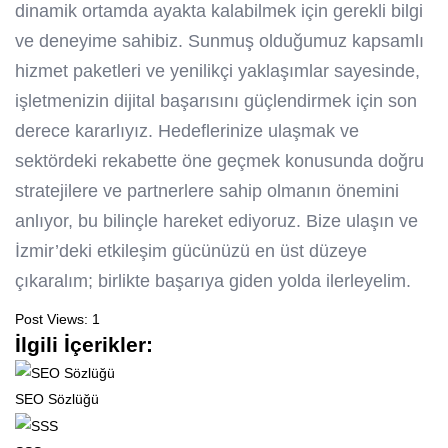
dinamik ortamda ayakta kalabilmek için gerekli bilgi
ve deneyime sahibiz. Sunmuş olduğumuz kapsamlı
hizmet paketleri ve yenilikçi yaklaşımlar sayesinde,
işletmenizin dijital başarısını güçlendirmek için son
derece kararlıyız. Hedeflerinize ulaşmak ve
sektördeki rekabette öne geçmek konusunda doğru
stratejilere ve partnerlere sahip olmanın önemini
anlıyor, bu bilinçle hareket ediyoruz. Bize ulaşın ve
İzmir’deki etkileşim gücünüzü en üst düzeye
çıkaralım; birlikte başarıya giden yolda ilerleyelim.
Post Views:
1
İlgili İçerikler:
SEO Sözlüğü