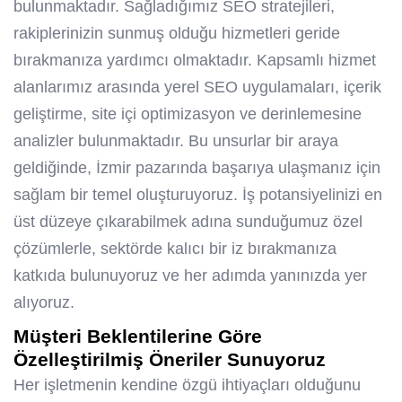
bulunmaktadır. Sağladığımız SEO stratejileri,
rakiplerinizin sunmuş olduğu hizmetleri geride
bırakmanıza yardımcı olmaktadır. Kapsamlı hizmet
alanlarımız arasında yerel SEO uygulamaları, içerik
geliştirme, site içi optimizasyon ve derinlemesine
analizler bulunmaktadır. Bu unsurlar bir araya
geldiğinde, İzmir pazarında başarıya ulaşmanız için
sağlam bir temel oluşturuyoruz. İş potansiyelinizi en
üst düzeye çıkarabilmek adına sunduğumuz özel
çözümlerle, sektörde kalıcı bir iz bırakmanıza
katkıda bulunuyoruz ve her adımda yanınızda yer
alıyoruz.
Müşteri Beklentilerine Göre
Özelleştirilmiş Öneriler Sunuyoruz
Her işletmenin kendine özgü ihtiyaçları olduğunu