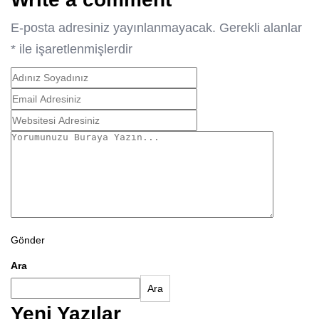
E-posta adresiniz yayınlanmayacak.
Gerekli alanlar
*
ile işaretlenmişlerdir
Gönder
Ara
Ara
Yeni Yazılar