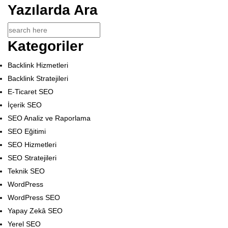
Yazılarda Ara
Kategoriler
Backlink Hizmetleri
Backlink Stratejileri
E-Ticaret SEO
İçerik SEO
SEO Analiz ve Raporlama
SEO Eğitimi
SEO Hizmetleri
SEO Stratejileri
Teknik SEO
WordPress
WordPress SEO
Yapay Zekâ SEO
Yerel SEO