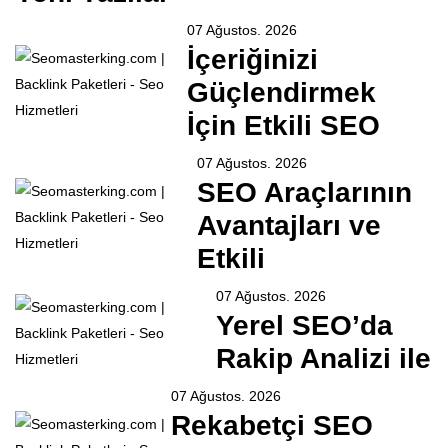
07 Ağustos. 2026
İçeriğinizi
Güçlendirmek
İçin Etkili SEO
07 Ağustos. 2026
SEO Araçlarının
Avantajları ve
Etkili
07 Ağustos. 2026
Yerel SEO’da
Rakip Analizi ile
07 Ağustos. 2026
Rekabetçi SEO