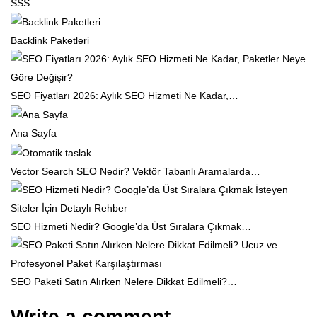
SSS
Backlink Paketleri
SEO Fiyatları 2026: Aylık SEO Hizmeti Ne Kadar,…
Ana Sayfa
Vector Search SEO Nedir? Vektör Tabanlı Aramalarda…
SEO Hizmeti Nedir? Google’da Üst Sıralara Çıkmak…
SEO Paketi Satın Alırken Nelere Dikkat Edilmeli?…
Write a comment