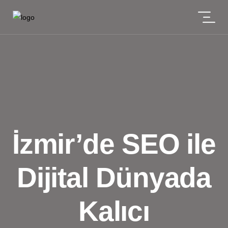
İzmir’de SEO ile
Dijital Dünyada
Kalıcı