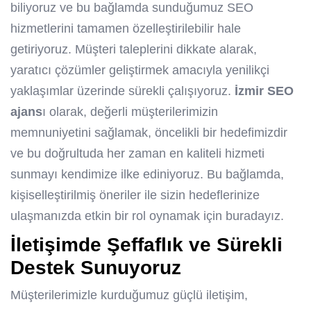
biliyoruz ve bu bağlamda sunduğumuz SEO
hizmetlerini tamamen özelleştirilebilir hale
getiriyoruz. Müşteri taleplerini dikkate alarak,
yaratıcı çözümler geliştirmek amacıyla yenilikçi
yaklaşımlar üzerinde sürekli çalışıyoruz.
İzmir SEO
ajans
ı olarak, değerli müşterilerimizin
memnuniyetini sağlamak, öncelikli bir hedefimizdir
ve bu doğrultuda her zaman en kaliteli hizmeti
sunmayı kendimize ilke ediniyoruz. Bu bağlamda,
kişiselleştirilmiş öneriler ile sizin hedeflerinize
ulaşmanızda etkin bir rol oynamak için buradayız.
İletişimde Şeffaflık ve Sürekli
Destek Sunuyoruz
Müşterilerimizle kurduğumuz güçlü iletişim,