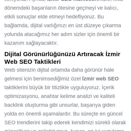
dönemdeki başarıların ötesine geçmeyi ve kalıcı,
etkili sonuçlar elde etmeyi hedefliyoruz. Bu
bağlamda, dijital varlığınızı en üst düzeye çıkarma
yolunda atacağımız her adım sizler için önemli bir
kazanım sağlayacaktır.
Dijital Görünürlüğünüzü Artıracak
İzmir
Web SEO
Taktikleri
Web sitenizin dijital ortamda daha görünür hale
gelmesi için benimsediğimiz özel
İzmir web SEO
taktiklerini büyük bir titizlikle uyguluyoruz. İçerik
optimizasyonu, anahtar kelime analizi ve
kaliteli
backlink
oluşturma gibi unsurlar, başarıya giden
yolda en önemli aşamalardır. Bu süreçte en güncel
SEO trendlerini takip ederek kendimizi sürekli olarak