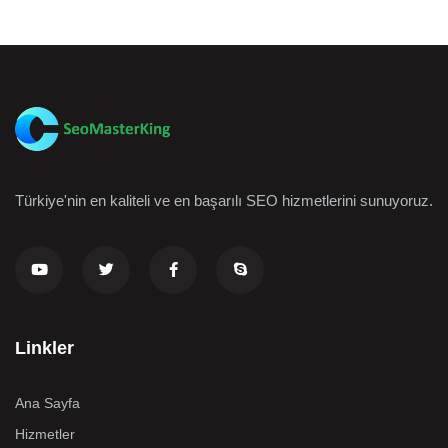
Türkiye'nin en kaliteli ve en başarılı SEO hizmetlerini sunuyoruz.
Linkler
Ana Sayfa
Hizmetler