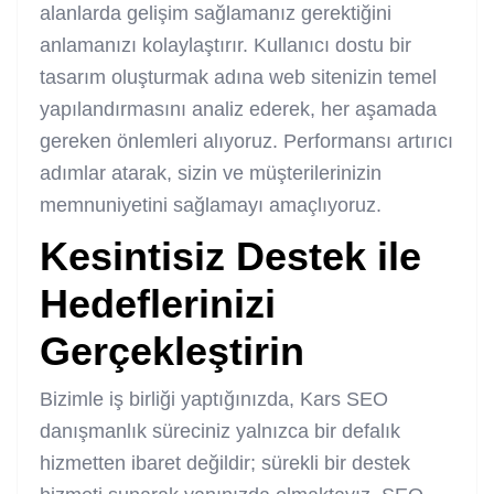
alanlarda gelişim sağlamanız gerektiğini
anlamanızı kolaylaştırır. Kullanıcı dostu bir
tasarım oluşturmak adına web sitenizin temel
yapılandırmasını analiz ederek, her aşamada
gereken önlemleri alıyoruz. Performansı artırıcı
adımlar atarak, sizin ve müşterilerinizin
memnuniyetini sağlamayı amaçlıyoruz.
Kesintisiz Destek ile
Hedeflerinizi
Gerçekleştirin
Bizimle iş birliği yaptığınızda, Kars SEO
danışmanlık süreciniz yalnızca bir defalık
hizmetten ibaret değildir; sürekli bir destek