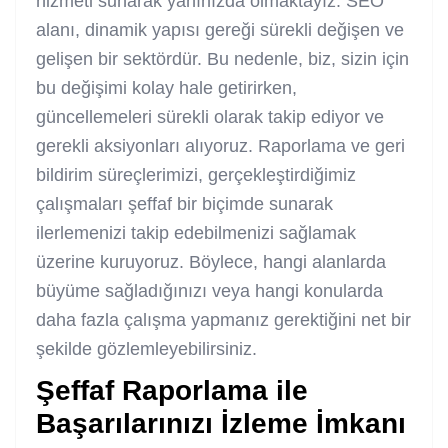
hizmeti sunarak yanınızda olmaktayız. SEO
alanı, dinamik yapısı gereği sürekli değişen ve
gelişen bir sektördür. Bu nedenle, biz, sizin için
bu değişimi kolay hale getirirken,
güncellemeleri sürekli olarak takip ediyor ve
gerekli aksiyonları alıyoruz. Raporlama ve geri
bildirim süreçlerimizi, gerçekleştirdiğimiz
çalışmaları şeffaf bir biçimde sunarak
ilerlemenizi takip edebilmenizi sağlamak
üzerine kuruyoruz. Böylece, hangi alanlarda
büyüme sağladığınızı veya hangi konularda
daha fazla çalışma yapmanız gerektiğini net bir
şekilde gözlemleyebilirsiniz.
Şeffaf Raporlama ile
Başarılarınızı İzleme İmkanı