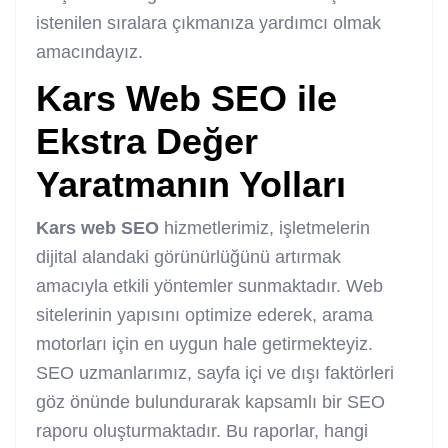
istenilen sıralara çıkmanıza yardımcı olmak
amacındayız.
Kars Web SEO
ile
Ekstra Değer
Yaratmanın Yolları
Kars web SEO
hizmetlerimiz, işletmelerin
dijital alandaki görünürlüğünü artırmak
amacıyla etkili yöntemler sunmaktadır. Web
sitelerinin yapısını optimize ederek, arama
motorları için en uygun hale getirmekteyiz.
SEO uzmanlarımız, sayfa içi ve dışı faktörleri
göz önünde bulundurarak kapsamlı bir SEO
raporu oluşturmaktadır. Bu raporlar, hangi