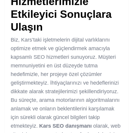
Hizmetlerimizle
Etkileyici Sonuçlara
Ulaşın
Biz, Kars’taki işletmelerin dijital varlıklarını
optimize etmek ve güçlendirmek amacıyla
kapsamlı SEO hizmetleri sunuyoruz. Müşteri
memnuniyetini en üst düzeyde tutma
hedefimizle, her projeye özel çözümler
geliştirmekteyiz. İhtiyaçlarınızı ve hedeflerinizi
dikkate alarak stratejilerimizi şekillendiriyoruz.
Bu süreçte, arama motorlarının algoritmalarını
anlamak ve onların beklentilerini karşılamak
için sürekli olarak güncel bilgileri takip
etmekteyiz.
Kars SEO danışmanı
olarak, web