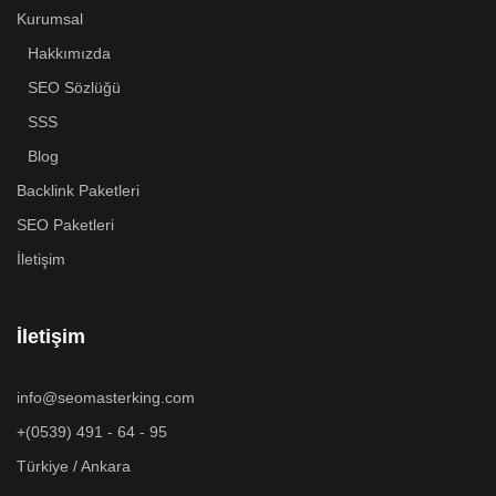
Kurumsal
Hakkımızda
SEO Sözlüğü
SSS
Blog
Backlink Paketleri
SEO Paketleri
İletişim
İletişim
info@seomasterking.com
+(0539) 491 - 64 - 95
Türkiye / Ankara