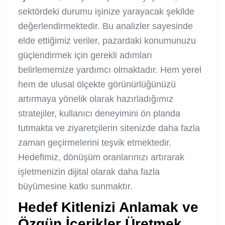
sektördeki durumu işinize yarayacak şekilde
değerlendirmektedir. Bu analizler sayesinde
elde ettiğimiz veriler, pazardaki konumunuzu
güçlendirmek için gerekli adımları
belirlememize yardımcı olmaktadır. Hem yerel
hem de ulusal ölçekte görünürlüğünüzü
artırmaya yönelik olarak hazırladığımız
stratejiler, kullanıcı deneyimini ön planda
tutmakta ve ziyaretçilerin sitenizde daha fazla
zaman geçirmelerini teşvik etmektedir.
Hedefimiz, dönüşüm oranlarınızı artırarak
işletmenizin dijital olarak daha fazla
büyümesine katkı sunmaktır.
Hedef Kitlenizi Anlamak ve
Özgün İçerikler Üretmek