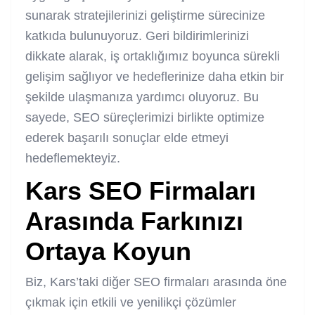
sunarak stratejilerinizi geliştirme sürecinize
katkıda bulunuyoruz. Geri bildirimlerinizi
dikkate alarak, iş ortaklığımız boyunca sürekli
gelişim sağlıyor ve hedeflerinize daha etkin bir
şekilde ulaşmanıza yardımcı oluyoruz. Bu
sayede, SEO süreçlerimizi birlikte optimize
ederek başarılı sonuçlar elde etmeyi
hedeflemekteyiz.
Kars SEO Firmaları
Arasında Farkınızı
Ortaya Koyun
Biz, Kars’taki diğer SEO firmaları arasında öne
çıkmak için etkili ve yenilikçi çözümler