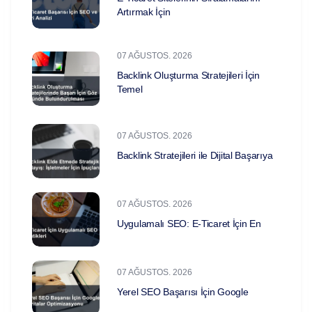
Artırmak İçin
07 AĞUSTOS. 2026
Backlink Oluşturma Stratejileri İçin
Temel
07 AĞUSTOS. 2026
Backlink Stratejileri ile Dijital Başarıya
07 AĞUSTOS. 2026
Uygulamalı SEO: E-Ticaret İçin En
07 AĞUSTOS. 2026
Yerel SEO Başarısı İçin Google