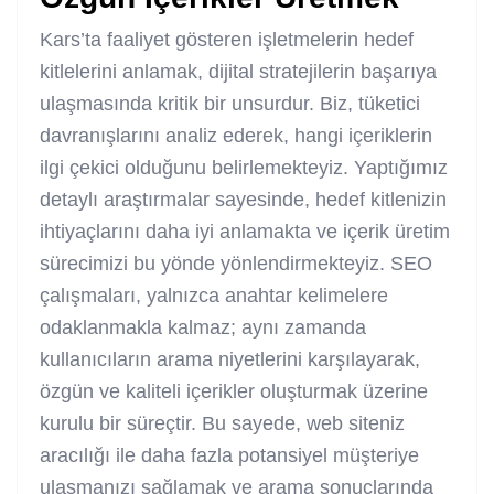
Kars’ta faaliyet gösteren işletmelerin hedef
kitlelerini anlamak, dijital stratejilerin başarıya
ulaşmasında kritik bir unsurdur. Biz, tüketici
davranışlarını analiz ederek, hangi içeriklerin
ilgi çekici olduğunu belirlemekteyiz. Yaptığımız
detaylı araştırmalar sayesinde, hedef kitlenizin
ihtiyaçlarını daha iyi anlamakta ve içerik üretim
sürecimizi bu yönde yönlendirmekteyiz. SEO
çalışmaları, yalnızca anahtar kelimelere
odaklanmakla kalmaz; aynı zamanda
kullanıcıların arama niyetlerini karşılayarak,
özgün ve kaliteli içerikler oluşturmak üzerine
kurulu bir süreçtir. Bu sayede, web siteniz
aracılığı ile daha fazla potansiyel müşteriye
ulaşmanızı sağlamak ve arama sonuçlarında