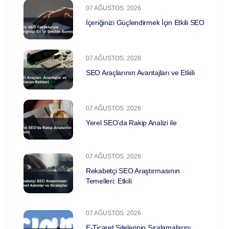
07 AĞUSTOS. 2026
İçeriğinizi Güçlendirmek İçin Etkili SEO
07 AĞUSTOS. 2026
SEO Araçlarının Avantajları ve Etkili
07 AĞUSTOS. 2026
Yerel SEO’da Rakip Analizi ile
07 AĞUSTOS. 2026
Rekabetçi SEO Araştırmasının
Temelleri: Etkili
07 AĞUSTOS. 2026
E-Ticaret Sitelerinin Sıralamalarını