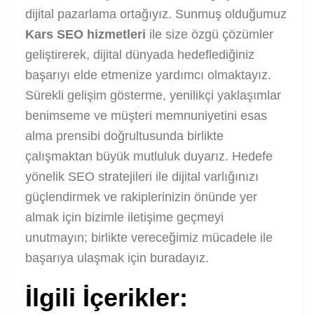
dijital pazarlama ortağıyız. Sunmuş olduğumuz
Kars SEO hizmetleri
ile size özgü çözümler
geliştirerek, dijital dünyada hedeflediğiniz
başarıyı elde etmenize yardımcı olmaktayız.
Sürekli gelişim gösterme, yenilikçi yaklaşımlar
benimseme ve müşteri memnuniyetini esas
alma prensibi doğrultusunda birlikte
çalışmaktan büyük mutluluk duyarız. Hedefe
yönelik SEO stratejileri ile dijital varlığınızı
güçlendirmek ve rakiplerinizin önünde yer
almak için bizimle iletişime geçmeyi
unutmayın; birlikte vereceğimiz mücadele ile
başarıya ulaşmak için buradayız.
İlgili İçerikler: