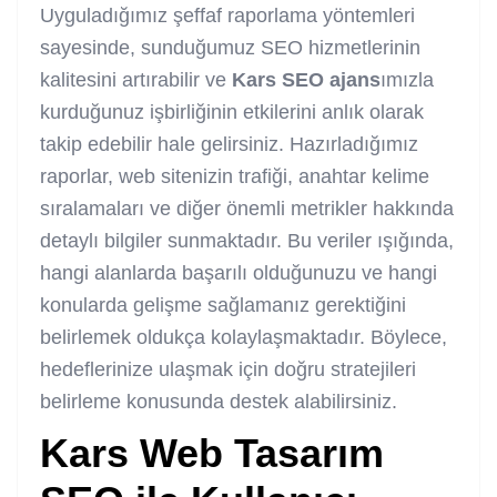
Uyguladığımız şeffaf raporlama yöntemleri
sayesinde, sunduğumuz SEO hizmetlerinin
kalitesini artırabilir ve
Kars SEO ajans
ımızla
kurduğunuz işbirliğinin etkilerini anlık olarak
takip edebilir hale gelirsiniz. Hazırladığımız
raporlar, web sitenizin trafiği, anahtar kelime
sıralamaları ve diğer önemli metrikler hakkında
detaylı bilgiler sunmaktadır. Bu veriler ışığında,
hangi alanlarda başarılı olduğunuzu ve hangi
konularda gelişme sağlamanız gerektiğini
belirlemek oldukça kolaylaşmaktadır. Böylece,
hedeflerinize ulaşmak için doğru stratejileri
belirleme konusunda destek alabilirsiniz.
Kars Web Tasarım