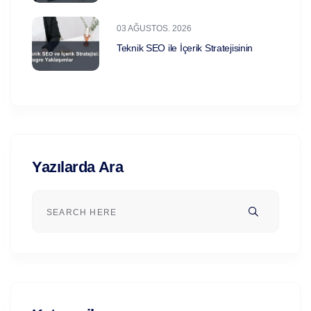
03 AĞUSTOS. 2026
Teknik SEO ile İçerik Stratejisinin
Yazılarda Ara