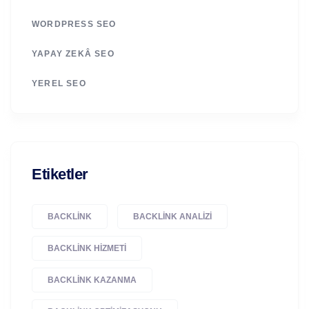
WORDPRESS SEO
YAPAY ZEKÂ SEO
YEREL SEO
Etiketler
BACKLINK
BACKLINK ANALIZI
BACKLINK HIZMETI
BACKLINK KAZANMA