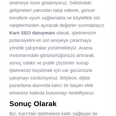
üretmeye özen gösteriyoruz. Sektördeki
gelişmeleri yakından takip ederek, güncel
trendlere uyum sağlamakta ve böylelikle sizi
rakiplerinizden ayıracak değerler sunmaktayız.
Kars SEO danışmanı
olarak, işletmenizin
potansiyelini en üst seviyeye çıkarmaya
yönelik çalışmalar yürütmekteyiz. Arama
motorlarındaki görünürlüğünüzü artırarak,
sonuç odaklı ve pratik çözümler sunup
işletmenizi büyütmek için var gücümüzle
çalışmayı sürdürüyoruz. Böylece, dijital
pazarlama alanında kalıcı bir başarı elde
etmenize katkıda bulunmayı hedefliyoruz.
Sonuç Olarak
Biz, Kars’taki işletmelere katkı sağlayan bir