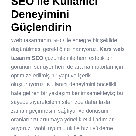
SEO
ile Kullanıcı
Deneyimini
Güçlendirin
Web tasarımının SEO ile entegre bir şekilde
düşünülmesi gerektiğine inanıyoruz.
Kars web
tasarım SEO
çözümleri ile hem estetik bir
görünüm sunuyor hem de arama motorları için
optimize edilmiş bir yapı ve içerik
oluşturuyoruz. Kullanıcı deneyimini öncelikli
hale getiren bir yaklaşım benimsemekteyiz; bu
sayede ziyaretçilerin sitenizde daha fazla
zaman geçirmesini sağlıyor ve dönüşüm
oranlarınızı artırmaya yönelik etkili adımlar
atıyoruz. Mobil uyumluluk ile hızlı yükleme