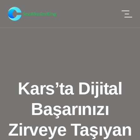
Kars’ta Dijital
Başarınızı
Zirveye Taşıyan