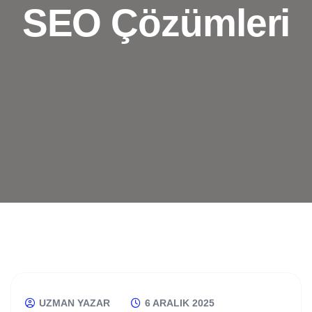
SEO Çözümleri
UZMAN YAZAR
6 ARALIK 2025