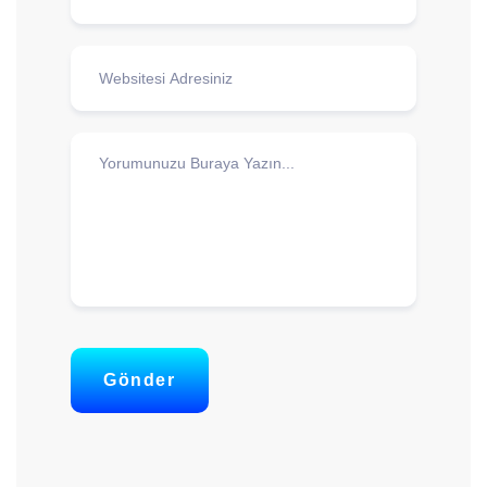
Gönder