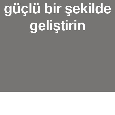
güçlü bir şekilde
geliştirin