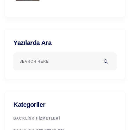
Yazılarda Ara
Kategoriler
BACKLINK HIZMETLERI