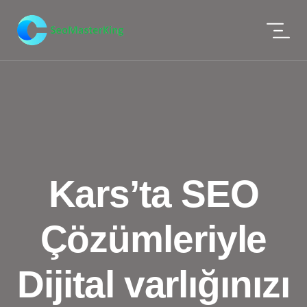
Kars’ta SEO
Çözümleriyle
Dijital varlığınızı