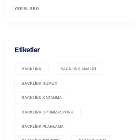
YEREL SEO
Etiketler
BACKLINK
BACKLINK ANALIZI
BACKLINK HIZMETI
BACKLINK KAZANMA
BACKLINK OPTIMIZASYONU
BACKLINK PLANLAMA