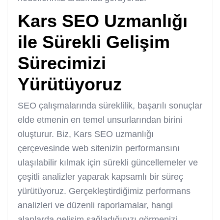
Kars SEO Uzmanlığı
ile Sürekli Gelişim
Sürecimizi
Yürütüyoruz
SEO çalışmalarında süreklilik, başarılı sonuçlar
elde etmenin en temel unsurlarından birini
oluşturur. Biz, Kars SEO uzmanlığı
çerçevesinde web sitenizin performansını
ulaşılabilir kılmak için sürekli güncellemeler ve
çeşitli analizler yaparak kapsamlı bir süreç
yürütüyoruz. Gerçekleştirdiğimiz performans
analizleri ve düzenli raporlamalar, hangi
alanlarda gelişim sağladığınızı görmenizi