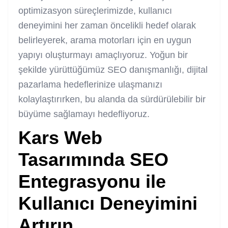
optimizasyon süreçlerimizde, kullanıcı
deneyimini her zaman öncelikli hedef olarak
belirleyerek, arama motorları için en uygun
yapıyı oluşturmayı amaçlıyoruz. Yoğun bir
şekilde yürüttüğümüz SEO danışmanlığı, dijital
pazarlama hedeflerinize ulaşmanızı
kolaylaştırırken, bu alanda da sürdürülebilir bir
büyüme sağlamayı hedefliyoruz.
Kars Web
Tasarımında SEO
Entegrasyonu ile
Kullanıcı Deneyimini
Artırın