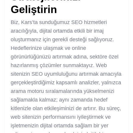
Geliştirin
Biz, Kars’ta sunduğumuz SEO hizmetleri
aracılığıyla, dijital ortamda etkili bir imaj
oluşturmanız için gerekli desteği sağlıyoruz.
Hedeflerinize ulaşmak ve online
görünürlüğünüzü artırmak adına, sektöre özel
hazırlanmış çözümler sunmaktayız. Web
sitenizin SEO uyumluluğunu artırmak amacıyla
gerçekleştirdiğimiz kapsamlı analizler, yalnızca
arama motoru sıralamalarında yükselmenizi
sağlamakla kalmaz; aynı zamanda hedef
kitlenizle olan etkileşiminizi de artırır. Bu süreç,
web sitenizin performansını iyileştirmek ve
işletmenizin dijital ortamda sağlam bir yer