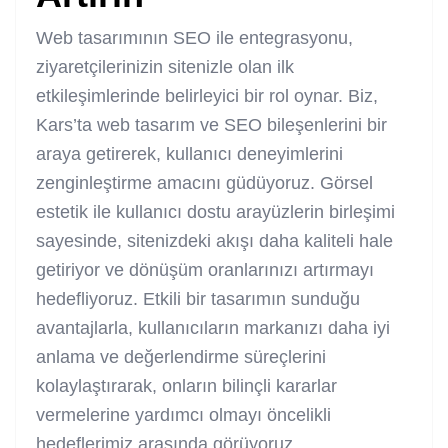
Web tasarımının SEO ile entegrasyonu,
ziyaretçilerinizin sitenizle olan ilk
etkileşimlerinde belirleyici bir rol oynar. Biz,
Kars’ta web tasarım ve SEO bileşenlerini bir
araya getirerek, kullanıcı deneyimlerini
zenginleştirme amacını güdüyoruz. Görsel
estetik ile kullanıcı dostu arayüzlerin birleşimi
sayesinde, sitenizdeki akışı daha kaliteli hale
getiriyor ve dönüşüm oranlarınızı artırmayı
hedefliyoruz. Etkili bir tasarımın sunduğu
avantajlarla, kullanıcıların markanızı daha iyi
anlama ve değerlendirme süreçlerini
kolaylaştırarak, onların bilinçli kararlar
vermelerine yardımcı olmayı öncelikli
hedeflerimiz arasında görüyoruz.