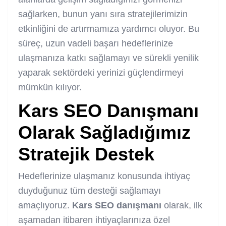
sağlarken, bunun yanı sıra stratejilerimizin
etkinliğini de artırmamıza yardımcı oluyor. Bu
süreç, uzun vadeli başarı hedeflerinize
ulaşmanıza katkı sağlamayı ve sürekli yenilik
yaparak sektördeki yerinizi güçlendirmeyi
mümkün kılıyor.
Kars SEO Danışmanı
Olarak Sağladığımız
Stratejik Destek
Hedeflerinize ulaşmanız konusunda ihtiyaç
duyduğunuz tüm desteği sağlamayı
amaçlıyoruz.
Kars
SEO danışmanı
olarak, ilk
aşamadan itibaren ihtiyaçlarınıza özel