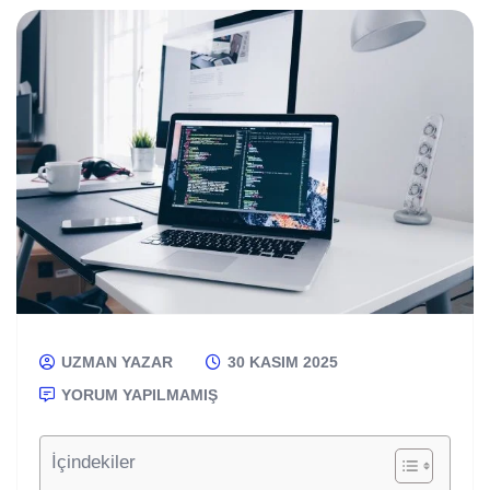
UZMAN YAZAR
30 KASIM 2025
YORUM YAPILMAMIŞ
İçindekiler