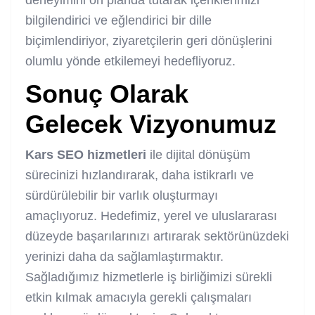
bilgilendirici ve eğlendirici bir dille
biçimlendiriyor, ziyaretçilerin geri dönüşlerini
olumlu yönde etkilemeyi hedefliyoruz.
Sonuç Olarak
Gelecek Vizyonumuz
Kars SEO hizmetleri
ile dijital dönüşüm
sürecinizi hızlandırarak, daha istikrarlı ve
sürdürülebilir bir varlık oluşturmayı
amaçlıyoruz. Hedefimiz, yerel ve uluslararası
düzeyde başarılarınızı artırarak sektörünüzdeki
yerinizi daha da sağlamlaştırmaktır.
Sağladığımız hizmetlerle iş birliğimizi sürekli
etkin kılmak amacıyla gerekli çalışmaları