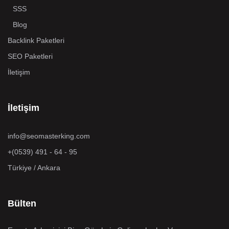
SSS
Blog
Backlink Paketleri
SEO Paketleri
İletişim
İletişim
info@seomasterking.com
+(0539) 491 - 64 - 95
Türkiye / Ankara
Bülten