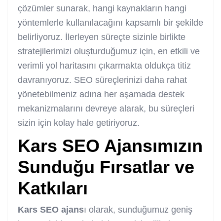
çözümler sunarak, hangi kaynakların hangi
yöntemlerle kullanılacağını kapsamlı bir şekilde
belirliyoruz. İlerleyen süreçte sizinle birlikte
stratejilerimizi oluşturduğumuz için, en etkili ve
verimli yol haritasını çıkarmakta oldukça titiz
davranıyoruz. SEO süreçlerinizi daha rahat
yönetebilmeniz adına her aşamada destek
mekanizmalarını devreye alarak, bu süreçleri
sizin için kolay hale getiriyoruz.
Kars SEO Ajans
ımızın
Sunduğu Fırsatlar ve
Katkıları
Kars SEO ajans
ı olarak, sunduğumuz geniş