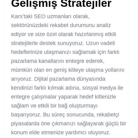
Gelişmiş Stratejiler
Kars’taki SEO uzmanları olarak,
sektörünüzdeki rekabet durumunu analiz
ediyor ve size özel olarak hazırlanmış etkili
stratejilerle destek sunuyoruz. Uzun vadeli
hedeflerinize ulaşmanızı sağlamak için farklı
pazarlama kanallarını entegre ederek,
mümkün olan en geniş kitleye ulaşma yollarını
arıyoruz. Dijital pazarlama dünyasında
kendinizi farklı kılmak adına, sosyal medya ile
entegre çalışmalar yaparak hedef kitlenizle
sağlam ve etkili bir bağ oluşturmayı
başarıyoruz. Bu süreç sonucunda, rekabetçi
piyasalarda öne çıkmanızı sağlayarak güçlü bir
konum elde etmenize yardımcı oluyoruz.