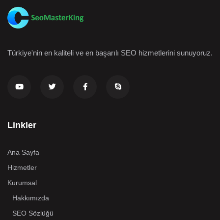
Türkiye'nin en kaliteli ve en başarılı SEO hizmetlerini sunuyoruz.
Linkler
Ana Sayfa
Hizmetler
Kurumsal
Hakkımızda
SEO Sözlüğü