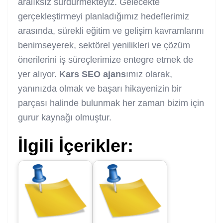
aralıksız sürdürmekteyiz. Gelecekte
gerçekleştirmeyi planladığımız hedeflerimiz
arasında, sürekli eğitim ve gelişim kavramlarını
benimseyerek, sektörel yenilikleri ve çözüm
önerilerini iş süreçlerimize entegre etmek de
yer alıyor.
Kars SEO ajans
ımız olarak,
yanınızda olmak ve başarı hikayenizin bir
parçası halinde bulunmak her zaman bizim için
gurur kaynağı olmuştur.
İlgili İçerikler: