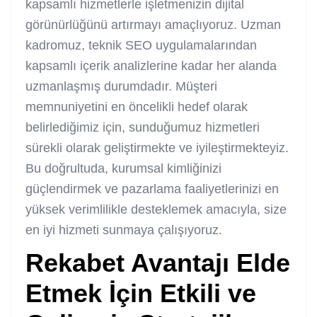
kapsamlı hizmetlerle işletmenizin dijital
görünürlüğünü artırmayı amaçlıyoruz. Uzman
kadromuz, teknik SEO uygulamalarından
kapsamlı içerik analizlerine kadar her alanda
uzmanlaşmış durumdadır. Müşteri
memnuniyetini en öncelikli hedef olarak
belirlediğimiz için, sunduğumuz hizmetleri
sürekli olarak geliştirmekte ve iyileştirmekteyiz.
Bu doğrultuda, kurumsal kimliğinizi
güçlendirmek ve pazarlama faaliyetlerinizi en
yüksek verimlilikle desteklemek amacıyla, size
en iyi hizmeti sunmaya çalışıyoruz.
Rekabet Avantajı Elde
Etmek İçin Etkili ve