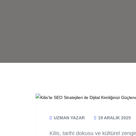
UZMAN YAZAR
19 ARALIK 2025
Kilis, tarihi dokusu ve kültürel zengi