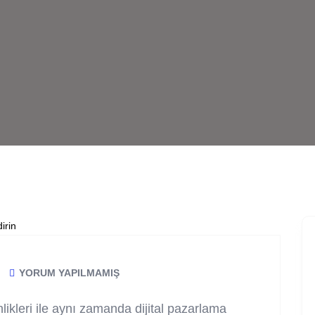
YORUM YAPILMAMIŞ
nlikleri ile aynı zamanda dijital pazarlama