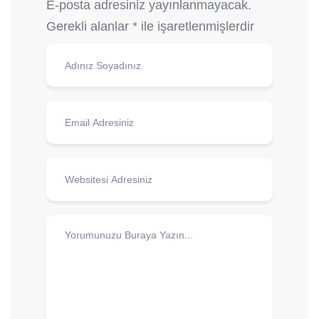
E-posta adresiniz yayınlanmayacak.
Gerekli alanlar
*
ile işaretlenmişlerdir