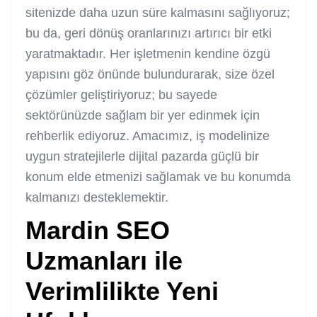
sitenizde daha uzun süre kalmasını sağlıyoruz;
bu da, geri dönüş oranlarınızı artırıcı bir etki
yaratmaktadır. Her işletmenin kendine özgü
yapısını göz önünde bulundurarak, size özel
çözümler geliştiriyoruz; bu sayede
sektörünüzde sağlam bir yer edinmek için
rehberlik ediyoruz. Amacımız, iş modelinize
uygun stratejilerle dijital pazarda güçlü bir
konum elde etmenizi sağlamak ve bu konumda
kalmanızı desteklemektir.
Mardin SEO
Uzmanları ile
Verimlilikte Yeni