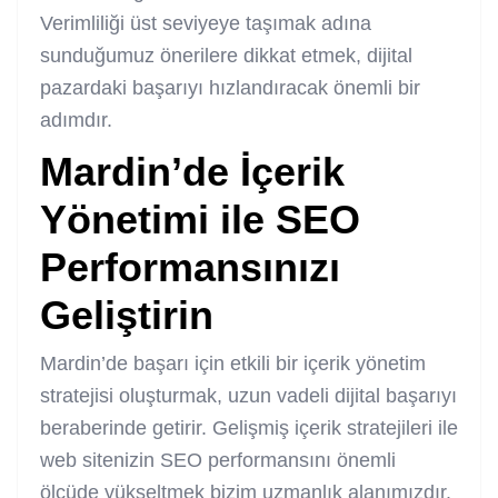
Verimliliği üst seviyeye taşımak adına
sunduğumuz önerilere dikkat etmek, dijital
pazardaki başarıyı hızlandıracak önemli bir
adımdır.
Mardin’de İçerik
Yönetimi ile SEO
Performansınızı
Geliştirin
Mardin’de başarı için etkili bir içerik yönetim
stratejisi oluşturmak, uzun vadeli dijital başarıyı
beraberinde getirir. Gelişmiş içerik stratejileri ile
web sitenizin SEO performansını önemli
ölçüde yükseltmek bizim uzmanlık alanımızdır.