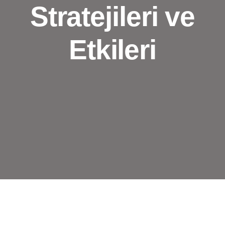
Stratejileri ve
Etkileri