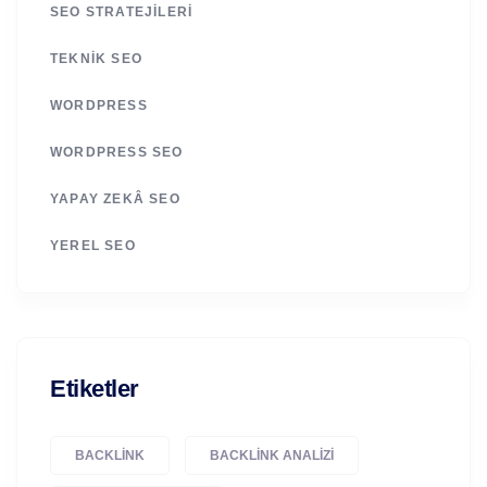
SEO STRATEJILERI
TEKNIK SEO
WORDPRESS
WORDPRESS SEO
YAPAY ZEKÂ SEO
YEREL SEO
Etiketler
BACKLINK
BACKLINK ANALIZI