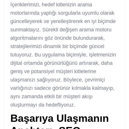
İçeriklerimizi, hedef kitlenizin arama
motorlarında yaptığı sorgularla uyumlu olarak
güncelleyerek ve yerelleştirerek en iyi biçimde
sunmaktayız. Sürekli değişen arama motoru
algoritmalarını göz önünde bulundurarak,
stratejilerimizi dinamik bir biçimde güncel
tutuyoruz. Bu uygulama biçimiyle, işletmenizin
dijital ortamda görünürlüğünü artırarak, daha
geniş ve potansiyel müşteri kitlelerine
ulaşmanızı sağlıyoruz. Böylece, çevrimiçi
varlığınızı sadece görünür kılmakla kalmayıp,
aynı zamanda etkili bir müşteri akışı
oluşturmayı da hedefliyoruz.
Başarıya Ulaşmanın