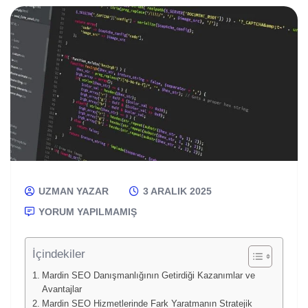
UZMAN YAZAR
3 ARALIK 2025
YORUM YAPILMAMIŞ
İçindekiler
Mardin SEO Danışmanlığının Getirdiği Kazanımlar ve
Avantajlar
Mardin SEO Hizmetlerinde Fark Yaratmanın Stratejik