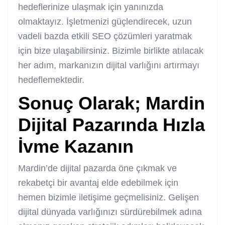
hedeflerinize ulaşmak için yanınızda
olmaktayız. İşletmenizi güçlendirecek, uzun
vadeli bazda etkili SEO çözümleri yaratmak
için bize ulaşabilirsiniz. Bizimle birlikte atılacak
her adım, markanızın dijital varlığını artırmayı
hedeflemektedir.
Sonuç Olarak; Mardin
Dijital Pazarında Hızla
İvme Kazanın
Mardin’de dijital pazarda öne çıkmak ve
rekabetçi bir avantaj elde edebilmek için
hemen bizimle iletişime geçmelisiniz. Gelişen
dijital dünyada varlığınızı sürdürebilmek adına