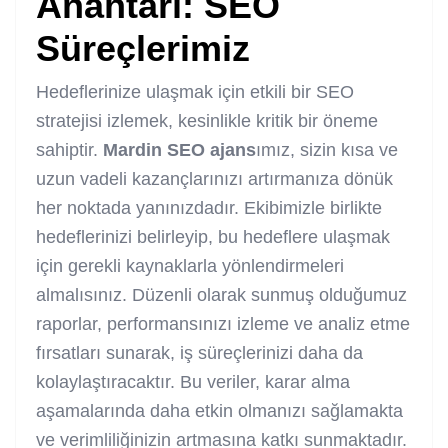
Anahtarı: SEO
Süreçlerimiz
Hedeflerinize ulaşmak için etkili bir SEO
stratejisi izlemek, kesinlikle kritik bir öneme
sahiptir.
Mardin SEO ajans
ımız, sizin kısa ve
uzun vadeli kazançlarınızı artırmanıza dönük
her noktada yanınızdadır. Ekibimizle birlikte
hedeflerinizi belirleyip, bu hedeflere ulaşmak
için gerekli kaynaklarla yönlendirmeleri
almalısınız. Düzenli olarak sunmuş olduğumuz
raporlar, performansınızı izleme ve analiz etme
fırsatları sunarak, iş süreçlerinizi daha da
kolaylaştıracaktır. Bu veriler, karar alma
aşamalarında daha etkin olmanızı sağlamakta
ve verimliliğinizin artmasına katkı sunmaktadır.