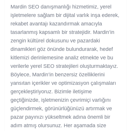
Mardin SEO danışmanlığı hizmetimiz, yerel
işletmelere sağlam bir dijital varlık inşa ederek,
rekabet avantajı kazandırmak amacıyla
tasarlanmış kapsamlı bir stratejidir. Mardin’in
zengin kültürel dokusunu ve pazardaki
dinamikleri göz önünde bulundurarak, hedef
kitlemizi derinlemesine analiz etmekte ve bu
verilerle yerel SEO stratejileri oluşturmaktayız.
Böylece, Mardin’in benzersiz özelliklerini
yansıtan içerikler ve optimizasyon çalışmaları
gerçekleştiriyoruz. Bizimle iletişime
geçtiğinizde, işletmenizin çevrimiçi varlığını
güçlendirmek, görünürlüğünüzü artırmak ve
pazar payınızı yükseltmek adına önemli bir
adım atmış olursunuz. Her aşamada size