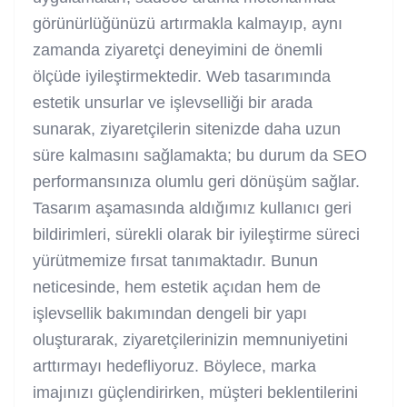
görünürlüğünüzü artırmakla kalmayıp, aynı
zamanda ziyaretçi deneyimini de önemli
ölçüde iyileştirmektedir. Web tasarımında
estetik unsurlar ve işlevselliği bir arada
sunarak, ziyaretçilerin sitenizde daha uzun
süre kalmasını sağlamakta; bu durum da SEO
performansınıza olumlu geri dönüşüm sağlar.
Tasarım aşamasında aldığımız kullanıcı geri
bildirimleri, sürekli olarak bir iyileştirme süreci
yürütmemize fırsat tanımaktadır. Bunun
neticesinde, hem estetik açıdan hem de
işlevsellik bakımından dengeli bir yapı
oluşturarak, ziyaretçilerinizin memnuniyetini
arttırmayı hedefliyoruz. Böylece, marka
imajınızı güçlendirirken, müşteri beklentilerini