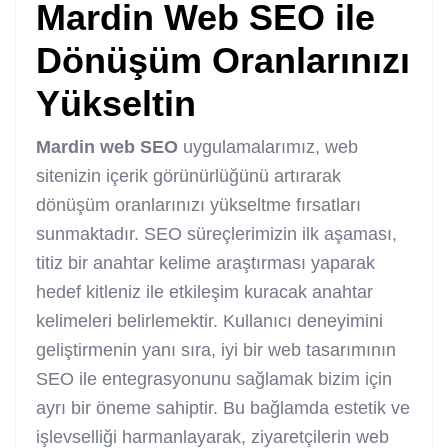
Mardin Web SEO
ile
Dönüşüm Oranlarınızı
Yükseltin
Mardin web SEO
uygulamalarımız, web
sitenizin içerik görünürlüğünü artırarak
dönüşüm oranlarınızı yükseltme fırsatları
sunmaktadır. SEO süreçlerimizin ilk aşaması,
titiz bir anahtar kelime araştırması yaparak
hedef kitleniz ile etkileşim kuracak anahtar
kelimeleri belirlemektir. Kullanıcı deneyimini
geliştirmenin yanı sıra, iyi bir web tasarımının
SEO ile entegrasyonunu sağlamak bizim için
ayrı bir öneme sahiptir. Bu bağlamda estetik ve
işlevselliği harmanlayarak, ziyaretçilerin web