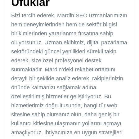
Ufuklar
Bizi tercih ederek, Mardin SEO uzmanlarımızın
hem deneyimlerinden hem de sektör bilgisi
birikimlerinden yararlanma fırsatına sahip
oluyorsunuz. Uzman ekibimiz, dijital pazarlama
sektöründeki güncel yenilikleri sürekli takip
ederek, size özel profesyonel destek
sunmaktadır. Mardin’deki rekabet ortamını
detaylı bir şekilde analiz ederek, rakiplerinizin
önünde kalmanızı sağlamak adına
özelleştirilmiş hizmetler geliştiriyoruz. Bu
hizmetlerimiz doğrultusunda, hangi tür web
sitesine sahip olursanız olun, daha geniş bir
kullanıcı kitlesine ulaşmanın yollarını açmayı
amaçlıyoruz. İhtiyacınıza en uygun stratejileri