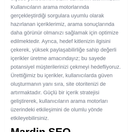
Kullanıcıların arama motorlarında
gerçekleştirdiği sorgulara uyumlu olarak
hazırlanan içeriklerimiz, arama sonuçlarında
daha görünür olmanızı sağlamak için optimize
edilmektedir. Ayrıca, hedef kitlenizin ilgisini
çekerek, yüksek paylaşabilirliğe sahip değerli
içerikler üretme amacındayız; bu sayede
potansiyel müşterilerinizi çekmeyi hedefliyoruz.
Ürettiğimiz bu içerikler, kullanıcılarda güven
oluşturmanın yanı sıra, site otoritenizi de
artırmaktadır. Güçlü bir içerik stratejisi
geliştirerek, kullanıcıların arama motorları
üzerindeki etkileşimini de olumlu yönde
etkileyebilirsiniz.
Mardin SEO