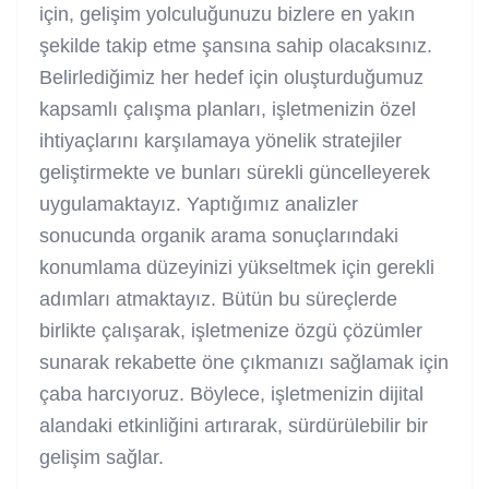
için, gelişim yolculuğunuzu bizlere en yakın
şekilde takip etme şansına sahip olacaksınız.
Belirlediğimiz her hedef için oluşturduğumuz
kapsamlı çalışma planları, işletmenizin özel
ihtiyaçlarını karşılamaya yönelik stratejiler
geliştirmekte ve bunları sürekli güncelleyerek
uygulamaktayız. Yaptığımız analizler
sonucunda organik arama sonuçlarındaki
konumlama düzeyinizi yükseltmek için gerekli
adımları atmaktayız. Bütün bu süreçlerde
birlikte çalışarak, işletmenize özgü çözümler
sunarak rekabette öne çıkmanızı sağlamak için
çaba harcıyoruz. Böylece, işletmenizin dijital
alandaki etkinliğini artırarak, sürdürülebilir bir
gelişim sağlar.