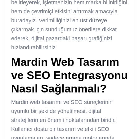
belirleyerek, işletmenizin hem marka bilinirliğini
hem de çevrimiçi etkisini artırmak amacıyla
buradayız. Verimliliğinizi en üst düzeye
çıkarmak için sunduğumuz önerilere dikkat
ederek, dijital pazardaki başarı grafiğinizi
hızlandırabilirsiniz.
Mardin Web Tasarım
ve SEO Entegrasyonu
Nasıl Sağlanmalı?
Mardin web tasarımı ve SEO süreçlerinin
uyumlu bir şekilde yönetilmesi, dijital
stratejilerin en önemli noktalarından biridir.
Kullanıcı dostu bir tasarım ve etkili SEO
uygulamaları, sadece arama motorlarında