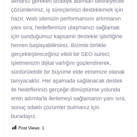
almanız gereken stratejik adımları belirleyecek
çözümlerimiz, iş süreçlerinizi desteklemek için
hazır. Web sitenizin performansını artırmanın
yanı sıra, hedeflerinize ulaşmanızı sağlamak
için sunduğumuz kapsamlı destekle işbirliğine
hemen başlayabilirsiniz. Bizimle birlikte
gerçekleştireceğiniz etkili bir SEO süreci,
işletmenizin dijital varlığını güçlendirerek,
sürdürülebilir bir büyüme elde etmenize olanak
tanıyacaktır. Her aşamada sağlanacak destek
ile hedeflerinizi gerçeğe dönüştürme yolunda
emin adımlarla ilerlemeyi sağlamanın yanı sıra,
sonuç odaklı çözümler bulmanız için
buradayız.
Post Views:
1