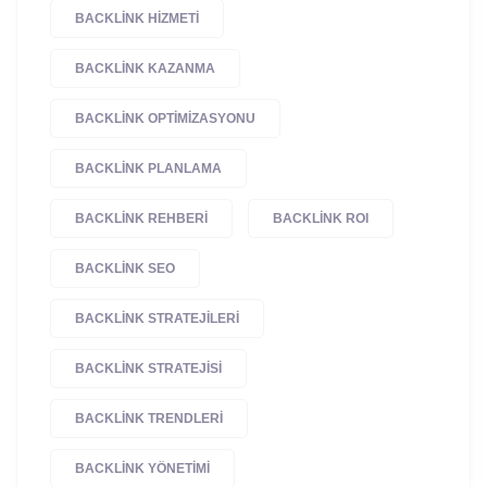
BACKLINK HIZMETI
BACKLINK KAZANMA
BACKLINK OPTIMIZASYONU
BACKLINK PLANLAMA
BACKLINK REHBERI
BACKLINK ROI
BACKLINK SEO
BACKLINK STRATEJILERI
BACKLINK STRATEJISI
BACKLINK TRENDLERI
BACKLINK YÖNETIMI