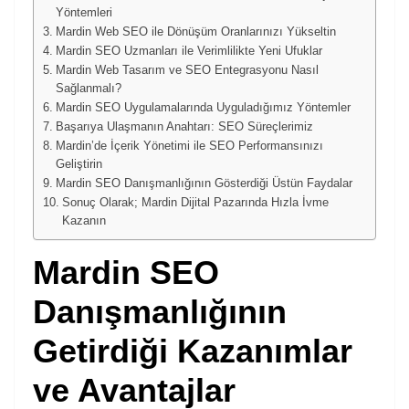
Yöntemleri
Mardin Web SEO ile Dönüşüm Oranlarınızı Yükseltin
Mardin SEO Uzmanları ile Verimlilikte Yeni Ufuklar
Mardin Web Tasarım ve SEO Entegrasyonu Nasıl
Sağlanmalı?
Mardin SEO Uygulamalarında Uyguladığımız Yöntemler
Başarıya Ulaşmanın Anahtarı: SEO Süreçlerimiz
Mardin’de İçerik Yönetimi ile SEO Performansınızı
Geliştirin
Mardin SEO Danışmanlığının Gösterdiği Üstün Faydalar
Sonuç Olarak; Mardin Dijital Pazarında Hızla İvme
Kazanın
Mardin SEO
Danışmanlığının
Getirdiği Kazanımlar
ve Avantajlar