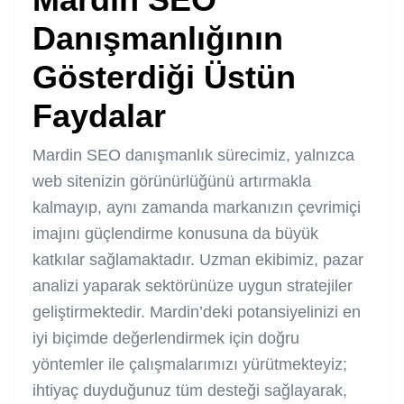
Danışmanlığının
Gösterdiği Üstün
Faydalar
Mardin SEO danışmanlık sürecimiz, yalnızca
web sitenizin görünürlüğünü artırmakla
kalmayıp, aynı zamanda markanızın çevrimiçi
imajını güçlendirme konusuna da büyük
katkılar sağlamaktadır. Uzman ekibimiz, pazar
analizi yaparak sektörünüze uygun stratejiler
geliştirmektedir. Mardin’deki potansiyelinizi en
iyi biçimde değerlendirmek için doğru
yöntemler ile çalışmalarımızı yürütmekteyiz;
ihtiyaç duyduğunuz tüm desteği sağlayarak,