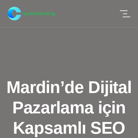
Mardin’de Dijital
Pazarlama için
Kapsamlı SEO