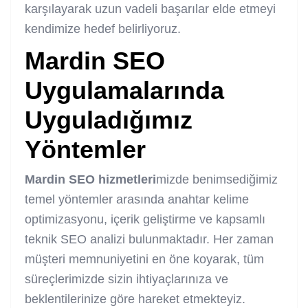
karşılayarak uzun vadeli başarılar elde etmeyi
kendimize hedef belirliyoruz.
Mardin SEO
Uygulamalarında
Uyguladığımız
Yöntemler
Mardin SEO hizmetleri
mizde benimsediğimiz
temel yöntemler arasında anahtar kelime
optimizasyonu, içerik geliştirme ve kapsamlı
teknik SEO analizi bulunmaktadır. Her zaman
müşteri memnuniyetini en öne koyarak, tüm
süreçlerimizde sizin ihtiyaçlarınıza ve
beklentilerinize göre hareket etmekteyiz.