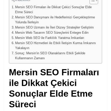
Mersin SEO Firmaları ile Dikkat Çekici Sonuçlar Elde
Etme Süreci
Mersin SEO Danışmanı ile Hedeflerinizi Gerçekleştirme
Yolunda İlerleyin
Mersin SEO Uzmanı ile İleri Düzey Stratejiler Geliştirin
Mersin Web Tasarım SEO Süreçlerini Entegre Edin
Mersin Web SEO ile Farklılık Yaratma İmkanları
Mersin SEO Hizmetleri ile Etkili İletişim Kurma İmkanını
Yakalayın
Sonuç: Mersin’in SEO Olanaklarını Etkili Şekilde
Kullanmanın Zamanı
Mersin SEO Firmaları
ile Dikkat Çekici
Sonuçlar Elde Etme
Süreci