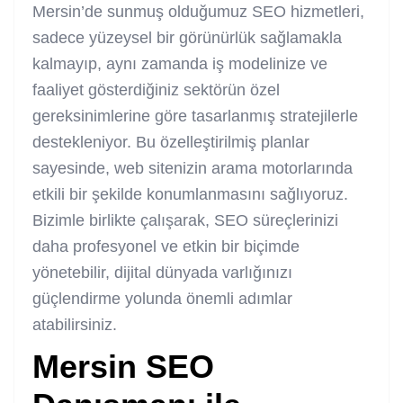
Mersin’de sunmuş olduğumuz SEO hizmetleri,
sadece yüzeysel bir görünürlük sağlamakla
kalmayıp, aynı zamanda iş modelinize ve
faaliyet gösterdiğiniz sektörün özel
gereksinimlerine göre tasarlanmış stratejilerle
destekleniyor. Bu özelleştirilmiş planlar
sayesinde, web sitenizin arama motorlarında
etkili bir şekilde konumlanmasını sağlıyoruz.
Bizimle birlikte çalışarak, SEO süreçlerinizi
daha profesyonel ve etkin bir biçimde
yönetebilir, dijital dünyada varlığınızı
güçlendirme yolunda önemli adımlar
atabilirsiniz.
Mersin SEO