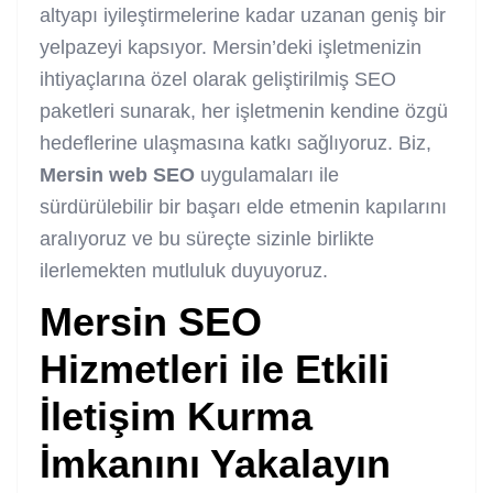
altyapı iyileştirmelerine kadar uzanan geniş bir
yelpazeyi kapsıyor. Mersin’deki işletmenizin
ihtiyaçlarına özel olarak geliştirilmiş
SEO
paketleri
sunarak, her işletmenin kendine özgü
hedeflerine ulaşmasına katkı sağlıyoruz. Biz,
Mersin web SEO
uygulamaları ile
sürdürülebilir bir başarı elde etmenin kapılarını
aralıyoruz ve bu süreçte sizinle birlikte
ilerlemekten mutluluk duyuyoruz.
Mersin SEO
Hizmetleri
ile Etkili
İletişim Kurma
İmkanını Yakalayın