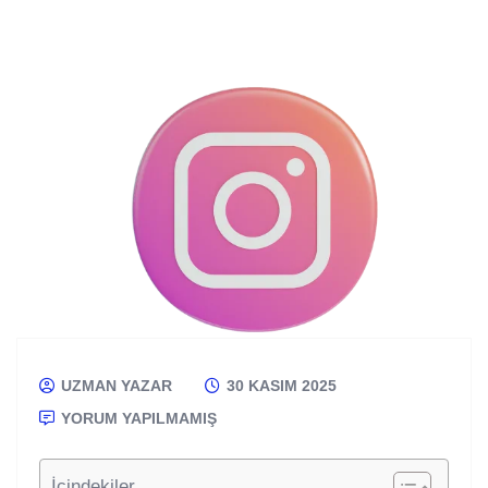
UZMAN YAZAR
30 KASIM 2025
YORUM YAPILMAMIŞ
İçindekiler