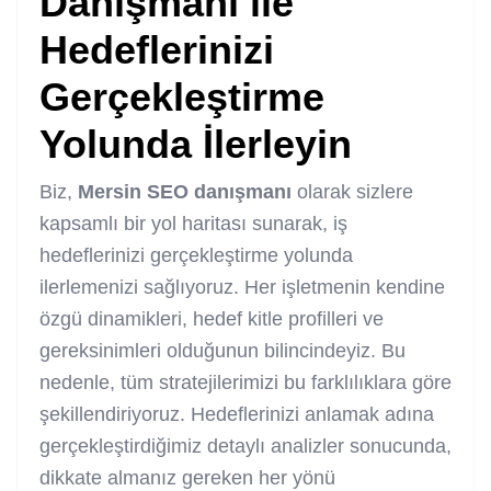
Danışmanı
ile
Hedeflerinizi
Gerçekleştirme
Yolunda İlerleyin
Biz,
Mersin SEO danışmanı
olarak sizlere
kapsamlı bir yol haritası sunarak, iş
hedeflerinizi gerçekleştirme yolunda
ilerlemenizi sağlıyoruz. Her işletmenin kendine
özgü dinamikleri, hedef kitle profilleri ve
gereksinimleri olduğunun bilincindeyiz. Bu
nedenle, tüm stratejilerimizi bu farklılıklara göre
şekillendiriyoruz. Hedeflerinizi anlamak adına
gerçekleştirdiğimiz detaylı analizler sonucunda,
dikkate almanız gereken her yönü