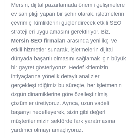
Mersin, dijital pazarlamada önemli gelişmelere
ev sahipliği yapan bir şehir olarak, işletmelerin
çevrimiçi kimliklerini güçlendirecek etkili SEO
stratejileri uygulamasını gerektiriyor. Biz,
Mersin SEO firmaları
arasında yenilikçi ve
etkili hizmetler sunarak, işletmelerin dijital
dünyada başarılı olmasını sağlamak için büyük
bir gayret gösteriyoruz. Hedef kitlemizin
ihtiyaçlarına yönelik detaylı analizler
gerçekleştirdiğimiz bu süreçte, her işletmenin
özgün dinamiklerine göre özelleştirilmiş
çözümler üretiyoruz. Ayrıca, uzun vadeli
başarıyı hedefleyerek, sizin gibi değerli
müşterilerimizin sektörde fark yaratmasına
yardımcı olmayı amaçlıyoruz.