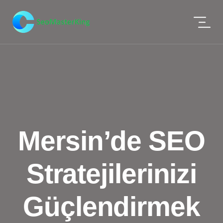
Mersin’de SEO
Stratejilerinizi
Güçlendirmek