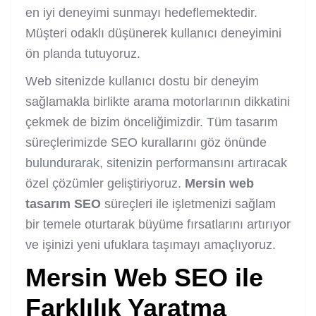
en iyi deneyimi sunmayı hedeflemektedir.
Müşteri odaklı düşünerek kullanıcı deneyimini
ön planda tutuyoruz.
Web sitenizde kullanıcı dostu bir deneyim
sağlamakla birlikte arama motorlarının dikkatini
çekmek de bizim önceliğimizdir. Tüm tasarım
süreçlerimizde SEO kurallarını göz önünde
bulundurarak, sitenizin performansını artıracak
özel çözümler geliştiriyoruz.
Mersin web
tasarım SEO
süreçleri ile işletmenizi sağlam
bir temele oturtarak büyüme fırsatlarını artırıyor
ve işinizi yeni ufuklara taşımayı amaçlıyoruz.
Mersin Web SEO
ile
Farklılık Yaratma