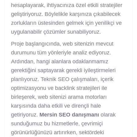
hesaplayarak, ihtiyacınıza özel etkili stratejiler
geliştiriyoruz. Böylelikle karşınıza çıkabilecek
zorlukların üstesinden gelmek için yenilikçi ve
uygulanabilir çözümler sunabiliyoruz.
Proje başlangıcında, web sitenizin mevcut
durumunu tüm yönleriyle analiz ediyoruz.
Ardından, hangi alanlara odaklanmamız
gerektiğini saptayarak gerekli iyileştirmeleri
planlıyoruz. Teknik SEO çalışmaları, içerik
optimizasyonu ve backlink stratejileri ile
birleşerek, web sitenizi arama motorları
karşısında daha etkili ve dirençli hale
getiriyoruz.
Mersin SEO danışmanı
olarak
sunduğumuz bu hizmetlerle, çevrimiçi
görünürlüğünüzü artırırken, sektördeki