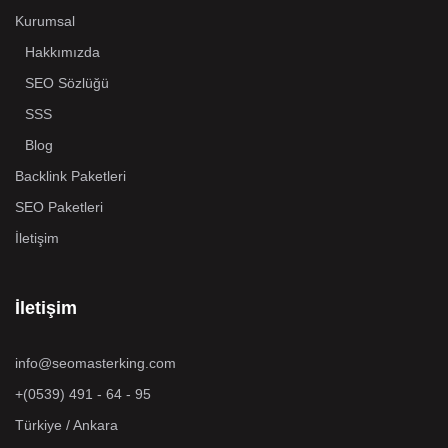
Kurumsal
Hakkımızda
SEO Sözlüğü
SSS
Blog
Backlink Paketleri
SEO Paketleri
İletişim
İletişim
info@seomasterking.com
+(0539) 491 - 64 - 95
Türkiye / Ankara