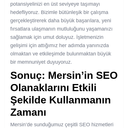
potansiyelinizi en üst seviyeye taşımayı
hedefliyoruz. Bizimle bütünleşik bir çalışma
gerçekleştirerek daha büyük başarılara, yeni
fırsatlara ulaşmanın mutluluğunu yaşamanızı
sağlamak için umut doluyuz. İşletmenizin
gelişimi için attığımız her adımda yanınızda
olmaktan ve etkileşimde bulunmaktan büyük
bir memnuniyet duyuyoruz.
Sonuç: Mersin’in SEO
Olanaklarını Etkili
Şekilde Kullanmanın
Zamanı
Mersin’de sunduğumuz çeşitli SEO hizmetleri