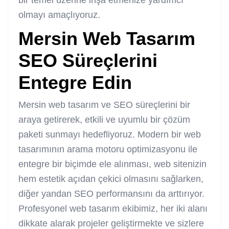
bir temel üzerine inşa etmenize yardımcı
olmayı amaçlıyoruz.
Mersin Web Tasarım
SEO
Süreçlerini
Entegre Edin
Mersin web tasarım ve SEO süreçlerini bir
araya getirerek, etkili ve uyumlu bir çözüm
paketi sunmayı hedefliyoruz. Modern bir web
tasarımının arama motoru optimizasyonu ile
entegre bir biçimde ele alınması, web sitenizin
hem estetik açıdan çekici olmasını sağlarken,
diğer yandan SEO performansını da arttırıyor.
Profesyonel web tasarım ekibimiz, her iki alanı
dikkate alarak projeler geliştirmekte ve sizlere