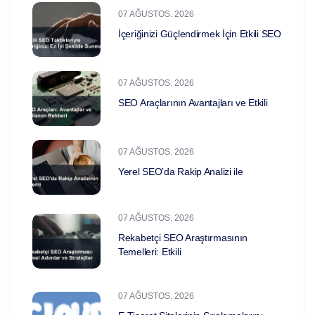
07 AĞUSTOS. 2026
İçeriğinizi Güçlendirmek İçin Etkili SEO
07 AĞUSTOS. 2026
SEO Araçlarının Avantajları ve Etkili
07 AĞUSTOS. 2026
Yerel SEO’da Rakip Analizi ile
07 AĞUSTOS. 2026
Rekabetçi SEO Araştırmasının
Temelleri: Etkili
07 AĞUSTOS. 2026