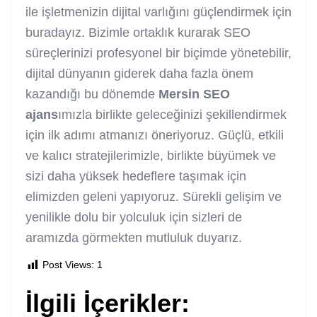
ile işletmenizin dijital varlığını güçlendirmek için
buradayız. Bizimle ortaklık kurarak SEO
süreçlerinizi profesyonel bir biçimde yönetebilir,
dijital dünyanın giderek daha fazla önem
kazandığı bu dönemde
Mersin SEO
ajans
ımızla birlikte geleceğinizi şekillendirmek
için ilk adımı atmanızı öneriyoruz. Güçlü, etkili
ve kalıcı stratejilerimizle, birlikte büyümek ve
sizi daha yüksek hedeflere taşımak için
elimizden geleni yapıyoruz. Sürekli gelişim ve
yenilikle dolu bir yolculuk için sizleri de
aramızda görmekten mutluluk duyarız.
Post Views:
1
İlgili İçerikler: