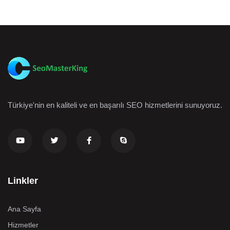
Türkiye'nin en kaliteli ve en başarılı SEO hizmetlerini sunuyoruz.
Linkler
Ana Sayfa
Hizmetler