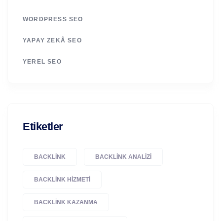
WORDPRESS SEO
YAPAY ZEKÂ SEO
YEREL SEO
Etiketler
BACKLINK
BACKLINK ANALIZI
BACKLINK HIZMETI
BACKLINK KAZANMA