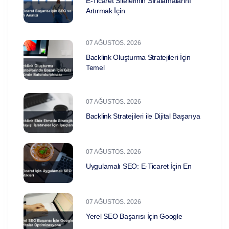
E-Ticaret Sitelerinin Sıralamalarını
Artırmak İçin
07 AĞUSTOS. 2026
Backlink Oluşturma Stratejileri İçin
Temel
07 AĞUSTOS. 2026
Backlink Stratejileri ile Dijital Başarıya
07 AĞUSTOS. 2026
Uygulamalı SEO: E-Ticaret İçin En
07 AĞUSTOS. 2026
Yerel SEO Başarısı İçin Google