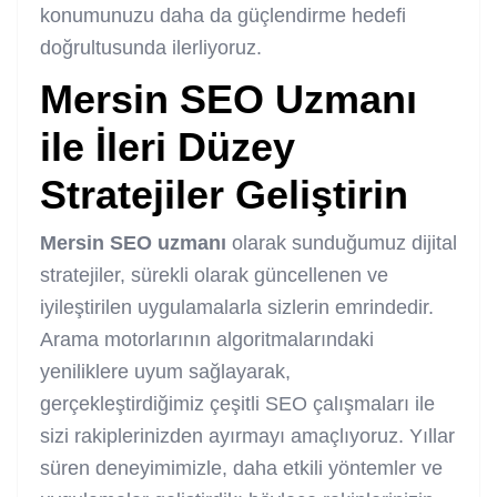
konumunuzu daha da güçlendirme hedefi
doğrultusunda ilerliyoruz.
Mersin SEO Uzmanı
ile İleri Düzey
Stratejiler Geliştirin
Mersin SEO uzmanı
olarak sunduğumuz dijital
stratejiler, sürekli olarak güncellenen ve
iyileştirilen uygulamalarla sizlerin emrindedir.
Arama motorlarının algoritmalarındaki
yeniliklere uyum sağlayarak,
gerçekleştirdiğimiz çeşitli SEO çalışmaları ile
sizi rakiplerinizden ayırmayı amaçlıyoruz. Yıllar
süren deneyimimizle, daha etkili yöntemler ve