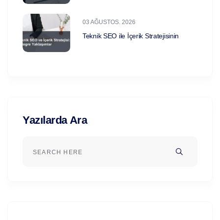
03 AĞUSTOS. 2026
Teknik SEO ile İçerik Stratejisinin
Yazılarda Ara