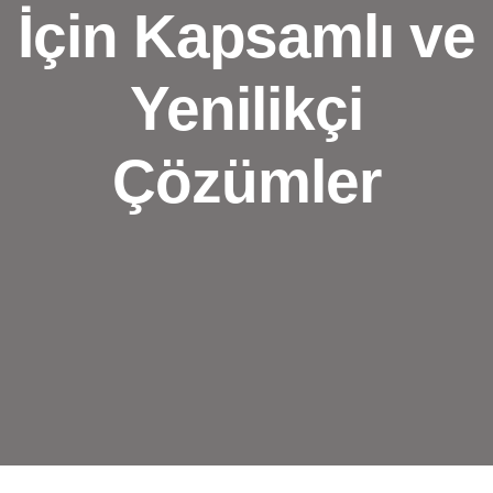
İçin Kapsamlı ve
Yenilikçi
Çözümler