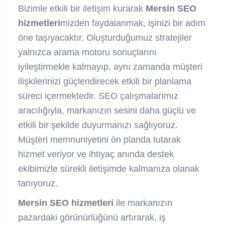
Bizimle etkili bir iletişim kurarak
Mersin SEO
hizmetleri
mizden faydalanmak, işinizi bir adım
öne taşıyacaktır. Oluşturduğumuz stratejiler
yalnızca arama motoru sonuçlarını
iyileştirmekle kalmayıp, aynı zamanda müşteri
ilişkilerinizi güçlendirecek etkili bir planlama
süreci içermektedir. SEO çalışmalarımız
aracılığıyla, markanızın sesini daha güçlü ve
etkili bir şekilde duyurmanızı sağlıyoruz.
Müşteri memnuniyetini ön planda tutarak
hizmet veriyor ve ihtiyaç anında destek
ekibimizle sürekli iletişimde kalmanıza olanak
tanıyoruz.
Mersin SEO hizmetleri
ile markanızın
pazardaki görünürlüğünü artırarak, iş