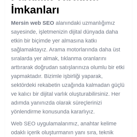
İmkanları
Mersin web SEO
alanındaki uzmanlığımız
sayesinde, işletmenizin dijital dünyada daha
etkin bir biçimde yer almasına katkı
sağlamaktayız. Arama motorlarında daha üst
sıralarda yer almak, tıklanma oranlarını
arttırarak doğrudan satışlarınıza olumlu bir etki
yapmaktadır. Bizimle işbirliği yaparak,
sektördeki rekabetin uzağında kalmadan güçlü
ve kalıcı bir dijital varlık oluşturabilirsiniz. Her
adımda yanınızda olarak süreçlerinizi
yönlendirme konusunda kararlıyız.
Web SEO uygulamalarımız, anahtar kelime
odaklı içerik oluşturmanın yanı sıra, teknik