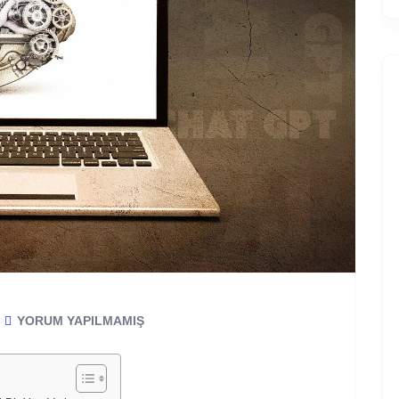
YORUM YAPILMAMIŞ