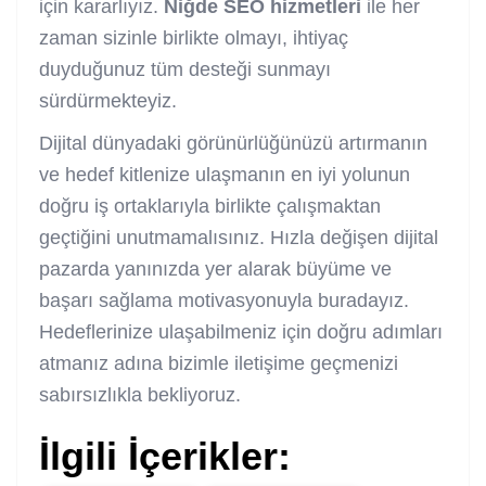
için kararlıyız.
Niğde SEO hizmetleri
ile her
zaman sizinle birlikte olmayı, ihtiyaç
duyduğunuz tüm desteği sunmayı
sürdürmekteyiz.
Dijital dünyadaki görünürlüğünüzü artırmanın
ve hedef kitlenize ulaşmanın en iyi yolunun
doğru iş ortaklarıyla birlikte çalışmaktan
geçtiğini unutmamalısınız. Hızla değişen dijital
pazarda yanınızda yer alarak büyüme ve
başarı sağlama motivasyonuyla buradayız.
Hedeflerinize ulaşabilmeniz için doğru adımları
atmanız adına bizimle iletişime geçmenizi
sabırsızlıkla bekliyoruz.
İlgili İçerikler: