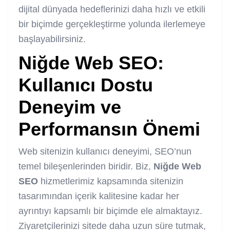
dijital dünyada hedeflerinizi daha hızlı ve etkili
bir biçimde gerçekleştirme yolunda ilerlemeye
başlayabilirsiniz.
Niğde Web SEO
:
Kullanıcı Dostu
Deneyim ve
Performansın Önemi
Web sitenizin kullanıcı deneyimi, SEO’nun
temel bileşenlerinden biridir. Biz,
Niğde Web
SEO
hizmetlerimiz kapsamında sitenizin
tasarımından içerik kalitesine kadar her
ayrıntıyı kapsamlı bir biçimde ele almaktayız.
Ziyaretçilerinizi sitede daha uzun süre tutmak,