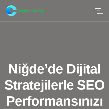
Niğde’de Dijital
Stratejilerle SEO
Performansınızı