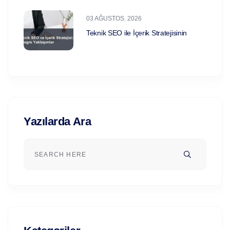
03 AĞUSTOS. 2026
Teknik SEO ile İçerik Stratejisinin
Yazılarda Ara