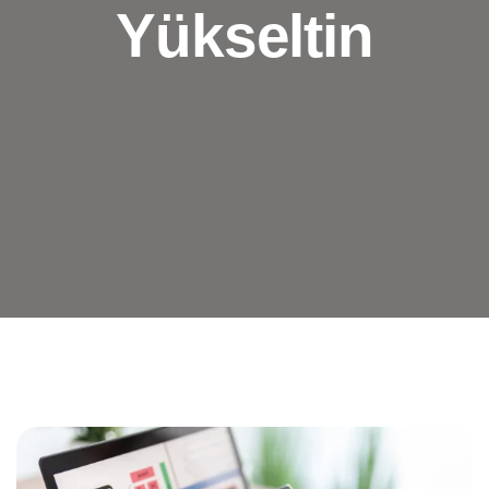
Yükseltin