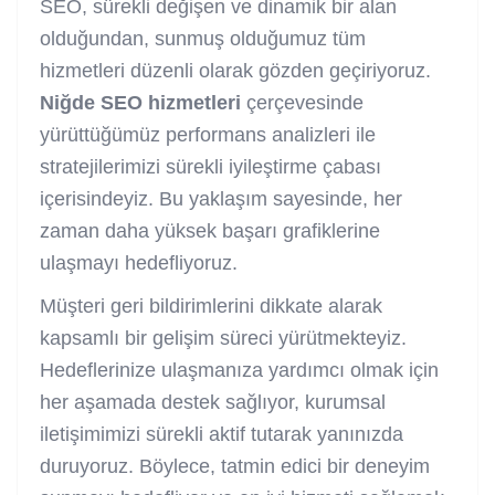
SEO, sürekli değişen ve dinamik bir alan
olduğundan, sunmuş olduğumuz tüm
hizmetleri düzenli olarak gözden geçiriyoruz.
Niğde SEO hizmetleri
çerçevesinde
yürüttüğümüz performans analizleri ile
stratejilerimizi sürekli iyileştirme çabası
içerisindeyiz. Bu yaklaşım sayesinde, her
zaman daha yüksek başarı grafiklerine
ulaşmayı hedefliyoruz.
Müşteri geri bildirimlerini dikkate alarak
kapsamlı bir gelişim süreci yürütmekteyiz.
Hedeflerinize ulaşmanıza yardımcı olmak için
her aşamada destek sağlıyor, kurumsal
iletişimimizi sürekli aktif tutarak yanınızda
duruyoruz. Böylece, tatmin edici bir deneyim