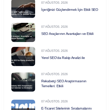
07 AĞUSTOS. 2026
İçeriğinizi Güçlendirmek İçin Etkili SEO
07 AĞUSTOS. 2026
SEO Araçlarının Avantajları ve Etkili
07 AĞUSTOS. 2026
Yerel SEO’da Rakip Analizi ile
07 AĞUSTOS. 2026
Rekabetçi SEO Araştırmasının
Temelleri: Etkili
07 AĞUSTOS. 2026
E-Ticaret Sitelerinin Sıralamalarını