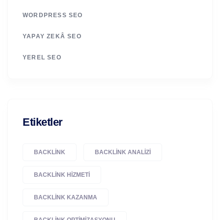
WORDPRESS SEO
YAPAY ZEKÂ SEO
YEREL SEO
Etiketler
BACKLINK
BACKLINK ANALIZI
BACKLINK HIZMETI
BACKLINK KAZANMA
BACKLINK OPTIMIZASYONU