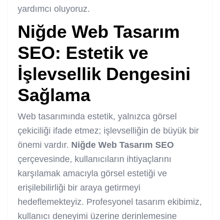
yardımcı oluyoruz.
Niğde Web Tasarım
SEO
: Estetik ve
İşlevsellik Dengesini
Sağlama
Web tasarımında estetik, yalnızca görsel
çekiciliği ifade etmez; işlevselliğin de büyük bir
önemi vardır.
Niğde Web Tasarım SEO
çerçevesinde, kullanıcıların ihtiyaçlarını
karşılamak amacıyla görsel estetiği ve
erişilebilirliği bir araya getirmeyi
hedeflemekteyiz. Profesyonel tasarım ekibimiz,
kullanıcı deneyimi üzerine derinlemesine