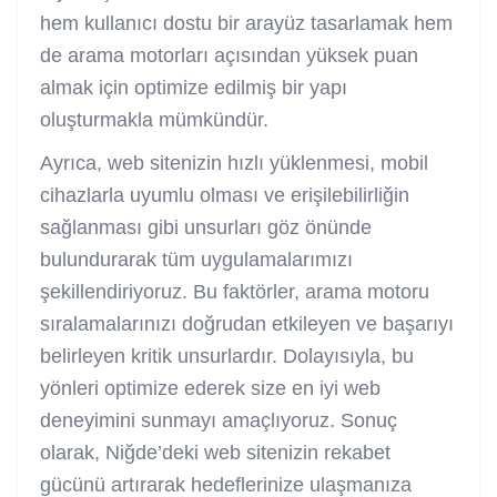
hem kullanıcı dostu bir arayüz tasarlamak hem
de arama motorları açısından yüksek puan
almak için optimize edilmiş bir yapı
oluşturmakla mümkündür.
Ayrıca, web sitenizin hızlı yüklenmesi, mobil
cihazlarla uyumlu olması ve erişilebilirliğin
sağlanması gibi unsurları göz önünde
bulundurarak tüm uygulamalarımızı
şekillendiriyoruz. Bu faktörler, arama motoru
sıralamalarınızı doğrudan etkileyen ve başarıyı
belirleyen kritik unsurlardır. Dolayısıyla, bu
yönleri optimize ederek size en iyi web
deneyimini sunmayı amaçlıyoruz. Sonuç
olarak, Niğde’deki web sitenizin rekabet
gücünü artırarak hedeflerinize ulaşmanıza