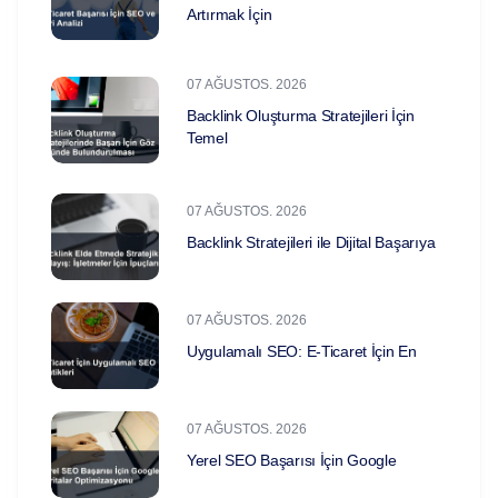
Artırmak İçin
07 AĞUSTOS. 2026
Backlink Oluşturma Stratejileri İçin
Temel
07 AĞUSTOS. 2026
Backlink Stratejileri ile Dijital Başarıya
07 AĞUSTOS. 2026
Uygulamalı SEO: E-Ticaret İçin En
07 AĞUSTOS. 2026
Yerel SEO Başarısı İçin Google