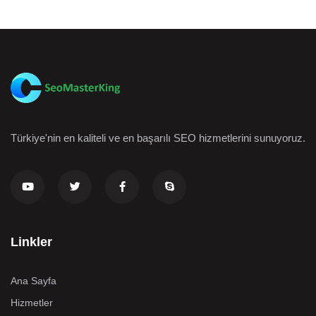
Türkiye'nin en kaliteli ve en başarılı SEO hizmetlerini sunuyoruz.
Linkler
Ana Sayfa
Hizmetler