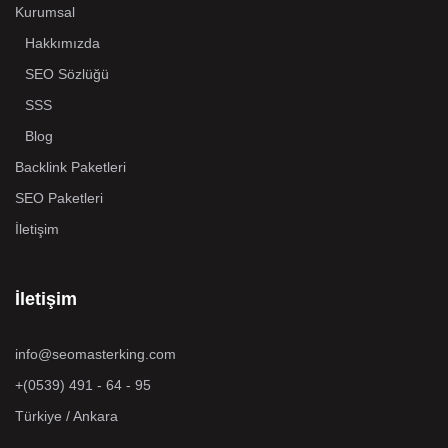
Kurumsal
Hakkımızda
SEO Sözlüğü
SSS
Blog
Backlink Paketleri
SEO Paketleri
İletişim
İletişim
info@seomasterking.com
+(0539) 491 - 64 - 95
Türkiye / Ankara