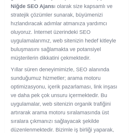
Niğde SEO Ajans
ı olarak size kapsamlı ve
stratejik çözümler sunarak, büyümenizi
hızlandıracak adımlar atmanıza yardımcı
oluyoruz. İnternet üzerindeki SEO
uygulamalarımız, web sitenizin hedef kitleyle
buluşmasını sağlamakta ve potansiyel
müşterilerin dikkatini çekmektedir.
Yıllar süren deneyimimizle, SEO alanında
sunduğumuz hizmetler; arama motoru
optimizasyonu, içerik pazarlaması, link inşası
ve daha pek çok unsuru içermektedir. Bu
uygulamalar, web sitenizin organik trafiğini
artırarak arama motoru sıralamasında üst
sıralara çıkmanızı sağlayacak şekilde
düzenlenmektedir. Bizimle iş birliği yaparak,