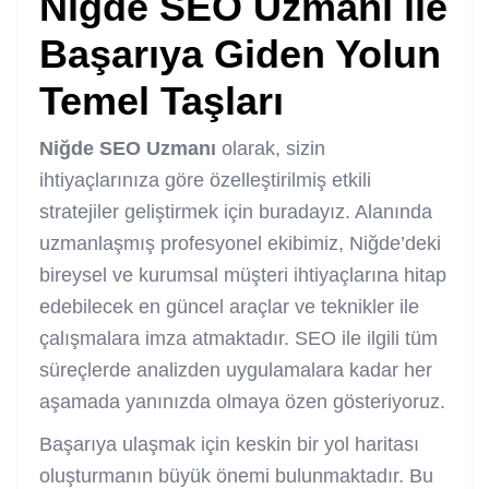
Niğde SEO Uzmanı
ile
Başarıya Giden Yolun
Temel Taşları
Niğde
SEO Uzmanı
olarak, sizin
ihtiyaçlarınıza göre özelleştirilmiş etkili
stratejiler geliştirmek için buradayız. Alanında
uzmanlaşmış profesyonel ekibimiz, Niğde’deki
bireysel ve kurumsal müşteri ihtiyaçlarına hitap
edebilecek en güncel araçlar ve teknikler ile
çalışmalara imza atmaktadır. SEO ile ilgili tüm
süreçlerde analizden uygulamalara kadar her
aşamada yanınızda olmaya özen gösteriyoruz.
Başarıya ulaşmak için keskin bir yol haritası
oluşturmanın büyük önemi bulunmaktadır. Bu