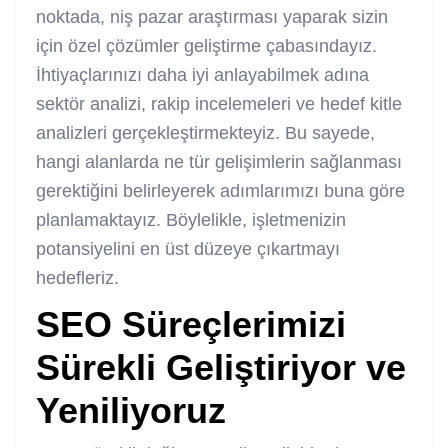
noktada, niş pazar araştırması yaparak sizin
için özel çözümler geliştirme çabasındayız.
İhtiyaçlarınızı daha iyi anlayabilmek adına
sektör analizi, rakip incelemeleri ve hedef kitle
analizleri gerçekleştirmekteyiz. Bu sayede,
hangi alanlarda ne tür gelişimlerin sağlanması
gerektiğini belirleyerek adımlarımızı buna göre
planlamaktayız. Böylelikle, işletmenizin
potansiyelini en üst düzeye çıkartmayı
hedefleriz.
SEO Süreçlerimizi
Sürekli Geliştiriyor ve
Yeniliyoruz