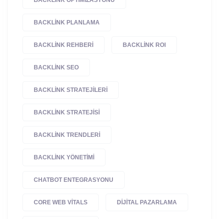
BACKLINK PLANLAMA
BACKLINK REHBERI
BACKLINK ROI
BACKLINK SEO
BACKLINK STRATEJILERI
BACKLINK STRATEJISI
BACKLINK TRENDLERI
BACKLINK YÖNETIMI
CHATBOT ENTEGRASYONU
CORE WEB VITALS
DIJITAL PAZARLAMA