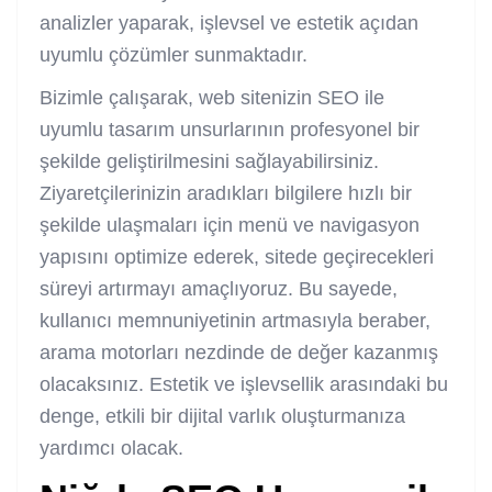
analizler yaparak, işlevsel ve estetik açıdan
uyumlu çözümler sunmaktadır.
Bizimle çalışarak, web sitenizin SEO ile
uyumlu tasarım unsurlarının profesyonel bir
şekilde geliştirilmesini sağlayabilirsiniz.
Ziyaretçilerinizin aradıkları bilgilere hızlı bir
şekilde ulaşmaları için menü ve navigasyon
yapısını optimize ederek, sitede geçirecekleri
süreyi artırmayı amaçlıyoruz. Bu sayede,
kullanıcı memnuniyetinin artmasıyla beraber,
arama motorları nezdinde de değer kazanmış
olacaksınız. Estetik ve işlevsellik arasındaki bu
denge, etkili bir dijital varlık oluşturmanıza
yardımcı olacak.