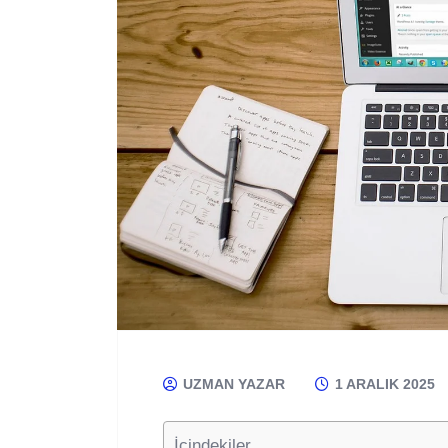
UZMAN YAZAR
1 ARALIK 2025
İçindekiler