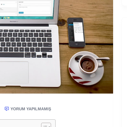
YORUM YAPILMAMIŞ